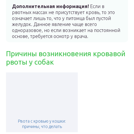
Дополнительная информация!
Если в
рвотных массах не присутствует кровь, то это
означает лишь то, что у питомца был пустой
желудок. Данное явление чаще всего
одноразовое, но если возникает на постоянной
основе, требуется осмотр у врача.
Причины возникновения кровавой
рвоты у собак
Рвота с кровью у кошки:
причины, что делать