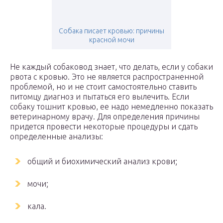
Собака писает кровью: причины
красной мочи
Не каждый собаковод знает, что делать, если у собаки
рвота с кровью. Это не является распространенной
проблемой, но и не стоит самостоятельно ставить
питомцу диагноз и пытаться его вылечить. Если
собаку тошнит кровью, ее надо немедленно показать
ветеринарному врачу. Для определения причины
придется провести некоторые процедуры и сдать
определенные анализы:
общий и биохимический анализ крови;
мочи;
кала.