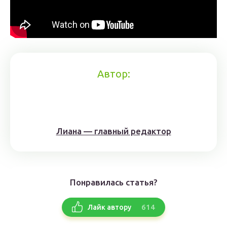
Автор:
Лиана — главный редактор
Понравилась статья?
614
Лайк автору