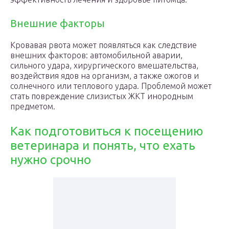
Внешние факторы
Кровавая рвота может появляться как следствие
внешних факторов: автомобильной аварии,
сильного удара, хирургического вмешательства,
воздействия ядов на организм, а также ожогов и
солнечного или теплового удара. Проблемой может
стать повреждение слизистых ЖКТ инородным
предметом.
Как подготовиться к посещению
ветеринара и понять, что ехать
нужно срочно