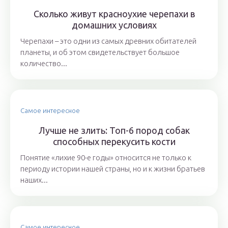
Сколько живут красноухие черепахи в
домашних условиях
Черепахи – это одни из самых древних обитателей
планеты, и об этом свидетельствует большое
количество...
Самое интересное
Лучше не злить: Топ-6 пород собак
способных перекусить кости
Понятие «лихие 90-е годы» относится не только к
периоду истории нашей страны, но и к жизни братьев
наших...
Самое интересное