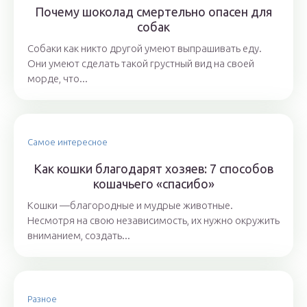
Почему шоколад смертельно опасен для
собак
Собаки как никто другой умеют выпрашивать еду.
Они умеют сделать такой грустный вид на своей
морде, что...
Самое интересное
Как кошки благодарят хозяев: 7 способов
кошачьего «спасибо»
Кошки —благородные и мудрые животные.
Несмотря на свою независимость, их нужно окружить
вниманием, создать...
Разное