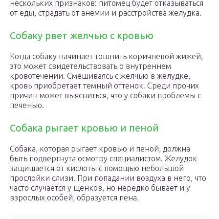
нескольких признаков: питомец будет отказываться
от еды, страдать от анемии и расстройства желудка.
Собаку рвет желчью с кровью
Когда собаку начинает тошнить коричневой жижей,
это может свидетельствовать о внутреннем
кровотечении. Смешиваясь с желчью в желудке,
кровь приобретает темный оттенок. Среди прочих
причин может выясниться, что у собаки проблемы с
печенью.
Собака рыгает кровью и пеной
Собака, которая рыгает кровью и пеной, должна
быть подвергнута осмотру специалистом. Желудок
защищается от кислоты с помощью небольшой
прослойки слизи. При попадании воздуха в него, что
часто случается у щенков, но нередко бывает и у
взрослых особей, образуется пена.