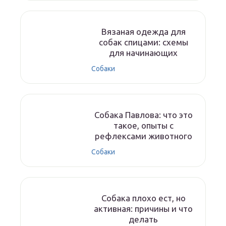
Вязаная одежда для
собак спицами: схемы
для начинающих
Собаки
Собака Павлова: что это
такое, опыты с
рефлексами животного
Собаки
Собака плохо ест, но
активная: причины и что
делать