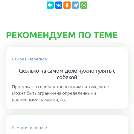
РЕКОМЕНДУЕМ ПО ТЕМЕ
Самое интересное
Сколько на самом деле нужно гулять с
собакой
Прогулка со своим четвероногим питомцем не
может быть ограничена определенными
временными рамками, но...
Самое интересное