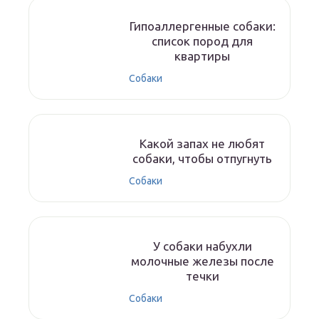
Гипоаллергенные собаки:
список пород для
квартиры
Собаки
Какой запах не любят
собаки, чтобы отпугнуть
Собаки
У собаки набухли
молочные железы после
течки
Собаки