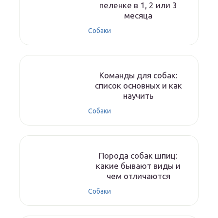
пеленке в 1, 2 или 3
месяца
Собаки
Команды для собак:
список основных и как
научить
Собаки
Порода собак шпиц:
какие бывают виды и
чем отличаются
Собаки