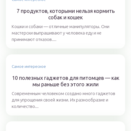
7 продуктов, которыми нельзя кормить
собак и кошек
Кошки и собаки ― отличные манипуляторы. Они
мастерски выпрашивают у человека еду и не
принимают отказов....
Самое интересное
10 полезных гаджетов для питомцев — как
мы раньше без этого жили
Современным человеком создано много гаджетов
для упрощения своей жизни. Их разнообразие и
количество...