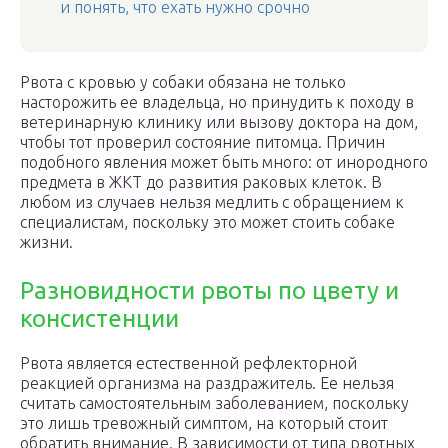
и понять, что ехать нужно срочно
Рвота с кровью у собаки обязана не только
насторожить ее владельца, но принудить к походу в
ветеринарную клинику или вызову доктора на дом,
чтобы тот проверил состояние питомца. Причин
подобного явления может быть много: от инородного
предмета в ЖКТ до развития раковых клеток. В
любом из случаев нельзя медлить с обращением к
специалистам, поскольку это может стоить собаке
жизни.
Разновидности рвоты по цвету и
консистенции
Рвота является естественной рефлекторной
реакцией организма на раздражитель. Ее нельзя
считать самостоятельным заболеванием, поскольку
это лишь тревожный симптом, на который стоит
обратить внимание. В зависимости от типа рвотных