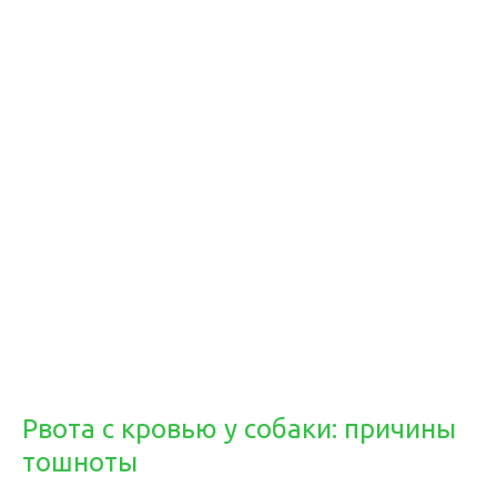
Рвота с кровью у собаки: причины
тошноты