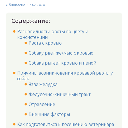
Обновлено: 17.02.2020
Содержание:
Разновидности рвоты по цвету и
консистенции
Рвота с кровью
Собаку рвет желчью с кровью
Собака рыгает кровью и пеной
Причины возникновения кровавой рвоты у
собак
Язва желудка
Желудочно-кишечный тракт
Отравление
Внешние факторы
Как подготовиться к посещению ветеринара