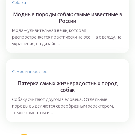
Собаки
Модные породы собак: самые известные в
России
Мода – удивительная вещь, которая
распространяется практически на все. На одежду, на
украшения, на дизайн...
Самое интересное
Пятерка самых жизнерадостных пород
собак
Собаку считают другом человека. Отдельные
породы выделяются своеобразным характером,
темпераментом и...