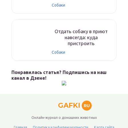
Собаки
Отдать собаку в приют
навсегда: куда
пристроить
Собаки
Понравилась статья? Подпишись на наш
канал в Дзене!
GAFKI
RU
Онлайн-журнал о домашних животных
Главная
Политика конфиденциальности
Карта сайта