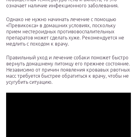
означает наличие инфекционного заболевания.
Однако не нужно начинать лечение с помощью
«Превикокса» в домашних условиях, поскольку
прием нестероидных противовоспалительных
препаратов может сделать хуже. Рекомендуется не
медлить с походом к врачу.
Правильный уход и лечение собаки поможет быстро
вернуть домашнему питомцу его прежнее состояние.
Независимо от причин появления кровавых рвотных
масс требуется быстрее обратиться к врачу, чтобы не
усугубить ситуацию.