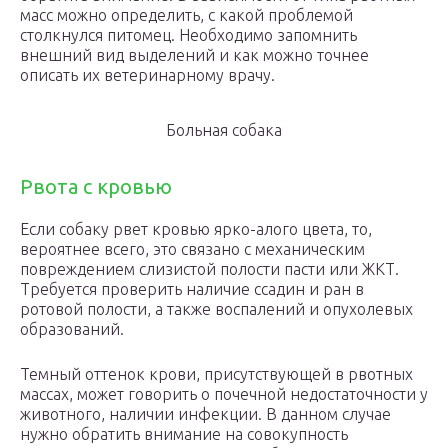
масс можно определить, с какой проблемой
столкнулся питомец. Необходимо запомнить
внешний вид выделений и как можно точнее
описать их ветеринарному врачу.
Больная собака
Рвота с кровью
Если собаку рвет кровью ярко-алого цвета, то,
вероятнее всего, это связано с механическим
повреждением слизистой полости пасти или ЖКТ.
Требуется проверить наличие ссадин и ран в
ротовой полости, а также воспалений и опухолевых
образований.
Темный оттенок крови, присутствующей в рвотных
массах, может говорить о почечной недостаточности у
животного, наличии инфекции. В данном случае
нужно обратить внимание на совокупность