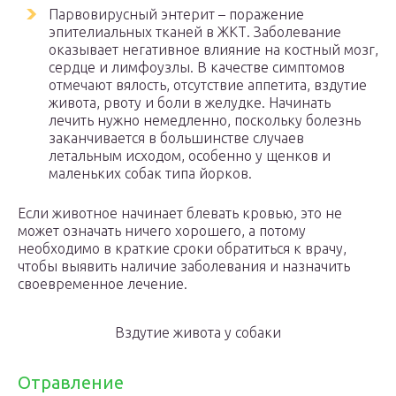
Парвовирусный энтерит – поражение
эпителиальных тканей в ЖКТ. Заболевание
оказывает негативное влияние на костный мозг,
сердце и лимфоузлы. В качестве симптомов
отмечают вялость, отсутствие аппетита, вздутие
живота, рвоту и боли в желудке. Начинать
лечить нужно немедленно, поскольку болезнь
заканчивается в большинстве случаев
летальным исходом, особенно у щенков и
маленьких собак типа йорков.
Если животное начинает блевать кровью, это не
может означать ничего хорошего, а потому
необходимо в краткие сроки обратиться к врачу,
чтобы выявить наличие заболевания и назначить
своевременное лечение.
Вздутие живота у собаки
Отравление