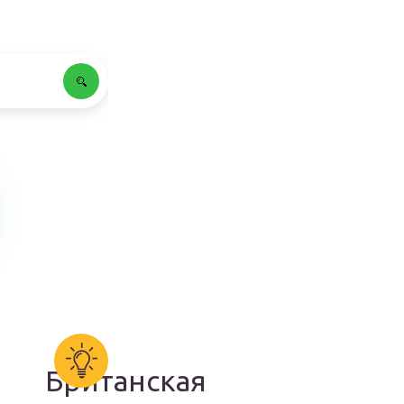
Британская