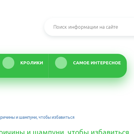
КРОЛИКИ
САМОЕ ИНТЕРЕСНОЕ
 причины и шампуни, чтобы избавиться
 причины и шампуни, чтобы избавиться