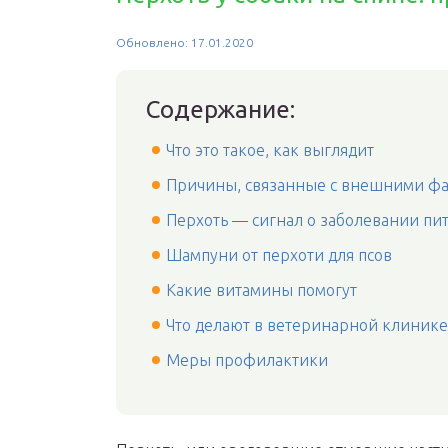
Обновлено: 17.01.2020
Содержание:
Что это такое, как выглядит
Причины, связанные с внешними ф
Перхоть — сигнал о заболевании пи
Шампуни от перхоти для псов
Какие витамины помогут
Что делают в ветеринарной клинике
Меры профилактики