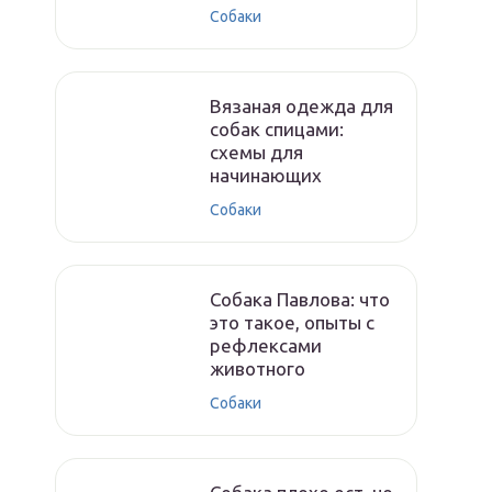
Собаки
Вязаная одежда для
собак спицами:
схемы для
начинающих
Собаки
Собака Павлова: что
это такое, опыты с
рефлексами
животного
Собаки