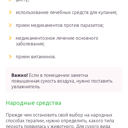
использование лечебных средств для купания;
прием медикаментов против паразитов;
медикаментозное лечение основного
заболевания;
прием витаминов.
Важно!
Если в помещении заметна
повышенная сухость воздуха, нужно поставить
увлажнитель.
Народные средства
Прежде чем остановить свой выбор на народных
способах терапии, нужно определить, какого типа
перхоть появилась у животного. Для сухого вида