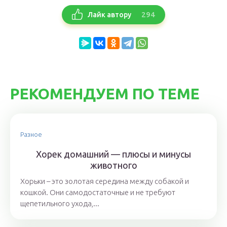
294
Лайк автору
РЕКОМЕНДУЕМ ПО ТЕМЕ
Разное
Хорек домашний — плюсы и минусы
животного
Хорьки – это золотая середина между собакой и
кошкой. Они самодостаточные и не требуют
щепетильного ухода,...