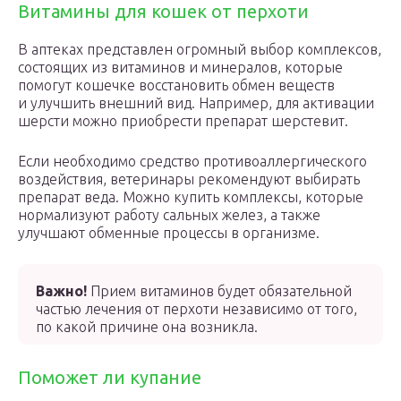
Витамины для кошек от перхоти
В аптеках представлен огромный выбор комплексов,
состоящих из витаминов и минералов, которые
помогут кошечке восстановить обмен веществ
и улучшить внешний вид. Например, для активации
шерсти можно приобрести препарат шерстевит.
Если необходимо средство противоаллергического
воздействия, ветеринары рекомендуют выбирать
препарат веда. Можно купить комплексы, которые
нормализуют работу сальных желез, а также
улучшают обменные процессы в организме.
Важно!
Прием витаминов будет обязательной
частью лечения от перхоти независимо от того,
по какой причине она возникла.
Поможет ли купание