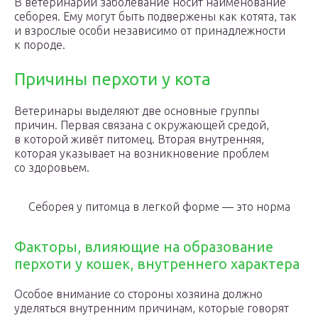
В ветеринарии заболевание носит наименование
себорея. Ему могут быть подвержены как котята, так
и взрослые особи независимо от принадлежности
к породе.
Причины перхоти у кота
Ветеринары выделяют две основные группы
причин. Первая связана с окружающей средой,
в которой живёт питомец. Вторая внутренняя,
которая указывает на возникновение проблем
со здоровьем.
Себорея у питомца в легкой форме — это норма
Факторы, влияющие на образование
перхоти у кошек, внутреннего характера
Особое внимание со стороны хозяина должно
уделяться внутренним причинам, которые говорят