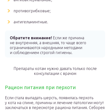
противогрибковые;
антигельминтные.
Обратите внимание!
Если же причина
не внутренняя, а внешняя, то чаще всего
ограничиваются народными методами
и соблюдением строгой гигиены.
Препараты котам нужно давать только после
консультации с врачом
Рацион питания при перхоти
Если стала выпадать шерсть, появилась перхоть
у кота на спине, причины и лечение патологии могут
заключаться в пересмотре рациона питания. Себорея