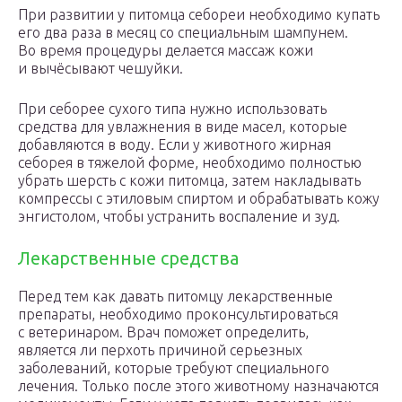
При развитии у питомца себореи необходимо купать
его два раза в месяц со специальным шампунем.
Во время процедуры делается массаж кожи
и вычёсывают чешуйки.
При себорее сухого типа нужно использовать
средства для увлажнения в виде масел, которые
добавляются в воду. Если у животного жирная
себорея в тяжелой форме, необходимо полностью
убрать шерсть с кожи питомца, затем накладывать
компрессы с этиловым спиртом и обрабатывать кожу
энгистолом, чтобы устранить воспаление и зуд.
Лекарственные средства
Перед тем как давать питомцу лекарственные
препараты, необходимо проконсультироваться
с ветеринаром. Врач поможет определить,
является ли перхоть причиной серьезных
заболеваний, которые требуют специального
лечения. Только после этого животному назначаются