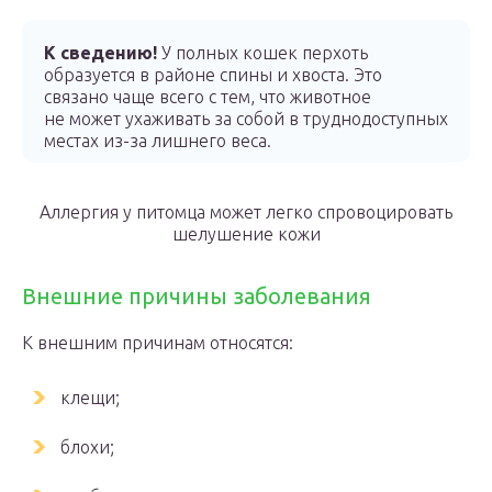
К сведению!
У полных кошек перхоть
образуется в районе спины и хвоста. Это
связано чаще всего с тем, что животное
не может ухаживать за собой в труднодоступных
местах из-за лишнего веса.
Аллергия у питомца может легко спровоцировать
шелушение кожи
Внешние причины заболевания
К внешним причинам относятся:
клещи;
блохи;