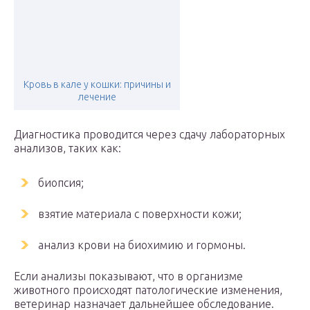
Кровь в кале у кошки: причины и
лечение
Диагностика проводится через сдачу лабораторных
анализов, таких как:
биопсия;
взятие материала с поверхности кожи;
анализ крови на биохимию и гормоны.
Если анализы показывают, что в организме
животного происходят патологические изменения,
ветеринар назначает дальнейшее обследование.