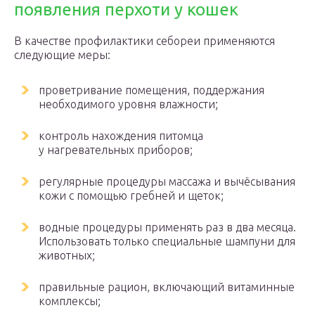
появления перхоти у кошек
В качестве профилактики себореи применяются
следующие меры:
проветривание помещения, поддержания
необходимого уровня влажности;
контроль нахождения питомца
у нагревательных приборов;
регулярные процедуры массажа и вычёсывания
кожи с помощью гребней и щеток;
водные процедуры применять раз в два месяца.
Использовать только специальные шампуни для
животных;
правильные рацион, включающий витаминные
комплексы;