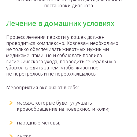
постановки диагноза
Лечение в домашних условиях
Процесс лечения перхоти у кошек должен
проводиться комплексно. Хозяевам необходимо
не только обеспечивать животных нужными
медикаментами, но и соблюдать правила
гигиенического ухода, проводить генеральную
уборку, следить за тем, чтобы животное
не перегрелось и не переохлаждалось.
Мероприятия включают в себя:
массаж, которые будет улучшать
кровообращение на поверхности кожи;
народные методы;
диету;