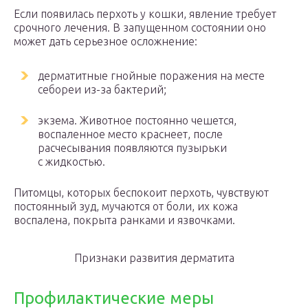
Если появилась перхоть у кошки, явление требует
срочного лечения. В запущенном состоянии оно
может дать серьезное осложнение:
дерматитные гнойные поражения на месте
себореи из-за бактерий;
экзема. Животное постоянно чешется,
воспаленное место краснеет, после
расчесывания появляются пузырьки
с жидкостью.
Питомцы, которых беспокоит перхоть, чувствуют
постоянный зуд, мучаются от боли, их кожа
воспалена, покрыта ранками и язвочками.
Признаки развития дерматита
Профилактические меры