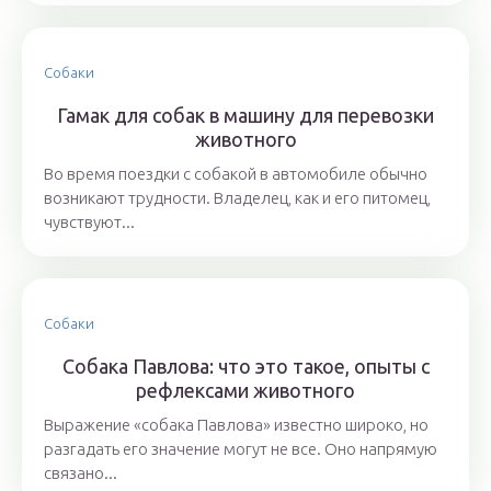
Собаки
Гамак для собак в машину для перевозки
животного
Во время поездки с собакой в автомобиле обычно
возникают трудности. Владелец, как и его питомец,
чувствуют...
Собаки
Собака Павлова: что это такое, опыты с
рефлексами животного
Выражение «собака Павлова» известно широко, но
разгадать его значение могут не все. Оно напрямую
связано...