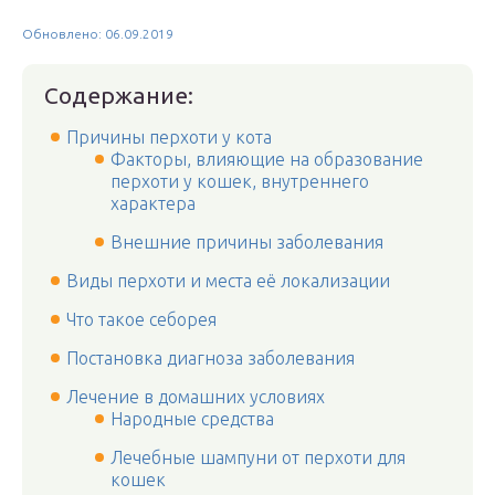
Обновлено: 06.09.2019
Содержание:
Причины перхоти у кота
Факторы, влияющие на образование
перхоти у кошек, внутреннего
характера
Внешние причины заболевания
Виды перхоти и места её локализации
Что такое себорея
Постановка диагноза заболевания
Лечение в домашних условиях
Народные средства
Лечебные шампуни от перхоти для
кошек