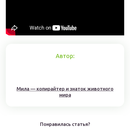
Автор:
Мила — копирайтер и знаток животного
мира
Понравилась статья?