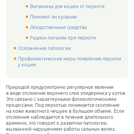
Витамины для кошек от перхоти
Поможет ли купание
Лекарственные средства
Рацион питания при перхоти
Осложнения патологии
Профилактические меры появления перхоти
у кошек
Природой предусмотрено регулярное явление
в виде отслоения верхнего слоя эпидермиса у котов.
Это связано с характерными физиологическими
процессами. Под перхотью понимается скопление
на коже животного чешуек в большом объеме. Если
отслоение наблюдается в течение длительного
времени, это говорит о развитии патологии,
вызванной нарушением работы сальных желез.