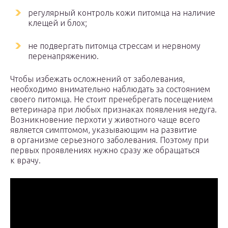
регулярный контроль кожи питомца на наличие
клещей и блох;
не подвергать питомца стрессам и нервному
перенапряжению.
Чтобы избежать осложнений от заболевания,
необходимо внимательно наблюдать за состоянием
своего питомца. Не стоит пренебрегать посещением
ветеринара при любых признаках появления недуга.
Возникновение перхоти у животного чаще всего
является симптомом, указывающим на развитие
в организме серьезного заболевания. Поэтому при
первых проявлениях нужно сразу же обращаться
к врачу.