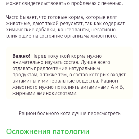
может свидетельствовать о проблемах с печенью.
Часто бывает, что готовые корма, которые едят
животные, дают такой результат, так как содержат
химические добавки, консерванты, негативно
влияющие на состояние организма животного.
Важно!
Перед покупкой корма нужно
внимательно изучать состав. Лучше всего
отдавать предпочтение натуральным
продуктам, а также тем, в состав которых входят
витамины и минеральные вещества. Рацион
животного нужно пополнять витаминами А и В,
жирными аминокислотами.
Рацион больного кота лучше пересмотреть
Осложнения патологии