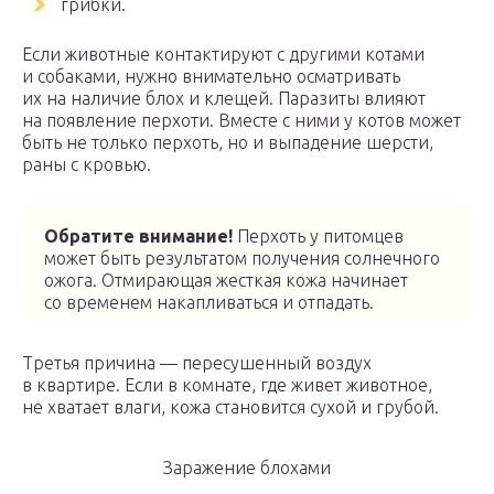
грибки.
Если животные контактируют с другими котами
и собаками, нужно внимательно осматривать
их на наличие блох и клещей. Паразиты влияют
на появление перхоти. Вместе с ними у котов может
быть не только перхоть, но и выпадение шерсти,
раны с кровью.
Обратите внимание!
Перхоть у питомцев
может быть результатом получения солнечного
ожога. Отмирающая жесткая кожа начинает
со временем накапливаться и отпадать.
Третья причина — пересушенный воздух
в квартире. Если в комнате, где живет животное,
не хватает влаги, кожа становится сухой и грубой.
Заражение блохами