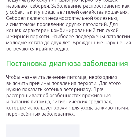
называют себорея. Заболевание распространено как
у собак, так и у представителей семейства кошачьих.
Себорея является несамостоятельной болезнью,
а симптомом проявления других патологий. Для
кошек характерен комбинированный тип сухой
и жирной перхоти. Наиболее подвержены патологии
молодые котята до двух лет. Врождённые нарушения
встречаются крайне редко.
Постановка диагноза заболевания
Чтобы назначить лечение питомца, необходимо
выяснить причины появления перхоти. Для этого
нужно показать котёнка ветеринару. Врач
расспрашивает об особенностях проживания
и питания питомца, гигиенических средствах,
которые использует хозяин для ухода за животными,
перенесённых заболеваниях.