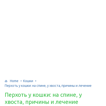
Home
Кошки
Перхоть у кошки: на спине, у хвоста, причины и лечение
Перхоть у кошки: на спине, у
хвоста, причины и лечение