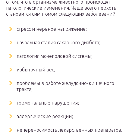
о том, что в организме животного происходят
патологические изменения. Чаще всего перхоть
становится симптомом следующих заболеваний:
стресс и нервное напряжение;
начальная стадия сахарного диабета;
патология мочеполовой системы;
избыточный вес;
проблемы в работе желудочно-кишечного
тракта;
гормональные нарушения;
аллергические реакции;
непереносимость лекарственных препаратов.