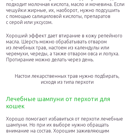
подходит молочная кислота, масло и мочевина. Если
чешуйки жирные, их, наоборот, нужно подсушить
с помощью салициловой кислоты, препаратов
с серой или уксусом.
Хороший эффект дает втирание в кожу репейного
масла. Шерсть можно обрабатывать отваром
из лечебных трав, настоем из календулы или
черемухи, череды, а также отваром овса и лопуха.
Протирание можно делать через день.
Настои лекарственных трав нужно подбирать,
исходя из типа перхоти
Лечебные шампуни от перхоти для
кошек
Хорошо помогают избавиться от перхоти лечебные
шампуни. Но при их выборе нужно обращать
внимание на состав. Хорошим заживляющим