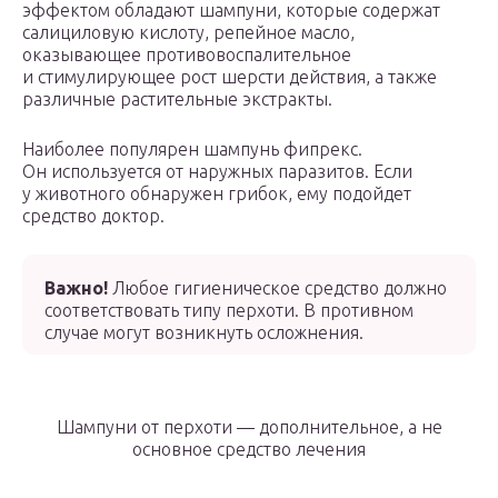
эффектом обладают шампуни, которые содержат
салициловую кислоту, репейное масло,
оказывающее противовоспалительное
и стимулирующее рост шерсти действия, а также
различные растительные экстракты.
Наиболее популярен шампунь фипрекс.
Он используется от наружных паразитов. Если
у животного обнаружен грибок, ему подойдет
средство доктор.
Важно!
Любое гигиеническое средство должно
соответствовать типу перхоти. В противном
случае могут возникнуть осложнения.
Шампуни от перхоти — дополнительное, а не
основное средство лечения