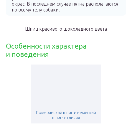
окрас. В последнем случае пятна располагаются
по всему телу собаки.
Шпиц красивого шоколадного цвета
Особенности характера
и поведения
Померанский шпиц и немецкий
шпиц: отличия