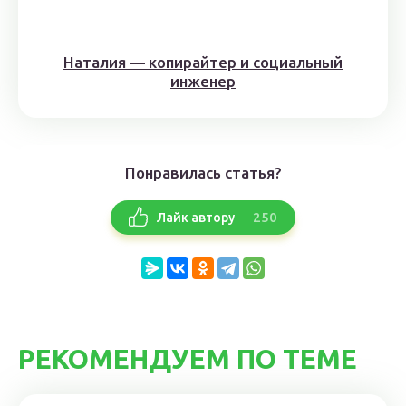
Наталия — копирайтер и социальный
инженер
Понравилась статья?
250
Лайк автору
РЕКОМЕНДУЕМ ПО ТЕМЕ