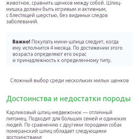
животное, сравнить щенков между собой. Шпиц-
мишка должен быть игривым и активным,
с блестящей шерстью, без видимых следов
заболеваний.
Важно!
Покупать мини-шпица следует, когда
ему исполнится 4 месяца. По достижении этого
возраста определяют его окрас
и принадлежность к определенному типу.
Сложный выбор среди нескольких милых щенков
Достоинства и недостатки породы
Карликовый шпиц-медвежонок — отличный
питомец. Подходит для больших семей и одиноких
людей. По сравнению с другими породами собак
померанский шпиц обладает следующими
достоинствами: