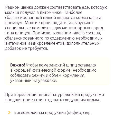
Рацион щенка должен соответствовать еде, которую
малыш получал в питомнике. Наиболее
сбалансированной пищей являются корма класса
премиум. Многие производители выпускают
специальные комплексы для миниатюрных пород
типа шпицев. При использовании такого состава,
сбалансированного по содержанию необходимых
витаминов и микроэлементов, дополнительных
добавок не требуется.
Важно!
Чтобы померанский шпиц оставался
в хорошей физической форме, необходимо
соблюдать режим и объем кормления,
указанный на упаковке.
При кормлении шпица натуральными продуктами
предпочтение стоит отдавать следующим видам:
кисломолочная продукция (кефир, сыр,