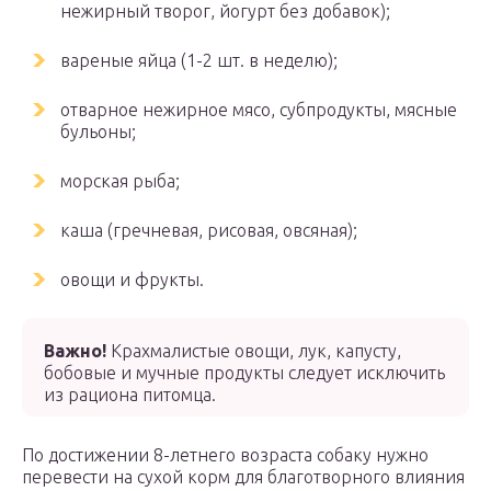
нежирный творог, йогурт без добавок);
вареные яйца (1-2 шт. в неделю);
отварное нежирное мясо, субпродукты, мясные
бульоны;
морская рыба;
каша (гречневая, рисовая, овсяная);
овощи и фрукты.
Важно!
Крахмалистые овощи, лук, капусту,
бобовые и мучные продукты следует исключить
из рациона питомца.
По достижении 8-летнего возраста собаку нужно
перевести на сухой корм для благотворного влияния