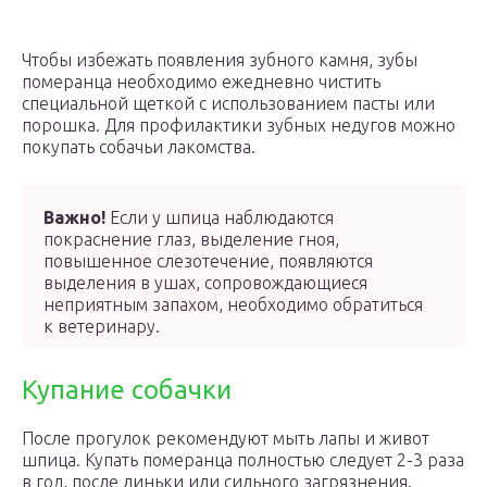
Чтобы избежать появления зубного камня, зубы
померанца необходимо ежедневно чистить
специальной щеткой с использованием пасты или
порошка. Для профилактики зубных недугов можно
покупать собачьи лакомства.
Важно!
Если у шпица наблюдаются
покраснение глаз, выделение гноя,
повышенное слезотечение, появляются
выделения в ушах, сопровождающиеся
неприятным запахом, необходимо обратиться
к ветеринару.
Купание собачки
После прогулок рекомендуют мыть лапы и живот
шпица. Купать померанца полностью следует 2-3 раза
в год, после линьки или сильного загрязнения.