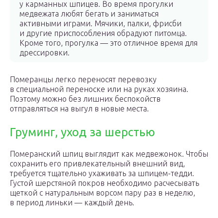
у карманных шпицев. Во время прогулки
медвежата любят бегать и заниматься
активными играми. Мячики, палки, фрисби
и другие приспособления обрадуют питомца.
Кроме того, прогулка — это отличное время для
дрессировки.
Померанцы легко переносят перевозку
в специальной переноске или на руках хозяина.
Поэтому можно без лишних беспокойств
отправляться на выгул в новые места.
Груминг, уход за шерстью
Померанский шпиц выглядит как медвежонок. Чтобы
сохранить его привлекательный внешний вид,
требуется тщательно ухаживать за шпицем-тедди.
Густой шерстяной покров необходимо расчесывать
щеткой с натуральным ворсом пару раз в неделю,
в период линьки — каждый день.