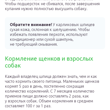
Чтобы подшерсток не сбивался, после завершения
купания нужно полностью высушить собаку.
Обратите внимание!
У карликовых шпицев
сухая кожа, склонная к шелушению. Чтобы
избежать появления перхоти, используют
кондиционер или сухой шампунь,
не требующий смывания.
Кормление щенков и взрослых
собак
Каждый владелец шпица должен знать, чем и как
часто кормить своего питомца. Маленьких щенков
кормят 5 раз в день, постепенно сокращая
количество кормлений. С 7 месяцев количество
приемов пищи должно составлять 2 раза, как
у взрослых собак. Объем кормления в среднем
составляет 100 г за 1 раз.