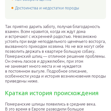
Достоинства и недостатки породы
Так приятно дарить заботу, получая благодарность
взамен. Всем нравится, когда их ждут дома
и встречают с искренней радостью. Невозможно
устоять при виде неподдельного щенячьего восторга,
вызванного приходом хозяина. Но не все могут себе
позволить держать в квартире большую собаку.
Померанский шпиц — отличное решение проблемы.
Он очень ласков и дружелюбен, при этом
не занимает много места и не нуждается
в постоянном выгуле. Подробное описание,
особенности ухода и история возникновения породы
приведены ниже.
Краткая история происхождения
Померанские шпицы появились в средние века.
В это время в Европе разводили большое