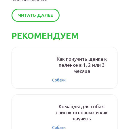
ЧИТАТЬ ДАЛЕЕ
РЕКОМЕНДУЕМ
Как приучить щенка к
пеленке в 1, 2 или 3
месяца
Собаки
Команды для собак:
список основных и как
научить
Собаки