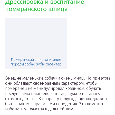
Дрессировка и воспитание
померанского шпица
Померанский шпиц: описание
породы собак, зубы, характер
Внешне маленькие собачки очень милы. Но при этом
они обладают своенравным характером. Чтобы
померанец не манипулировал хозяином, обучать
послушанию плюшевого шпица нужно начинать
с самого детства. К возрасту полугода щенок должен
быть знаком с правилами поведения. Это поможет
избежать упрямства в дальнейшем.