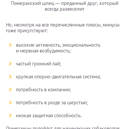
Померанский шпиц — преданный друг, который
всегда развеселит
Но, несмотря на все перечисленные плюсы, минусы
тоже присутствуют:
высокие активность, эмоциональность
и нервная возбудимость;
частый громкий лай;
хрупкая опорно-двигательная система;
потребность в компании;
потребность в уходе за шерстью;
низкая защитная способность.
Померанцы подойдут для начинающих собаководов,