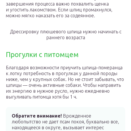
завершения процесса важно похвалить щенка
и угостить лакомством. Если шпиц промахнулся,
можно мягко наказать его за содеянное.
Дрессировку плюшевого шпица нужно начинать с
раннего возраста
Прогулки с питомцем
Благодаря возможности приучить шпица-померанца
к лотку потребность в прогулках у данной породы
ниже, чем у крупных собак. Но не стоит забывать, что
шпицы — очень активные собаки. Чтобы направить
их энергию в нужное русло, нужно ежедневно
выгуливать питомца хотя бы 1 ч.
Обратите внимание!
Врожденное
любопытство не дает псам покоя, буквально все,
находящееся в округе, вызывает интерес