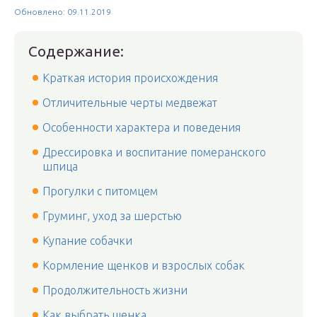
Обновлено: 09.11.2019
Содержание:
Краткая история происхождения
Отличительные черты медвежат
Особенности характера и поведения
Дрессировка и воспитание померанского
шпица
Прогулки с питомцем
Груминг, уход за шерстью
Купание собачки
Кормление щенков и взрослых собак
Продолжительность жизни
Как выбрать щенка