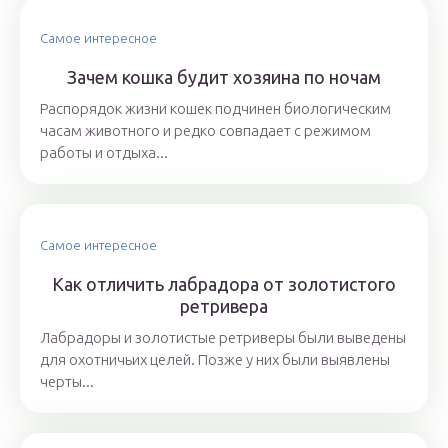
Самое интересное
Зачем кошка будит хозяина по ночам
Распорядок жизни кошек подчинен биологическим
часам животного и редко совпадает с режимом
работы и отдыха...
Самое интересное
Как отличить лабрадора от золотистого
ретривера
Лабрадоры и золотистые ретриверы были выведены
для охотничьих целей. Позже у них были выявлены
черты...