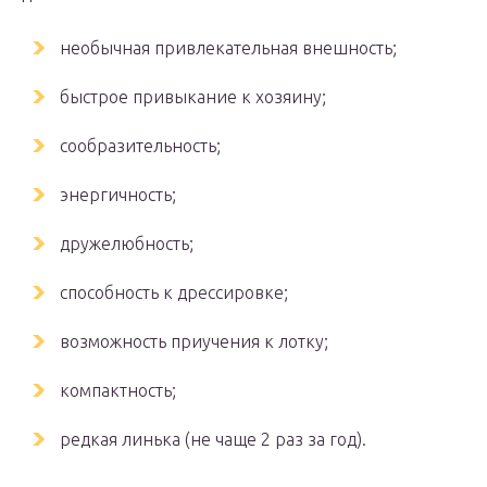
необычная привлекательная внешность;
быстрое привыкание к хозяину;
сообразительность;
энергичность;
дружелюбность;
способность к дрессировке;
возможность приучения к лотку;
компактность;
редкая линька (не чаще 2 раз за год).