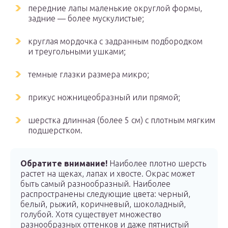
передние лапы маленькие округлой формы,
задние — более мускулистые;
круглая мордочка с задранным подбородком
и треугольными ушками;
темные глазки размера микро;
прикус ножницеобразный или прямой;
шерстка длинная (более 5 см) с плотным мягким
подшерстком.
Обратите внимание!
Наиболее плотно шерсть
растет на щеках, лапах и хвосте. Окрас может
быть самый разнообразный. Наиболее
распространены следующие цвета: черный,
белый, рыжий, коричневый, шоколадный,
голубой. Хотя существует множество
разнообразных оттенков и даже пятнистый