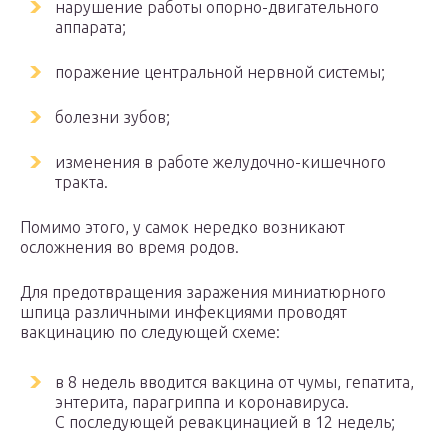
нарушение работы опорно-двигательного
аппарата;
поражение центральной нервной системы;
болезни зубов;
изменения в работе желудочно-кишечного
тракта.
Помимо этого, у самок нередко возникают
осложнения во время родов.
Для предотвращения заражения миниатюрного
шпица различными инфекциями проводят
вакцинацию по следующей схеме:
в 8 недель вводится вакцина от чумы, гепатита,
энтерита, парагриппа и коронавируса.
С последующей ревакцинацией в 12 недель;