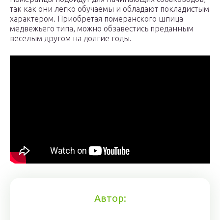
так как они легко обучаемы и обладают покладистым
характером. Приобретая померанского шпица
медвежьего типа, можно обзавестись преданным
веселым другом на долгие годы.
Автор: