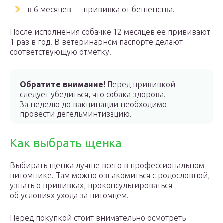
в 6 месяцев — прививка от бешенства.
После исполнения собачке 12 месяцев ее прививают
1 раз в год. В ветеринарном паспорте делают
соответствующую отметку.
Обратите внимание!
Перед прививкой
следует убедиться, что собака здорова.
За неделю до вакцинации необходимо
провести дегельминтизацию.
Как выбрать щенка
Выбирать щенка лучше всего в профессиональном
питомнике. Там можно ознакомиться с родословной,
узнать о прививках, проконсультироваться
об условиях ухода за питомцем.
Перед покупкой стоит внимательно осмотреть