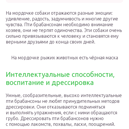
На мордочке собаки отражаются разные эмоции:
удивление, радость, задумчивость и многие другие
чувства. Пти брабансонам необходимо внимание
хозяев, они не терпят одиночества. Эти собаки очень
сильно привязываются к человеку и становятся ему
верными друзьями до конца своих дней.
На мордочке рыжих животных есть чёрная маска
Интеллектуальные способности,
воспитание и дрессировка
Умные, сообразительные, высоко интеллектуальные
пти брабансоны не любят принудительных методов
дрессировки. Они отказываются подчиняться
и выполнять упражнения, если с ними обращаются
грубо. Дрессировать пти брабансонов нужно
с помощью лакомств, похвалы, ласки, поощрений.