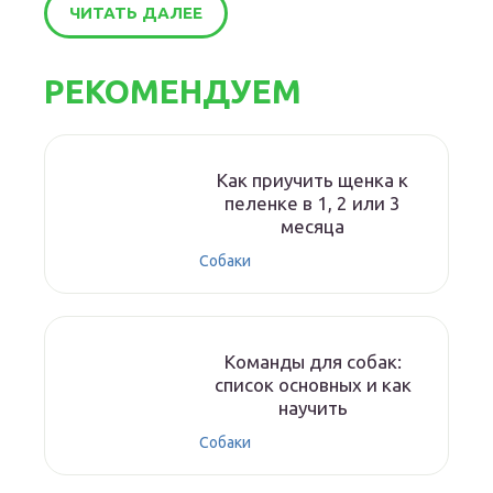
ЧИТАТЬ ДАЛЕЕ
РЕКОМЕНДУЕМ
Как приучить щенка к
пеленке в 1, 2 или 3
месяца
Собаки
Команды для собак:
список основных и как
научить
Собаки