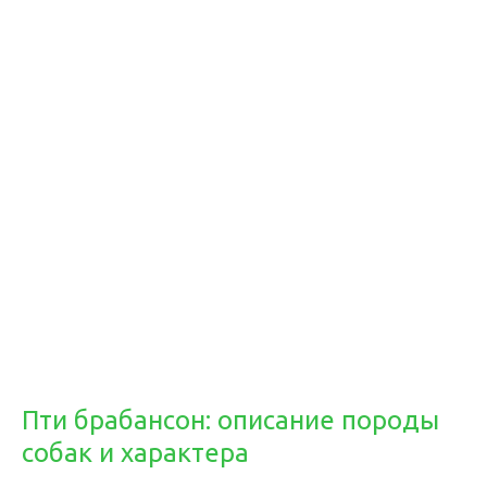
Пти брабансон: описание породы
собак и характера