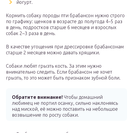
йогурт.
Кормить собаку породы пти брабансон нужно строго
по графику: щенков в возрасте до полугода 4–5 раз
в день, подростков старше 6 месяцев и взрослых
собак 2–3 раза в день.
В качестве угощения при дрессировке брабансонам
старше 2 месяцев можно давать хрящики.
Собаки любят грызть кость. За этим нужно
внимательно следить. Если брабансон не хочет
грызть, то это может быть признаком зубной боли.
Обратите внимание!
Чтобы домашний
любимец не портил осанку, сильно наклоняясь
над миской, её можно поставить на небольшое
возвышение по росту собаки.