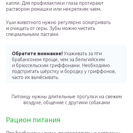
капли. Для профилактики глаза протирают
раствором ромашки или некрепким чаем.
Уши животного нужно регулярно осматривать
и очищать от серы. Зубы можно чистить
специальными пастами.
Обратите внимание!
Ухаживать за пти
брабансоном проще, чем за бельгийским
и брюссельским гриффонами. Необходимо
подстригать шёрстку и бородку у гриффонов,
часто их вычёсывать.
Питомцу нужны длительные прогулки на свежем
воздухе, общение с другими собаками
Рацион питания