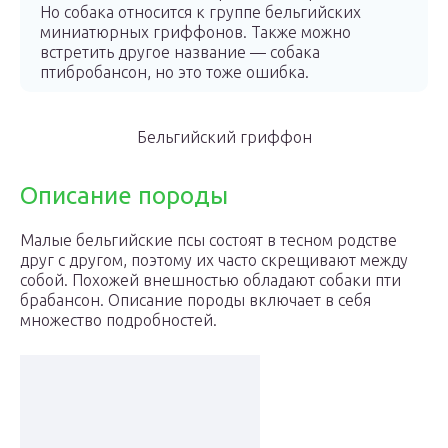
Но собака относится к группе бельгийских
миниатюрных гриффонов. Также можно
встретить другое название — собака
птибробансон, но это тоже ошибка.
Бельгийский гриффон
Описание породы
Малые бельгийские псы состоят в тесном родстве
друг с другом, поэтому их часто скрещивают между
собой. Похожей внешностью обладают собаки пти
брабансон. Описание породы включает в себя
множество подробностей.