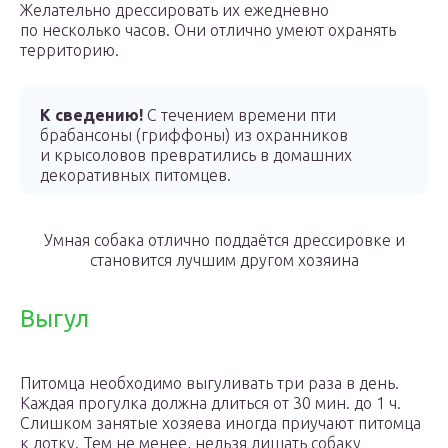
Желательно дрессировать их ежедневно
по несколько часов. Они отлично умеют охранять
территорию.
К сведению!
С течением времени пти
брабансоны (гриффоны) из охранников
и крысоловов превратились в домашних
декоративных питомцев.
Умная собака отлично поддаётся дрессировке и
становится лучшим другом хозяина
Выгул
Питомца необходимо выгуливать три раза в день.
Каждая прогулка должна длиться от 30 мин. до 1 ч.
Слишком занятые хозяева иногда приучают питомца
к лотку. Тем не менее, нельзя лишать собаку