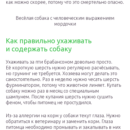
как можно скорее, потому что это смертельно опасно.
Весёлая собака с человеческим выражением
мордочки
Как правильно ухаживать
и содержать собаку
Ухаживать за пти брабансоном довольно просто.
Её короткую шерсть нужно регулярно расчёсывать,
но груминг не требуется. Хозяева могут делать это
самостоятельно. Раз в неделю нужно чесать шерсть
фурминатором, потому что животное линяет. Купать
собаку можно раз в месяц со специальным
шампунем. После купания шерсть нужно сушить
феном, чтобы питомец не простудился.
Из-за аллергии на корм у собаки текут глаза. Нужно
обратиться к ветеринару и заменить корм. Глаза
питомца необходимо промывать и закапывать в них