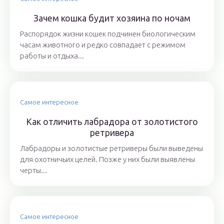
Зачем кошка будит хозяина по ночам
Распорядок жизни кошек подчинен биологическим
часам животного и редко совпадает с режимом
работы и отдыха...
Самое интересное
Как отличить лабрадора от золотистого
ретривера
Лабрадоры и золотистые ретриверы были выведены
для охотничьих целей. Позже у них были выявлены
черты...
Самое интересное