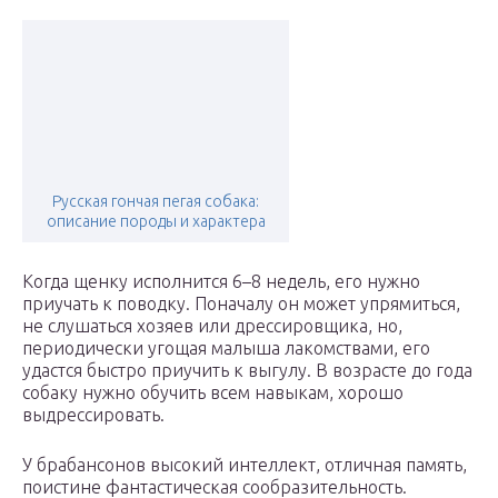
Русская гончая пегая собака:
описание породы и характера
Когда щенку исполнится 6–8 недель, его нужно
приучать к поводку. Поначалу он может упрямиться,
не слушаться хозяев или дрессировщика, но,
периодически угощая малыша лакомствами, его
удастся быстро приучить к выгулу. В возрасте до года
собаку нужно обучить всем навыкам, хорошо
выдрессировать.
У брабансонов высокий интеллект, отличная память,
поистине фантастическая сообразительность.