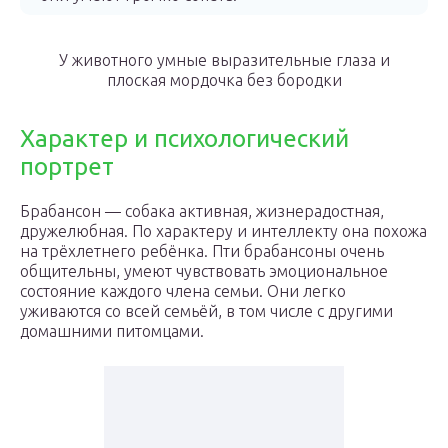
У животного умные выразительные глаза и
плоская мордочка без бородки
Характер и психологический
портрет
Брабансон — собака активная, жизнерадостная,
дружелюбная. По характеру и интеллекту она похожа
на трёхлетнего ребёнка. Пти брабансоны очень
общительны, умеют чувствовать эмоциональное
состояние каждого члена семьи. Они легко
уживаются со всей семьёй, в том числе с другими
домашними питомцами.