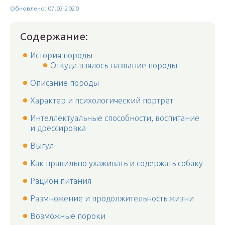
Обновлено: 07.03.2020
Содержание:
История породы
Откуда взялось название породы
Описание породы
Характер и психологический портрет
Интеллектуальные способности, воспитание
и дрессировка
Выгул
Как правильно ухаживать и содержать собаку
Рацион питания
Размножение и продолжительность жизни
Возможные пороки