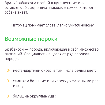
брать брабансона с собой в путешествие или
оставлять её с хорошим знакомым семьи, которого
собака знает.
Питомец понимает слова, легко учится новому
Возможные пороки
Брабансон — порода, включающая в себя множество
вариаций. Специалисты выделяют ряд пороков
породы:
нестандартный окрас, в том числе белый цвет;
слишком большие или чересчур маленькие рост
и вес;
большие округлые уши;