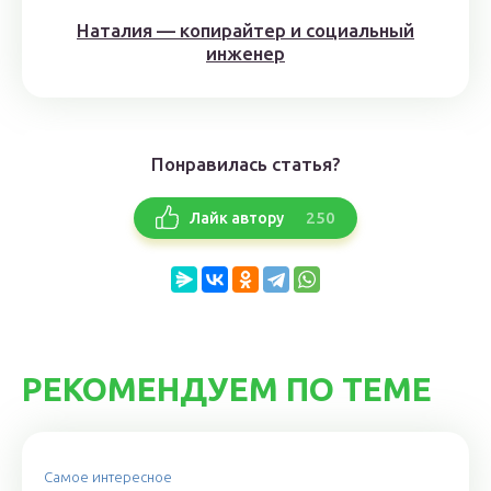
Наталия — копирайтер и социальный
инженер
Понравилась статья?
250
Лайк автору
РЕКОМЕНДУЕМ ПО ТЕМЕ
Самое интересное