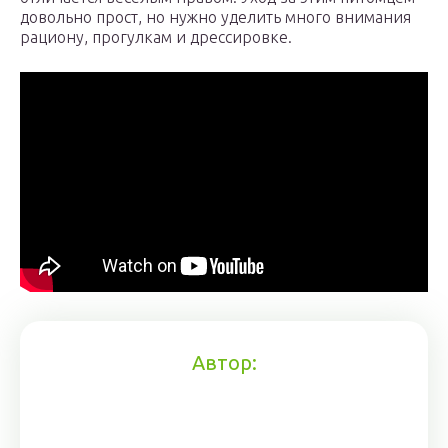
довольно прост, но нужно уделить много внимания
рациону, прогулкам и дрессировке.
Автор: