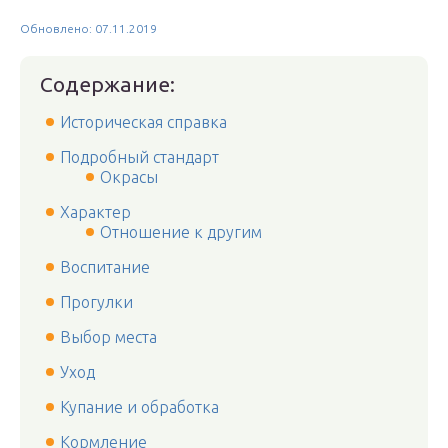
Обновлено: 07.11.2019
Содержание:
Историческая справка
Подробный стандарт
Окрасы
Характер
Отношение к другим
Воспитание
Прогулки
Выбор места
Уход
Купание и обработка
Кормление