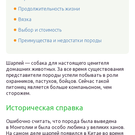
Продолжительность жизни
Вязка
Выбор и стоимость
Преимущества и недостатки породы
Шарпей — собака для настоящего ценителя
домашних животных. За все время существования
представители породы успели побывать в роли
охранников, пастухов, бойцов. Сейчас такой
питомец является больше компаньоном, чем
сторожем.
Историческая справка
Ошибочно считать, что порода была выведена
в Монголии и была особо любима у великих ханов.
На самом деле шарпей появился в Китае во время