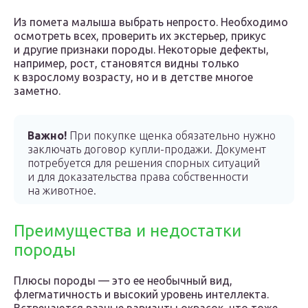
Из помета малыша выбрать непросто. Необходимо
осмотреть всех, проверить их экстерьер, прикус
и другие признаки породы. Некоторые дефекты,
например, рост, становятся видны только
к взрослому возрасту, но и в детстве многое
заметно.
Важно!
При покупке щенка обязательно нужно
заключать договор купли-продажи. Документ
потребуется для решения спорных ситуаций
и для доказательства права собственности
на животное.
Преимущества и недостатки
породы
Плюсы породы — это ее необычный вид,
флегматичность и высокий уровень интеллекта.