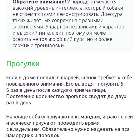
Обратите внимание!
У породы отмечается
высокий уровень интеллекта, который собаки
не стремятся сами демонстрировать. Дрессура
таких животных сопряжена с разными
сложностями. У шарпея независимый характер
и высокий интеллект, поэтому он может
освоить не только общий курс, но и более
сложные тренировки.
Прогулки
Если в доме появился шарпей, щенок требует к себе
повышенного внимания. Его выводят погулять 5-
6 раз в день после каждого приема пищи.
Постепенно количество прогулок сводят до двух
раз в день.
На улице собаку приучают к командам, играют с ней
и всячески приучают проводить время
с владельцем. Обязательно нужно надевать на пса
намордник и поводок.