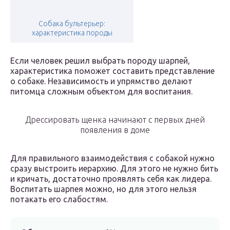
Собака бультерьер:
характеристика породы
Если человек решил выбрать породу шарпей,
характеристика поможет составить представление
о собаке. Независимость и упрямство делают
питомца сложным объектом для воспитания.
Дрессировать щенка начинают с первых дней
появления в доме
Для правильного взаимодействия с собакой нужно
сразу выстроить иерархию. Для этого не нужно бить
и кричать, достаточно проявлять себя как лидера.
Воспитать шарпея можно, но для этого нельзя
потакать его слабостям.