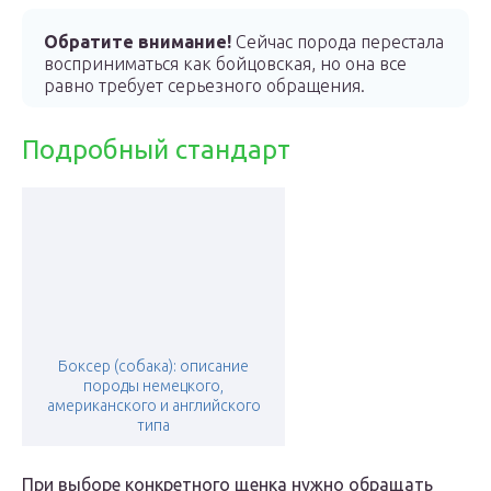
Обратите внимание!
Сейчас порода перестала
восприниматься как бойцовская, но она все
равно требует серьезного обращения.
Подробный стандарт
Боксер (собака): описание
породы немецкого,
американского и английского
типа
При выборе конкретного щенка нужно обращать