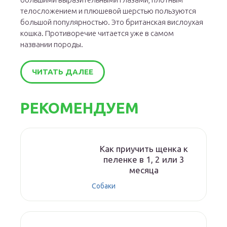
телосложением и плюшевой шерстью пользуются
большой популярностью. Это британская вислоухая
кошка. Противоречие читается уже в самом
названии породы.
ЧИТАТЬ ДАЛЕЕ
РЕКОМЕНДУЕМ
Как приучить щенка к
пеленке в 1, 2 или 3
месяца
Собаки