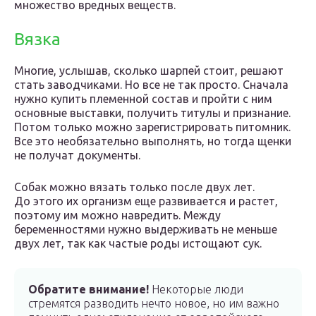
множество вредных веществ.
Вязка
Многие, услышав, сколько шарпей стоит, решают
стать заводчиками. Но все не так просто. Сначала
нужно купить племенной состав и пройти с ним
основные выставки, получить титулы и признание.
Потом только можно зарегистрировать питомник.
Все это необязательно выполнять, но тогда щенки
не получат документы.
Собак можно вязать только после двух лет.
До этого их организм еще развивается и растет,
поэтому им можно навредить. Между
беременностями нужно выдерживать не меньше
двух лет, так как частые роды истощают сук.
Обратите внимание!
Некоторые люди
стремятся разводить нечто новое, но им важно