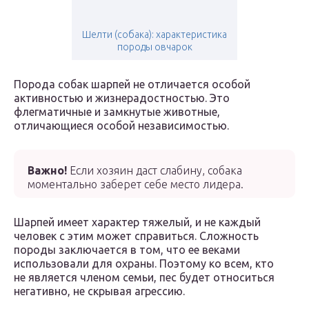
Шелти (собака): характеристика
породы овчарок
Порода собак шарпей не отличается особой
активностью и жизнерадостностью. Это
флегматичные и замкнутые животные,
отличающиеся особой независимостью.
Важно!
Если хозяин даст слабину, собака
моментально заберет себе место лидера.
Шарпей имеет характер тяжелый, и не каждый
человек с этим может справиться. Сложность
породы заключается в том, что ее веками
использовали для охраны. Поэтому ко всем, кто
не является членом семьи, пес будет относиться
негативно, не скрывая агрессию.