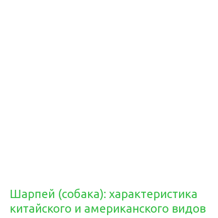
Шарпей (собака): характеристика
китайского и американского видов