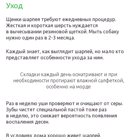
Уход
Щенки шарпея требуют ежедневных процедур.
Жесткая и короткая шерсть нуждается
в вычесывании резиновой щеткой. Мыть собаку
нужно один раз в 2-3 месяца.
Каждый знает, как выглядит шарпей, но мало кто
представляет особенности ухода за ним.
Складки каждый день осматривают и при
необходимости протирают влажной салфеткой,
особенно на морде
Раз в неделю уши проверяют и очищают от серы.
Зубы чистят специальной пастой тоже раз
в неделю, это снижает вероятность появления
воспаления десен.
В условиях дома хорошо живет шарпей,