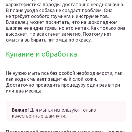
характеристика породы достаточно неоднозначна.
В плане ухода собака не создаст проблем. Она
не требует особого груминга и инструментов.
Владелец может посчитать, что на шоколадном
шарпее не видна грязь, но это не так. Как только она
высохнет, то все станет заметно. Поэтому нет
смысла выбирать питомца по окрасу.
Купание и обработка
Не нужно мыть пса без особой необходимости, так
как вода смывает защитный слой кожи.
Достаточно проводить процедуру один раз в три
или два месяца.
Важно!
Для мытья используют только
качественные шампуни.