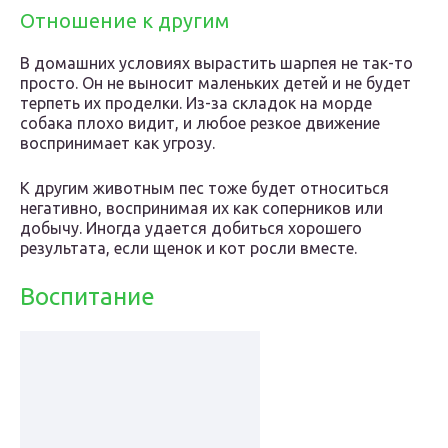
Отношение к другим
В домашних условиях вырастить шарпея не так-то
просто. Он не выносит маленьких детей и не будет
терпеть их проделки. Из-за складок на морде
собака плохо видит, и любое резкое движение
воспринимает как угрозу.
К другим животным пес тоже будет относиться
негативно, воспринимая их как соперников или
добычу. Иногда удается добиться хорошего
результата, если щенок и кот росли вместе.
Воспитание