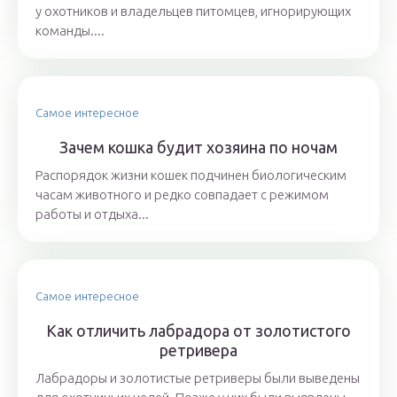
у охотников и владельцев питомцев, игнорирующих
команды....
Самое интересное
Зачем кошка будит хозяина по ночам
Распорядок жизни кошек подчинен биологическим
часам животного и редко совпадает с режимом
работы и отдыха...
Самое интересное
Как отличить лабрадора от золотистого
ретривера
Лабрадоры и золотистые ретриверы были выведены