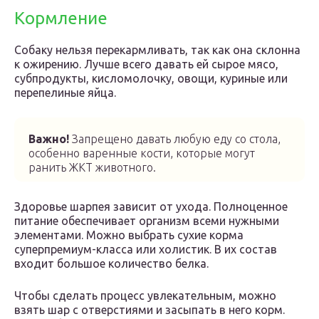
Кормление
Собаку нельзя перекармливать, так как она склонна
к ожирению. Лучше всего давать ей сырое мясо,
субпродукты, кисломолочку, овощи, куриные или
перепелиные яйца.
Важно!
Запрещено давать любую еду со стола,
особенно варенные кости, которые могут
ранить ЖКТ животного.
Здоровье шарпея зависит от ухода. Полноценное
питание обеспечивает организм всеми нужными
элементами. Можно выбрать сухие корма
суперпремиум-класса или холистик. В их состав
входит большое количество белка.
Чтобы сделать процесс увлекательным, можно
взять шар с отверстиями и засыпать в него корм.