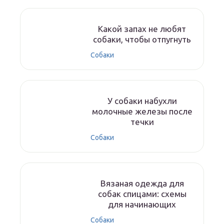
Какой запах не любят
собаки, чтобы отпугнуть
Собаки
У собаки набухли
молочные железы после
течки
Собаки
Вязаная одежда для
собак спицами: схемы
для начинающих
Собаки