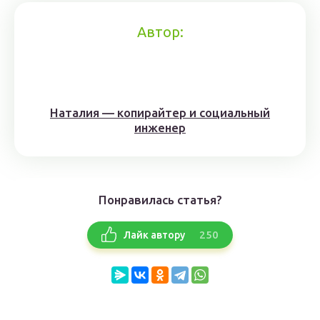
Автор:
Наталия — копирайтер и социальный
инженер
Понравилась статья?
250
Лайк автору