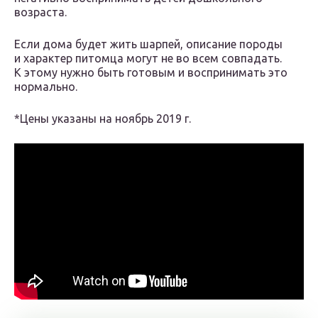
возраста.
Если дома будет жить шарпей, описание породы
и характер питомца могут не во всем совпадать.
К этому нужно быть готовым и воспринимать это
нормально.
*Цены указаны на ноябрь 2019 г.