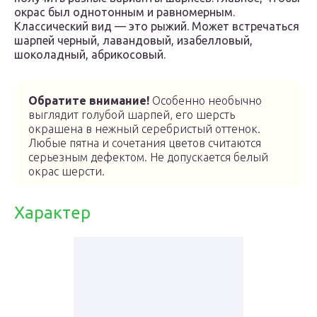
окрас был однотонным и равномерным.
Классический вид — это рыжий. Может встречаться
шарпей черный, лавандовый, изабелловый,
шоколадный, абрикосовый.
Обратите внимание!
Особенно необычно
выглядит голубой шарпей, его шерсть
окрашена в нежный серебристый оттенок.
Любые пятна и сочетания цветов считаются
серьезным дефектом. Не допускается белый
окрас шерсти.
Характер