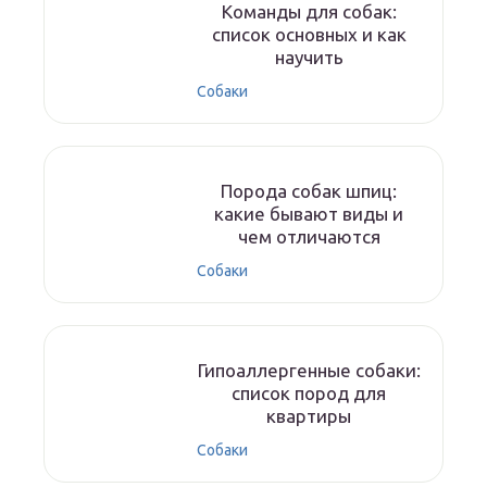
Команды для собак:
список основных и как
научить
Собаки
Порода собак шпиц:
какие бывают виды и
чем отличаются
Собаки
Гипоаллергенные собаки:
список пород для
квартиры
Собаки