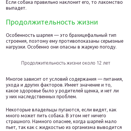
Если собака правильно наклонит его, то лакомство
выпадет.
Продолжительность жизни
Особенность шарпея — это брахицефальный тип
строения, поэтому ему противопоказаны серьезные
нагрузки. Особенно они опасны в жаркую погоду.
Продолжительность жизни около 12 лет
Многое зависит от условий содержания — питания,
ухода и других факторов. Имеет значение и то,
какое здоровье было у родителей щенка, и нет ли
у них наследственных проблем.
Некоторые владельцы пугаются, если видят, как
много может пить собака. В этом нет ничего
страшного. Намного опаснее, когда шарпей мало
пьет, так как с жидкостью из организма выводится