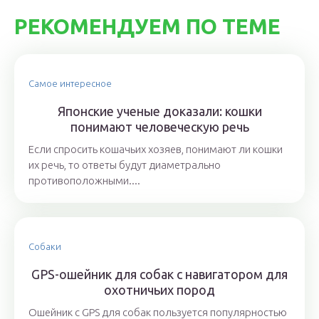
РЕКОМЕНДУЕМ ПО ТЕМЕ
Самое интересное
Японские ученые доказали: кошки
понимают человеческую речь
Если спросить кошачьих хозяев, понимают ли кошки
их речь, то ответы будут диаметрально
противоположными....
Собаки
GPS-ошейник для собак с навигатором для
охотничьих пород
Ошейник с GPS для собак пользуется популярностью