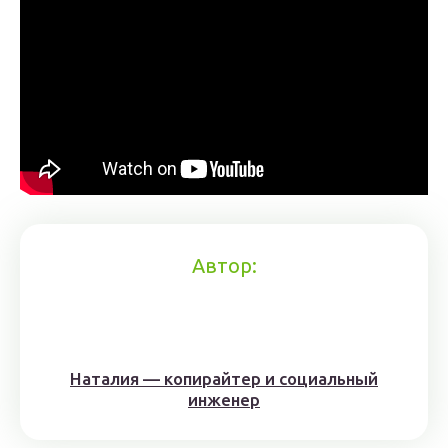
Автор:
Наталия — копирайтер и социальный
инженер