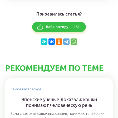
Понравилась статья?
250
Лайк автору
РЕКОМЕНДУЕМ ПО ТЕМЕ
Самое интересное
Японские ученые доказали: кошки
понимают человеческую речь
Если спросить кошачьих хозяев, понимают ли кошки