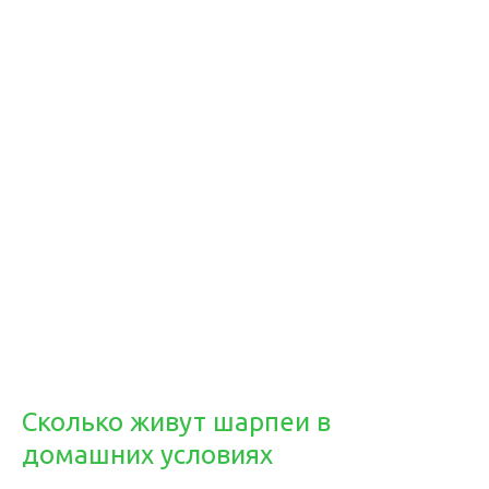
Сколько живут шарпеи в
домашних условиях