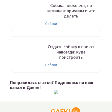
Собака плохо ест, но
активная: причины и что
делать
Собаки
Отдать собаку в приют
навсегда: куда
пристроить
Собаки
Понравилась статья? Подпишись на наш
канал в Дзене!
GAFKI
RU