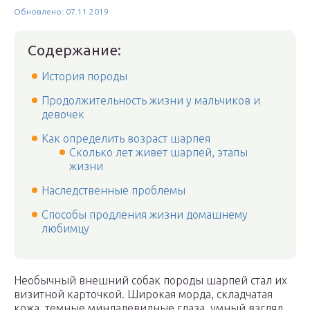
Обновлено: 07.11.2019
Содержание:
История породы
Продолжительность жизни у мальчиков и
девочек
Как определить возраст шарпея
Сколько лет живет шарпей, этапы
жизни
Наследственные проблемы
Способы продления жизни домашнему
любимцу
Необычный внешний собак породы шарпей стал их
визитной карточкой. Широкая морда, складчатая
кожа, темные миндалевидные глаза, умный взгляд