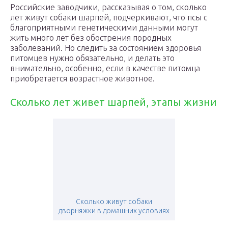
Российские заводчики, рассказывая о том, сколько
лет живут собаки шарпей, подчеркивают, что псы с
благоприятными генетическими данными могут
жить много лет без обострения породных
заболеваний. Но следить за состоянием здоровья
питомцев нужно обязательно, и делать это
внимательно, особенно, если в качестве питомца
приобретается возрастное животное.
Сколько лет живет шарпей, этапы жизни
Сколько живут собаки
дворняжки в домашних условиях