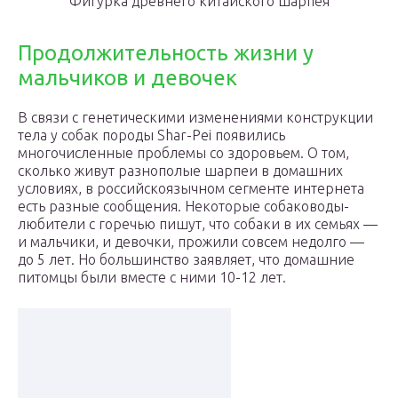
Фигурка древнего китайского шарпея
Продолжительность жизни у
мальчиков и девочек
В связи с генетическими изменениями конструкции
тела у собак породы Shar-Pei появились
многочисленные проблемы со здоровьем. О том,
сколько живут разнополые шарпеи в домашних
условиях, в российскоязычном сегменте интернета
есть разные сообщения. Некоторые собаководы-
любители с горечью пишут, что собаки в их семьях —
и мальчики, и девочки, прожили совсем недолго —
до 5 лет. Но большинство заявляет, что домашние
питомцы были вместе с ними 10-12 лет.