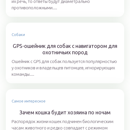
их речь, то ответы будут диаметрально
противоположными....
Собаки
GPS-ошейник для собак с навигатором для
охотничьих пород
Ошейник с GPS для собак пользуется популярностью
у охотников и владельцев питомцев, игнорирующих
команды....
Самое интересное
Зачем кошка будит хозяина по ночам
Распорядок жизни кошек подчинен биологическим
часам животного и редко совпадает с режимом