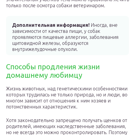
только после осмотра собаки ветеринаром.
Дополнительная информация!
Иногда, вне
зависимости от качества пищи, у собак
проявляются пищевые аллергии, заболевания
щитовидной железы, образуются
внутрижелудочные опухоли.
Способы продления жизни
домашнему любимцу
Жизнь животных, над генетическими особенностями
которых трудилась не только природа, но и люди, во
многом зависит от отношения к ним хозяев и
потомственных характеристик.
Хотя законодательно запрещено получать щенков от
родителей, имеющих наследственные заболевания,
но не всегда это можно проконтролировать. Поэтому