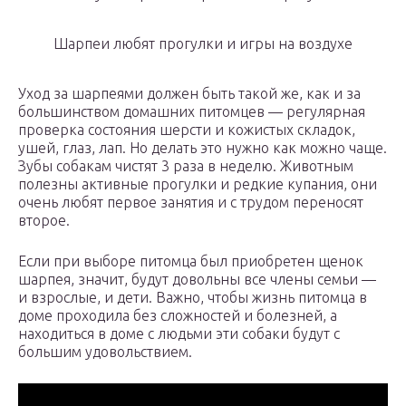
Шарпеи любят прогулки и игры на воздухе
Уход за шарпеями должен быть такой же, как и за
большинством домашних питомцев — регулярная
проверка состояния шерсти и кожистых складок,
ушей, глаз, лап. Но делать это нужно как можно чаще.
Зубы собакам чистят 3 раза в неделю. Животным
полезны активные прогулки и редкие купания, они
очень любят первое занятия и с трудом переносят
второе.
Если при выборе питомца был приобретен щенок
шарпея, значит, будут довольны все члены семьи —
и взрослые, и дети. Важно, чтобы жизнь питомца в
доме проходила без сложностей и болезней, а
находиться в доме с людьми эти собаки будут с
большим удовольствием.