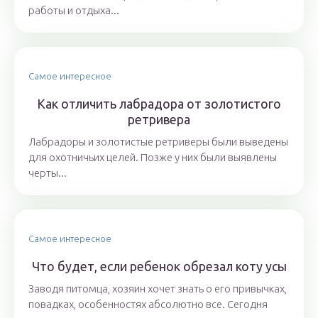
работы и отдыха...
Самое интересное
Как отличить лабрадора от золотистого
ретривера
Лабрадоры и золотистые ретриверы были выведены
для охотничьих целей. Позже у них были выявлены
черты...
Самое интересное
Что будет, если ребенок обрезал коту усы
Заводя питомца, хозяин хочет знать о его привычках,
повадках, особенностях абсолютно все. Сегодня