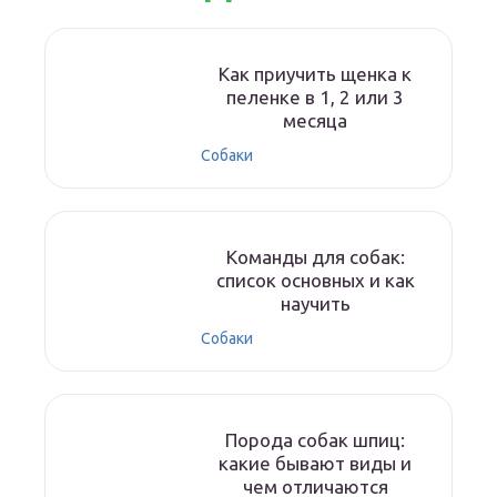
Как приучить щенка к
пеленке в 1, 2 или 3
месяца
Собаки
Команды для собак:
список основных и как
научить
Собаки
Порода собак шпиц:
какие бывают виды и
чем отличаются