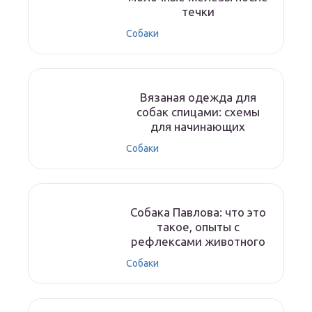
течки
Собаки
Вязаная одежда для
собак спицами: схемы
для начинающих
Собаки
Собака Павлова: что это
такое, опыты с
рефлексами животного
Собаки