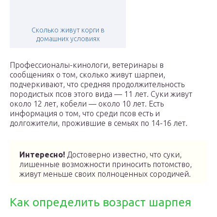
Сколько живут корги в
домашних условиях
Профессионалы-кинологи, ветеринары в
сообщениях о том, сколько живут шарпеи,
подчеркивают, что средняя продолжительность
породистых псов этого вида — 11 лет. Суки живут
около 12 лет, кобели — около 10 лет. Есть
информация о том, что среди псов есть и
долгожители, прожившие в семьях по 14-16 лет.
Интересно!
Достоверно известно, что суки,
лишенные возможности приносить потомство,
живут меньше своих полноценных сородичей.
Как определить возраст шарпея