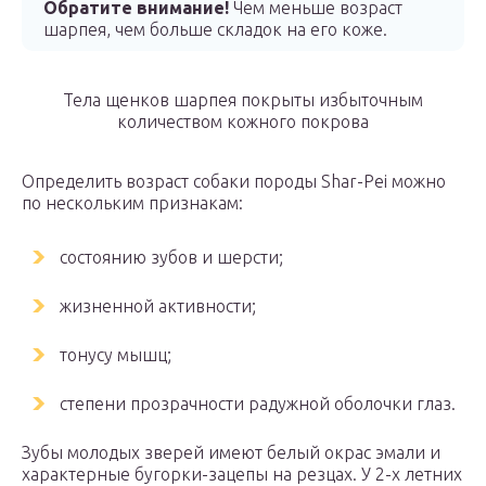
Обратите внимание!
Чем меньше возраст
шарпея, чем больше складок на его коже.
Тела щенков шарпея покрыты избыточным
количеством кожного покрова
Определить возраст собаки породы Shar-Pei можно
по нескольким признакам:
состоянию зубов и шерсти;
жизненной активности;
тонусу мышц;
степени прозрачности радужной оболочки глаз.
Зубы молодых зверей имеют белый окрас эмали и
характерные бугорки-зацепы на резцах. У 2-х летних