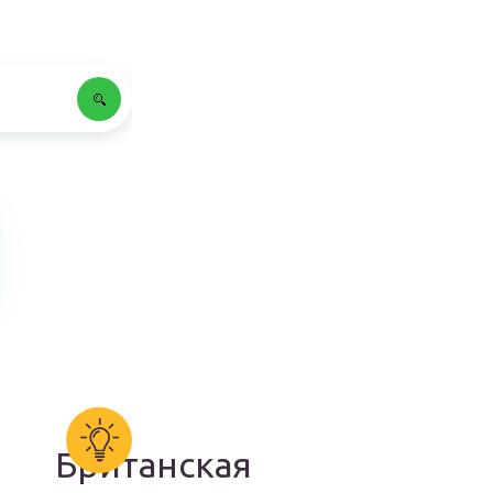
Британская