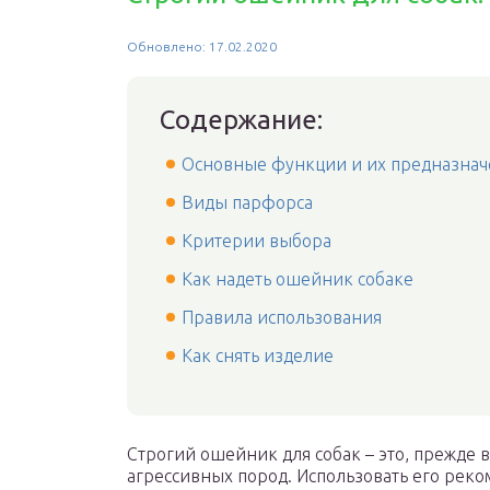
Обновлено: 17.02.2020
Содержание:
Основные функции и их предназна
Виды парфорса
Критерии выбора
Как надеть ошейник собаке
Правила использования
Как снять изделие
Строгий ошейник для собак – это, прежде 
агрессивных пород. Использовать его реко