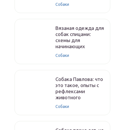
Собаки
Вязаная одежда для
собак спицами:
схемы для
начинающих
Собаки
Собака Павлова: что
это такое, опыты с
рефлексами
животного
Собаки