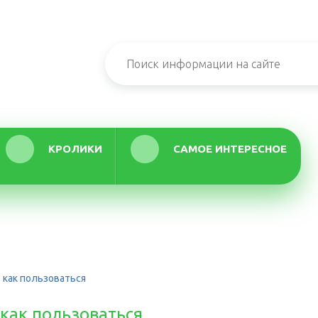
КРОЛИКИ
САМОЕ ИНТЕРЕСНОЕ
 как пользоваться
 как пользоваться