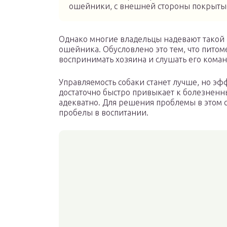
ошейники, с внешней стороны покрытые
Однако многие владельцы надевают такой 
ошейника. Обусловлено это тем, что питом
воспринимать хозяина и слушать его кома
Управляемость собаки станет лучше, но эф
достаточно быстро привыкает к болезненн
адекватно. Для решения проблемы в этом с
пробелы в воспитании.