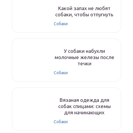
Какой запах не любят
собаки, чтобы отпугнуть
Собаки
У собаки набухли
молочные железы после
течки
Собаки
Вязаная одежда для
собак спицами: схемы
для начинающих
Собаки