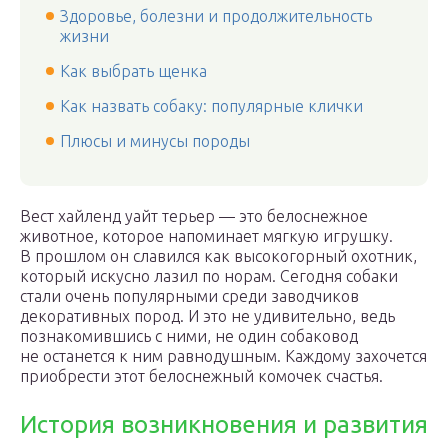
Здоровье, болезни и продолжительность
жизни
Как выбрать щенка
Как назвать собаку: популярные клички
Плюсы и минусы породы
Вест хайленд уайт терьер — это белоснежное
животное, которое напоминает мягкую игрушку.
В прошлом он славился как высокогорный охотник,
который искусно лазил по норам. Сегодня собаки
стали очень популярными среди заводчиков
декоративных пород. И это не удивительно, ведь
познакомившись с ними, не один собаковод
не останется к ним равнодушным. Каждому захочется
приобрести этот белоснежный комочек счастья.
История возникновения и развития