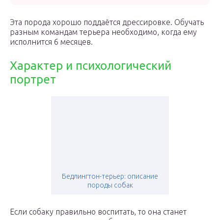
Эта порода хорошо поддаётся дрессировке. Обучать
разным командам терьера необходимо, когда ему
исполнится 6 месяцев.
Характер и психологический
портрет
Бедлингтон-терьер: описание
породы собак
Если собаку правильно воспитать, то она станет