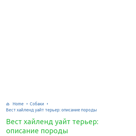
Home
Собаки
Вест хайленд уайт терьер: описание породы
Вест хайленд уайт терьер:
описание породы