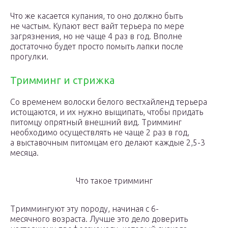
Что же касается купания, то оно должно быть
не частым. Купают вест вайт терьера по мере
загрязнения, но не чаще 4 раз в год. Вполне
достаточно будет просто помыть лапки после
прогулки.
Тримминг и стрижка
Со временем волоски белого вестхайленд терьера
истощаются, и их нужно выщипать, чтобы придать
питомцу опрятный внешний вид. Тримминг
необходимо осуществлять не чаще 2 раз в год,
а выставочным питомцам его делают каждые 2,5-3
месяца.
Что такое тримминг
Триммингуют эту породу, начиная с 6-
месячного возраста. Лучше это дело доверить