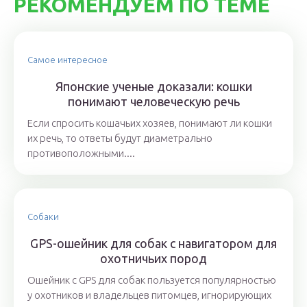
РЕКОМЕНДУЕМ ПО ТЕМЕ
Самое интересное
Японские ученые доказали: кошки
понимают человеческую речь
Если спросить кошачьих хозяев, понимают ли кошки
их речь, то ответы будут диаметрально
противоположными....
Собаки
GPS-ошейник для собак с навигатором для
охотничьих пород
Ошейник с GPS для собак пользуется популярностью
у охотников и владельцев питомцев, игнорирующих