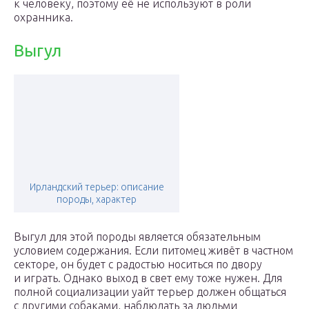
к человеку, поэтому её не используют в роли
охранника.
Выгул
Ирландский терьер: описание
породы, характер
Выгул для этой породы является обязательным
условием содержания. Если питомец живёт в частном
секторе, он будет с радостью носиться по двору
и играть. Однако выход в свет ему тоже нужен. Для
полной социализации уайт терьер должен общаться
с другими собаками, наблюдать за людьми