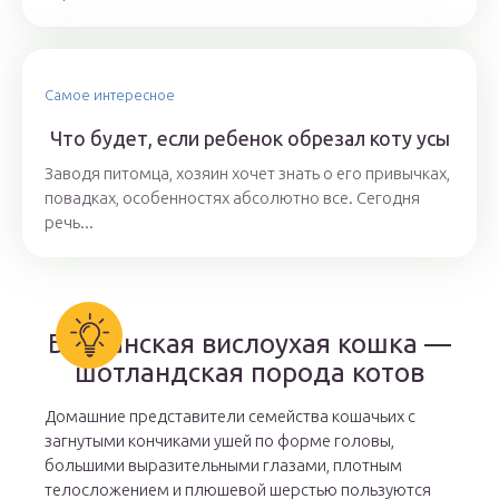
Самое интересное
Что будет, если ребенок обрезал коту усы
Заводя питомца, хозяин хочет знать о его привычках,
повадках, особенностях абсолютно все. Сегодня
речь...
Британская вислоухая кошка —
шотландская порода котов
Домашние представители семейства кошачьих с
загнутыми кончиками ушей по форме головы,
большими выразительными глазами, плотным
телосложением и плюшевой шерстью пользуются