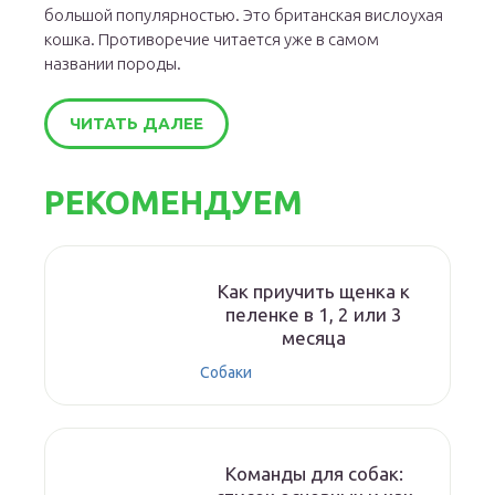
большой популярностью. Это британская вислоухая
кошка. Противоречие читается уже в самом
названии породы.
ЧИТАТЬ ДАЛЕЕ
РЕКОМЕНДУЕМ
Как приучить щенка к
пеленке в 1, 2 или 3
месяца
Собаки
Команды для собак: