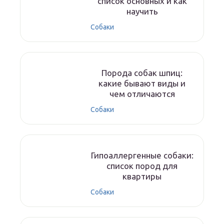
список основных и как
научить
Собаки
Порода собак шпиц:
какие бывают виды и
чем отличаются
Собаки
Гипоаллергенные собаки:
список пород для
квартиры
Собаки