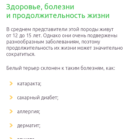
Здоровье, болезни
и продолжительность жизни
В среднем представители этой породы живут
от 12 до 15 лет. Однако они очень подвержены
разнообразным заболеваниям, поэтому
продолжительность их жизни может значительно
сократиться.
Белый терьер склонен к таким болезням, как:
катаракта;
сахарный диабет;
аллергия;
дерматит;