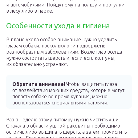
и автомобилями. Пойдут ему на пользу и прогулки
в лесу либо в парке.
Особенности ухода и гигиена
В плане ухода особое внимание нужно уделить
глазам собаки, поскольку они подвержены
разнообразным заболеваниям. Возле глаз всегда
нужно состригать шерсть и, если есть колтуны,
их обязательно устраняют.
Обратите внимание!
Чтобы защитить глаза
от воздействия моющих средств, которые могут
попасть собаке во время купания, можно
воспользоваться специальными каплями.
Раз в неделю этому питомцу нужно чистить уши.
Сначала в области ушной раковины необходимо
остричь либо выщипать шерсть, а затем прочистить