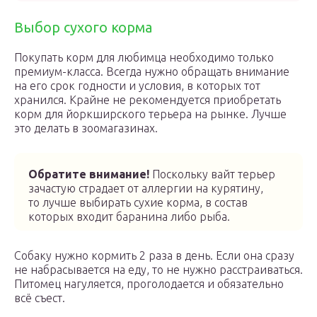
Выбор сухого корма
Покупать корм для любимца необходимо только
премиум-класса. Всегда нужно обращать внимание
на его срок годности и условия, в которых тот
хранился. Крайне не рекомендуется приобретать
корм для йоркширского терьера на рынке. Лучше
это делать в зоомагазинах.
Обратите внимание!
Поскольку вайт терьер
зачастую страдает от аллергии на курятину,
то лучше выбирать сухие корма, в состав
которых входит баранина либо рыба.
Собаку нужно кормить 2 раза в день. Если она сразу
не набрасывается на еду, то не нужно расстраиваться.
Питомец нагуляется, проголодается и обязательно
всё съест.