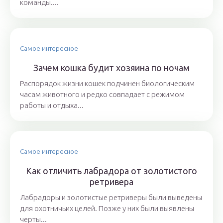
команды....
Самое интересное
Зачем кошка будит хозяина по ночам
Распорядок жизни кошек подчинен биологическим
часам животного и редко совпадает с режимом
работы и отдыха...
Самое интересное
Как отличить лабрадора от золотистого
ретривера
Лабрадоры и золотистые ретриверы были выведены
для охотничьих целей. Позже у них были выявлены
черты...