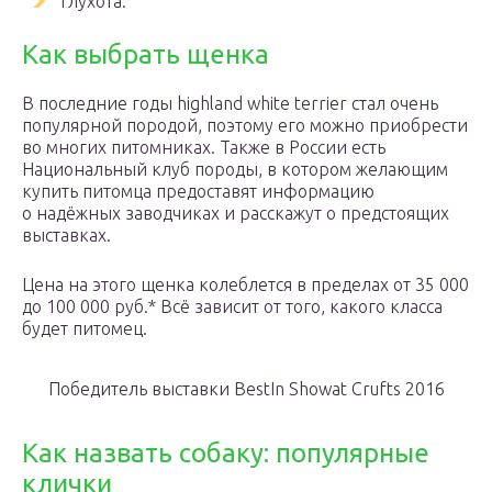
глухота.
Как выбрать щенка
В последние годы highland white terrier стал очень
популярной породой, поэтому его можно приобрести
во многих питомниках. Также в России есть
Национальный клуб породы, в котором желающим
купить питомца предоставят информацию
о надёжных заводчиках и расскажут о предстоящих
выставках.
Цена на этого щенка колеблется в пределах от 35 000
до 100 000 руб.* Всё зависит от того, какого класса
будет питомец.
Победитель выставки BestIn Showat Crufts 2016
Как назвать собаку: популярные
клички