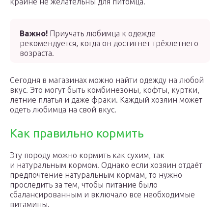
крайне не желательны для питомца.
Важно!
Приучать любимца к одежде
рекомендуется, когда он достигнет трёхлетнего
возраста.
Сегодня в магазинах можно найти одежду на любой
вкус. Это могут быть комбинезоны, кофты, куртки,
летние платья и даже фраки. Каждый хозяин может
одеть любимца на свой вкус.
Как правильно кормить
Эту породу можно кормить как сухим, так
и натуральным кормом. Однако если хозяин отдаёт
предпочтение натуральным кормам, то нужно
проследить за тем, чтобы питание было
сбалансированным и включало все необходимые
витамины.