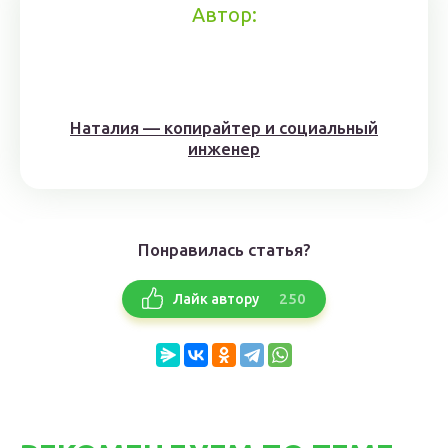
Автор:
Наталия — копирайтер и социальный
инженер
Понравилась статья?
250
Лайк автору