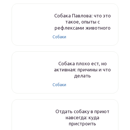
Собака Павлова: что это
такое, опыты с
рефлексами животного
Собаки
Собака плохо ест, но
активная: причины и что
делать
Собаки
Отдать собаку в приют
навсегда: куда
пристроить