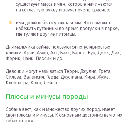
существует масса имен, которые начинаются
на согласную букву и звучат очень красиво;
имя должно быть уникальным. Это поможет
избежать путаницы во время прогулки в парке,
где гуляют другие питомцы.
Для мальчика сейчас пользуются популярностью
клички: Арчи, Амур, Акс, Бакс, Барон, Буч, Джек, Дик,
Жорик, Найк, Персик и др.
Девочки могут называться Терри, Джулия, Грета,
Сильва, Валенсия, Герда, Джулиана, Кира, Жужа,
Клеопатра, Коко, Лейла.
Плюсы и минусы породы
Собака вест, как и множество других пород, имеет
свои плюсы и минусы. К основным достоинствам этих
собак относят: