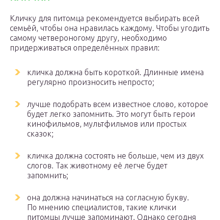
Кличку для питомца рекомендуется выбирать всей
семьёй, чтобы она нравилась каждому. Чтобы угодить
самому четвероногому другу, необходимо
придерживаться определённых правил:
кличка должна быть короткой. Длинные имена
регулярно произносить непросто;
лучше подобрать всем известное слово, которое
будет легко запомнить. Это могут быть герои
кинофильмов, мультфильмов или простых
сказок;
кличка должна состоять не больше, чем из двух
слогов. Так животному её легче будет
запомнить;
она должна начинаться на согласную букву.
По мнению специалистов, такие клички
питомцы лучше запоминают. Однако сегодня