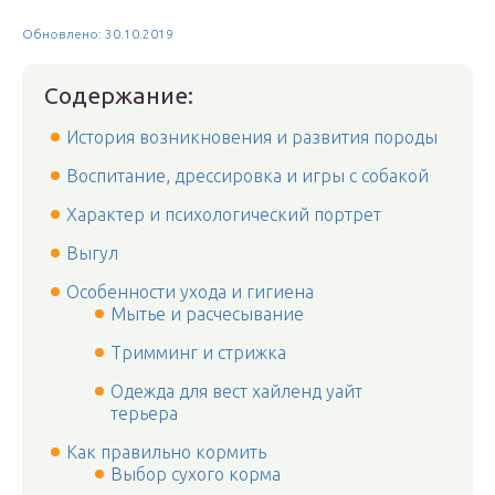
Обновлено: 30.10.2019
Содержание:
История возникновения и развития породы
Воспитание, дрессировка и игры с собакой
Характер и психологический портрет
Выгул
Особенности ухода и гигиена
Мытье и расчесывание
Тримминг и стрижка
Одежда для вест хайленд уайт
терьера
Как правильно кормить
Выбор сухого корма