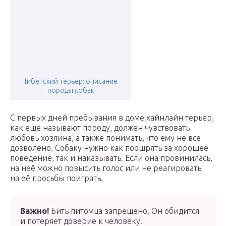
Тибетский терьер: описание
породы собак
С первых дней пребывания в доме хайнлайн терьер,
как еще называют породу, должен чувствовать
любовь хозяина, а также понимать, что ему не всё
дозволено. Собаку нужно как поощрять за хорошее
поведение, так и наказывать. Если она провинилась,
на неё можно повысить голос или не реагировать
на её просьбы поиграть.
Важно!
Бить питомца запрещено. Он обидится
и потеряет доверие к человеку.