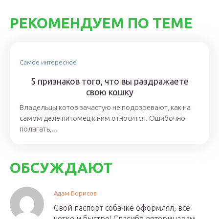
РЕКОМЕНДУЕМ ПО ТЕМЕ
Самое интересное
5 признаков того, что вы раздражаете
свою кошку
Владельцы котов зачастую не подозревают, как на
самом деле питомец к ним относится. Ошибочно
полагать,...
ОБСУЖДАЮТ
Адам Борисов
Свой паспорт собачке оформлял, все
четко и быстро! Спасибо ветеринарам,