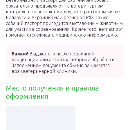
Ветеринарный паспорт для охотничьей собаки
обязательно предъявляют на ветеринарном
контроле при посещении других стран (в том числе
Беларуси и Украины) или регионов РФ. Также
собачий паспорт пригодится выставочным животным
для участия в соревнованиях. Кроме того, ветпаспорт
помогает отслеживать медицинскую информацию.
Важно!
Выдают его после первичной
вакцинации или антипаразитарной обработки.
Заполнением документа обычно занимается
врач ветеринарной клиники.
Место получения и правила
оформления