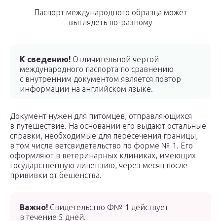
Паспорт международного образца может
выглядеть по-разному
К сведению!
Отличительной чертой
международного паспорта по сравнению
с внутренним документом является повтор
информации на английском языке.
Документ нужен для питомцев, отправляющихся
в путешествие. На основании его выдают остальные
справки, необходимые для пересечения границы,
в том числе ветсвидетельство по форме № 1. Его
оформляют в ветеринарных клиниках, имеющих
государственную лицензию, через месяц после
прививки от бешенства.
Важно!
Свидетельство Ф№ 1 действует
в течение 5 дней.