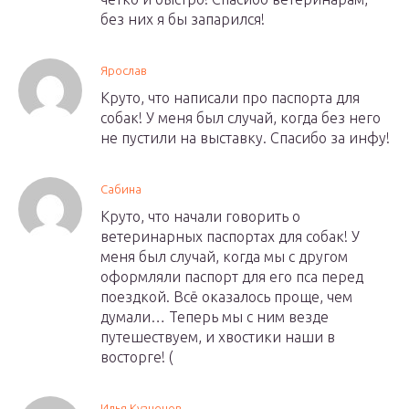
без них я бы запарился!
Ярослав
Круто, что написали про паспорта для
собак! У меня был случай, когда без него
не пустили на выставку. Спасибо за инфу!
Сабина
Круто, что начали говорить о
ветеринарных паспортах для собак! У
меня был случай, когда мы с другом
оформляли паспорт для его пса перед
поездкой. Всё оказалось проще, чем
думали… Теперь мы с ним везде
путешествуем, и хвостики наши в
восторге! (
Илья Кузнецов