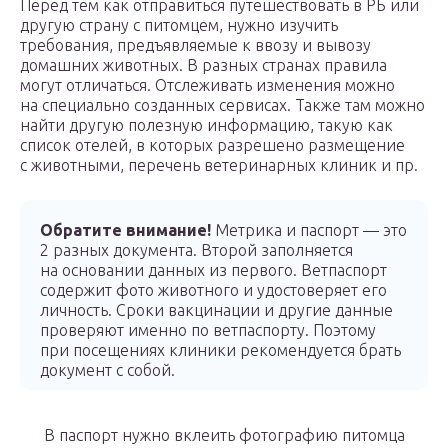
Перед тем как отправиться путешествовать в РБ или
другую страну с питомцем, нужно изучить
требования, предъявляемые к ввозу и вывозу
домашних животных. В разных странах правила
могут отличаться. Отслеживать изменения можно
на специально созданных сервисах. Также там можно
найти другую полезную информацию, такую как
список отелей, в которых разрешено размещение
с животными, перечень ветеринарных клиник и пр.
Обратите внимание!
Метрика и паспорт — это
2 разных документа. Второй заполняется
на основании данных из первого. Ветпаспорт
содержит фото животного и удостоверяет его
личность. Сроки вакцинации и другие данные
проверяют именно по ветпаспорту. Поэтому
при посещениях клиники рекомендуется брать
документ с собой.
В паспорт нужно вклеить фотографию питомца