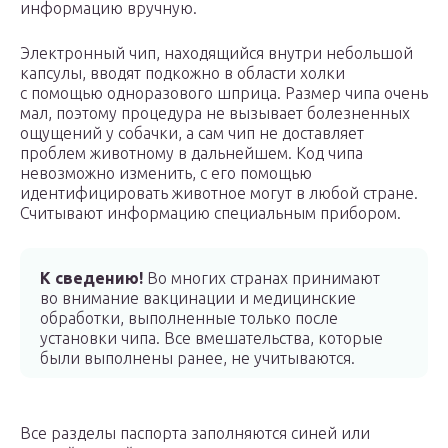
информацию вручную.
Электронный чип, находящийся внутри небольшой
капсулы, вводят подкожно в области холки
с помощью одноразового шприца. Размер чипа очень
мал, поэтому процедура не вызывает болезненных
ощущений у собачки, а сам чип не доставляет
проблем животному в дальнейшем. Код чипа
невозможно изменить, с его помощью
идентифицировать животное могут в любой стране.
Считывают информацию специальным прибором.
К сведению!
Во многих странах принимают
во внимание вакцинации и медицинские
обработки, выполненные только после
установки чипа. Все вмешательства, которые
были выполнены ранее, не учитываются.
Все разделы паспорта заполняются синей или