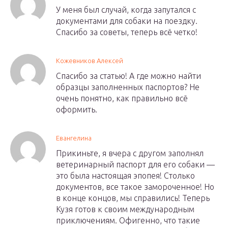
У меня был случай, когда запутался с
документами для собаки на поездку.
Спасибо за советы, теперь всё четко!
Кожевников Алексей
Спасибо за статью! А где можно найти
образцы заполненных паспортов? Не
очень понятно, как правильно всё
оформить.
Евангелина
Прикиньте, я вчера с другом заполнял
ветеринарный паспорт для его собаки —
это была настоящая эпопея! Столько
документов, все такое замороченное! Но
в конце концов, мы справились! Теперь
Кузя готов к своим международным
приключениям. Офигенно, что такие