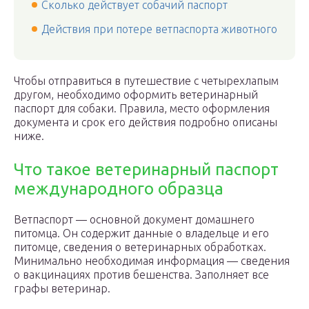
Сколько действует собачий паспорт
Действия при потере ветпаспорта животного
Чтобы отправиться в путешествие с четырехлапым
другом, необходимо оформить ветеринарный
паспорт для собаки. Правила, место оформления
документа и срок его действия подробно описаны
ниже.
Что такое ветеринарный паспорт
международного образца
Ветпаспорт — основной документ домашнего
питомца. Он содержит данные о владельце и его
питомце, сведения о ветеринарных обработках.
Минимально необходимая информация — сведения
о вакцинациях против бешенства. Заполняет все
графы ветеринар.