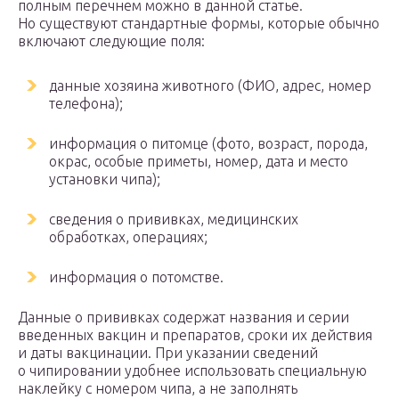
полным перечнем можно в данной статье.
Но существуют стандартные формы, которые обычно
включают следующие поля:
данные хозяина животного (ФИО, адрес, номер
телефона);
информация о питомце (фото, возраст, порода,
окрас, особые приметы, номер, дата и место
установки чипа);
сведения о прививках, медицинских
обработках, операциях;
информация о потомстве.
Данные о прививках содержат названия и серии
введенных вакцин и препаратов, сроки их действия
и даты вакцинации. При указании сведений
о чипировании удобнее использовать специальную
наклейку с номером чипа, а не заполнять