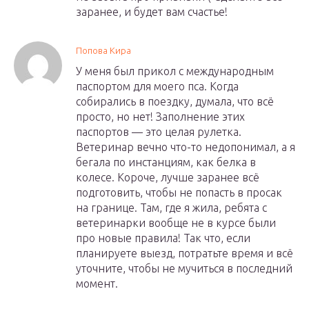
заранее, и будет вам счастье!
Попова Кира
У меня был прикол с международным
паспортом для моего пса. Когда
собирались в поездку, думала, что всё
просто, но нет! Заполнение этих
паспортов — это целая рулетка.
Ветеринар вечно что-то недопонимал, а я
бегала по инстанциям, как белка в
колесе. Короче, лучше заранее всё
подготовить, чтобы не попасть в просак
на границе. Там, где я жила, ребята с
ветеринарки вообще не в курсе были
про новые правила! Так что, если
планируете выезд, потратьте время и всё
уточните, чтобы не мучиться в последний
момент.