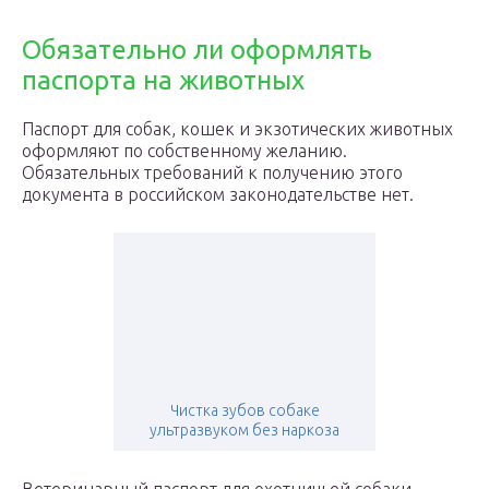
Обязательно ли оформлять
паспорта на животных
Паспорт для собак, кошек и экзотических животных
оформляют по собственному желанию.
Обязательных требований к получению этого
документа в российском законодательстве нет.
Чистка зубов собаке
ультразвуком без наркоза