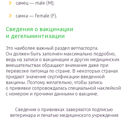
самец — male (M);
самка — female (F).
Сведения о вакцинации
и дегельминтизации
Это наиболее важный раздел ветпаспорта.
Он должен быть заполнен максимально подробно,
ведь на записи о вакцинации и других медицинских
вмешательствах обращают внимание даже при
перевозке питомца по стране. В некоторых странах
придают значение сертификации введенной
вакцины. Поэтому желательно, чтобы запись
о прививке сопровождалась специальной наклейкой
с номером и прочими данными о вакцине.
Сведения о прививках заверяются подписью
ветеринара и печатью медицинского учреждения