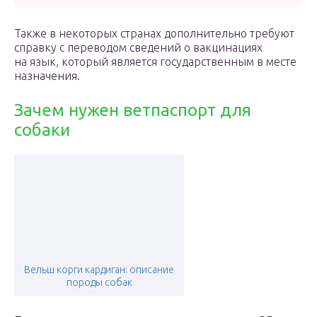
Также в некоторых странах дополнительно требуют
справку с переводом сведений о вакцинациях
на язык, который является государственным в месте
назначения.
Зачем нужен ветпаспорт для
собаки
Вельш корги кардиган: описание
породы собак