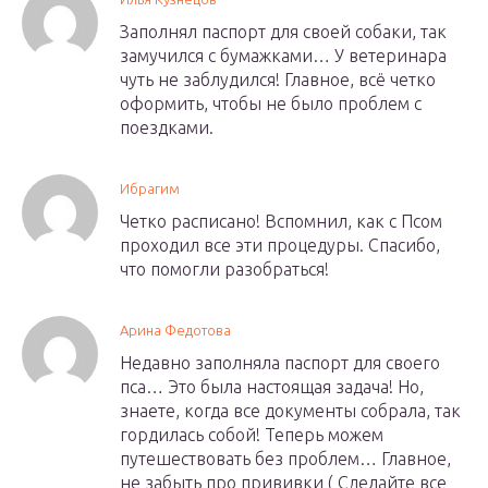
Заполнял паспорт для своей собаки, так
замучился с бумажками… У ветеринара
чуть не заблудился! Главное, всё четко
оформить, чтобы не было проблем с
поездками.
Ибрагим
Четко расписано! Вспомнил, как с Псом
проходил все эти процедуры. Спасибо,
что помогли разобраться!
Арина Федотова
Недавно заполняла паспорт для своего
пса… Это была настоящая задача! Но,
знаете, когда все документы собрала, так
гордилась собой! Теперь можем
путешествовать без проблем… Главное,
не забыть про прививки ( Сделайте все