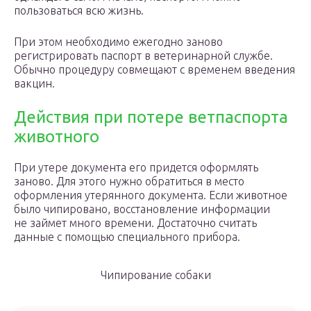
пользоваться всю жизнь.
При этом необходимо ежегодно заново
регистрировать паспорт в ветеринарной службе.
Обычно процедуру совмещают с временем введения
вакцин.
Действия при потере ветпаспорта
животного
При утере документа его придется оформлять
заново. Для этого нужно обратиться в место
оформления утерянного документа. Если животное
было чипировано, восстановление информации
не займет много времени. Достаточно считать
данные с помощью специального прибора.
Чипирование собаки