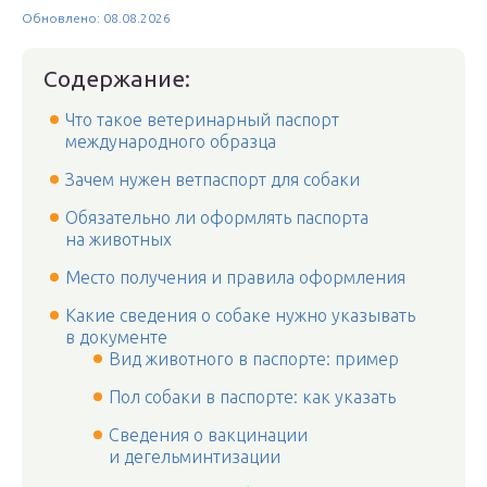
Обновлено: 08.08.2026
Содержание:
Что такое ветеринарный паспорт
международного образца
Зачем нужен ветпаспорт для собаки
Обязательно ли оформлять паспорта
на животных
Место получения и правила оформления
Какие сведения о собаке нужно указывать
в документе
Вид животного в паспорте: пример
Пол собаки в паспорте: как указать
Сведения о вакцинации
и дегельминтизации