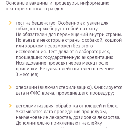
Основные вакцины и процедуры, информацию
о которых вносят в раздел:
тест на бешенство. Особенно актуален для
собак, которых берут с собой на охоту.
Не обязателен для перемещений внутри страны.
Но въезд в некоторые страны с собакой, кошкой
или хорьком невозможен без этого
исследования. Тест делают в лабораториях,
прошедших государственную аккредитацию.
Исследование проводят через месяц после
прививки. Результат действителен в течение
3 месяцев;
операции (включая стерилизацию). Фиксируется
дата и ФИО врача, проводившего процедуру;
дегельмитизация, обработка от клещей и блох.
Указывается дата проведения процедуры,
наименование лекарства, дозировка лекарства.
Дополнительно приклеивают наклейку