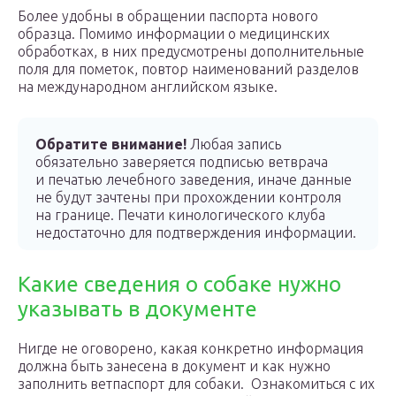
Более удобны в обращении паспорта нового
образца. Помимо информации о медицинских
обработках, в них предусмотрены дополнительные
поля для пометок, повтор наименований разделов
на международном английском языке.
Обратите внимание!
Любая запись
обязательно заверяется подписью ветврача
и печатью лечебного заведения, иначе данные
не будут зачтены при прохождении контроля
на границе. Печати кинологического клуба
недостаточно для подтверждения информации.
Какие сведения о собаке нужно
указывать в документе
Нигде не оговорено, какая конкретно информация
должна быть занесена в документ и как нужно
заполнить ветпаспорт для собаки. Ознакомиться с их