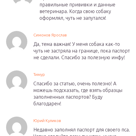
правильные прививки и данные
ветеринара. Когда свою собаку
оформлял, чуть не запутался!
Симонов Ярослав
Да, тема важная! У меня собака как-то
чуть не застряла на границе, пока паспорт
не сделали. Спасибо за полезную инфу!
Тимур
Спасибо за статью, очень полезно! А
можешь подсказать, где взять образцы
заполненных паспортов? Буду
благодарен!
Юрий Куликов
Недавно заполнял паспорт для своего пса.