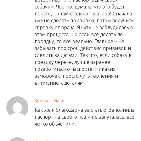
собачки. Честно, думала, что это будет
просто, но там столько нюансов! Сначала
нужно сделать прививки, потом получить
справку от врача. Я чуть не заблудилась в
этом процессе! Но если все делать по
порядку, то все реально. Главное – не
забывать про срок действия прививок и
следить за датами. Так что, если собаку в
поездку берете, лучше заранее
позаботиться о паспорте. Никаких
заморочек, просто чуть терпения и
внимание к деталям!
Крылова Злата
Как же я благодарна за статью! Заполнила
паспорт на своего пса и не запуталась, все
чётко объяснили.