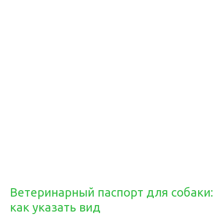
Ветеринарный паспорт для собаки:
как указать вид