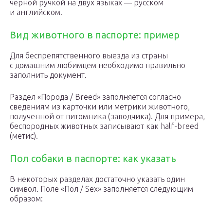
черной ручкой на двух языках — русском
и английском.
Вид животного в паспорте: пример
Для беспрепятственного выезда из страны
с домашним любимцем необходимо правильно
заполнить документ.
Раздел «Порода / Breed» заполняется согласно
сведениям из карточки или метрики животного,
полученной от питомника (заводчика). Для примера,
беспородных животных записывают как half-breed
(метис).
Пол собаки в паспорте: как указать
В некоторых разделах достаточно указать один
символ. Поле «Пол / Sex» заполняется следующим
образом: