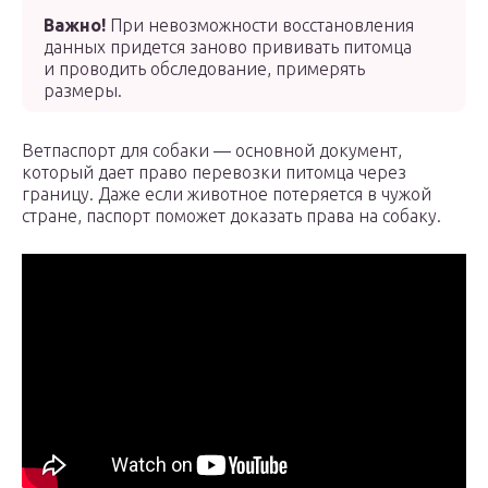
Важно!
При невозможности восстановления
данных придется заново прививать питомца
и проводить обследование, примерять
размеры.
Ветпаспорт для собаки — основной документ,
который дает право перевозки питомца через
границу. Даже если животное потеряется в чужой
стране, паспорт поможет доказать права на собаку.