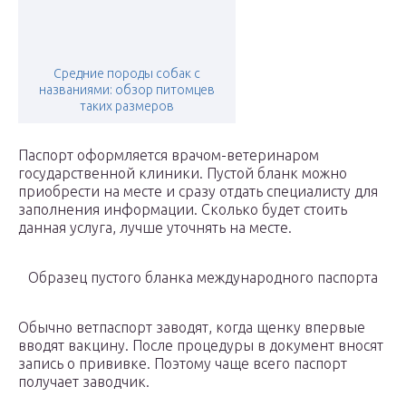
Средние породы собак с
названиями: обзор питомцев
таких размеров
Паспорт оформляется врачом-ветеринаром
государственной клиники. Пустой бланк можно
приобрести на месте и сразу отдать специалисту для
заполнения информации. Сколько будет стоить
данная услуга, лучше уточнять на месте.
Образец пустого бланка международного паспорта
Обычно ветпаспорт заводят, когда щенку впервые
вводят вакцину. После процедуры в документ вносят
запись о прививке. Поэтому чаще всего паспорт
получает заводчик.