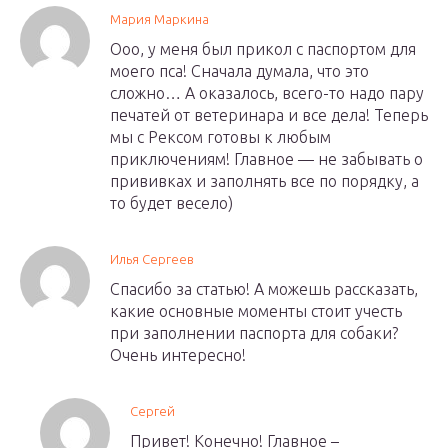
Мария Маркина
Ооо, у меня был прикол с паспортом для
моего пса! Сначала думала, что это
сложно… А оказалось, всего-то надо пару
печатей от ветеринара и все дела! Теперь
мы с Рексом готовы к любым
приключениям! Главное — не забывать о
прививках и заполнять все по порядку, а
то будет весело)
Илья Сергеев
Спасибо за статью! А можешь рассказать,
какие основные моменты стоит учесть
при заполнении паспорта для собаки?
Очень интересно!
Сергей
Привет! Конечно! Главное –