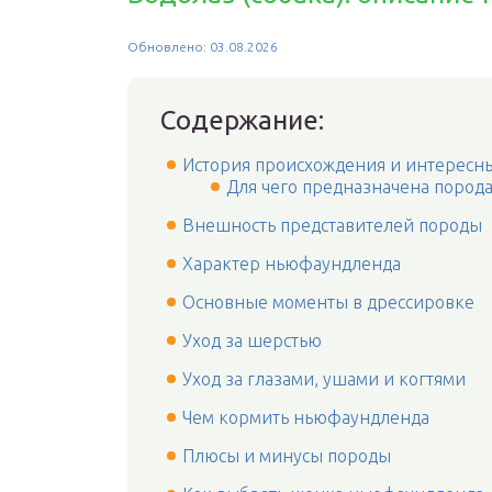
Обновлено: 03.08.2026
Содержание:
История происхождения и интересн
Для чего предназначена пород
Внешность представителей породы
Характер ньюфаундленда
Основные моменты в дрессировке
Уход за шерстью
Уход за глазами, ушами и когтями
Чем кормить ньюфаундленда
Плюсы и минусы породы