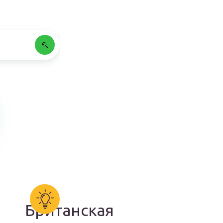
Британская