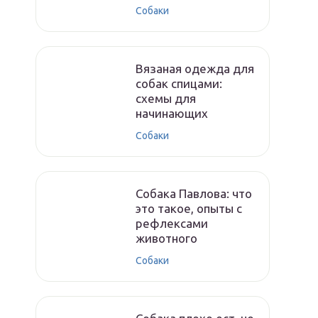
Собаки
Вязаная одежда для
собак спицами:
схемы для
начинающих
Собаки
Собака Павлова: что
это такое, опыты с
рефлексами
животного
Собаки