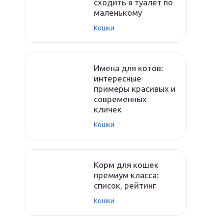
сходить в туалет по
маленькому
Кошки
Имена для котов:
интересные
примеры красивых и
современных
кличек
Кошки
Корм для кошек
премиум класса:
список, рейтинг
Кошки