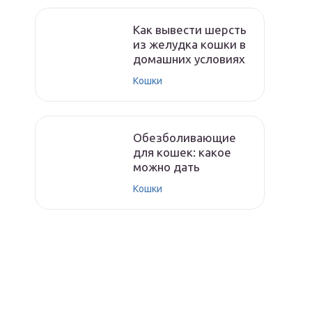
Как вывести шерсть
из желудка кошки в
домашних условиях
Кошки
Обезболивающие
для кошек: какое
можно дать
Кошки