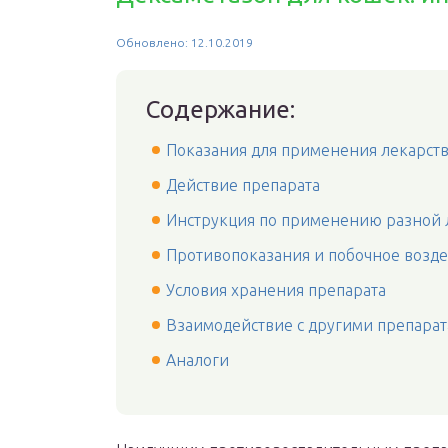
Обновлено: 12.10.2019
Содержание:
Показания для применения лекарст
Действие препарата
Инструкция по применению разной 
Противопоказания и побочное возд
Условия хранения препарата
Взаимодействие с другими препара
Аналоги