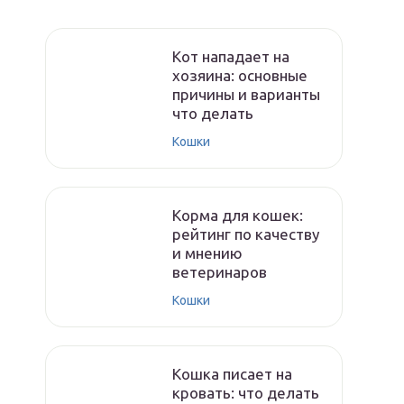
Кот нападает на
хозяина: основные
причины и варианты
что делать
Кошки
Корма для кошек:
рейтинг по качеству
и мнению
ветеринаров
Кошки
Кошка писает на
кровать: что делать