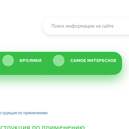
КРОЛИКИ
САМОЕ ИНТЕРЕСНОЕ
нструкция по применению
нструкция по применению