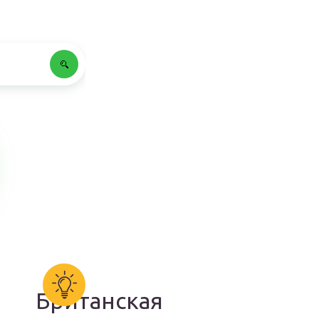
Британская