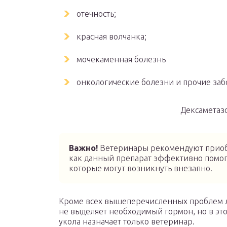
отечность;
красная волчанка;
мочекаменная болезнь
онкологические болезни и прочие заб
Дексаметаз
Важно!
Ветеринары рекомендуют приобр
как данный препарат эффективно помог
которые могут возникнуть внезапно.
Кроме всех вышеперечисленных проблем л
не выделяет необходимый гормон, но в эт
укола назначает только ветеринар.