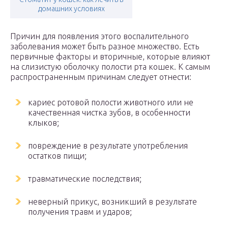
домашних условиях
Причин для появления этого воспалительного
заболевания может быть разное множество. Есть
первичные факторы и вторичные, которые влияют
на слизистую оболочку полости рта кошек. К самым
распространенным причинам следует отнести:
кариес ротовой полости животного или не
качественная чистка зубов, в особенности
клыков;
повреждение в результате употребления
остатков пищи;
травматические последствия;
неверный прикус, возникший в результате
получения травм и ударов;