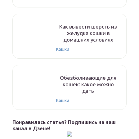
Как вывести шерсть из
желудка кошки в
домашних условиях
Кошки
Обезболивающие для
кошек: какое можно
дать
Кошки
Понравилась статья? Подпишись на наш
канал в Дзене!