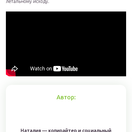
летальному исходу.
Автор:
Наталия — копирайтер и социальный