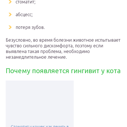
стоматит;
абсцесс;
потеря зубов.
Безусловно, во время болезни животное испытывает
чувство сильного дискомфорта, поэтому если
выявлена такая проблема, необходимо
незамедлительное лечение.
Почему появляется гингивит у кота
Стоматит у кошек: как лечить в