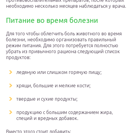
противовоспалительных препаратов, после которых
необходимо несколько месяцев наблюдаться у врача.
Питание во время болезни
Для того чтобы облегчить боль животного во время
болезни, необходимо организовать правильный
режим питания. Для этого потребуется полностью
убрать из привычного рациона следующий список
продуктов:
ледяную или слишком горячую пищу;
хрящи, большие и мелкие кости;
твердые и сухие продукты;
продукцию с большим содержанием жира,
специй и вредных добавок.
Вместо этого стоит добавить: