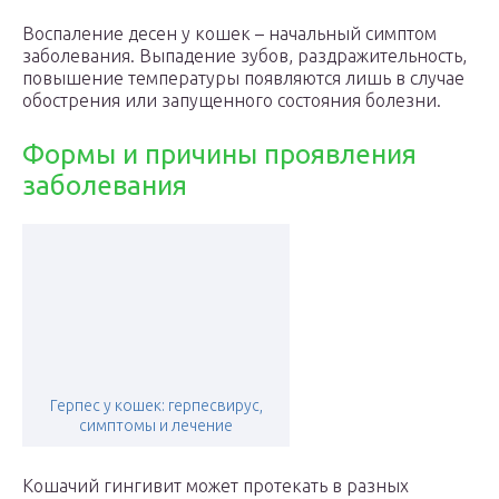
Воспаление десен у кошек – начальный симптом
заболевания. Выпадение зубов, раздражительность,
повышение температуры появляются лишь в случае
обострения или запущенного состояния болезни.
Формы и причины проявления
заболевания
Герпес у кошек: герпесвирус,
симптомы и лечение
Кошачий гингивит может протекать в разных