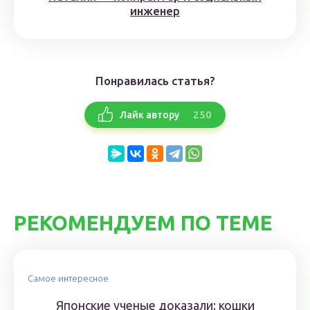
инженер
Понравилась статья?
250
Лайк автору
РЕКОМЕНДУЕМ ПО ТЕМЕ
Самое интересное
Японские ученые доказали: кошки