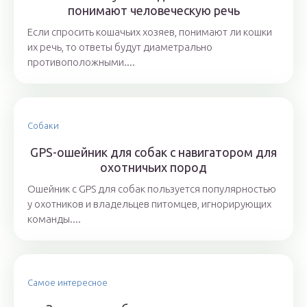
понимают человеческую речь
Если спросить кошачьих хозяев, понимают ли кошки
их речь, то ответы будут диаметрально
противоположными....
Собаки
GPS-ошейник для собак с навигатором для
охотничьих пород
Ошейник с GPS для собак пользуется популярностью
у охотников и владельцев питомцев, игнорирующих
команды....
Самое интересное