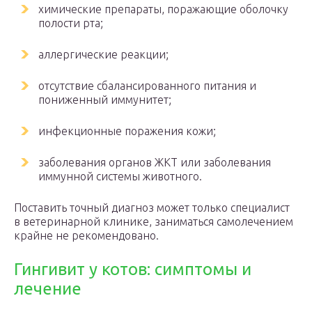
химические препараты, поражающие оболочку
полости рта;
аллергические реакции;
отсутствие сбалансированного питания и
пониженный иммунитет;
инфекционные поражения кожи;
заболевания органов ЖКТ или заболевания
иммунной системы животного.
Поставить точный диагноз может только специалист
в ветеринарной клинике, заниматься самолечением
крайне не рекомендовано.
Гингивит у котов: симптомы и
лечение