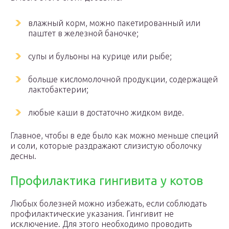
влажный корм, можно пакетированный или
паштет в железной баночке;
супы и бульоны на курице или рыбе;
больше кисломолочной продукции, содержащей
лактобактерии;
любые каши в достаточно жидком виде.
Главное, чтобы в еде было как можно меньше специй
и соли, которые раздражают слизистую оболочку
десны.
Профилактика гингивита у котов
Любых болезней можно избежать, если соблюдать
профилактические указания. Гингивит не
исключение. Для этого необходимо проводить