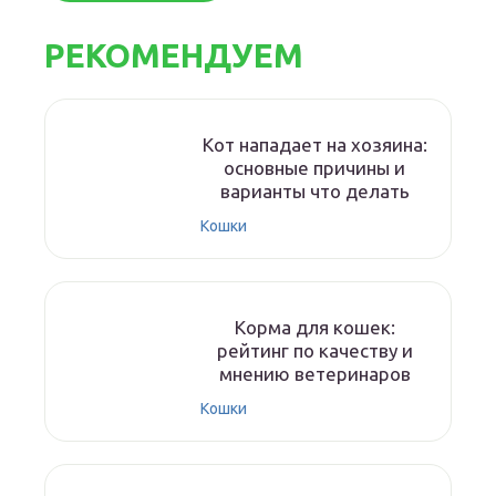
РЕКОМЕНДУЕМ
Кот нападает на хозяина:
основные причины и
варианты что делать
Кошки
Корма для кошек:
рейтинг по качеству и
мнению ветеринаров
Кошки