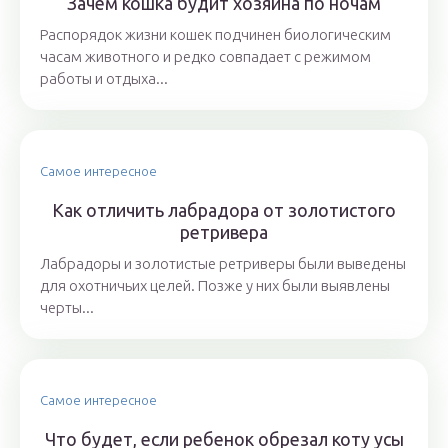
Зачем кошка будит хозяина по ночам
Распорядок жизни кошек подчинен биологическим
часам животного и редко совпадает с режимом
работы и отдыха...
Самое интересное
Как отличить лабрадора от золотистого
ретривера
Лабрадоры и золотистые ретриверы были выведены
для охотничьих целей. Позже у них были выявлены
черты...
Самое интересное
Что будет, если ребенок обрезал коту усы