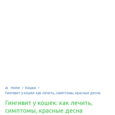
Home
Кошки
Гингивит у кошек: как лечить, симптомы, красные десна
Гингивит у кошек: как лечить,
симптомы, красные десна