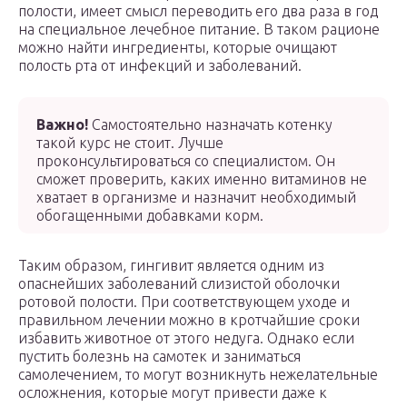
полости, имеет смысл переводить его два раза в год
на специальное лечебное питание. В таком рационе
можно найти ингредиенты, которые очищают
полость рта от инфекций и заболеваний.
Важно!
Самостоятельно назначать котенку
такой курс не стоит. Лучше
проконсультироваться со специалистом. Он
сможет проверить, каких именно витаминов не
хватает в организме и назначит необходимый
обогащенными добавками корм.
Таким образом, гингивит является одним из
опаснейших заболеваний слизистой оболочки
ротовой полости. При соответствующем уходе и
правильном лечении можно в кротчайшие сроки
избавить животное от этого недуга. Однако если
пустить болезнь на самотек и заниматься
самолечением, то могут возникнуть нежелательные
осложнения, которые могут привести даже к