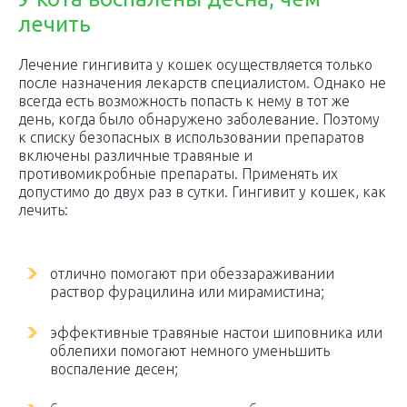
лечить
Лечение гингивита у кошек осуществляется только
после назначения лекарств специалистом. Однако не
всегда есть возможность попасть к нему в тот же
день, когда было обнаружено заболевание. Поэтому
к списку безопасных в использовании препаратов
включены различные травяные и
противомикробные препараты. Применять их
допустимо до двух раз в сутки. Гингивит у кошек, как
лечить:
отлично помогают при обеззараживании
раствор фурацилина или мирамистина;
эффективные травяные настои шиповника или
облепихи помогают немного уменьшить
воспаление десен;