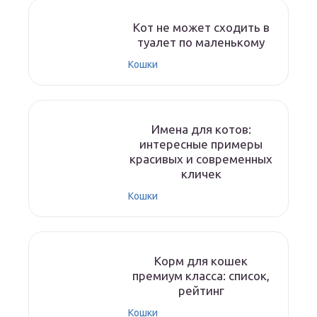
Кот не может сходить в
туалет по маленькому
Кошки
Имена для котов:
интересные примеры
красивых и современных
кличек
Кошки
Корм для кошек
премиум класса: список,
рейтинг
Кошки