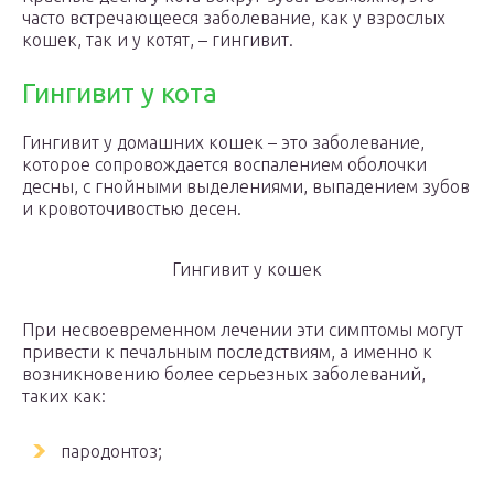
часто встречающееся заболевание, как у взрослых
кошек, так и у котят, – гингивит.
Гингивит у кота
Гингивит у домашних кошек – это заболевание,
которое сопровождается воспалением оболочки
десны, с гнойными выделениями, выпадением зубов
и кровоточивостью десен.
Гингивит у кошек
При несвоевременном лечении эти симптомы могут
привести к печальным последствиям, а именно к
возникновению более серьезных заболеваний,
таких как:
пародонтоз;