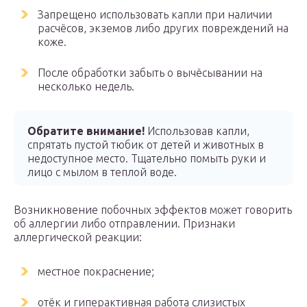
Запрещено использовать капли при наличии
расчёсов, экземов либо других повреждений на
коже.
После обработки забыть о вычёсывании на
несколько недель.
Обратите внимание!
Использовав капли,
спрятать пустой тюбик от детей и животных в
недоступное место. Тщательно помыть руки и
лицо с мылом в теплой воде.
Возникновение побочных эффектов может говорить
об аллергии либо отправлении. Признаки
аллергической реакции:
местное покраснение;
отёк и гиперактивная работа слизистых