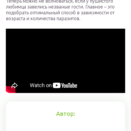
Теперь можно не волноваться, если у пушистого
любимца завелись незваные гости. Главное – это
подобрать оптимальный способ в зависимости от
возраста и количества паразитов.
Автор: