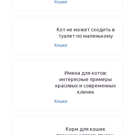
Кошки
Кот не может сходить в
туалет по маленькому
Кошки
Имена для котов:
интересные примеры
красивых и современных
кличек
Кошки
Корм для кошек