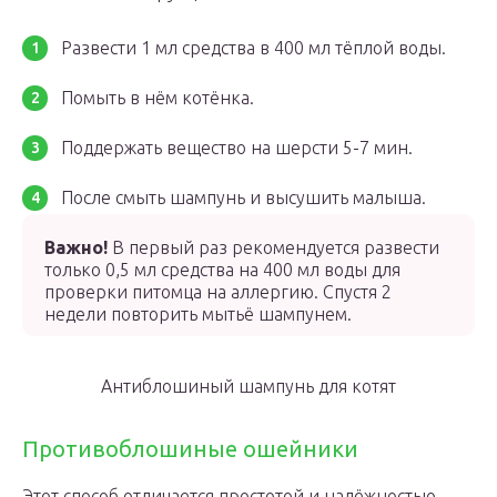
Развести 1 мл средства в 400 мл тёплой воды.
Помыть в нём котёнка.
Поддержать вещество на шерсти 5-7 мин.
После смыть шампунь и высушить малыша.
Важно!
В первый раз рекомендуется развести
только 0,5 мл средства на 400 мл воды для
проверки питомца на аллергию. Спустя 2
недели повторить мытьё шампунем.
Антиблошиный шампунь для котят
Противоблошиные ошейники
Этот способ отличается простотой и надёжностью.