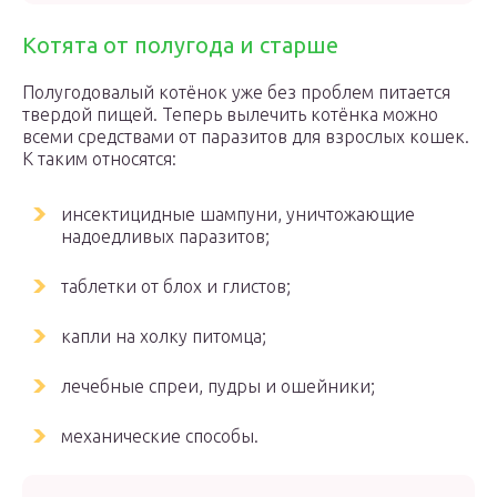
Котята от полугода и старше
Полугодовалый котёнок уже без проблем питается
твердой пищей. Теперь вылечить котёнка можно
всеми средствами от паразитов для взрослых кошек.
К таким относятся:
инсектицидные шампуни, уничтожающие
надоедливых паразитов;
таблетки от блох и глистов;
капли на холку питомца;
лечебные спреи, пудры и ошейники;
механические способы.