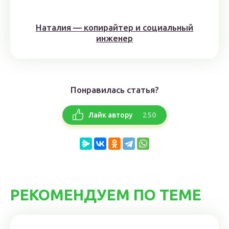
Наталия — копирайтер и социальный
инженер
Понравилась статья?
250
Лайк автору
РЕКОМЕНДУЕМ ПО ТЕМЕ