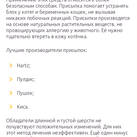
безопасным способам. Присыпка помогает устранять
блох у котят и беременных кошек, не вызывая
никаких побочных реакций. Присыпки производятся
на основе натуральных растительных веществ, не
провоцирующих аллергию у животного. Её нужно
тщательно втереть в кожу котёнка.
Лучшие производители присыпок:
Hartz;
Пулдис;
Пушок;
Киса.
Обладатели длинной и густой шерсти не
почувствуют положительных изменений. Для них
этот метод лечения неэффективен. Ещё один минус