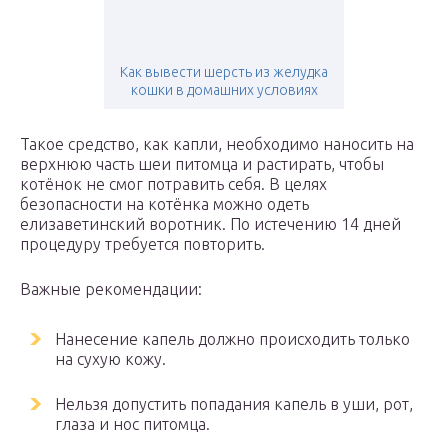
Как вывести шерсть из желудка
кошки в домашних условиях
Такое средство, как капли, необходимо наносить на
верхнюю часть шеи питомца и растирать, чтобы
котёнок не смог потравить себя. В целях
безопасности на котёнка можно одеть
елизаветинский воротник. По истечению 14 дней
процедуру требуется повторить.
Важные рекомендации:
Нанесение капель должно происходить только
на сухую кожу.
Нельзя допустить попадания капель в уши, рот,
глаза и нос питомца.