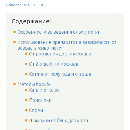
Обновлено: 18.09.2019
Содержание:
Особенности выведения блох у котят
Использование препаратов в зависимости от
возраста животного
От рождения до 2-х месяцев
От 2-х до 6-ти месяцев
Котята от полугода и старше
Методы борьбы
Капли от блох
Присыпки
Спреи
Шампуни от блох для котят