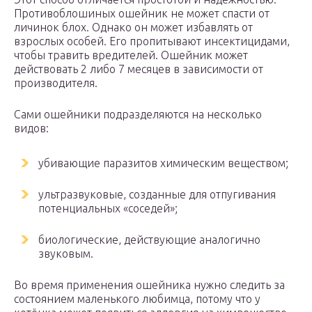
Противоблошиных ошейник не может спасти от
личинок блох. Однако он может избавлять от
взрослых особей. Его пропитывают инсектицидами,
чтобы травить вредителей. Ошейник может
действовать 2 либо 7 месяцев в зависимости от
производителя.
Сами ошейники подразделяются на несколько
видов:
убивающие паразитов химическим веществом;
ультразвуковые, созданные для отпугивания
потенциальных «соседей»;
биологические, действующие аналогично
звуковым.
Во время применения ошейника нужно следить за
состоянием маленького любимца, потому что у