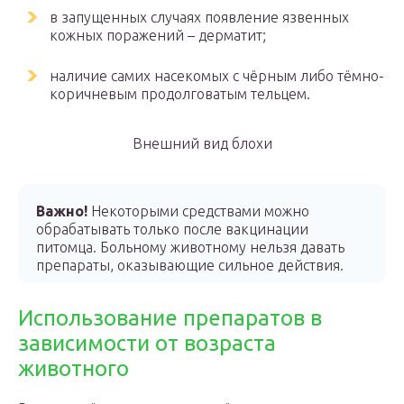
в запущенных случаях появление язвенных
кожных поражений – дерматит;
наличие самих насекомых с чёрным либо тёмно-
коричневым продолговатым тельцем.
Внешний вид блохи
Важно!
Некоторыми средствами можно
обрабатывать только после вакцинации
питомца. Больному животному нельзя давать
препараты, оказывающие сильное действия.
Использование препаратов в
зависимости от возраста
животного