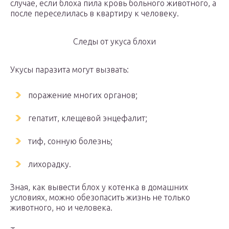
случае, если блоха пила кровь больного животного, а
после переселилась в квартиру к человеку.
Следы от укуса блохи
Укусы паразита могут вызвать:
поражение многих органов;
гепатит, клещевой энцефалит;
тиф, сонную болезнь;
лихорадку.
Зная, как вывести блох у котенка в домашних
условиях, можно обезопасить жизнь не только
животного, но и человека.