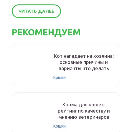
ЧИТАТЬ ДАЛЕЕ
РЕКОМЕНДУЕМ
Кот нападает на хозяина:
основные причины и
варианты что делать
Кошки
Корма для кошек:
рейтинг по качеству и
мнению ветеринаров
Кошки