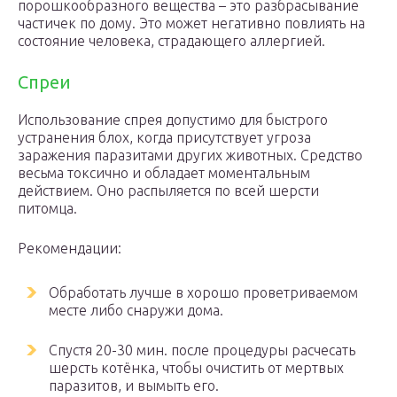
порошкообразного вещества – это разбрасывание
частичек по дому. Это может негативно повлиять на
состояние человека, страдающего аллергией.
Спреи
Использование спрея допустимо для быстрого
устранения блох, когда присутствует угроза
заражения паразитами других животных. Средство
весьма токсично и обладает моментальным
действием. Оно распыляется по всей шерсти
питомца.
Рекомендации:
Обработать лучше в хорошо проветриваемом
месте либо снаружи дома.
Спустя 20-30 мин. после процедуры расчесать
шерсть котёнка, чтобы очистить от мертвых
паразитов, и вымыть его.