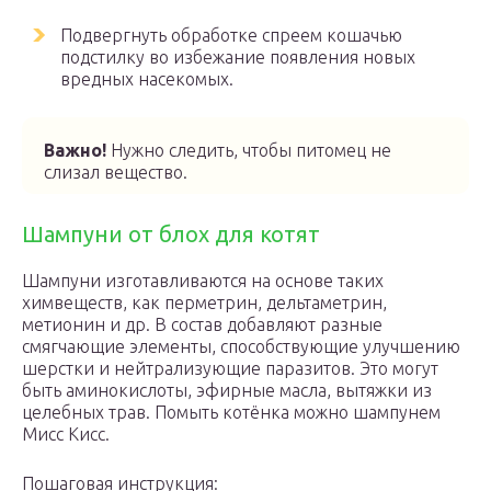
Подвергнуть обработке спреем кошачью
подстилку во избежание появления новых
вредных насекомых.
Важно!
Нужно следить, чтобы питомец не
слизал вещество.
Шампуни от блох для котят
Шампуни изготавливаются на основе таких
химвеществ, как перметрин, дельтаметрин,
метионин и др. В состав добавляют разные
смягчающие элементы, способствующие улучшению
шерстки и нейтрализующие паразитов. Это могут
быть аминокислоты, эфирные масла, вытяжки из
целебных трав. Помыть котёнка можно шампунем
Мисс Кисс.
Пошаговая инструкция: