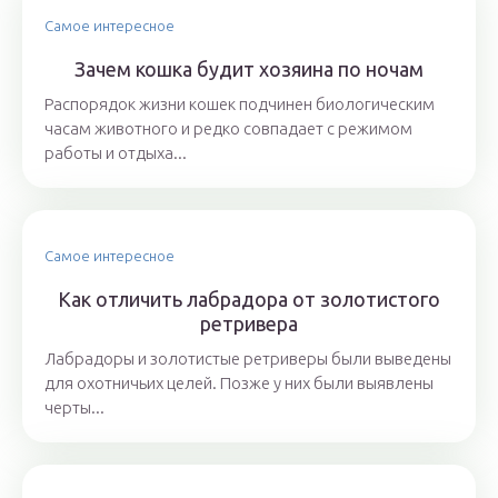
Самое интересное
Зачем кошка будит хозяина по ночам
Распорядок жизни кошек подчинен биологическим
часам животного и редко совпадает с режимом
работы и отдыха...
Самое интересное
Как отличить лабрадора от золотистого
ретривера
Лабрадоры и золотистые ретриверы были выведены
для охотничьих целей. Позже у них были выявлены
черты...