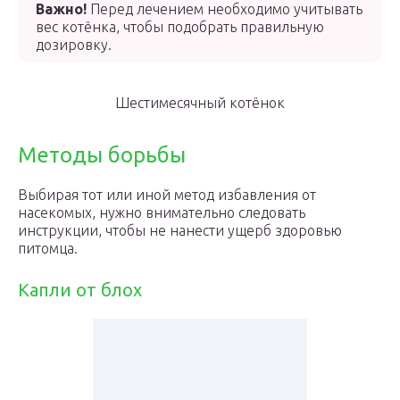
Важно!
Перед лечением необходимо учитывать
вес котёнка, чтобы подобрать правильную
дозировку.
Шестимесячный котёнок
Методы борьбы
Выбирая тот или иной метод избавления от
насекомых, нужно внимательно следовать
инструкции, чтобы не нанести ущерб здоровью
питомца.
Капли от блох