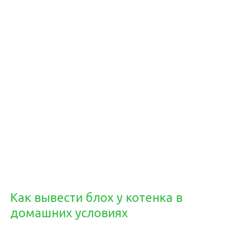
Как вывести блох у котенка в
домашних условиях