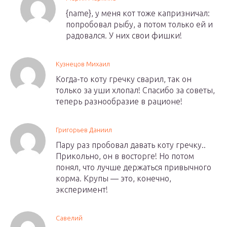
{name}, у меня кот тоже капризничал:
попробовал рыбу, а потом только ей и
радовался. У них свои фишки!
Кузнецов Михаил
Когда-то коту гречку сварил, так он
только за уши хлопал! Спасибо за советы,
теперь разнообразие в рационе!
Григорьев Даниил
Пару раз пробовал давать коту гречку..
Прикольно, он в восторге! Но потом
понял, что лучше держаться привычного
корма. Крупы — это, конечно,
эксперимент!
Савелий