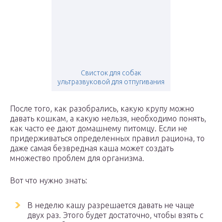
Свисток для собак
ультразвуковой для отпугивания
После того, как разобрались, какую крупу можно
давать кошкам, а какую нельзя, необходимо понять,
как часто ее дают домашнему питомцу. Если не
придерживаться определенных правил рациона, то
даже самая безвредная каша может создать
множество проблем для организма.
Вот что нужно знать:
В неделю кашу разрешается давать не чаще
двух раз. Этого будет достаточно, чтобы взять с