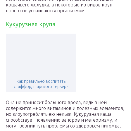
кошачьего желудка, а некоторые из видов круп
просто не усваиваются организмом.
Кукурузная крупа
Как правильно воспитать
стаффордширского терьера
Она не приносит большого вреда, ведь в ней
содержится много витаминов и полезных элементов,
но злоупотреблять ею нельзя. Кукурузная каша
способствует появлению запоров и метеоризму, и
могут возникнуть проблемы со здоровьем питомца,