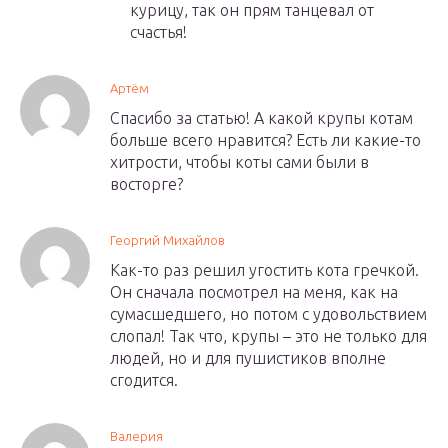
курицу, так он прям танцевал от
счастья!
Артём
Спасибо за статью! А какой крупы котам
больше всего нравится? Есть ли какие-то
хитрости, чтобы коты сами были в
восторге?
Георгий Михайлов
Как-то раз решил угостить кота гречкой.
Он сначала посмотрел на меня, как на
сумасшедшего, но потом с удовольствием
слопал! Так что, крупы – это не только для
людей, но и для пушистиков вполне
сгодится.
Валерия