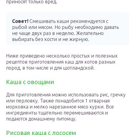
приносят только вред.
Совет!
Смешивать каши рекомендуется с
рыбой или мясом. Но рыбу необходимо давать
не чаще двух раз в неделю. Желательно
выбирать без кости и не жирную.
Ниже приведено несколько простых и полезных
рецептов приготовления каш для котов разных
пород, в том числе и для шотландской.
Каша с овощами
Для приготовления можно использовать рис, гречку
или перловку. Также понадобится 1 отварная
морковка и мелко нарезанное мясо курки. Все
ингредиенты тщательно перемешиваются и
подаются домашнему питомцу.
Рисовая каша с лососем