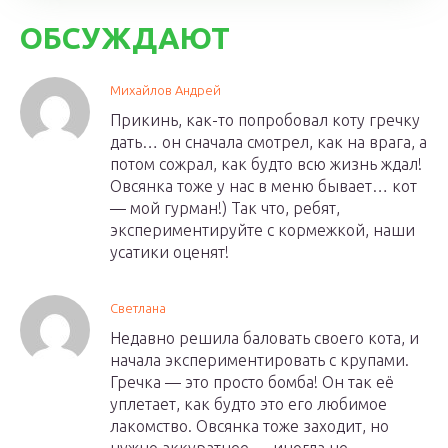
ОБСУЖДАЮТ
Михайлов Андрей
Прикинь, как-то попробовал коту гречку
дать… он сначала смотрел, как на врага, а
потом сожрал, как будто всю жизнь ждал!
Овсянка тоже у нас в меню бывает… кот
— мой гурман!) Так что, ребят,
экспериментируйте с кормежкой, наши
усатики оценят!
Светлана
Недавно решила баловать своего кота, и
начала экспериментировать с крупами.
Гречка — это просто бомба! Он так её
уплетает, как будто это его любимое
лакомство. Овсянка тоже заходит, но