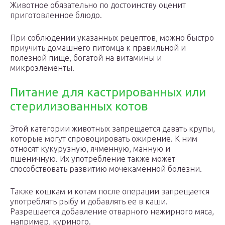
Животное обязательно по достоинству оценит
приготовленное блюдо.
При соблюдении указанных рецептов, можно быстро
приучить домашнего питомца к правильной и
полезной пище, богатой на витамины и
микроэлементы.
Питание для кастрированных или
стерилизованных котов
Этой категории животных запрещается давать крупы,
которые могут спровоцировать ожирение. К ним
относят кукурузную, ячменную, манную и
пшеничную. Их употребление также может
способствовать развитию мочекаменной болезни.
Также кошкам и котам после операции запрещается
употреблять рыбу и добавлять ее в каши.
Разрешается добавление отварного нежирного мяса,
например, куриного.