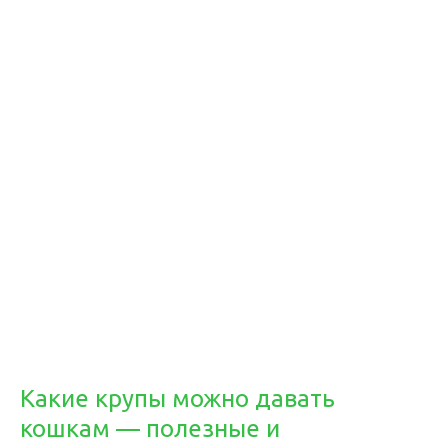
Какие крупы можно давать
кошкам — полезные и