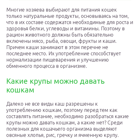
Многие хозяева выбирают для питания кошек
только натуральные продукты, основываясь на том,
что в их составе содержатся необходимые для роста и
здоровья белки, углеводы и витамины. Поэтому в
рацион животного должны быть обязательно
включены мясо, рыба, овощи, фрукты и каши.
Причем каши занимают в этом перечне не
последнее место. Их употребление способствует
нормализации пищеварения и улучшению
обменного процесса в организме.
Какие крупы можно давать
кошкам
Далеко не все виды каш разрешены к
употреблению кошкам, поэтому перед тем как
составлять питание, необходимо разобраться какие
крупы можно давать кошкам, а какие нет? Среди
полезных для кошачьего организма выделяют
овсяные хлопья, рис, гречку и ячменную крупу.