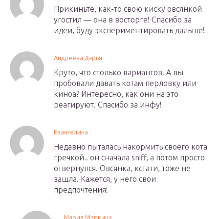
Прикиньте, как-то свою киску овсянкой
угостил — она в восторге! Спасибо за
идеи, буду экспериментировать дальше!
Андреева Дарья
Круто, что столько вариантов! А вы
пробовали давать котам перловку или
киноа? Интересно, как они на это
реагируют. Спасибо за инфу!
Евангелина
Недавно пыталась накормить своего кота
гречкой.. он сначала sniff, а потом просто
отвернулся. Овсянка, кстати, тоже не
зашла. Кажется, у него свои
предпочтения!
Мария Маркина