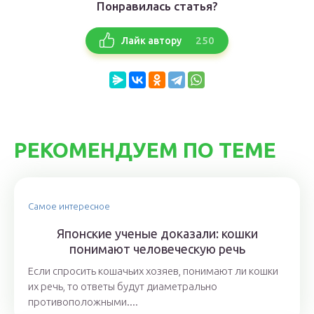
Понравилась статья?
250
Лайк автору
РЕКОМЕНДУЕМ ПО ТЕМЕ
Самое интересное
Японские ученые доказали: кошки
понимают человеческую речь
Если спросить кошачьих хозяев, понимают ли кошки
их речь, то ответы будут диаметрально
противоположными....