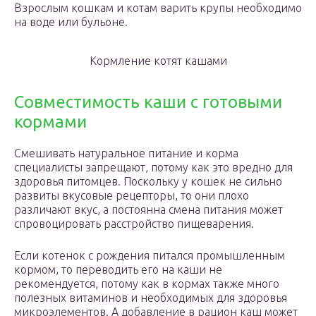
Взрослым кошкам и котам варить крупы необходимо
на воде или бульоне.
Кормление котят кашами
Совместимость каши с готовыми
кормами
Смешивать натуральное питание и корма
специалисты запрещают, потому как это вредно для
здоровья питомцев. Поскольку у кошек не сильно
развиты вкусовые рецепторы, то они плохо
различают вкус, а постоянна смена питания может
спровоцировать расстройство пищеварения.
Если котенок с рождения питался промышленным
кормом, то переводить его на каши не
рекомендуется, потому как в кормах также много
полезных витаминов и необходимых для здоровья
микроэлементов. А добавление в рацион каш может