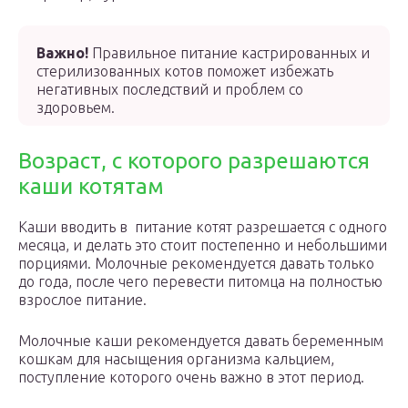
Важно!
Правильное питание кастрированных и
стерилизованных котов поможет избежать
негативных последствий и проблем со
здоровьем.
Возраст, с которого разрешаются
каши котятам
Каши вводить в питание котят разрешается с одного
месяца, и делать это стоит постепенно и небольшими
порциями. Молочные рекомендуется давать только
до года, после чего перевести питомца на полностью
взрослое питание.
Молочные каши рекомендуется давать беременным
кошкам для насыщения организма кальцием,
поступление которого очень важно в этот период.