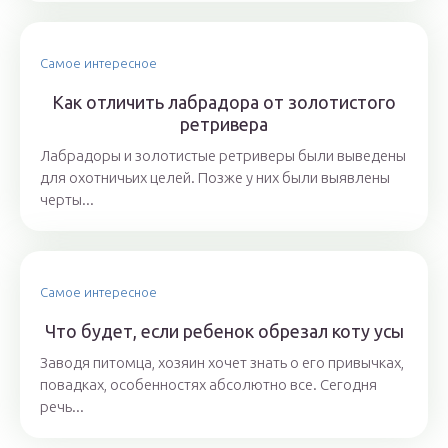
Самое интересное
Как отличить лабрадора от золотистого
ретривера
Лабрадоры и золотистые ретриверы были выведены
для охотничьих целей. Позже у них были выявлены
черты...
Самое интересное
Что будет, если ребенок обрезал коту усы
Заводя питомца, хозяин хочет знать о его привычках,
повадках, особенностях абсолютно все. Сегодня
речь...