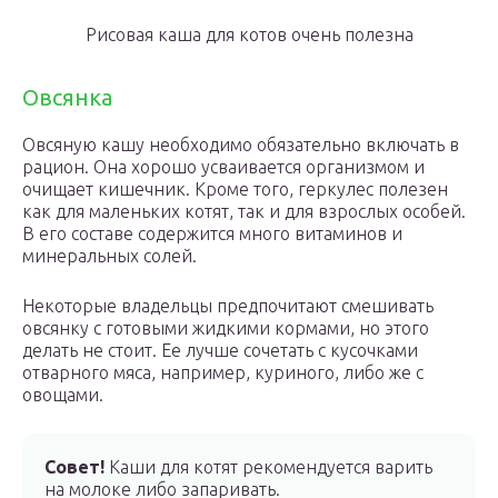
Рисовая каша для котов очень полезна
Овсянка
Овсяную кашу необходимо обязательно включать в
рацион. Она хорошо усваивается организмом и
очищает кишечник. Кроме того, геркулес полезен
как для маленьких котят, так и для взрослых особей.
В его составе содержится много витаминов и
минеральных солей.
Некоторые владельцы предпочитают смешивать
овсянку с готовыми жидкими кормами, но этого
делать не стоит. Ее лучше сочетать с кусочками
отварного мяса, например, куриного, либо же с
овощами.
Совет!
Каши для котят рекомендуется варить
на молоке либо запаривать.