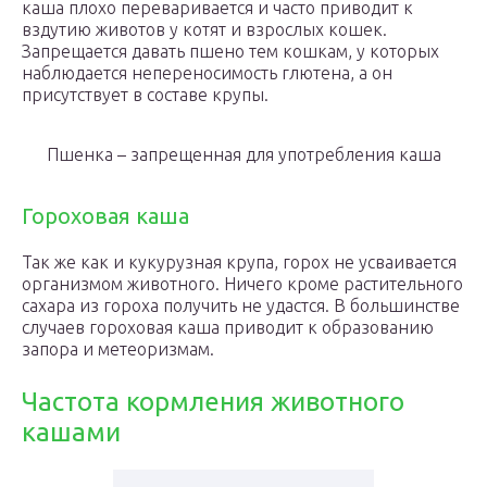
каша плохо переваривается и часто приводит к
вздутию животов у котят и взрослых кошек.
Запрещается давать пшено тем кошкам, у которых
наблюдается непереносимость глютена, а он
присутствует в составе крупы.
Пшенка – запрещенная для употребления каша
Гороховая каша
Так же как и кукурузная крупа, горох не усваивается
организмом животного. Ничего кроме растительного
сахара из гороха получить не удастся. В большинстве
случаев гороховая каша приводит к образованию
запора и метеоризмам.
Частота кормления животного
кашами