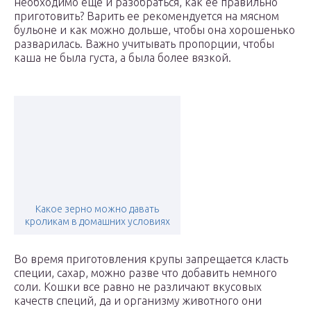
необходимо еще и разобраться, как ее правильно
приготовить? Варить ее рекомендуется на мясном
бульоне и как можно дольше, чтобы она хорошенько
разварилась. Важно учитывать пропорции, чтобы
каша не была густа, а была более вязкой.
Какое зерно можно давать
кроликам в домашних условиях
Во время приготовления крупы запрещается класть
специи, сахар, можно разве что добавить немного
соли. Кошки все равно не различают вкусовых
качеств специй, да и организму животного они