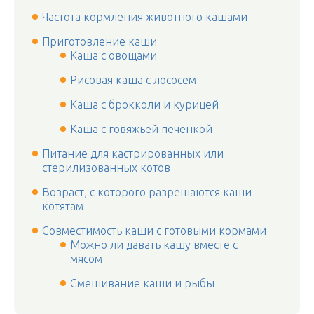
Частота кормления животного кашами
Приготовление каши
Каша с овощами
Рисовая каша с лососем
Каша с брокколи и курицей
Каша с говяжьей печенкой
Питание для кастрированных или
стерилизованных котов
Возраст, с которого разрешаются каши
котятам
Совместимость каши с готовыми кормами
Можно ли давать кашу вместе с
мясом
Смешивание каши и рыбы