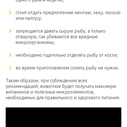
стоит отдать предпочтение ментаю, хеку, лососю
или палтусу;
запрещается давать сырую рыбу, а только
отварную, так убиваются все вредные
микроорганизмы;
необходимо тщательно отделять рыбу от кости;
во время приготовления солить рыбу не нужно.
Таким образом, при соблюдении всех
рекомендаций, животное будет получать максимум
витаминов и полезных микроэлементов,
необходимых для правильного и здорового питания.