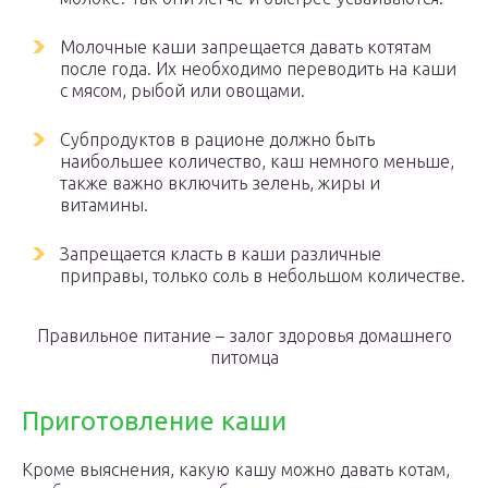
Молочные каши запрещается давать котятам
после года. Их необходимо переводить на каши
с мясом, рыбой или овощами.
Субпродуктов в рационе должно быть
наибольшее количество, каш немного меньше,
также важно включить зелень, жиры и
витамины.
Запрещается класть в каши различные
приправы, только соль в небольшом количестве.
Правильное питание – залог здоровья домашнего
питомца
Приготовление каши
Кроме выяснения, какую кашу можно давать котам,