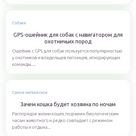
Собаки
GPS-ошейник для собак с навигатором для
охотничьих пород
Ошейник с GPS для собак пользуется популярностью
у охотников и владельцев питомцев, игнорирующих
команды....
Самое интересное
Зачем кошка будит хозяина по ночам
Распорядок жизни кошек подчинен биологическим
часам животного и редко совпадает с режимом
работы и отдыха...