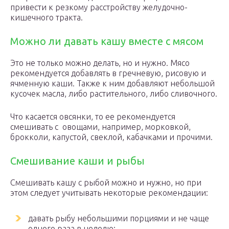
привести к резкому расстройству желудочно-
кишечного тракта.
Можно ли давать кашу вместе с мясом
Это не только можно делать, но и нужно. Мясо
рекомендуется добавлять в гречневую, рисовую и
ячменную каши. Также к ним добавляют небольшой
кусочек масла, либо растительного, либо сливочного.
Что касается овсянки, то ее рекомендуется
смешивать с овощами, например, морковкой,
брокколи, капустой, свеклой, кабачками и прочими.
Смешивание каши и рыбы
Смешивать кашу с рыбой можно и нужно, но при
этом следует учитывать некоторые рекомендации:
давать рыбу небольшими порциями и не чаще
одного раза в неделю;