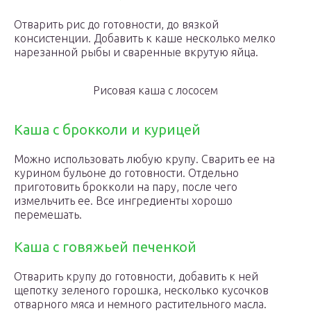
Отварить рис до готовности, до вязкой
консистенции. Добавить к каше несколько мелко
нарезанной рыбы и сваренные вкрутую яйца.
Рисовая каша с лососем
Каша с брокколи и курицей
Можно использовать любую крупу. Сварить ее на
курином бульоне до готовности. Отдельно
приготовить брокколи на пару, после чего
измельчить ее. Все ингредиенты хорошо
перемешать.
Каша с говяжьей печенкой
Отварить крупу до готовности, добавить к ней
щепотку зеленого горошка, несколько кусочков
отварного мяса и немного растительного масла.