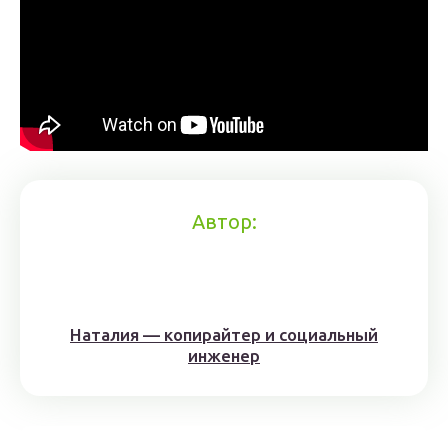
Автор:
Наталия — копирайтер и социальный
инженер