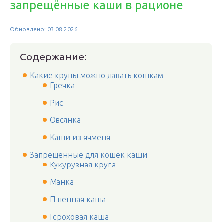
запрещённые каши в рационе
Обновлено: 03.08.2026
Содержание:
Какие крупы можно давать кошкам
Гречка
Рис
Овсянка
Каши из ячменя
Запрещенные для кошек каши
Кукурузная крупа
Манка
Пшенная каша
Гороховая каша