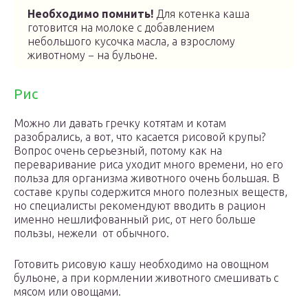
Необходимо помнить!
Для котенка каша
готовится на молоке с добавлением
небольшого кусочка масла, а взрослому
животному − на бульоне.
Рис
Можно ли давать гречку котятам и котам
разобрались, а вот, что касается рисовой крупы?
Вопрос очень серьезный, потому как на
переваривание риса уходит много времени, но его
польза для организма животного очень большая. В
составе крупы содержится много полезных веществ,
но специалисты рекомендуют вводить в рацион
именно нешлифованный рис, от него больше
пользы, нежели от обычного.
Готовить рисовую кашу необходимо на овощном
бульоне, а при кормлении животного смешивать с
мясом или овощами.