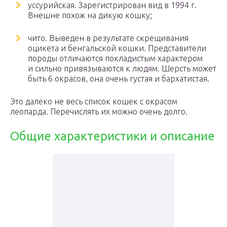
уссурийская. Зарегистрирован вид в 1994 г.
Внешне похож на дикую кошку;
чито. Выведен в результате скрещивания
оцикета и бенгальской кошки. Представители
породы отличаются покладистым характером
и сильно привязываются к людям. Шерсть может
быть 6 окрасов, она очень густая и бархатистая.
Это далеко не весь список кошек с окрасом
леопарда. Перечислять их можно очень долго.
Общие характеристики и описание