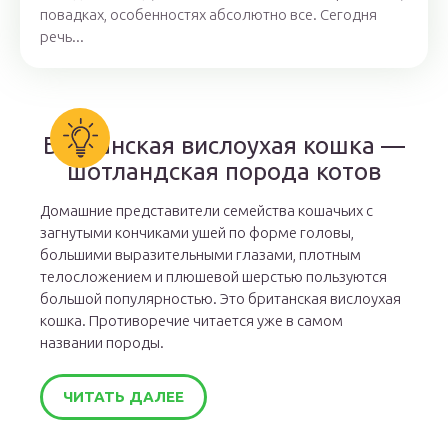
повадках, особенностях абсолютно все. Сегодня
речь...
Британская вислоухая кошка —
шотландская порода котов
Домашние представители семейства кошачьих с
загнутыми кончиками ушей по форме головы,
большими выразительными глазами, плотным
телосложением и плюшевой шерстью пользуются
большой популярностью. Это британская вислоухая
кошка. Противоречие читается уже в самом
названии породы.
ЧИТАТЬ ДАЛЕЕ