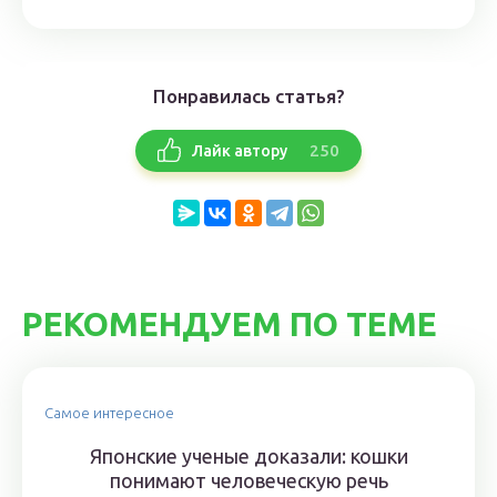
Понравилась статья?
250
Лайк автору
РЕКОМЕНДУЕМ ПО ТЕМЕ
Самое интересное
Японские ученые доказали: кошки
понимают человеческую речь