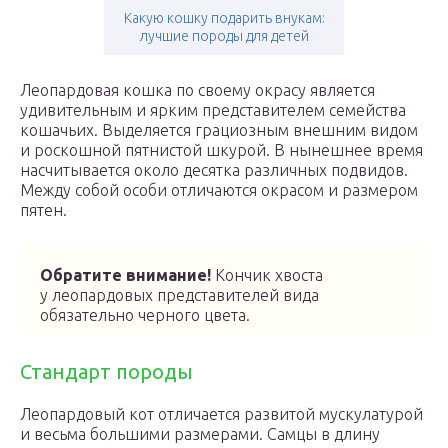
Какую кошку подарить внукам:
лучшие породы для детей
Леопардовая кошка по своему окрасу является
удивительным и ярким представителем семейства
кошачьих. Выделяется грациозным внешним видом
и роскошной пятнистой шкурой. В нынешнее время
насчитывается около десятка различных подвидов.
Между собой особи отличаются окрасом и размером
пятен.
Обратите внимание!
Кончик хвоста
у леопардовых представителей вида
обязательно черного цвета.
Стандарт породы
Леопардовый кот отличается развитой мускулатурой
и весьма большими размерами. Самцы в длину