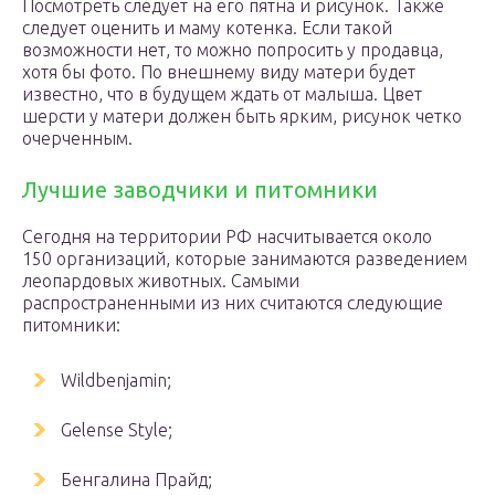
Посмотреть следует на его пятна и рисунок. Также
следует оценить и маму котенка. Если такой
возможности нет, то можно попросить у продавца,
хотя бы фото. По внешнему виду матери будет
известно, что в будущем ждать от малыша. Цвет
шерсти у матери должен быть ярким, рисунок четко
очерченным.
Лучшие заводчики и питомники
Сегодня на территории РФ насчитывается около
150 организаций, которые занимаются разведением
леопардовых животных. Самыми
распространенными из них считаются следующие
питомники:
Wildbenjamin;
Gelense Style;
Бенгалина Прайд;