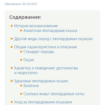
Обновлено: 04.10.2019
Содержание:
История возникновения
Азиатская леопардовая кошка
Другие виды пород с леопардовым окрасом
Общие характеристики и описание
Стандарт породы
Окрас
Характер и поведение: достоинства
и недостатки
Здоровье леопардовых кошек
Болезни
Сколько живут леопардовые коты
Уход за леопардовыми кошками