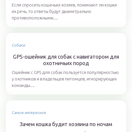
Если спросить кошачьих хозяев, понимают ли кошки
их речь, то ответы будут диаметрально
противоположными....
Собаки
GPS-ошейник для собак с навигатором для
охотничьих пород
Ошейник с GPS для собак пользуется популярностью
у охотников и владельцев питомцев, игнорирующих
команды....
Самое интересное
Зачем кошка будит хозяина по ночам