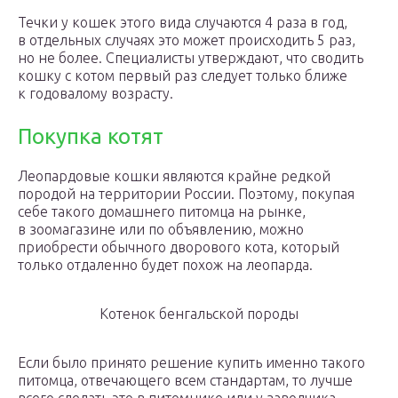
Течки у кошек этого вида случаются 4 раза в год,
в отдельных случаях это может происходить 5 раз,
но не более. Специалисты утверждают, что сводить
кошку с котом первый раз следует только ближе
к годовалому возрасту.
Покупка котят
Леопардовые кошки являются крайне редкой
породой на территории России. Поэтому, покупая
себе такого домашнего питомца на рынке,
в зоомагазине или по объявлению, можно
приобрести обычного дворового кота, который
только отдаленно будет похож на леопарда.
Котенок бенгальской породы
Если было принято решение купить именно такого
питомца, отвечающего всем стандартам, то лучше