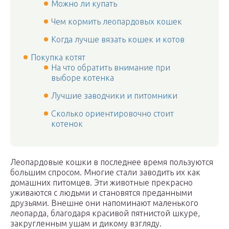
Можно ли купать
Чем кормить леопардовых кошек
Когда лучше вязать кошек и котов
Покупка котят
На что обратить внимание при
выборе котенка
Лучшие заводчики и питомники
Сколько ориентировочно стоит
котенок
Леопардовые кошки в последнее время пользуются
большим спросом. Многие стали заводить их как
домашних питомцев. Эти животные прекрасно
уживаются с людьми и становятся преданными
друзьями. Внешне они напоминают маленького
леопарда, благодаря красивой пятнистой шкуре,
закругленным ушам и дикому взгляду.