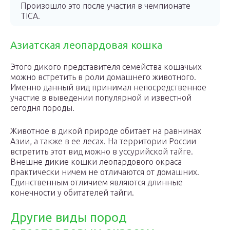
Произошло это после участия в чемпионате
TICA.
Азиатская леопардовая кошка
Этого дикого представителя семейства кошачьих
можно встретить в роли домашнего животного.
Именно данный вид принимал непосредственное
участие в выведении популярной и известной
сегодня породы.
Животное в дикой природе обитает на равнинах
Азии, а также в ее лесах. На территории России
встретить этот вид можно в уссурийской тайге.
Внешне дикие кошки леопардового окраса
практически ничем не отличаются от домашних.
Единственным отличием являются длинные
конечности у обитателей тайги.
Другие виды пород