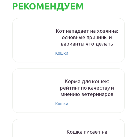
РЕКОМЕНДУЕМ
Кот нападает на хозяина:
основные причины и
варианты что делать
Кошки
Корма для кошек:
рейтинг по качеству и
мнению ветеринаров
Кошки
Кошка писает на