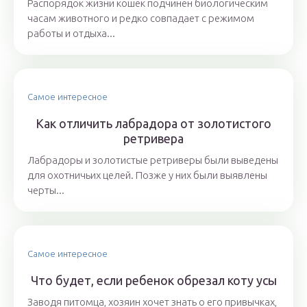
Распорядок жизни кошек подчинен биологическим
часам животного и редко совпадает с режимом
работы и отдыха...
Самое интересное
Как отличить лабрадора от золотистого
ретривера
Лабрадоры и золотистые ретриверы были выведены
для охотничьих целей. Позже у них были выявлены
черты...
Самое интересное
Что будет, если ребенок обрезал коту усы
Заводя питомца, хозяин хочет знать о его привычках,