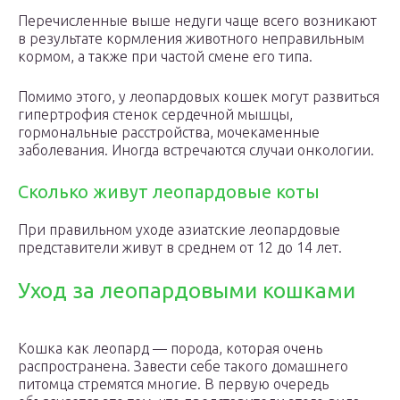
Перечисленные выше недуги чаще всего возникают
в результате кормления животного неправильным
кормом, а также при частой смене его типа.
Помимо этого, у леопардовых кошек могут развиться
гипертрофия стенок сердечной мышцы,
гормональные расстройства, мочекаменные
заболевания. Иногда встречаются случаи онкологии.
Сколько живут леопардовые коты
При правильном уходе азиатские леопардовые
представители живут в среднем от 12 до 14 лет.
Уход за леопардовыми кошками
Кошка как леопард — порода, которая очень
распространена. Завести себе такого домашнего
питомца стремятся многие. В первую очередь