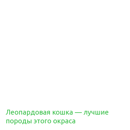
Леопардовая кошка — лучшие
породы этого окраса