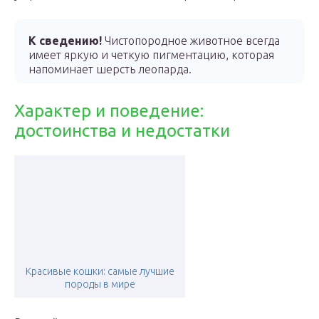
К сведению!
Чистопородное животное всегда
имеет яркую и четкую пигментацию, которая
напоминает шерсть леопарда.
Характер и поведение:
достоинства и недостатки
Красивые кошки: самые лучшие
породы в мире