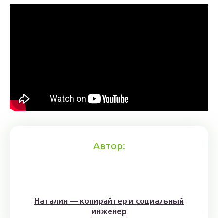
Автор:
Наталия — копирайтер и социальный
инженер