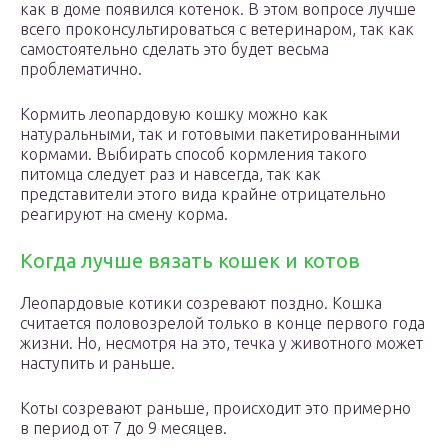
как в доме появился котенок. В этом вопросе лучше
всего проконсультироваться с ветеринаром, так как
самостоятельно сделать это будет весьма
проблематично.
Кормить леопардовую кошку можно как
натуральными, так и готовыми пакетированными
кормами. Выбирать способ кормления такого
питомца следует раз и навсегда, так как
представители этого вида крайне отрицательно
реагируют на смену корма.
Когда лучше вязать кошек и котов
Леопардовые котики созревают поздно. Кошка
считается половозрелой только в конце первого года
жизни. Но, несмотря на это, течка у животного может
наступить и раньше.
Коты созревают раньше, происходит это примерно
в период от 7 до 9 месяцев.