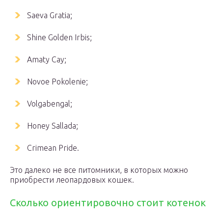
Saeva Gratia;
Shine Golden Irbis;
Amaty Cay;
Novoe Pokolenie;
Volgabengal;
Honey Sallada;
Crimean Pride.
Это далеко не все питомники, в которых можно
приобрести леопардовых кошек.
Сколько ориентировочно стоит котенок