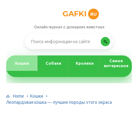
GAFKI
RU
Онлайн-журнал о домашних животных
Самое
Кошки
Собаки
Кролики
интересное
Home
Кошки
Леопардовая кошка — лучшие породы этого окраса