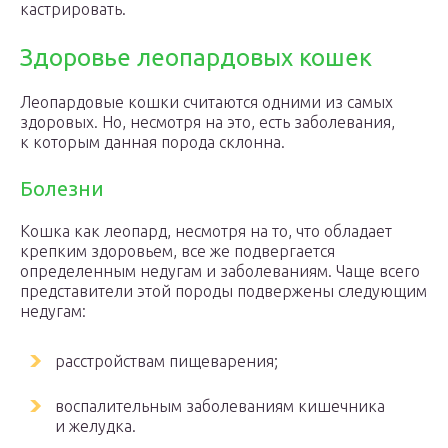
кастрировать.
Здоровье леопардовых кошек
Леопардовые кошки считаются одними из самых
здоровых. Но, несмотря на это, есть заболевания,
к которым данная порода склонна.
Болезни
Кошка как леопард, несмотря на то, что обладает
крепким здоровьем, все же подвергается
определенным недугам и заболеваниям. Чаще всего
представители этой породы подвержены следующим
недугам:
расстройствам пищеварения;
воспалительным заболеваниям кишечника
и желудка.