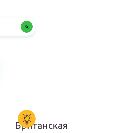
Британская