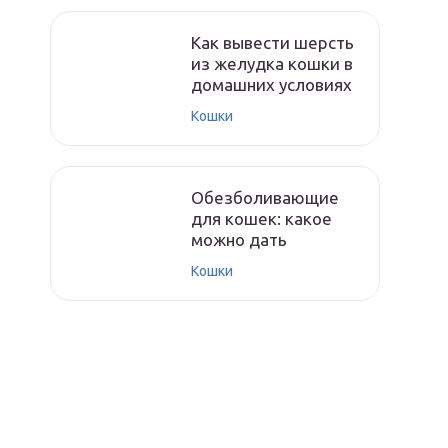
Как вывести шерсть
из желудка кошки в
домашних условиях
Кошки
Обезболивающие
для кошек: какое
можно дать
Кошки