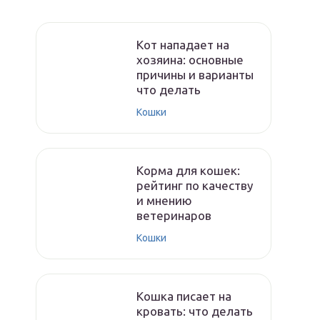
Кот нападает на
хозяина: основные
причины и варианты
что делать
Кошки
Корма для кошек:
рейтинг по качеству
и мнению
ветеринаров
Кошки
Кошка писает на
кровать: что делать