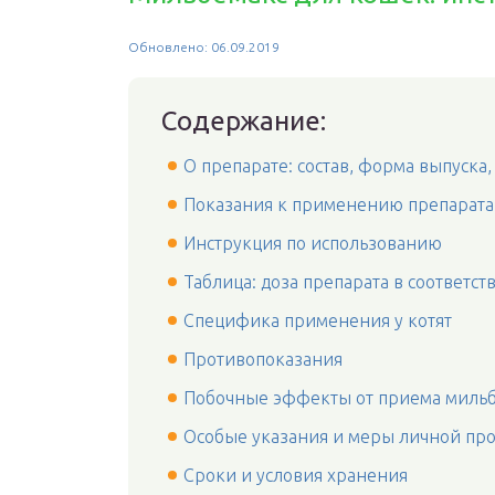
Обновлено: 06.09.2019
Содержание:
О препарате: состав, форма выпуска,
Показания к применению препарата
Инструкция по использованию
Таблица: доза препарата в соответст
Специфика применения у котят
Противопоказания
Побочные эффекты от приема миль
Особые указания и меры личной пр
Сроки и условия хранения