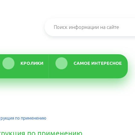
КРОЛИКИ
САМОЕ ИНТЕРЕСНОЕ
трукция по применению
трукция по применению