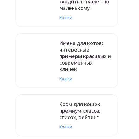
сходить в туалет по
маленькому
Кошки
Имена для котов:
интересные
примеры красивых и
современных
кличек
Кошки
Корм для кошек
премиум класса:
список, рейтинг
Кошки