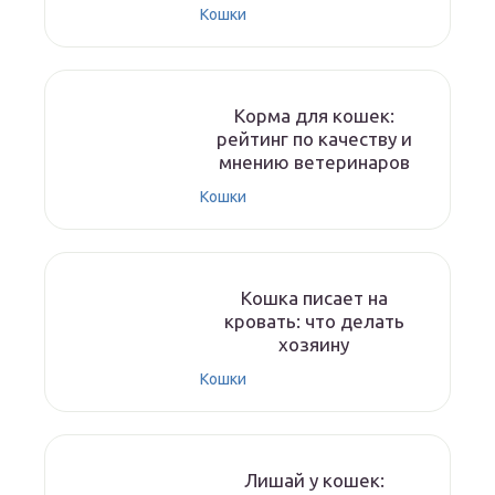
Кошки
Корма для кошек:
рейтинг по качеству и
мнению ветеринаров
Кошки
Кошка писает на
кровать: что делать
хозяину
Кошки
Лишай у кошек: