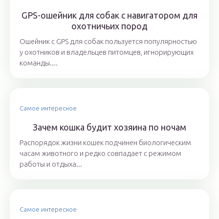
GPS-ошейник для собак с навигатором для
охотничьих пород
Ошейник с GPS для собак пользуется популярностью
у охотников и владельцев питомцев, игнорирующих
команды....
Самое интересное
Зачем кошка будит хозяина по ночам
Распорядок жизни кошек подчинен биологическим
часам животного и редко совпадает с режимом
работы и отдыха...
Самое интересное