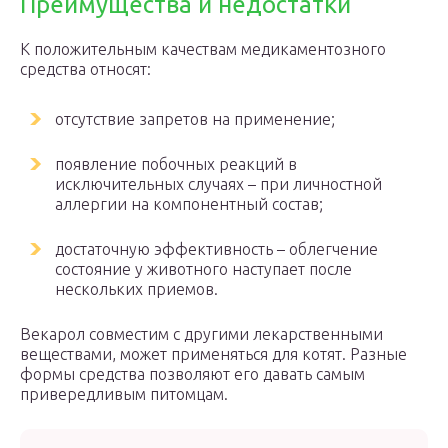
Преимущества и недостатки
К положительным качествам медикаментозного
средства относят:
отсутствие запретов на применение;
появление побочных реакций в
исключительных случаях – при личностной
аллергии на компонентный состав;
достаточную эффективность – облегчение
состояние у животного наступает после
нескольких приемов.
Векарол совместим с другими лекарственными
веществами, может применяться для котят. Разные
формы средства позволяют его давать самым
привередливым питомцам.