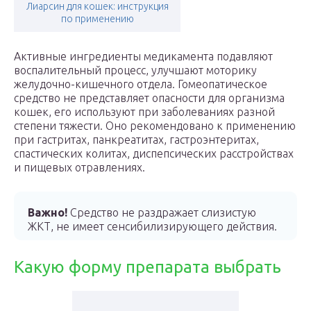
Лиарсин для кошек: инструкция
по применению
Активные ингредиенты медикамента подавляют
воспалительный процесс, улучшают моторику
желудочно-кишечного отдела. Гомеопатическое
средство не представляет опасности для организма
кошек, его используют при заболеваниях разной
степени тяжести. Оно рекомендовано к применению
при гастритах, панкреатитах, гастроэнтеритах,
спастических колитах, диспепсических расстройствах
и пищевых отравлениях.
Важно!
Средство не раздражает слизистую
ЖКТ, не имеет сенсибилизирующего действия.
Какую форму препарата выбрать