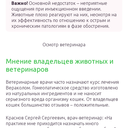
Важно!
Основной недостаток – неприятные
ощущения при инъекционном введении.
Животные плохо реагируют на них, несмотря на
их эффективность по отношению к острым и
хроническим патологиям в фазе обострения.
Осмотр ветеринара
Мнение владельцев животных и
ветеринаров
Ветеринарные врачи часто назначают курс лечения
Вераколом. Гомеопатическое средство изготовлено
из натуральных ингредиентов и не наносит
серьезного вреда организму кошек. От владельцев
кошек большинство отзывов – положительные.
Краснов Сергей Сергеевич, врач-ветеринар: «На
практике мне приходится назначать много