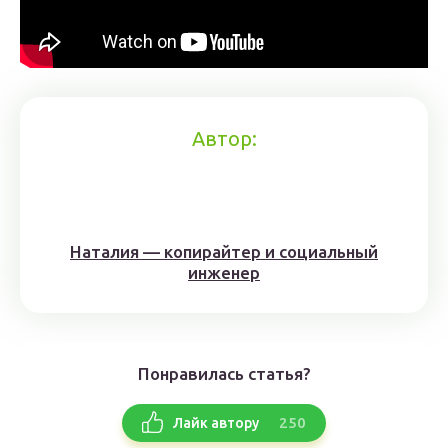
Автор:
Наталия — копирайтер и социальный
инженер
Понравилась статья?
250
Лайк автору