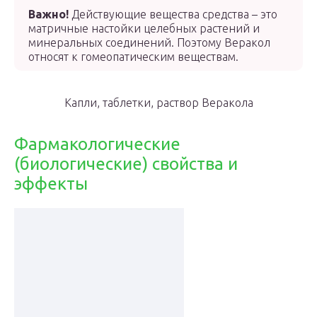
Важно!
Действующие вещества средства – это
матричные настойки целебных растений и
минеральных соединений. Поэтому Веракол
относят к гомеопатическим веществам.
Капли, таблетки, раствор Веракола
Фармакологические
(биологические) свойства и
эффекты