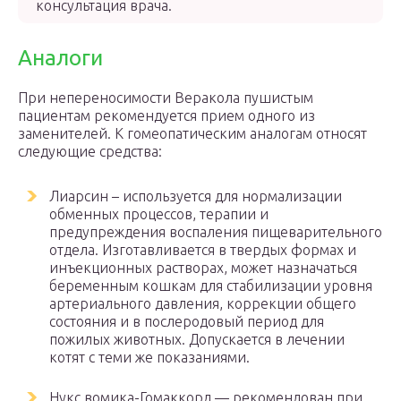
консультация врача.
Аналоги
При непереносимости Веракола пушистым
пациентам рекомендуется прием одного из
заменителей. К гомеопатическим аналогам относят
следующие средства:
Лиарсин – используется для нормализации
обменных процессов, терапии и
предупреждения воспаления пищеварительного
отдела. Изготавливается в твердых формах и
инъекционных растворах, может назначаться
беременным кошкам для стабилизации уровня
артериального давления, коррекции общего
состояния и в послеродовый период для
пожилых животных. Допускается в лечении
котят с теми же показаниями.
Нукс вомика-Гомаккорд — рекомендован при