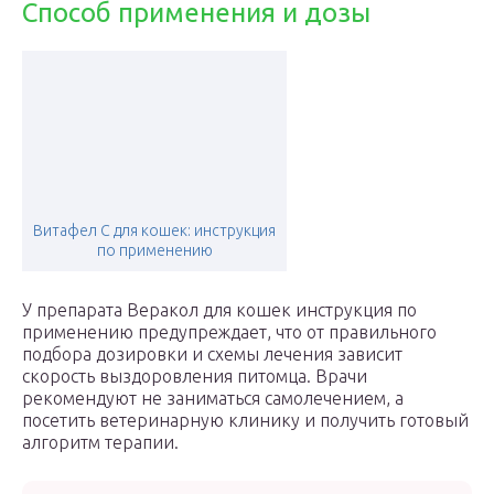
Способ применения и дозы
Витафел С для кошек: инструкция
по применению
У препарата Веракол для кошек инструкция по
применению предупреждает, что от правильного
подбора дозировки и схемы лечения зависит
скорость выздоровления питомца. Врачи
рекомендуют не заниматься самолечением, а
посетить ветеринарную клинику и получить готовый
алгоритм терапии.