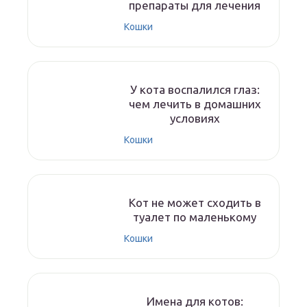
препараты для лечения
Кошки
У кота воспалился глаз:
чем лечить в домашних
условиях
Кошки
Кот не может сходить в
туалет по маленькому
Кошки
Имена для котов: