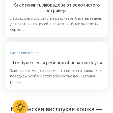
Как отличить лабрадора от золотистого
ретривера
Лабрадоры и золотистые ретриверы были выведены
для охотничьих целей. Позже у них были выявлены
черты...
Самое интересное
Что будет, если ребенок обрезал коту усы
Заводя питомца, хозяин хочет знать о его привычках,
повадках, особенностях абсолютно все. Сегодня
речь...
Британская вислоухая кошка —