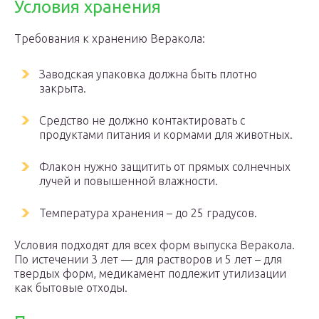
Условия хранения
Требования к хранению Веракола:
Заводская упаковка должна быть плотно
закрыта.
Средство не должно контактировать с
продуктами питания и кормами для животных.
Флакон нужно защитить от прямых солнечных
лучей и повышенной влажности.
Температура хранения – до 25 градусов.
Условия подходят для всех форм выпуска Веракола.
По истечении 3 лет — для растворов и 5 лет – для
твердых форм, медикамент подлежит утилизации
как бытовые отходы.