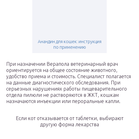
Анандин для кошек: инструкция
по применению
При назначении Верапола ветеринарный врач
ориентируется на общее состояние животного,
удобство приема и стоимость. Специалист полагается
на данные диагностического обследования. При
серьезных нарушениях работы пищеварительного
отдела пилюли не растворяются в ЖКТ, кошкам
назначаются инъекции или пероральные капли.
Если кот отказывается от таблетки, выбирают
другую форма лекарства