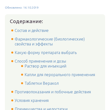
Обновлено: 16.10.2019
Содержание:
Состав и действие
Фармакологические (биологические)
свойства и эффекты
Какую форму препарата выбрать
Способ применения и дозы
Раствор для инъекций
Капли для перорального применения
Таблетки Веракол
Противопоказания и побочные действия
Условия хранения
Преимущества и недостатки