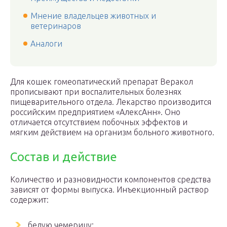
Мнение владельцев животных и
ветеринаров
Аналоги
Для кошек гомеопатический препарат Веракол
прописывают при воспалительных болезнях
пищеварительного отдела. Лекарство производится
российским предприятием «АлексАнн». Оно
отличается отсутствием побочных эффектов и
мягким действием на организм больного животного.
Состав и действие
Количество и разновидности компонентов средства
зависят от формы выпуска. Инъекционный раствор
содержит:
белую чемерицу;