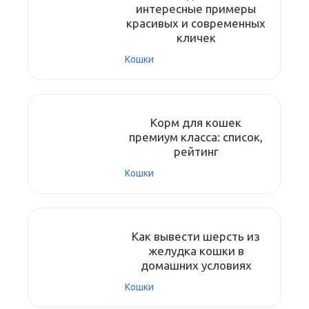
интересные примеры
красивых и современных
кличек
Кошки
Корм для кошек
премиум класса: список,
рейтинг
Кошки
Как вывести шерсть из
желудка кошки в
домашних условиях
Кошки