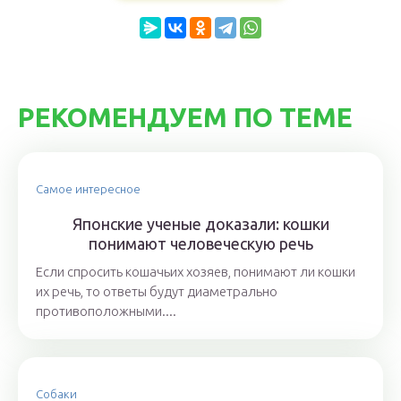
РЕКОМЕНДУЕМ ПО ТЕМЕ
Самое интересное
Японские ученые доказали: кошки
понимают человеческую речь
Если спросить кошачьих хозяев, понимают ли кошки
их речь, то ответы будут диаметрально
противоположными....
Собаки