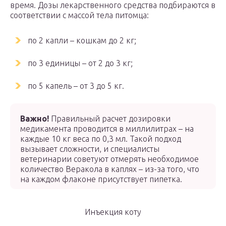
время. Дозы лекарственного средства подбираются в
соответствии с массой тела питомца:
по 2 капли – кошкам до 2 кг;
по 3 единицы – от 2 до 3 кг;
по 5 капель – от 3 до 5 кг.
Важно!
Правильный расчет дозировки
медикамента проводится в миллилитрах – на
каждые 10 кг веса по 0,3 мл. Такой подход
вызывает сложности, и специалисты
ветеринарии советуют отмерять необходимое
количество Веракола в каплях – из-за того, что
на каждом флаконе присутствует пипетка.
Инъекция коту