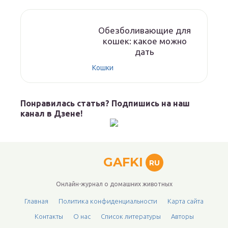
Обезболивающие для
кошек: какое можно
дать
Кошки
Понравилась статья? Подпишись на наш
канал в Дзене!
GAFKI
RU
Онлайн-журнал о домашних животных
Главная
Политика конфиденциальности
Карта сайта
Контакты
О нас
Список литературы
Авторы