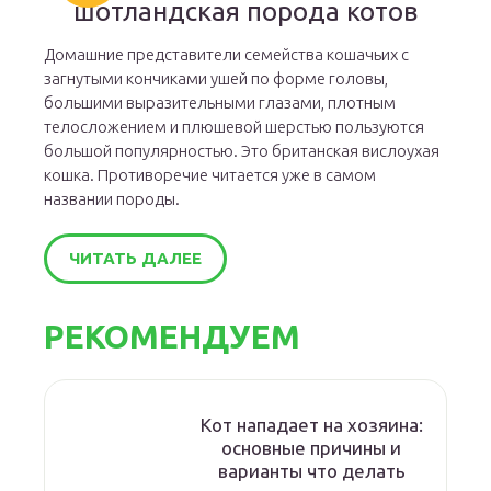
шотландская порода котов
Домашние представители семейства кошачьих с
загнутыми кончиками ушей по форме головы,
большими выразительными глазами, плотным
телосложением и плюшевой шерстью пользуются
большой популярностью. Это британская вислоухая
кошка. Противоречие читается уже в самом
названии породы.
ЧИТАТЬ ДАЛЕЕ
РЕКОМЕНДУЕМ
Кот нападает на хозяина:
основные причины и
варианты что делать