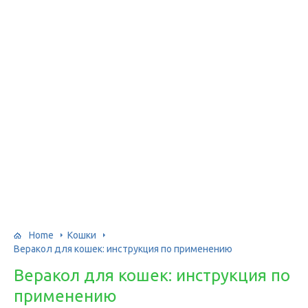
Home
Кошки
Веракол для кошек: инструкция по применению
Веракол для кошек: инструкция по
применению