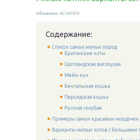
Обновлено: 02.10.2019
Содержание:
Список самых милых пород
Британские коты
Шотландская вислоухая
Мейн-кун
Бенгальская кошка
Персидская кошка
Русская голубая
Примеры самых красивых мордочек
Варианты милых котов с большими 