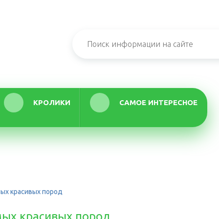
КРОЛИКИ
САМОЕ ИНТЕРЕСНОЕ
мых красивых пород
мых красивых пород