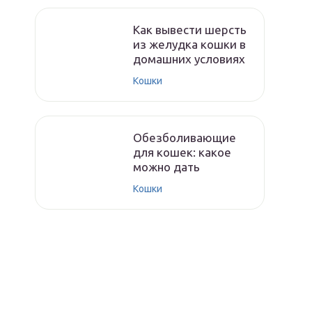
Как вывести шерсть
из желудка кошки в
домашних условиях
Кошки
Обезболивающие
для кошек: какое
можно дать
Кошки