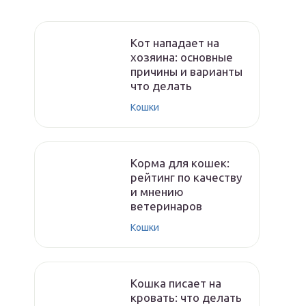
Кот нападает на
хозяина: основные
причины и варианты
что делать
Кошки
Корма для кошек:
рейтинг по качеству
и мнению
ветеринаров
Кошки
Кошка писает на
кровать: что делать