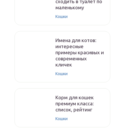
сходить в туалет по
маленькому
Кошки
Имена для котов:
интересные
примеры красивых и
современных
кличек
Кошки
Корм для кошек
премиум класса:
список, рейтинг
Кошки