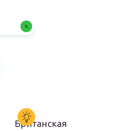
Британская