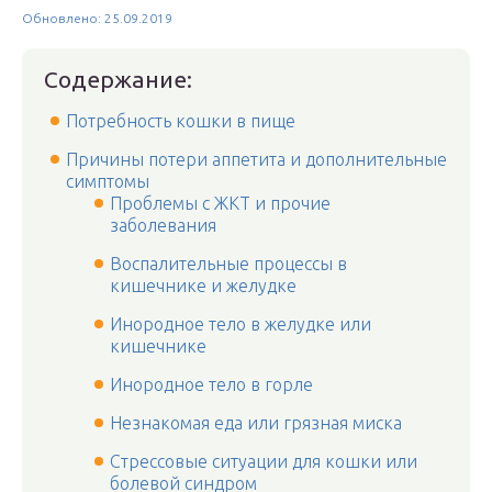
Обновлено: 25.09.2019
Содержание:
Потребность кошки в пище
Причины потери аппетита и дополнительные
симптомы
Проблемы с ЖКТ и прочие
заболевания
Воспалительные процессы в
кишечнике и желудке
Инородное тело в желудке или
кишечнике
Инородное тело в горле
Незнакомая еда или грязная миска
Стрессовые ситуации для кошки или
болевой синдром