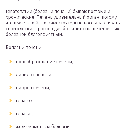
Гепатопатии (болезни печени) бывают острые и
хронические. Печень удивительный орган, потому
что имеет свойство самостоятельно восстанавливать
свои клетки. Прогноз для большинства печеночных
болезней благоприятный.
Болезни печени:
новообразование печени;
липидоз печени;
цирроз печени;
гепатоз;
гепатит;
желчекаменная болезнь.