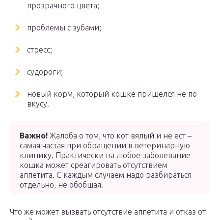
прозрачного цвета;
проблемы с зубами;
стресс;
судороги;
новый корм, который кошке пришелся не по
вкусу.
Важно!
Жалоба о том, что кот вялый и не ест –
самая частая при обращении в ветеринарную
клинику. Практически на любое заболевание
кошка может среагировать отсутствием
аппетита. С каждым случаем надо разбираться
отдельно, не обобщая.
Что же может вызвать отсутствие аппетита и отказ от