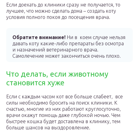
Если доехать до клиники сразу не получается, то
лучшее, что можно сделать дома – создать коту
условия полного покоя до посещения врача.
Обратите внимание!
Ни в коем случае нельзя
давать коту какие-либо препараты без осмотра
и назначений ветеринарного врача.
Самолечение может закончиться очень плохо.
Что делать, если животному
становится хуже
Если с каждым часом кот все больше слабеет, все
силы необходимо бросить на поиск клиники. К
счастью, многие из них работают круглосуточно,
врачи окажут помощь даже глубокой ночью. Чем
быстрее кошка будет доставлена в клинику, тем
больше шансов на выздоровление.