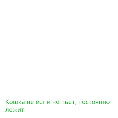
Кошка не ест и не пьет, постоянно
лежит