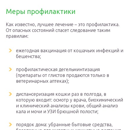
Меры профилактики
Как известно, лучшее лечение – это профилактика.
От опасных состояний спасет следование таким
правилам:
ежегодная вакцинация от кошачьих инфекций и
бешенства;
профилактическая дегельминтизация
(препараты от глистов продаются только в
ветеринарных аптеках);
диспансеризация кошки раз в полгода, в
которую входит: осмотр у врача, биохимический
и клинический анализы крови, общий анализ
кала и мочи и УЗИ брюшной полости;
порядок дома: убранные бытовые средства,