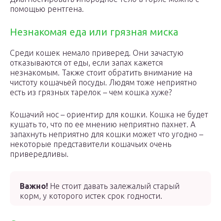
помощью рентгена.
Незнакомая еда или грязная миска
Среди кошек немало приверед. Они зачастую
отказываются от еды, если запах кажется
незнакомым. Также стоит обратить внимание на
чистоту кошачьей посуды. Людям тоже неприятно
есть из грязных тарелок – чем кошка хуже?
Кошачий нос – ориентир для кошки. Кошка не будет
кушать то, что по ее мнению неприятно пахнет. А
запахнуть неприятно для кошки может что угодно –
некоторые представители кошачьих очень
привередливы.
Важно!
Не стоит давать залежалый старый
корм, у которого истек срок годности.