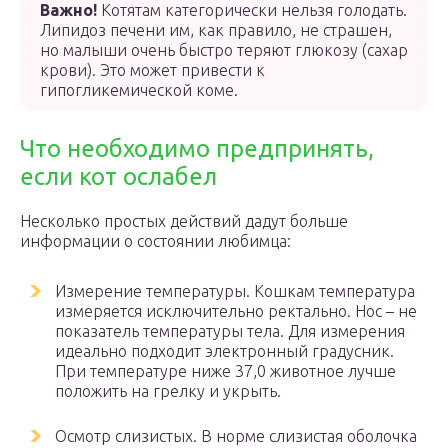
Важно!
Котятам категорически нельзя голодать.
Липидоз печени им, как правило, не страшен,
но малыши очень быстро теряют глюкозу (сахар
крови). Это может привести к
гипогликемической коме.
Что необходимо предпринять,
если кот ослабел
Несколько простых действий дадут больше
информации о состоянии любимца:
Измерение температуры. Кошкам температура
измеряется исключительно ректально. Нос – не
показатель температуры тела. Для измерения
идеально подходит электронный градусник.
При температуре ниже 37,0 животное лучше
положить на грелку и укрыть.
Осмотр слизистых. В норме слизистая оболочка