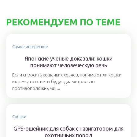
РЕКОМЕНДУЕМ ПО ТЕМЕ
Самое интересное
Японские ученые доказали: кошки
понимают человеческую речь
Если спросить кошачьих хозяев, понимают ли кошки
их речь, то ответы будут диаметрально
противоположными....
Собаки
GPS-ошейник для собак с навигатором для
охотничьих пород