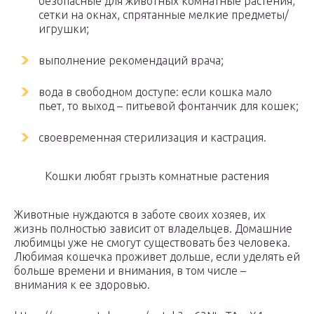
безопасные для животных комнатные растения,
сетки на окнах, спрятанные мелкие предметы/
игрушки;
выполнение рекомендаций врача;
вода в свободном доступе: если кошка мало
пьет, то выход – питьевой фонтанчик для кошек;
своевременная стерилизация и кастрация.
Кошки любят грызть комнатные растения
Животные нуждаются в заботе своих хозяев, их
жизнь полностью зависит от владельцев. Домашние
любимцы уже не смогут существовать без человека.
Любимая кошечка проживет дольше, если уделять ей
больше времени и внимания, в том числе –
внимания к ее здоровью.