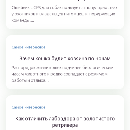
Ошейник с GPS для собак пользуется популярностью
у охотников и владельцев питомцев, игнорирующих
команды....
Самое интересное
Зачем кошка будит хозяина по ночам
Распорядок жизни кошек подчинен биологическим
часам животного и редко совпадает с режимом
работы и отдыха...
Самое интересное
Как отличить лабрадора от золотистого
ретривера