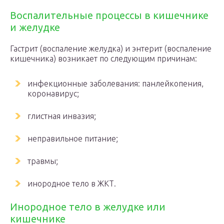
Воспалительные процессы в кишечнике
и желудке
Гастрит (воспаление желудка) и энтерит (воспаление
кишечника) возникает по следующим причинам:
инфекционные заболевания: панлейкопения,
коронавирус;
глистная инвазия;
неправильное питание;
травмы;
инородное тело в ЖКТ.
Инородное тело в желудке или
кишечнике