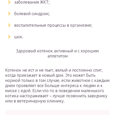
заболевания ЖКТ;
болевой синдром;
воспалительные процессы в организме;
шок.
Здоровый котенок активный и с хорошим
аппетитом
Котенок не ест и не пьет, вялый и постоянно спит,
когда приезжает в новый дом. Это может быть
нормой только в том случае, если животное с каждым
днем проявляет все больше интереса к людям и к
миске с едой. Если что-то в поведении маленького
котика настораживает – лучше позвонить заводчику
или в ветеринарную клинику.