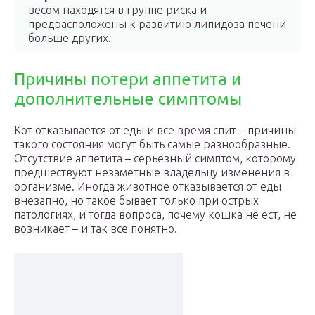
весом находятся в группе риска и
предрасположены к развитию липидоза печени
больше других.
Причины потери аппетита и
дополнительные симптомы
Кот отказывается от еды и все время спит – причины
такого состояния могут быть самые разнообразные.
Отсутствие аппетита – серьезный симптом, которому
предшествуют незаметные владельцу изменения в
организме. Иногда животное отказывается от еды
внезапно, но такое бывает только при острых
патологиях, и тогда вопроса, почему кошка не ест, не
возникает – и так все понятно.