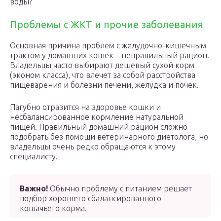
воды?
Проблемы с ЖКТ и прочие заболевания
Основная причина проблем с желудочно-кишечным
трактом у домашних кошек – неправильный рацион.
Владельцы часто выбирают дешевый сухой корм
(эконом класса), что влечет за собой расстройства
пищеварения и болезни печени, желудка и почек.
Пагубно отразится на здоровье кошки и
несбалансированное кормление натуральной
пищей. Правильный домашний рацион сложно
подобрать без помощи ветеринарного диетолога, но
владельцы очень редко обращаются к этому
специалисту.
Важно!
Обычно проблему с питанием решает
подбор хорошего сбалансированного
кошачьего корма.