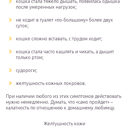
кошка стала тяжело дышать, появилась одышка
после умеренных нагрузок;
не ходит в туалет «по-большому» более двух
суток;
кошке сложно вставать, с трудом ходит;
кошка стала часто кашлять и чихать, а дышит
только ртом;
судороги;
желтушность кожных покровов.
При наличии любого из этих симптомов действовать
нужно немедленно. Думать, что «само пройдет» –
халатность по отношению к домашнему любимцу.
Желтушность кожи