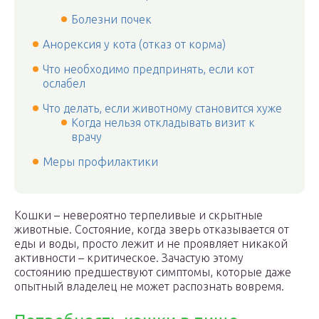
Болезни почек
Анорексия у кота (отказ от корма)
Что необходимо предпринять, если кот
ослабел
Что делать, если животному становится хуже
Когда нельзя откладывать визит к
врачу
Меры профилактики
Кошки – невероятно терпеливые и скрытные
животные. Состояние, когда зверь отказывается от
еды и воды, просто лежит и не проявляет никакой
активности – критическое. Зачастую этому
состоянию предшествуют симптомы, которые даже
опытный владелец не может распознать вовремя.