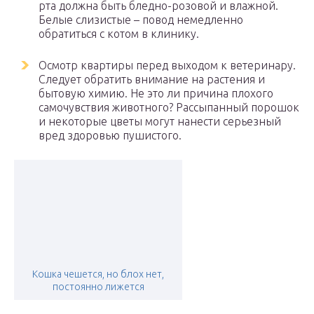
рта должна быть бледно-розовой и влажной.
Белые слизистые – повод немедленно
обратиться с котом в клинику.
Осмотр квартиры перед выходом к ветеринару.
Следует обратить внимание на растения и
бытовую химию. Не это ли причина плохого
самочувствия животного? Рассыпанный порошок
и некоторые цветы могут нанести серьезный
вред здоровью пушистого.
Кошка чешется, но блох нет,
постоянно лижется