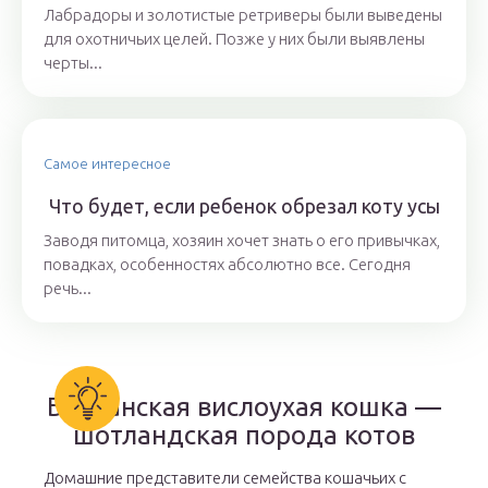
Лабрадоры и золотистые ретриверы были выведены
для охотничьих целей. Позже у них были выявлены
черты...
Самое интересное
Что будет, если ребенок обрезал коту усы
Заводя питомца, хозяин хочет знать о его привычках,
повадках, особенностях абсолютно все. Сегодня
речь...
Британская вислоухая кошка —
шотландская порода котов
Домашние представители семейства кошачьих с