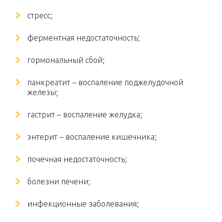
стресс;
ферментная недостаточность;
гормональный сбой;
панкреатит – воспаление поджелудочной
железы;
гастрит – воспаление желудка;
энтерит – воспаление кишечника;
почечная недостаточность;
болезни печени;
инфекционные заболевания;