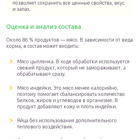
позволяет сохранить все ценные свойства, вкус
и запах.
Оценка и анализ состава
Около 86 % продуктов — мясо. В зависимости от вида
корма, в состав может входить:
Мясо цыпленка. В ходе обработки используется
свежий продукт, который не замораживают, а
обрабатывают сразу.
Мясо индейки. Это мясо менее калорийно,
поэтому помогает сбалансировать количество
белков, жиров и углеводов в организме. В
продукт добавляют кожу и плоть индейки.
Яйца без использования дополнительного
теплового воздействия.