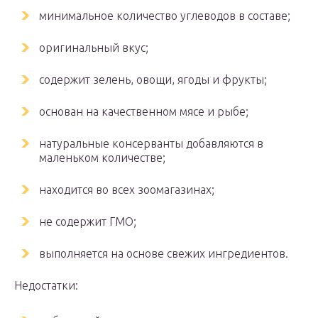
минимальное количество углеводов в составе;
оригинальный вкус;
содержит зелень, овощи, ягоды и фрукты;
основан на качественном мясе и рыбе;
натуральные консерванты добавляются в
маленьком количестве;
находится во всех зоомагазинах;
не содержит ГМО;
выполняется на основе свежих ингредиентов.
Недостатки: