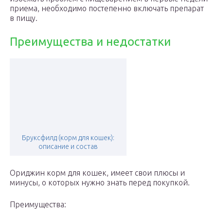
приема, необходимо постепенно включать препарат
в пищу.
Преимущества и недостатки
Бруксфилд (корм для кошек):
описание и состав
Ориджин корм для кошек, имеет свои плюсы и
минусы, о которых нужно знать перед покупкой.
Преимущества: