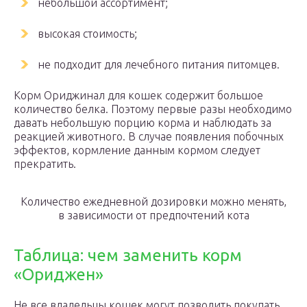
небольшой ассортимент;
высокая стоимость;
не подходит для лечебного питания питомцев.
Корм Ориджинал для кошек содержит большое
количество белка. Поэтому первые разы необходимо
давать небольшую порцию корма и наблюдать за
реакцией животного. В случае появления побочных
эффектов, кормление данным кормом следует
прекратить.
Количество ежедневной дозировки можно менять,
в зависимости от предпочтений кота
Таблица: чем заменить корм
«Ориджен»
Не все владельцы кошек могут позволить покупать