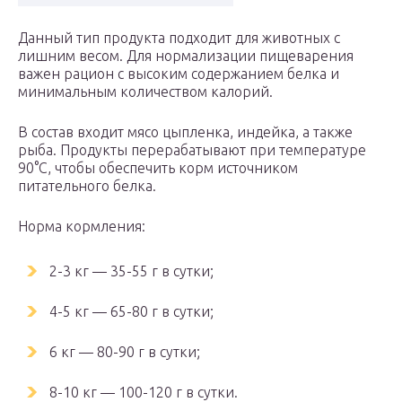
Данный тип продукта подходит для животных с
лишним весом. Для нормализации пищеварения
важен рацион с высоким содержанием белка и
минимальным количеством калорий.
В состав входит мясо цыпленка, индейка, а также
рыба. Продукты перерабатывают при температуре
90°С, чтобы обеспечить корм источником
питательного белка.
Норма кормления:
2-3 кг — 35-55 г в сутки;
4-5 кг — 65-80 г в сутки;
6 кг — 80-90 г в сутки;
8-10 кг — 100-120 г в сутки.