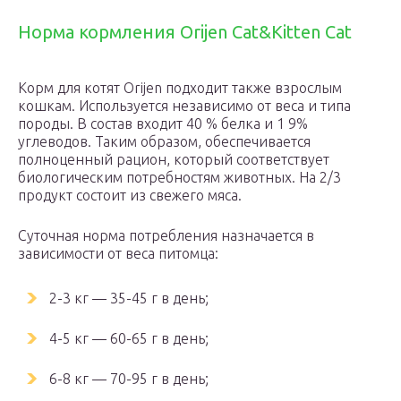
Норма кормления Orijen Cat&Kitten Cat
Корм для котят Orijen подходит также взрослым
кошкам. Используется независимо от веса и типа
породы. В состав входит 40 % белка и 1 9%
углеводов. Таким образом, обеспечивается
полноценный рацион, который соответствует
биологическим потребностям животных. На 2/3
продукт состоит из свежего мяса.
Суточная норма потребления назначается в
зависимости от веса питомца:
2-3 кг — 35-45 г в день;
4-5 кг — 60-65 г в день;
6-8 кг — 70-95 г в день;