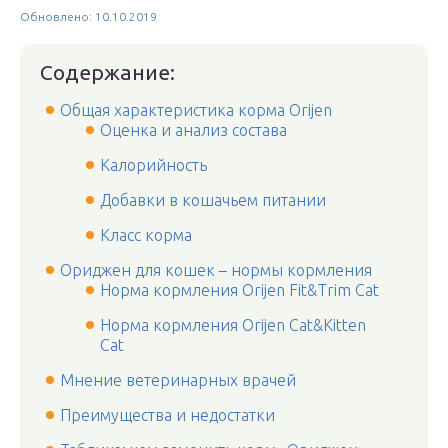
Обновлено: 10.10.2019
Содержание:
Общая характеристика корма Orijen
Оценка и анализ состава
Калорийность
Добавки в кошачьем питании
Класс корма
Ориджен для кошек – нормы кормления
Норма кормления Orijen Fit&Trim Cat
Норма кормления Orijen Cat&Kitten
Cat
Мнение ветеринарных врачей
Преимущества и недостатки