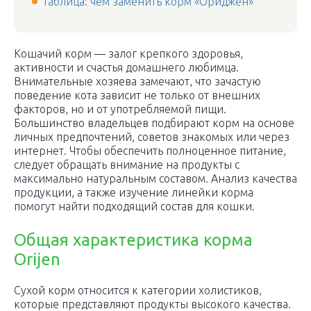
Таблица: чем заменить корм «Ориджен»
Кошачий корм — залог крепкого здоровья,
активности и счастья домашнего любимца.
Внимательные хозяева замечают, что зачастую
поведение кота зависит не только от внешних
факторов, но и от употребляемой пищи.
Большинство владельцев подбирают корм на основе
личных предпочтений, советов знакомых или через
интернет. Чтобы обеспечить полноценное питание,
следует обращать внимание на продукты с
максимально натуральным составом. Анализ качества
продукции, а также изучение линейки корма
помогут найти подходящий состав для кошки.
Общая характеристика корма
Orijen
Сухой корм относится к категории холистиков,
которые представляют продукты высокого качества.