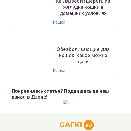
Как вывести шерсть из
желудка кошки в
домашних условиях
Кошки
Обезболивающие для
кошек: какое можно
дать
Кошки
Понравилась статья? Подпишись на наш
канал в Дзене!
GAFKI
RU