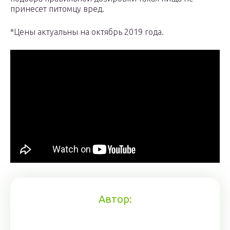
принесет питомцу вред.
*Цены актуальны на октябрь 2019 года.
Автор: