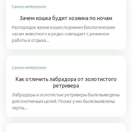
Самое интересное
Зачем кошка будит хозяина по ночам
Распорядок жизни кошек подчинен биологическим
часам животного и редко совпадает с режимом
работы и отдыха...
Самое интересное
Как отличить лабрадора от золотистого
ретривера
Лабрадоры и золотистые ретриверы были выведены
для охотничьих целей. Позже у них были выявлены
черты...