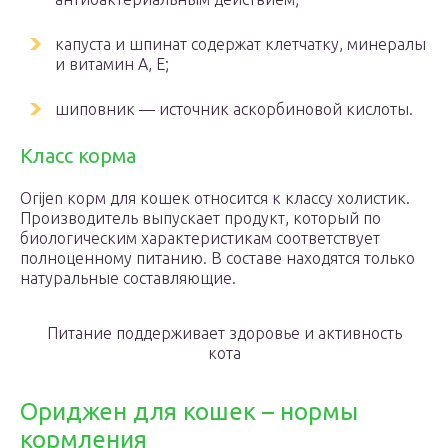
капуста и шпинат содержат клетчатку, минералы
и витамин А, Е;
шиповник — источник аскорбиновой кислоты.
Класс корма
Orijen корм для кошек относится к классу холистик.
Производитель выпускает продукт, который по
биологическим характеристикам соответствует
полноценному питанию. В составе находятся только
натуральные составляющие.
Питание поддерживает здоровье и активность
кота
Ориджен для кошек – нормы
кормления