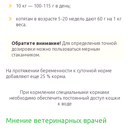
10 кг — 100-115 г в день;
котятам в возрасте 5-20 недель дают 60 г на 1 кг
веса.
Обратите внимание!
Для определения точной
дозировки можно пользоваться мерным
стаканчиком.
На протяжении беременности к суточной норме
добавляют еще 25 % корма.
При кормлении специальными кормами
необходимо обеспечить постоянный доступ кошки
к воде
Мнение ветеринарных врачей