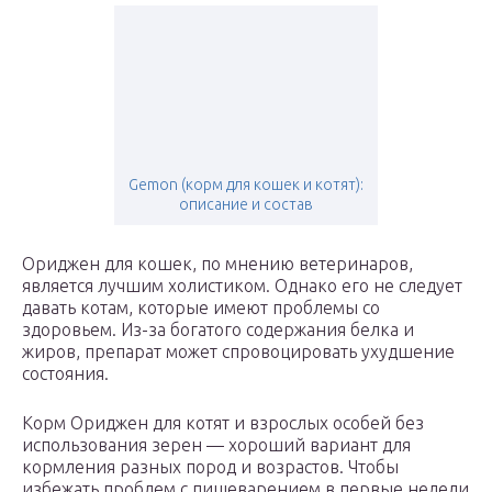
Gemon (корм для кошек и котят):
описание и состав
Ориджен для кошек, по мнению ветеринаров,
является лучшим холистиком. Однако его не следует
давать котам, которые имеют проблемы со
здоровьем. Из-за богатого содержания белка и
жиров, препарат может спровоцировать ухудшение
состояния.
Корм Ориджен для котят и взрослых особей без
использования зерен — хороший вариант для
кормления разных пород и возрастов. Чтобы
избежать проблем с пищеварением в первые недели