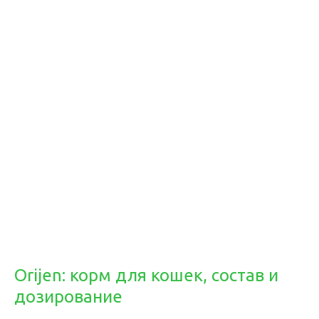
Orijen: корм для кошек, состав и
дозирование