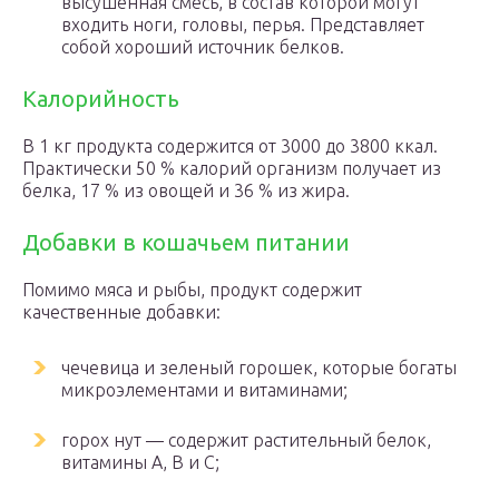
высушенная смесь, в состав которой могут
входить ноги, головы, перья. Представляет
собой хороший источник белков.
Калорийность
В 1 кг продукта содержится от 3000 до 3800 ккал.
Практически 50 % калорий организм получает из
белка, 17 % из овощей и 36 % из жира.
Добавки в кошачьем питании
Помимо мяса и рыбы, продукт содержит
качественные добавки:
чечевица и зеленый горошек, которые богаты
микроэлементами и витаминами;
горох нут — содержит растительный белок,
витамины А, В и С;