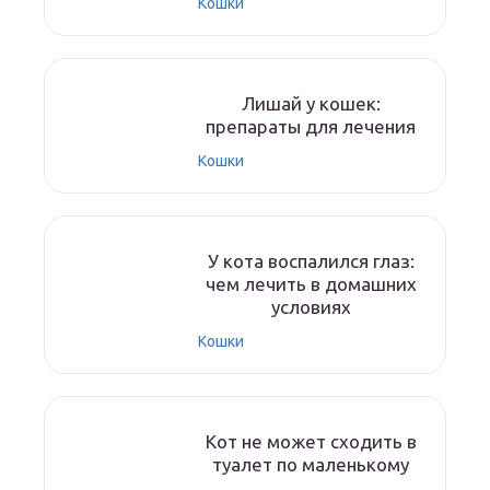
Кошки
Лишай у кошек:
препараты для лечения
Кошки
У кота воспалился глаз:
чем лечить в домашних
условиях
Кошки
Кот не может сходить в
туалет по маленькому