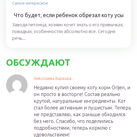
Самое интересное
Что будет, если ребенок обрезал коту усы
Заводя питомца, хозяин хочет знать о его привычках,
повадках, особенностях абсолютно все. Сегодня
речь...
ОБСУЖДАЮТ
Николаева Варвара
Недавно купил своему коту корм Orijen, и
он просто в восторге! Состав реально
крутой, натуральные ингредиенты. Кот
стал более активным и пушистым. Теперь
не представляю, как раньше обходился
без него. Спасибо, что поделились
подробностями, теперь кормлю с
удовольствием!