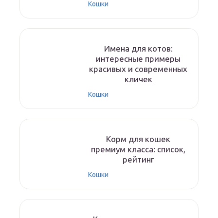
Кошки
Имена для котов:
интересные примеры
красивых и современных
кличек
Кошки
Корм для кошек
премиум класса: список,
рейтинг
Кошки