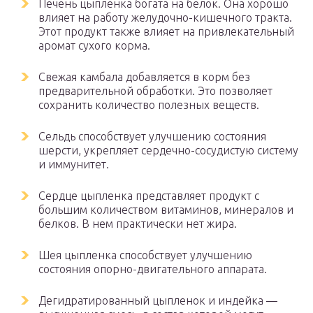
Печень цыпленка богата на белок. Она хорошо
влияет на работу желудочно-кишечного тракта.
Этот продукт также влияет на привлекательный
аромат сухого корма.
Свежая камбала добавляется в корм без
предварительной обработки. Это позволяет
сохранить количество полезных веществ.
Сельдь способствует улучшению состояния
шерсти, укрепляет сердечно-сосудистую систему
и иммунитет.
Сердце цыпленка представляет продукт с
большим количеством витаминов, минералов и
белков. В нем практически нет жира.
Шея цыпленка способствует улучшению
состояния опорно-двигательного аппарата.
Дегидратированный цыпленок и индейка —