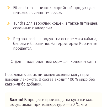
Fit and trim — низкокалорийный продукт для
питомцев с лишним весом.
Tundra для взрослых кошек, а также питомцев,
склонных к аллергии.
Regional red — продукт на основе мяса кабана,
бизона и баранины. На территории России не
продается.
Orijen — полноценный корм для кошек и котят
Побаловать своих питомцев хозяева могут при
помощи лакомств. В состав входит 100 % мясо без
каких-либо добавок.
Важно!
В процессе производства кусочки мяса
высушивают при температуре — 50 °C, что