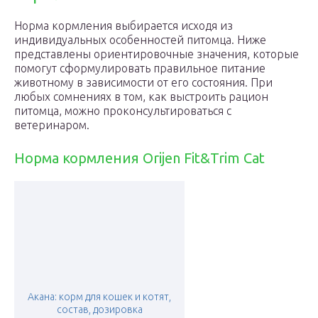
Норма кормления выбирается исходя из
индивидуальных особенностей питомца. Ниже
представлены ориентировочные значения, которые
помогут сформулировать правильное питание
животному в зависимости от его состояния. При
любых сомнениях в том, как выстроить рацион
питомца, можно проконсультироваться с
ветеринаром.
Норма кормления Orijen Fit&Trim Cat
Акана: корм для кошек и котят,
состав, дозировка