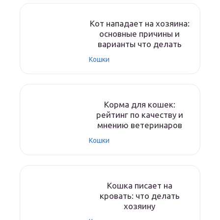
Кот нападает на хозяина:
основные причины и
варианты что делать
Кошки
Корма для кошек:
рейтинг по качеству и
мнению ветеринаров
Кошки
Кошка писает на
кровать: что делать
хозяину