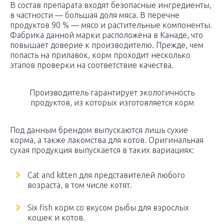
В состав препарата входят безопасные ингредиенты,
в частности — большая доля мяса. В перечне
продуктов 90 % — мясо и растительные компоненты.
Фабрика данной марки расположена в Канаде, что
повышает доверие к производителю. Прежде, чем
попасть на прилавок, корм проходит несколько
этапов проверки на соответствие качества.
Производитель гарантирует экологичность
продуктов, из которых изготовляется корм
Под данным брендом выпускаются лишь сухие
корма, а также лакомства для котов. Оригинальная
сухая продукция выпускается в таких вариациях:
Cat and kitten для представителей любого
возраста, в том числе котят.
Six fish корм со вкусом рыбы для взрослых
кошек и котов.