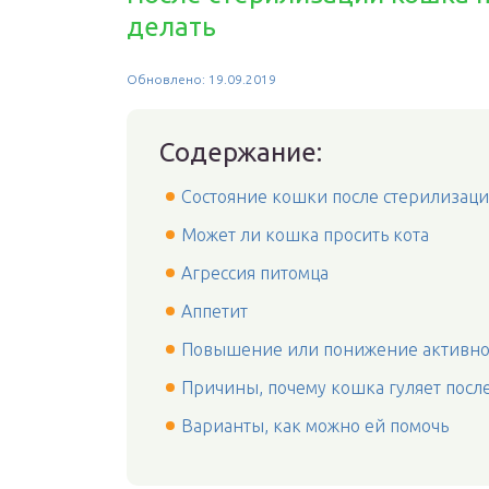
делать
Обновлено: 19.09.2019
Содержание:
Состояние кошки после стерилизац
Может ли кошка просить кота
Агрессия питомца
Аппетит
Повышение или понижение активно
Причины, почему кошка гуляет посл
Варианты, как можно ей помочь