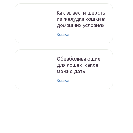
Как вывести шерсть
из желудка кошки в
домашних условиях
Кошки
Обезболивающие
для кошек: какое
можно дать
Кошки