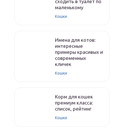
сходить в туалет по
маленькому
Кошки
Имена для котов:
интересные
примеры красивых и
современных
кличек
Кошки
Корм для кошек
премиум класса:
список, рейтинг
Кошки