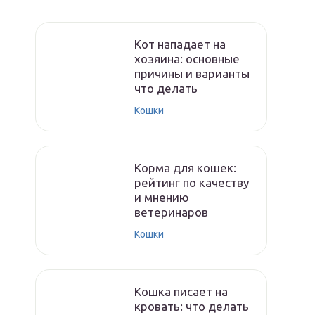
Кот нападает на
хозяина: основные
причины и варианты
что делать
Кошки
Корма для кошек:
рейтинг по качеству
и мнению
ветеринаров
Кошки
Кошка писает на
кровать: что делать