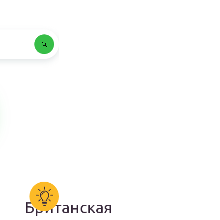
Британская