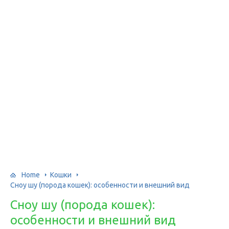
Home
Кошки
Сноу шу (порода кошек): особенности и внешний вид
Сноу шу (порода кошек):
особенности и внешний вид