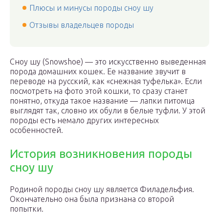
Плюсы и минусы породы сноу шу
Отзывы владельцев породы
Сноу шу (Snowshoe) — это искусственно выведенная
порода домашних кошек. Ее название звучит в
переводе на русский, как «снежная туфелька». Если
посмотреть на фото этой кошки, то сразу станет
понятно, откуда такое название — лапки питомца
выглядят так, словно их обули в белые туфли. У этой
породы есть немало других интересных
особенностей.
История возникновения породы
сноу шу
Родиной породы сноу шу является Филадельфия.
Окончательно она была признана со второй
попытки.