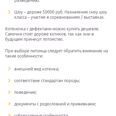
разведению.
Шоу – дороже 50000 руб. Назначение сноу шоу
класса – участие в соревнованиях / выставках.
Котеночка с дефектами можно купить дешевле.
Самочки стоят дороже котиков, так как они в
будущем принесут потомство.
При выборе питомца следует обратить внимание на
такие особенности:
внешний вид котенка;
соответствие стандартам породы;
поведение;
документы с родословной и прививками;
субъективные особенности.