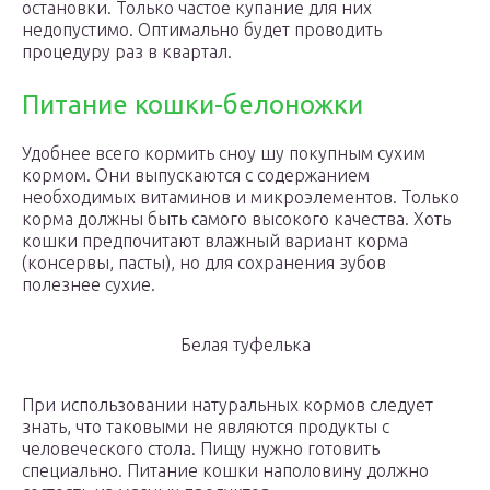
остановки. Только частое купание для них
недопустимо. Оптимально будет проводить
процедуру раз в квартал.
Питание кошки-белоножки
Удобнее всего кормить сноу шу покупным сухим
кормом. Они выпускаются с содержанием
необходимых витаминов и микроэлементов. Только
корма должны быть самого высокого качества. Хоть
кошки предпочитают влажный вариант корма
(консервы, пасты), но для сохранения зубов
полезнее сухие.
Белая туфелька
При использовании натуральных кормов следует
знать, что таковыми не являются продукты с
человеческого стола. Пищу нужно готовить
специально. Питание кошки наполовину должно