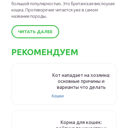
большой популярностью. Это британская вислоухая
кошка. Противоречие читается уже в самом
названии породы.
ЧИТАТЬ ДАЛЕЕ
РЕКОМЕНДУЕМ
Кот нападает на хозяина:
основные причины и
варианты что делать
Кошки
Корма для кошек: