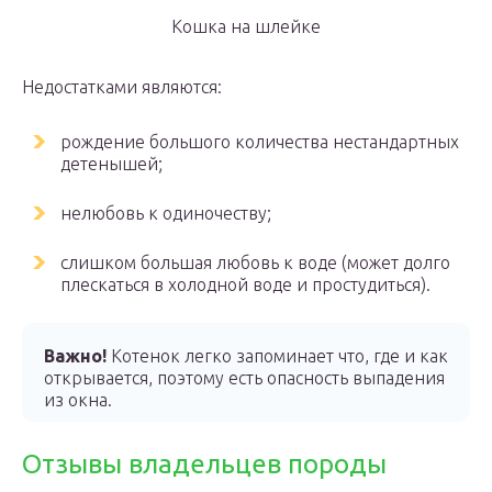
Кошка на шлейке
Недостатками являются:
рождение большого количества нестандартных
детенышей;
нелюбовь к одиночеству;
слишком большая любовь к воде (может долго
плескаться в холодной воде и простудиться).
Важно!
Котенок легко запоминает что, где и как
открывается, поэтому есть опасность выпадения
из окна.
Отзывы владельцев породы