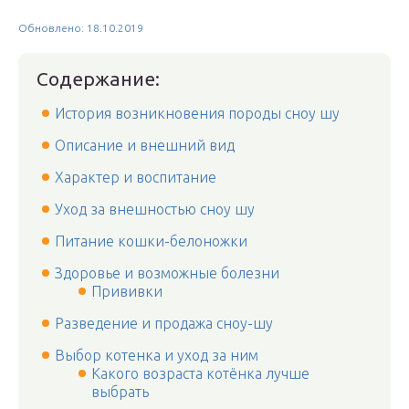
Обновлено: 18.10.2019
Содержание:
История возникновения породы сноу шу
Описание и внешний вид
Характер и воспитание
Уход за внешностью сноу шу
Питание кошки-белоножки
Здоровье и возможные болезни
Прививки
Разведение и продажа сноу-шу
Выбор котенка и уход за ним
Какого возраста котёнка лучше
выбрать