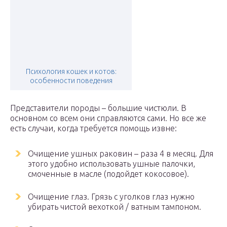
Психология кошек и котов:
особенности поведения
Представители породы – большие чистюли. В
основном со всем они справляются сами. Но все же
есть случаи, когда требуется помощь извне:
Очищение ушных раковин – раза 4 в месяц. Для
этого удобно использовать ушные палочки,
смоченные в масле (подойдет кокосовое).
Очищение глаз. Грязь с уголков глаз нужно
убирать чистой вехоткой / ватным тампоном.