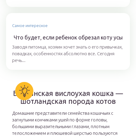
Самое интересное
Что будет, если ребенок обрезал коту усы
Заводя питомца, хозяин хочет знать о его привычках,
повадках, особенностях абсолютно все. Сегодня
речь...
Британская вислоухая кошка —
шотландская порода котов
Домашние представители семейства кошачьих с
загнутыми кончиками ушей по форме головы,
большими выразительными глазами, плотным
телосложением и плюшевой шерстью пользуются