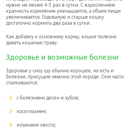
нужно не менее 4-5 раз в сутки. С взрослением
кратность кормления уменьшается, а объем пищи
увеличивается. Годовалую и старше кошку
достаточно кормить два раза в сутки.
Как добавку к основному корму, кошке полезно
давать кошачью траву.
Здоровье и возможные болезни
Здоровье у сноу шу обычно хорошее, но есть и
болезни, присущие именно этой породе. Они часто
сталкиваются:
с болезнями десен и зубов;
косоглазием;
изъянами хвоста;