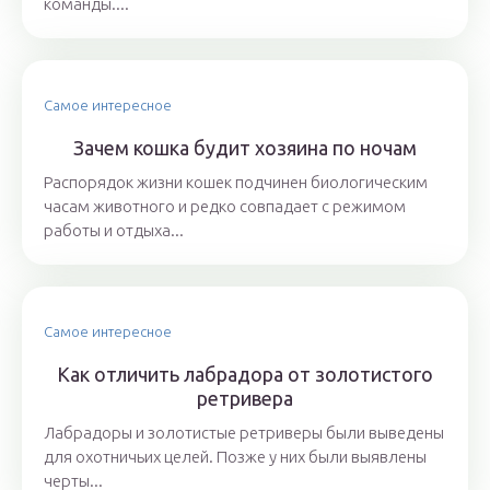
команды....
Самое интересное
Зачем кошка будит хозяина по ночам
Распорядок жизни кошек подчинен биологическим
часам животного и редко совпадает с режимом
работы и отдыха...
Самое интересное
Как отличить лабрадора от золотистого
ретривера
Лабрадоры и золотистые ретриверы были выведены
для охотничьих целей. Позже у них были выявлены
черты...