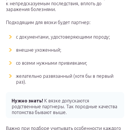
к непредсказуемым последствия, вплоть до
заражения болезнями.
Подходящим для вязки будет партнер:
с документами, удостоверяющими породу;
внешне ухоженный;
со всеми нужными прививками;
желательно развязанный (хотя бы в первый
раз).
Нужно знать!
К вязке допускаются
родственные партнеры. Так породные качества
потомства бывают выше.
Важно при подборе учитывать особенности каждого