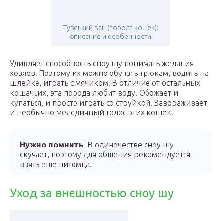
Турецкий ван (порода кошек):
описание и особенности
Удивляет способность сноу шу понимать желания
хозяев. Поэтому их можно обучать трюкам, водить на
шлейке, играть с мячиком. В отличие от остальных
кошачьих, эта порода любит воду. Обожает и
купаться, и просто играть со струйкой. Завораживает
и необычно мелодичный голос этих кошек.
Нужно помнить
! В одиночестве сноу шу
скучает, поэтому для общения рекомендуется
взять еще питомца.
Уход за внешностью сноу шу