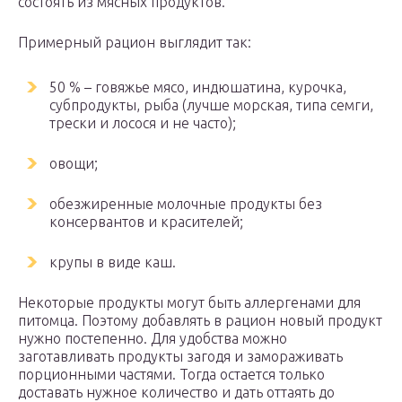
состоять из мясных продуктов.
Примерный рацион выглядит так:
50 % – говяжье мясо, индюшатина, курочка,
субпродукты, рыба (лучше морская, типа семги,
трески и лосося и не часто);
овощи;
обезжиренные молочные продукты без
консервантов и красителей;
крупы в виде каш.
Некоторые продукты могут быть аллергенами для
питомца. Поэтому добавлять в рацион новый продукт
нужно постепенно. Для удобства можно
заготавливать продукты загодя и замораживать
порционными частями. Тогда остается только
доставать нужное количество и дать оттаять до