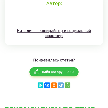
Автор:
Наталия — копирайтер и социальный
инженер
Понравилась статья?
250
Лайк автору