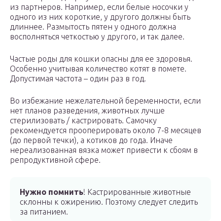
из партнеров. Например, если белые носочки у
одного из них короткие, у другого должны быть
длиннее. Размытость пятен у одного должна
восполняться четкостью у другого, и так далее.
Частые роды для кошки опасны для ее здоровья.
Особенно учитывая количество котят в помете.
Допустимая частота – один раз в год.
Во избежание нежелательной беременности, если
нет планов разведения, животных лучше
стерилизовать / кастрировать. Самочку
рекомендуется прооперировать около 7-8 месяцев
(до первой течки), а котиков до года. Иначе
нереализованная вязка может привести к сбоям в
репродуктивной сфере.
Нужно помнить
! Кастрированные животные
склонны к ожирению. Поэтому следует следить
за питанием.