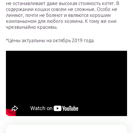
не останавливает даже высокая стоимость котят. В
содержании кошки совсем не сложные. Особо не
линяют, почти не болеют и являются хорошим
компаньоном для любого хозяина. К тому же они
чрезвычайно красивы.
*Цены актуальны на октябрь 2019 года.