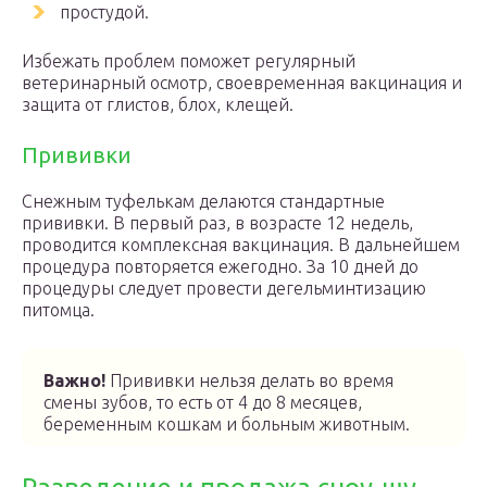
простудой.
Избежать проблем поможет регулярный
ветеринарный осмотр, своевременная вакцинация и
защита от глистов, блох, клещей.
Прививки
Снежным туфелькам делаются стандартные
прививки. В первый раз, в возрасте 12 недель,
проводится комплексная вакцинация. В дальнейшем
процедура повторяется ежегодно. За 10 дней до
процедуры следует провести дегельминтизацию
питомца.
Важно!
Прививки нельзя делать во время
смены зубов, то есть от 4 до 8 месяцев,
беременным кошкам и больным животным.