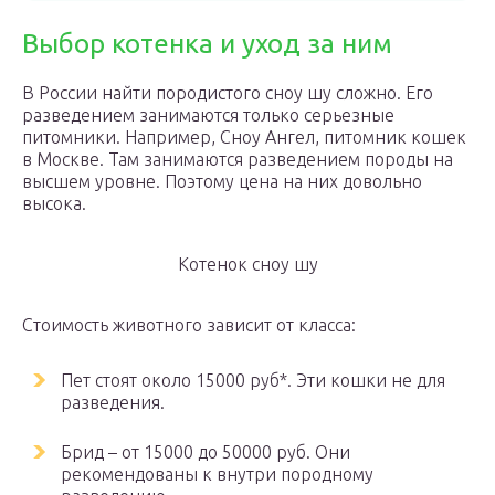
Выбор котенка и уход за ним
В России найти породистого сноу шу сложно. Его
разведением занимаются только серьезные
питомники. Например, Сноу Ангел, питомник кошек
в Москве. Там занимаются разведением породы на
высшем уровне. Поэтому цена на них довольно
высока.
Котенок сноу шу
Стоимость животного зависит от класса:
Пет стоят около 15000 руб*. Эти кошки не для
разведения.
Брид – от 15000 до 50000 руб. Они
рекомендованы к внутри породному