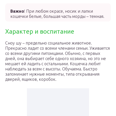
Важно
! При любом окрасе, носик и лапки
кошечки белые, большая часть морды – темная.
Характер и воспитание
Сноу шу – предельно социальное животное.
Прекрасно ладит со всеми членами семьи. Уживается
со всеми другими питомцами. Обычно, с первых
дней, она выбирает себе одного хозяина, но это не
мешает ей ладить с остальными. Кошечка любит
наблюдать за всем с высоты. Обучаема. Быстро
запоминает нужные моменты, типа открывания
дверей, ящиков, коробок.