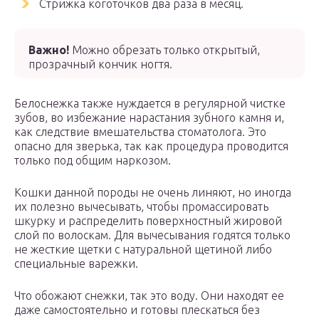
Стрижка коготочков два раза в месяц.
Важно!
Можно обрезать только открытый,
прозрачный кончик ногтя.
Белоснежка также нуждается в регулярной чистке
зубов, во избежание нарастания зубного камня и,
как следствие вмешательства стоматолога. Это
опасно для зверька, так как процедура проводится
только под общим наркозом.
Кошки данной породы не очень линяют, но иногда
их полезно вычесывать, чтобы промассировать
шкурку и распределить поверхностный жировой
слой по волоскам. Для вычесывания годятся только
не жесткие щетки с натуральной щетиной либо
специальные варежки.
Что обожают снежки, так это воду. Они находят ее
даже самостоятельно и готовы плескаться без