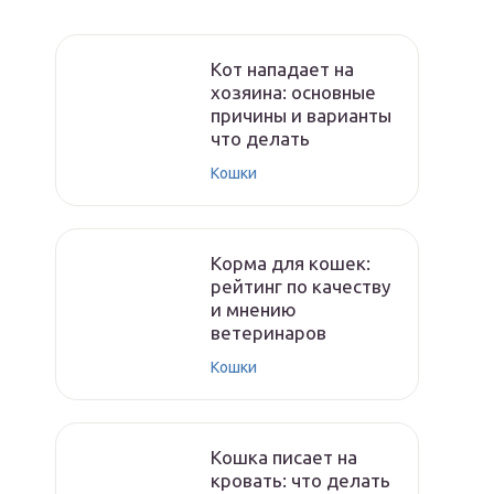
Кот нападает на
хозяина: основные
причины и варианты
что делать
Кошки
Корма для кошек:
рейтинг по качеству
и мнению
ветеринаров
Кошки
Кошка писает на
кровать: что делать