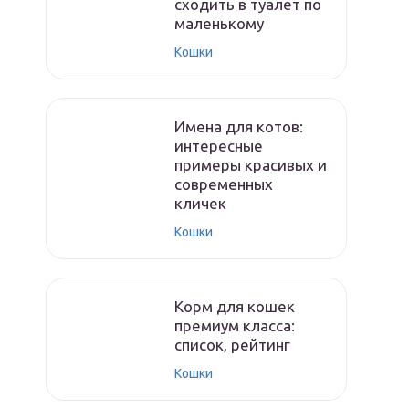
сходить в туалет по
маленькому
Кошки
Имена для котов:
интересные
примеры красивых и
современных
кличек
Кошки
Корм для кошек
премиум класса:
список, рейтинг
Кошки