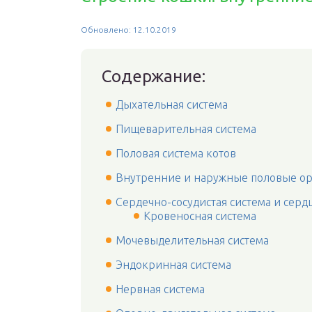
Обновлено: 12.10.2019
Содержание:
Дыхательная система
Пищеварительная система
Половая система котов
Внутренние и наружные половые о
Сердечно-сосудистая система и серд
Кровеносная система
Мочевыделительная система
Эндокринная система
Нервная система