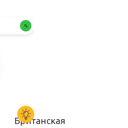
Британская