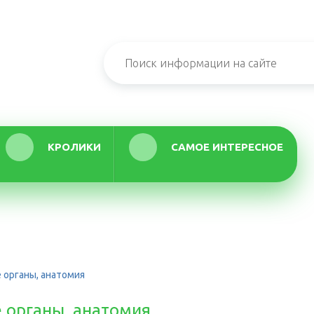
КРОЛИКИ
САМОЕ ИНТЕРЕСНОЕ
 органы, анатомия
 органы, анатомия