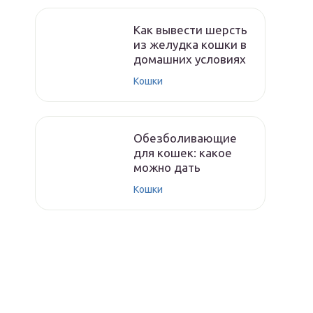
Как вывести шерсть
из желудка кошки в
домашних условиях
Кошки
Обезболивающие
для кошек: какое
можно дать
Кошки