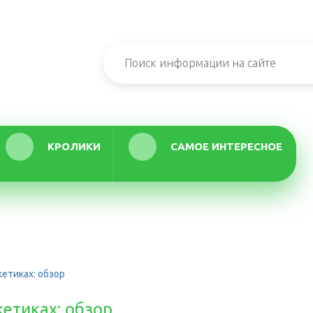
КРОЛИКИ
САМОЕ ИНТЕРЕСНОЕ
кетиках: обзор
кетиках: обзор