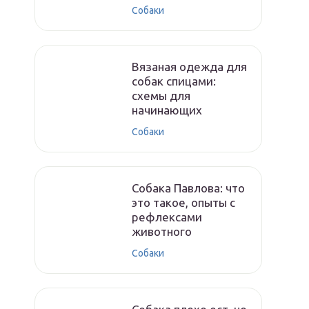
Собаки
Вязаная одежда для
собак спицами:
схемы для
начинающих
Собаки
Собака Павлова: что
это такое, опыты с
рефлексами
животного
Собаки