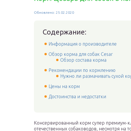
Обновлено: 25.02.2020
Содержание:
Информация о производителе
Обзор корма для собак Cesar
Обзор состава корма
Рекомендации по кормлению
Нужно ли размачивать сухой к
Цены на корм
Достоинства и недостатки
Консервированный корм супер премиум-кла
отечественных собаководов, несмотря на т