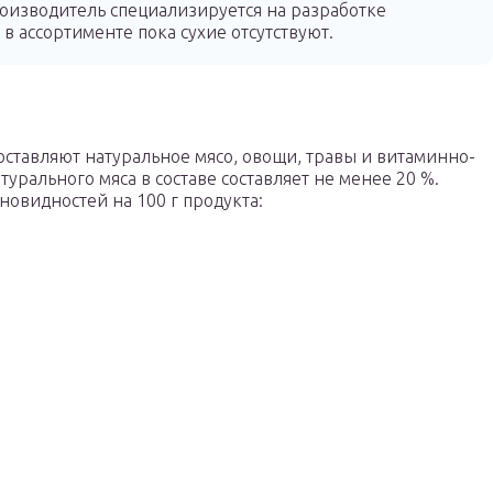
изводитель специализируется на разработке
в ассортименте пока сухие отсутствуют.
оставляют натуральное мясо, овощи, травы и витаминно-
рального мяса в составе составляет не менее 20 %.
новидностей на 100 г продукта: