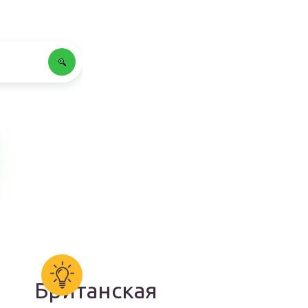
Британская