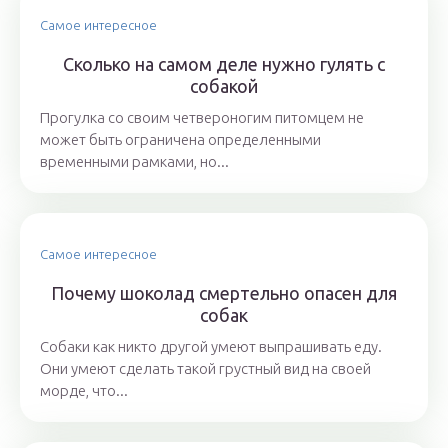
Самое интересное
Сколько на самом деле нужно гулять с
собакой
Прогулка со своим четвероногим питомцем не
может быть ограничена определенными
временными рамками, но...
Самое интересное
Почему шоколад смертельно опасен для
собак
Собаки как никто другой умеют выпрашивать еду.
Они умеют сделать такой грустный вид на своей
морде, что...