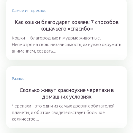
Самое интересное
Как кошки благодарят хозяев: 7 способов
кошачьего «спасибо»
Кошки —благородные и мудрые животные.
Несмотря на свою независимость, их нужно окружить
вниманием, создать...
Разное
Сколько живут красноухие черепахи в
домашних условиях
Черепахи – это одни из самых древних обитателей
планеты, и об этом свидетельствует большое
количество...