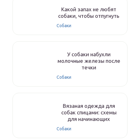
Какой запах не любят
собаки, чтобы отпугнуть
Собаки
У собаки набухли
молочные железы после
течки
Собаки
Вязаная одежда для
собак спицами: схемы
для начинающих
Собаки