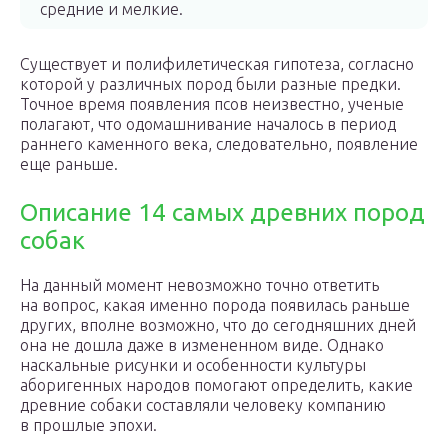
средние и мелкие.
Существует и полифилетическая гипотеза, согласно
которой у различных пород были разные предки.
Точное время появления псов неизвестно, ученые
полагают, что одомашнивание началось в период
раннего каменного века, следовательно, появление
еще раньше.
Описание 14 самых древних пород
собак
На данный момент невозможно точно ответить
на вопрос, какая именно порода появилась раньше
других, вполне возможно, что до сегодняшних дней
она не дошла даже в измененном виде. Однако
наскальные рисунки и особенности культуры
аборигенных народов помогают определить, какие
древние собаки составляли человеку компанию
в прошлые эпохи.