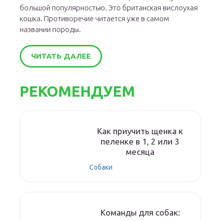
большой популярностью. Это британская вислоухая
кошка. Противоречие читается уже в самом
названии породы.
ЧИТАТЬ ДАЛЕЕ
РЕКОМЕНДУЕМ
Как приучить щенка к
пеленке в 1, 2 или 3
месяца
Собаки
Команды для собак: