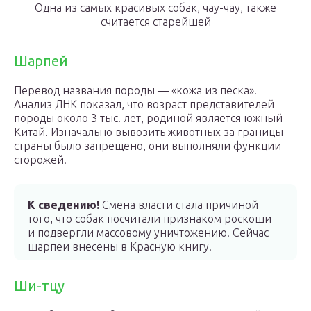
Одна из самых красивых собак, чау-чау, также
считается старейшей
Шарпей
Перевод названия породы — «кожа из песка».
Анализ ДНК показал, что возраст представителей
породы около 3 тыс. лет, родиной является южный
Китай. Изначально вывозить животных за границы
страны было запрещено, они выполняли функции
сторожей.
К сведению!
Смена власти стала причиной
того, что собак посчитали признаком роскоши
и подвергли массовому уничтожению. Сейчас
шарпеи внесены в Красную книгу.
Ши-тцу