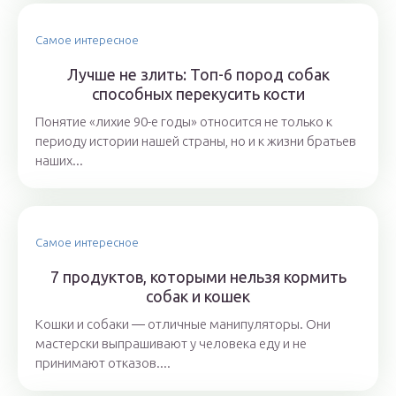
Самое интересное
Лучше не злить: Топ-6 пород собак
способных перекусить кости
Понятие «лихие 90-е годы» относится не только к
периоду истории нашей страны, но и к жизни братьев
наших...
Самое интересное
7 продуктов, которыми нельзя кормить
собак и кошек
Кошки и собаки ― отличные манипуляторы. Они
мастерски выпрашивают у человека еду и не
принимают отказов....