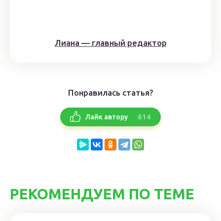
Лиана — главный редактор
Понравилась статья?
614
Лайк автору
РЕКОМЕНДУЕМ ПО ТЕМЕ