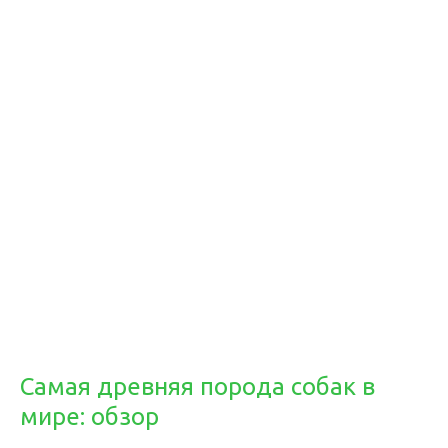
Самая древняя порода собак в
мире: обзор