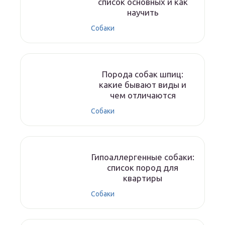
список основных и как
научить
Собаки
Порода собак шпиц:
какие бывают виды и
чем отличаются
Собаки
Гипоаллергенные собаки:
список пород для
квартиры
Собаки