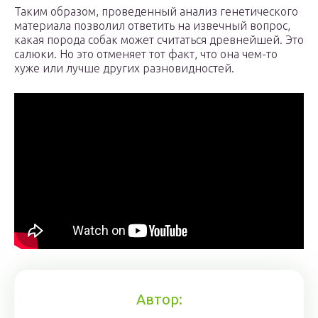
Таким образом, проведенный анализ генетического
материала позволил ответить на извечный вопрос,
какая порода собак может считаться древнейшей. Это
салюки. Но это отменяет тот факт, что она чем-то
хуже или лучше других разновидностей.
Автор: