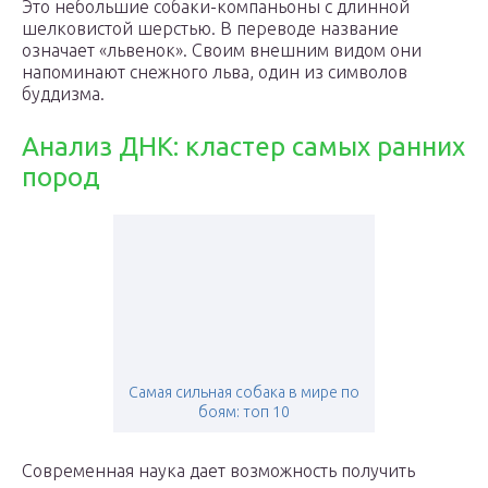
Это небольшие собаки-компаньоны с длинной
шелковистой шерстью. В переводе название
означает «львенок». Своим внешним видом они
напоминают снежного льва, один из символов
буддизма.
Анализ ДНК: кластер самых ранних
пород
Самая сильная собака в мире по
боям: топ 10
Современная наука дает возможность получить