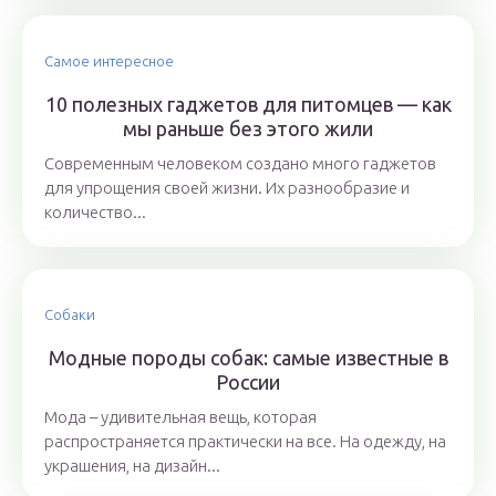
Самое интересное
10 полезных гаджетов для питомцев — как
мы раньше без этого жили
Современным человеком создано много гаджетов
для упрощения своей жизни. Их разнообразие и
количество...
Собаки
Модные породы собак: самые известные в
России
Мода – удивительная вещь, которая
распространяется практически на все. На одежду, на
украшения, на дизайн...