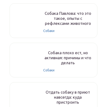
Собака Павлова: что это
такое, опыты с
рефлексами животного
Собаки
Собака плохо ест, но
активная: причины и что
делать
Собаки
Отдать собаку в приют
навсегда: куда
пристроить