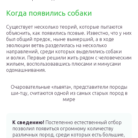
Когда появились собаки
Существует несколько теорий, которые пытаются
объяснить, как появились псовые. Известно, что у них
был общий предок, ныне вымерший, а в ходе
эволюции ветвь разделилась на несколько
направлений, среди которых выделились собаки
и волки. Первые решили жить рядом с человеческим
жильем, воспользовавшись плюсами и минусами
одомашнивания.
Очаровательные «львята», представители породы
ши-тцу, считаются одной из самых старых пород в
мире
К сведению!
Постепенно естественный отбор
позволил появиться огромному количеству
различных пород, среди которых есть большие,