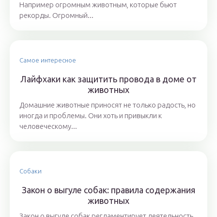
Например огромным животным, которые бьют
рекорды. Огромный...
Самое интересное
Лайфхаки как защитить провода в доме от
животных
Домашние животные приносят не только радость, но
иногда и проблемы. Они хоть и привыкли к
человеческому...
Собаки
Закон о выгуле собак: правила содержания
животных
Закон о выгуле собак регламентирует деятельность