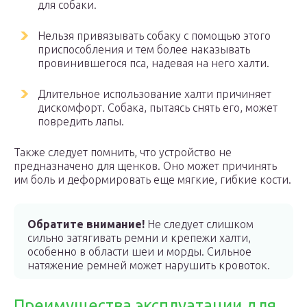
для собаки.
Нельзя привязывать собаку с помощью этого
приспособления и тем более наказывать
провинившегося пса, надевая на него халти.
Длительное использование халти причиняет
дискомфорт. Собака, пытаясь снять его, может
повредить лапы.
Также следует помнить, что устройство не
предназначено для щенков. Оно может причинять
им боль и деформировать еще мягкие, гибкие кости.
Обратите внимание!
Не следует слишком
сильно затягивать ремни и крепежи халти,
особенно в области шеи и морды. Сильное
натяжение ремней может нарушить кровоток.
Преимущества эксплуатации для