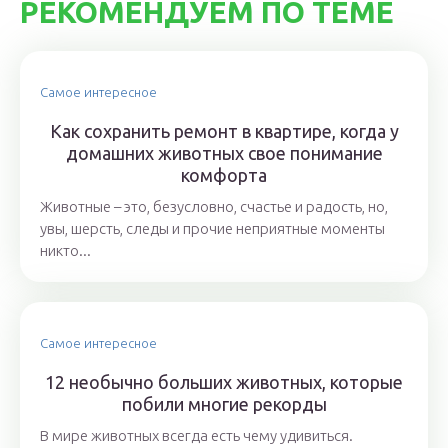
РЕКОМЕНДУЕМ ПО ТЕМЕ
Самое интересное
Как сохранить ремонт в квартире, когда у
домашних животных свое понимание
комфорта
Животные – это, безусловно, счастье и радость, но,
увы, шерсть, следы и прочие неприятные моменты
никто...
Самое интересное
12 необычно больших животных, которые
побили многие рекорды
В мире животных всегда есть чему удивиться.