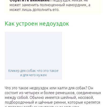
Обратите внимание!
Недоуздок никак не
может заменить полноценный намордник, а
может лишь дополнить его.
Как устроен недоуздок
Кликер для собак: что это такое
и для чего нужен
Что это такое недоуздок или халти для собак? Он
состоит из четырех и более ремешков, соединенных
между собой. Обычно имеется шейный, носовой,
подбородочный и щёчные ремни, которые крепятся