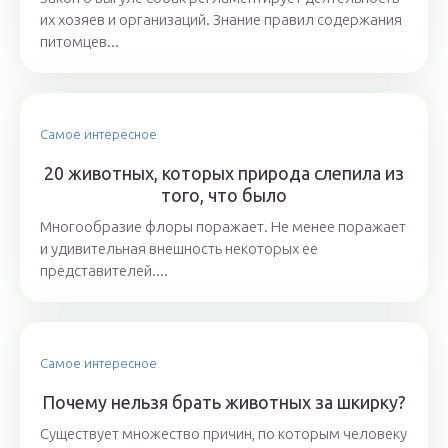
их хозяев и организаций. Знание правил содержания
питомцев...
Самое интересное
20 животных, которых природа слепила из
того, что было
Многообразие флоры поражает. Не менее поражает
и удивительная внешность некоторых ее
представителей....
Самое интересное
Почему нельзя брать животных за шкирку?
Существует множество причин, по которым человеку