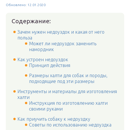
Обновлено: 12.01.2020
Содержание:
Зачем нужен недоуздок и какая от него
польза
Может ли недоуздок заменить
намордник
Как устроен недоуздок
Принцип действия
Размеры халти для собак и породы,
подходящие под эти размеры
Инструменты и материалы для изготовления
халти
Инструкция по изготовлению халти
своими руками
Как приучить собаку к недоуздку
Советы по использованию недоуздка