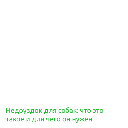
Недоуздок для собак: что это
такое и для чего он нужен