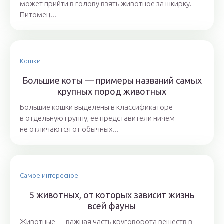
может прийти в голову взять животное за шкирку.
Питомец...
Кошки
Большие коты — примеры названий самых
крупных пород животных
Большие кошки выделены в классификаторе
в отдельную группу, ее представители ничем
не отличаются от обычных...
Самое интересное
5 животных, от которых зависит жизнь
всей фауны
Животные — важная часть круговорота веществ в