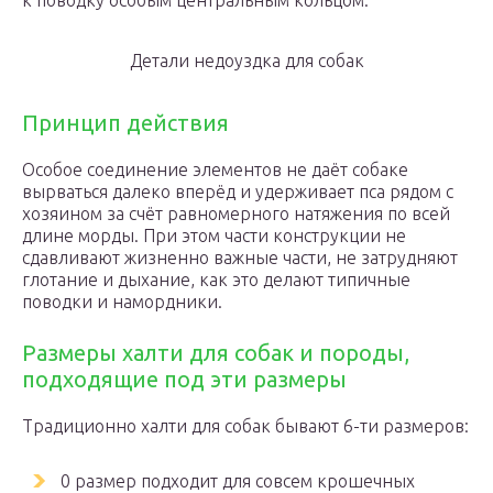
к поводку особым центральным кольцом.
Детали недоуздка для собак
Принцип действия
Особое соединение элементов не даёт собаке
вырваться далеко вперёд и удерживает пса рядом с
хозяином за счёт равномерного натяжения по всей
длине морды. При этом части конструкции не
сдавливают жизненно важные части, не затрудняют
глотание и дыхание, как это делают типичные
поводки и намордники.
Размеры халти для собак и породы,
подходящие под эти размеры
Традиционно халти для собак бывают 6-ти размеров:
0 размер подходит для совсем крошечных