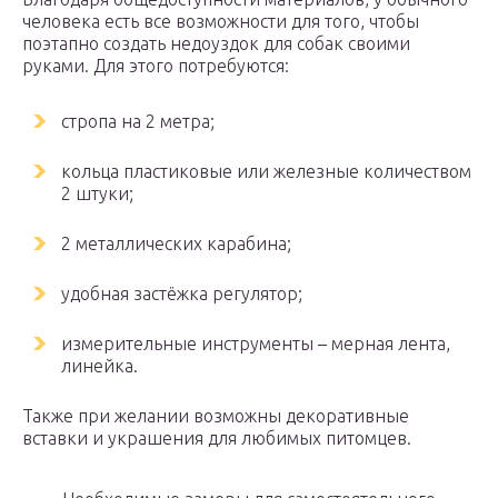
человека есть все возможности для того, чтобы
поэтапно создать недоуздок для собак своими
руками. Для этого потребуются:
стропа на 2 метра;
кольца пластиковые или железные количеством
2 штуки;
2 металлических карабина;
удобная застёжка регулятор;
измерительные инструменты – мерная лента,
линейка.
Также при желании возможны декоративные
вставки и украшения для любимых питомцев.