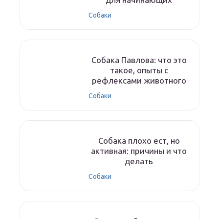
Собаки
Собака Павлова: что это
такое, опыты с
рефлексами животного
Собаки
Собака плохо ест, но
активная: причины и что
делать
Собаки