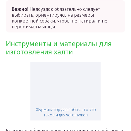
Важно!
Недоуздок обязательно следует
выбирать, ориентируясь на размеры
конкретной собаки, чтобы не натирал и не
пережимал мышцы.
Инструменты и материалы для
изготовления халти
Фурминатор для собак: что это
такое и для чего нужен
Благодаря общедоступности материалов, у обычного