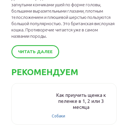
загнутыми кончиками ушей по форме головы,
большими выразительными глазами, плотным
телосложением и плюшевой шерстью пользуются
большой популярностью. Это британская вислоухая
кошка. Противоречие читается уже в самом
названии породы.
ЧИТАТЬ ДАЛЕЕ
РЕКОМЕНДУЕМ
Как приучить щенка к
пеленке в 1, 2 или 3
месяца
Собаки