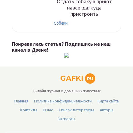
Отдать собаку в приют
навсегда: куда
пристроить
Собаки
Понравилась статья? Подпишись на наш
канал в Дзене!
GAFKI
RU
Онлайн-журнал о домашних животных
Главная
Политика конфиденциальности
Карта сайта
Контакты
О нас
Список литературы
Авторы
Эксперты