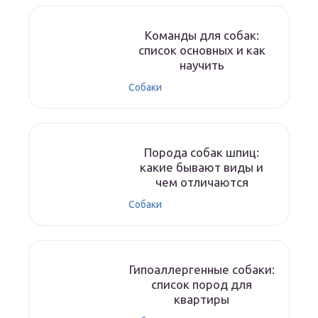
Команды для собак:
список основных и как
научить
Собаки
Порода собак шпиц:
какие бывают виды и
чем отличаются
Собаки
Гипоаллергенные собаки:
список пород для
квартиры