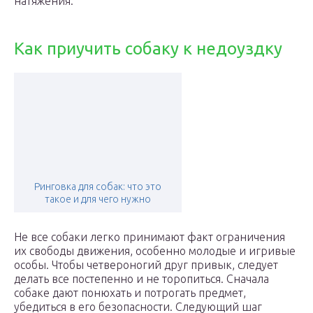
натяжения.
Как приучить собаку к недоуздку
Ринговка для собак: что это
такое и для чего нужно
Не все собаки легко принимают факт ограничения
их свободы движения, особенно молодые и игривые
особы. Чтобы четвероногий друг привык, следует
делать все постепенно и не торопиться. Сначала
собаке дают понюхать и потрогать предмет,
убедиться в его безопасности. Следующий шаг