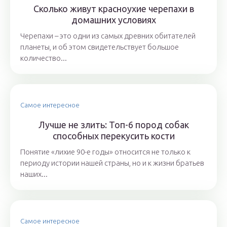
Сколько живут красноухие черепахи в
домашних условиях
Черепахи – это одни из самых древних обитателей
планеты, и об этом свидетельствует большое
количество...
Самое интересное
Лучше не злить: Топ-6 пород собак
способных перекусить кости
Понятие «лихие 90-е годы» относится не только к
периоду истории нашей страны, но и к жизни братьев
наших...
Самое интересное