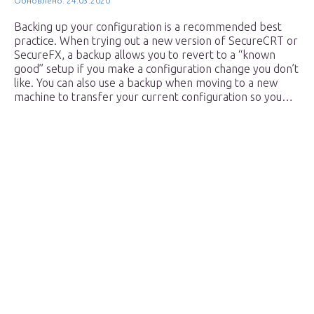
Обновлено: 24.03.2020
Backing up your configuration is a recommended best
practice. When trying out a new version of SecureCRT or
SecureFX, a backup allows you to revert to a “known
good” setup if you make a configuration change you don’t
like. You can also use a backup when moving to a new
machine to transfer your current configuration so you…