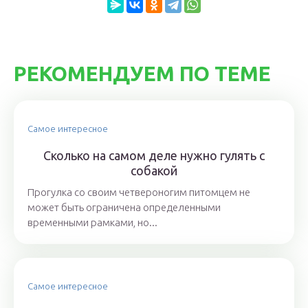
РЕКОМЕНДУЕМ ПО ТЕМЕ
Самое интересное
Сколько на самом деле нужно гулять с
собакой
Прогулка со своим четвероногим питомцем не
может быть ограничена определенными
временными рамками, но...
Самое интересное