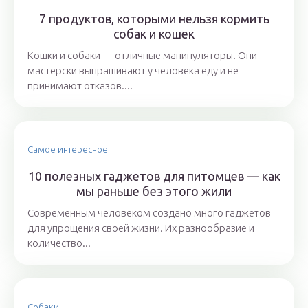
7 продуктов, которыми нельзя кормить
собак и кошек
Кошки и собаки ― отличные манипуляторы. Они
мастерски выпрашивают у человека еду и не
принимают отказов....
Самое интересное
10 полезных гаджетов для питомцев — как
мы раньше без этого жили
Современным человеком создано много гаджетов
для упрощения своей жизни. Их разнообразие и
количество...
Собаки