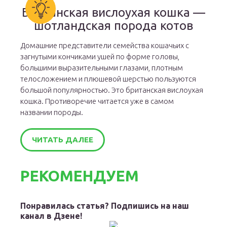
Британская вислоухая кошка —
шотландская порода котов
Домашние представители семейства кошачьих с
загнутыми кончиками ушей по форме головы,
большими выразительными глазами, плотным
телосложением и плюшевой шерстью пользуются
большой популярностью. Это британская вислоухая
кошка. Противоречие читается уже в самом
названии породы.
ЧИТАТЬ ДАЛЕЕ
РЕКОМЕНДУЕМ
Понравилась статья? Подпишись на наш
канал в Дзене!