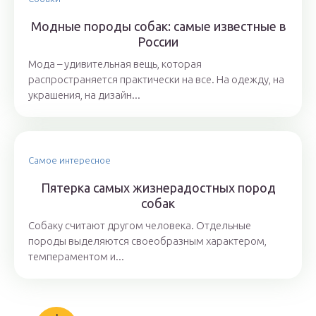
Модные породы собак: самые известные в
России
Мода – удивительная вещь, которая
распространяется практически на все. На одежду, на
украшения, на дизайн...
Самое интересное
Пятерка самых жизнерадостных пород
собак
Собаку считают другом человека. Отдельные
породы выделяются своеобразным характером,
темпераментом и...