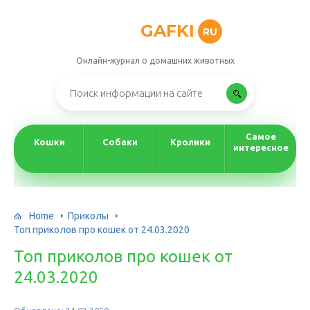
GAFKI
RU
Онлайн-журнал о домашних животных
Самое
Кошки
Собаки
Кролики
интересное
Home
Приколы
Топ приколов про кошек от 24.03.2020
Топ приколов про кошек от
24.03.2020