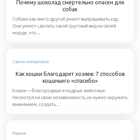
Почему шоколад смертельно опасен для
собак
Собаки как никто другой умеют выпрашивать еду.
Они умеют сделать такой грустный вид на своей
морде, что...
Самое интересное
Как кошки благодарят хозяев: 7 способов
кошачьего «спасибо»
Кошки —благородные и мудрые животные.
Несмотря на свою независимость, их нужно окружить
вниманием, создать...
Разное