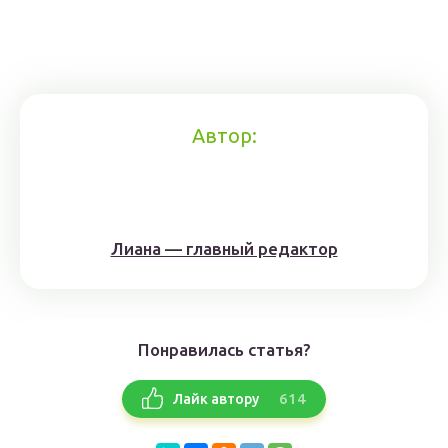
Автор:
Лиана — главный редактор
Понравилась статья?
614
Лайк автору