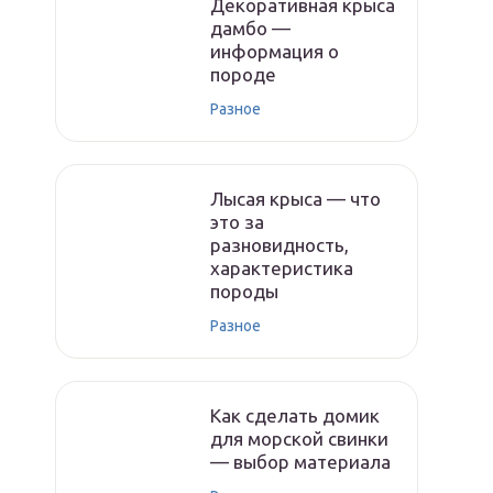
Декоративная крыса
дамбо —
информация о
породе
Разное
Лысая крыса — что
это за
разновидность,
характеристика
породы
Разное
Как сделать домик
для морской свинки
— выбор материала