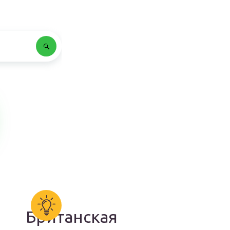
Британская