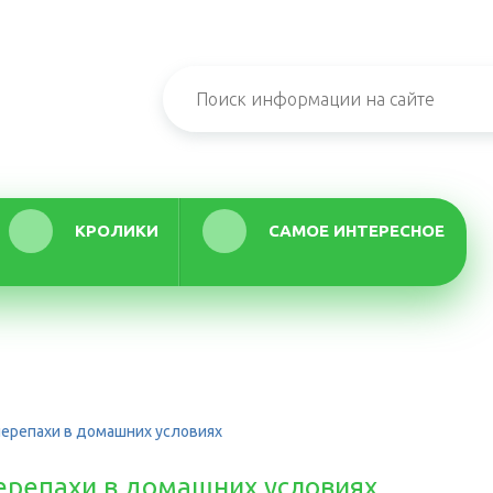
КРОЛИКИ
САМОЕ ИНТЕРЕСНОЕ
черепахи в домашних условиях
ерепахи в домашних условиях