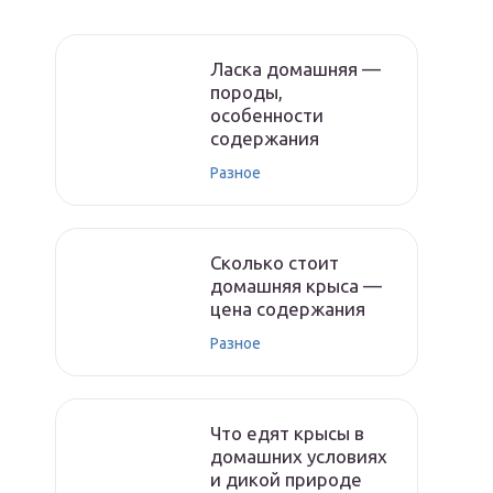
Ласка домашняя —
породы,
особенности
содержания
Разное
Сколько стоит
домашняя крыса —
цена содержания
Разное
Что едят крысы в
домашних условиях
и дикой природе