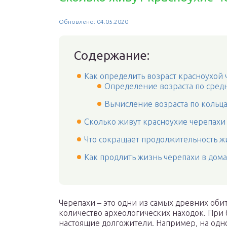
Обновлено: 04.05.2020
Содержание:
Как определить возраст красноухой
Определение возраста по сред
Вычисление возраста по кольц
Сколько живут красноухие черепахи
Что сокращает продолжительность ж
Как продлить жизнь черепахи в дом
Черепахи – это одни из самых древних оби
количество археологических находок. При
настоящие долгожители. Например, на одн