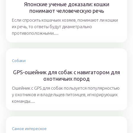
Японские ученые доказали: кошки
понимают человеческую речь
Если спросить кошачьих хозяев, понимают ли кошки
их речь, то ответы будут диаметрально
противоположными....
Собаки
GPS-ошейник для собак с навигатором для
охотничьих пород
Ошейник с GPS для собак пользуется популярностью
у охотников и владельцев питомцев, игнорирующих
команды....
Самое интересное