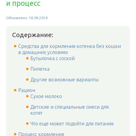
и процесс
Обновлено: 18.09.2019
Содержание:
Средства для кормления котенка без кошки
в домашних условиях
Бутылочка с соской
Пипетка
Другие возможные варианты
Рацион
Сухое молоко
Детские и специальные смеси для
котят
Что еще может подойти для питания
Процесс кормления