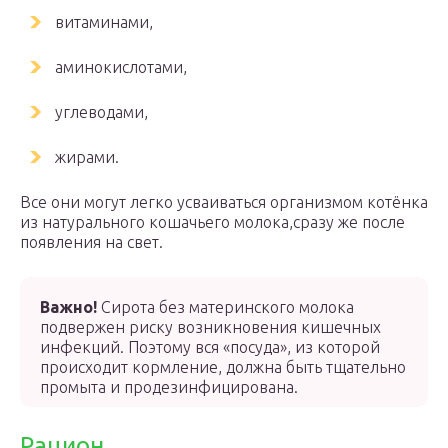
витаминами,
аминокислотами,
углеводами,
жирами.
Все они могут легко усваиваться организмом котёнка
из натурального кошачьего молока,сразу же после
появления на свет.
Важно!
Сирота без материнского молока
подвержен риску возникновения кишечных
инфекций. Поэтому вся «посуда», из которой
происходит кормление, должна быть тщательно
промыта и продезинфицирована.
Рацион