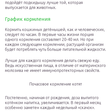
подойдёт подкидышу лучше той, которая
выпускается для животных.
График кормления
Кормить кошкиных детёнышей, как и человеческих,
следует по часам. В первые часы жизни порция
одного кормления составляет 20-40 мл. Но при
каждом следующем кормлении, растущий организм
будет потреблять чуть больше питательной жидкости.
Лучше для каждого кормления делать свежую еду.
Ведь искусственная пища, в отличие от материнского
молозива не имеет иммунопротекторных свойств.
Почасовое кормление котят
Постепенно, начиная от рождения, доза выпитого
котёнком напитка, увеличивается. В первый месяц
особенно заметен каждый недельный «скачок».