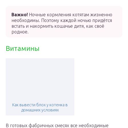
Важно!
Ночные кормления котятам жизненно
необходимы. Поэтому каждой ночью придётся
встать и накормить кошачье дитя, как своё
родное.
Витамины
Как вывести блох у котенка в
домашних условиях
В готовых фабричных смесях все необходимые