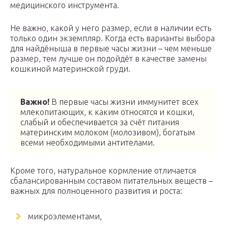
медицинского инструмента.
Не важно, какой у него размер, если в наличии есть
только один экземпляр. Когда есть варианты выбора
для найдёныша в первые часы жизни – чем меньше
размер, тем лучше он подойдёт в качестве замены
кошкиной материнской груди.
Важно!
В первые часы жизни иммунитет всех
млекопитающих, к каким относятся и кошки,
слабый и обеспечивается за счёт питания
материнским молоком (молозивом), богатым
всеми необходимыми антителами.
Кроме того, натуральное кормление отличается
сбалансированным составом питательных веществ –
важных для полноценного развития и роста:
микроэлементами,