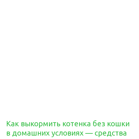
Как выкормить котенка без кошки
в домашних условиях — средства