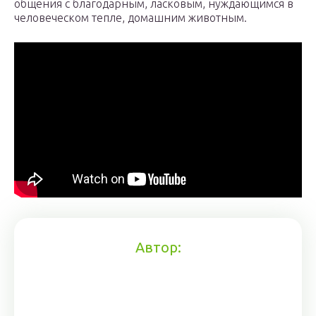
общения с благодарным, ласковым, нуждающимся в
человеческом тепле, домашним животным.
Автор: