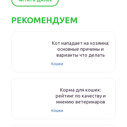
РЕКОМЕНДУЕМ
Кот нападает на хозяина:
основные причины и
варианты что делать
Кошки
Корма для кошек:
рейтинг по качеству и
мнению ветеринаров
Кошки