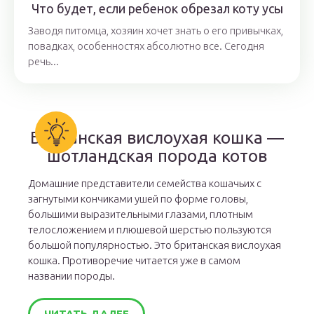
Что будет, если ребенок обрезал коту усы
Заводя питомца, хозяин хочет знать о его привычках,
повадках, особенностях абсолютно все. Сегодня
речь...
Британская вислоухая кошка —
шотландская порода котов
Домашние представители семейства кошачьих с
загнутыми кончиками ушей по форме головы,
большими выразительными глазами, плотным
телосложением и плюшевой шерстью пользуются
большой популярностью. Это британская вислоухая
кошка. Противоречие читается уже в самом
названии породы.
ЧИТАТЬ ДАЛЕЕ