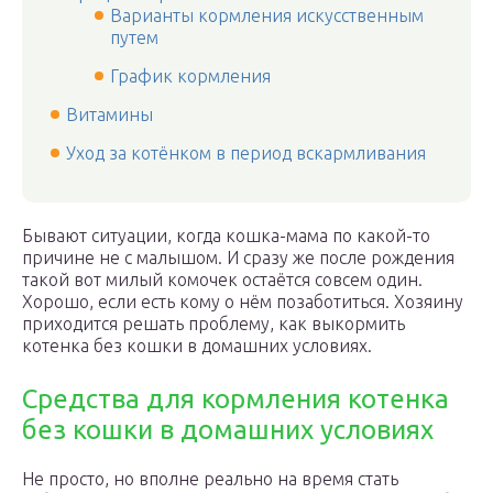
Варианты кормления искусственным
путем
График кормления
Витамины
Уход за котёнком в период вскармливания
Бывают ситуации, когда кошка-мама по какой-то
причине не с малышом. И сразу же после рождения
такой вот милый комочек остаётся совсем один.
Хорошо, если есть кому о нём позаботиться. Хозяину
приходится решать проблему, как выкормить
котенка без кошки в домашних условиях.
Средства для кормления котенка
без кошки в домашних условиях
Не просто, но вполне реально на время стать