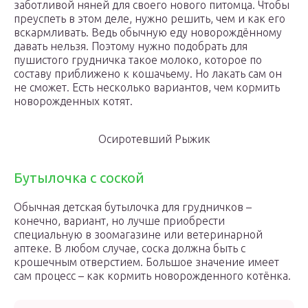
заботливой няней для своего нового питомца. Чтобы
преуспеть в этом деле, нужно решить, чем и как его
вскармливать. Ведь обычную еду новорождённому
давать нельзя. Поэтому нужно подобрать для
пушистого грудничка такое молоко, которое по
составу приближено к кошачьему. Но лакать сам он
не сможет. Есть несколько вариантов, чем кормить
новорожденных котят.
Осиротевший Рыжик
Бутылочка с соской
Обычная детская бутылочка для грудничков –
конечно, вариант, но лучше приобрести
специальную в зоомагазине или ветеринарной
аптеке. В любом случае, соска должна быть с
крошечным отверстием. Большое значение имеет
сам процесс – как кормить новорожденного котёнка.