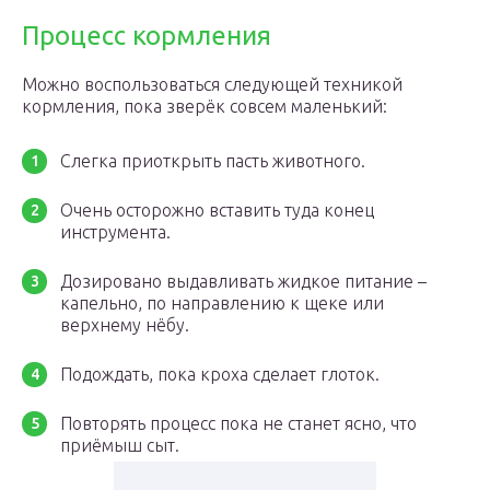
Процесс кормления
Можно воспользоваться следующей техникой
кормления, пока зверёк совсем маленький:
Слегка приоткрыть пасть животного.
Очень осторожно вставить туда конец
инструмента.
Дозировано выдавливать жидкое питание –
капельно, по направлению к щеке или
верхнему нёбу.
Подождать, пока кроха сделает глоток.
Повторять процесс пока не станет ясно, что
приёмыш сыт.