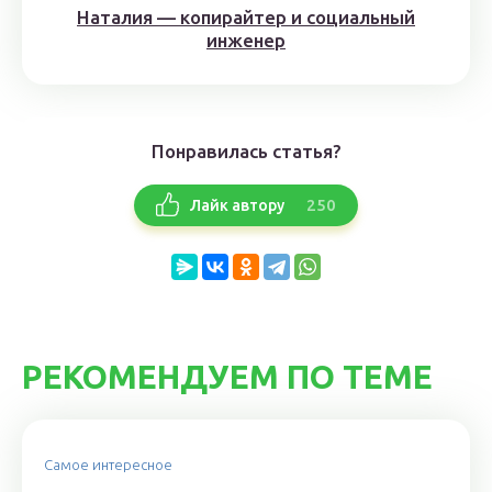
Наталия — копирайтер и социальный
инженер
Понравилась статья?
250
Лайк автору
РЕКОМЕНДУЕМ ПО ТЕМЕ
Самое интересное