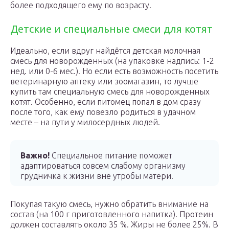
более подходящего ему по возрасту.
Детские и специальные смеси для котят
Идеально, если вдруг найдётся детская молочная
смесь для новорожденных (на упаковке надпись: 1-2
нед. или 0-6 мес.). Но если есть возможность посетить
ветеринарную аптеку или зоомагазин, то лучше
купить там специальную смесь для новорожденных
котят. Особенно, если питомец попал в дом сразу
после того, как ему повезло родиться в удачном
месте – на пути у милосердных людей.
Важно!
Специальное питание поможет
адаптироваться совсем слабому организму
грудничка к жизни вне утробы матери.
Покупая такую смесь, нужно обратить внимание на
состав (на 100 г приготовленного напитка). Протеин
должен составлять около 35 %. Жиры не более 25%. В