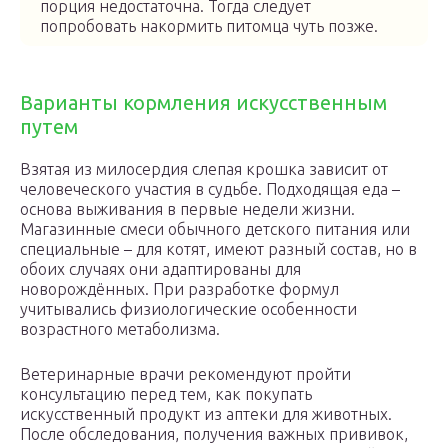
порция недостаточна. Тогда следует
попробовать накормить питомца чуть позже.
Варианты кормления искусственным
путем
Взятая из милосердия слепая крошка зависит от
человеческого участия в судьбе. Подходящая еда –
основа выживания в первые недели жизни.
Магазинные смеси обычного детского питания или
специальные – для котят, имеют разный состав, но в
обоих случаях они адаптированы для
новорождённых. При разработке формул
учитывались физиологические особенности
возрастного метаболизма.
Ветеринарные врачи рекомендуют пройти
консультацию перед тем, как покупать
искусственный продукт из аптеки для животных.
После обследования, получения важных прививок,