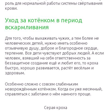
роль для нормальной работы системы свёртывания
крови.
Уход за котёнком в период
вскармливания
Для того, чтобы выхаживать чужих, а тем более не
человеческих детей, нужно иметь особенно
отзывчивую душу, доброе и благородное сердце,
терпение. Все дети чувствуют добрых людей. А если
человек, взявший на себя ответственность за
беззащитное создание ещё и любит его, то кроха
быстро, хорошо развивается, растёт весёлым и
здоровым.
Особенно сложно с совсем слабеньким
новорождённым котёнком. Когда он уже месячный,
справляться с заботами о нём намного проще.
Серая кроха