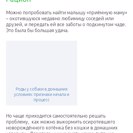
Можно попробовать найти малышу «приёмную маму»
– окотившуюся недавно любимицу соседей или
друзей, и передать ей все заботы о подкинутом чаде.
Это была бы большая удача.
Роды у собаки в домашних
условиях: признаки начала и
процесс
Но чаще приходится самостоятельно решать
проблему, как можно выкормить осиротевшего
новорождённого котёнка без кошки в домашних