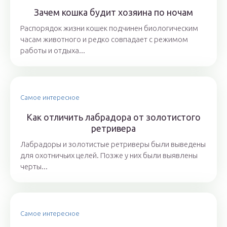
Зачем кошка будит хозяина по ночам
Распорядок жизни кошек подчинен биологическим
часам животного и редко совпадает с режимом
работы и отдыха...
Самое интересное
Как отличить лабрадора от золотистого
ретривера
Лабрадоры и золотистые ретриверы были выведены
для охотничьих целей. Позже у них были выявлены
черты...
Самое интересное