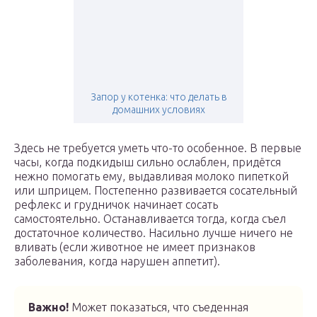
Запор у котенка: что делать в
домашних условиях
Здесь не требуется уметь что-то особенное. В первые
часы, когда подкидыш сильно ослаблен, придётся
нежно помогать ему, выдавливая молоко пипеткой
или шприцем. Постепенно развивается сосательный
рефлекс и грудничок начинает сосать
самостоятельно. Останавливается тогда, когда съел
достаточное количество. Насильно лучше ничего не
вливать (если животное не имеет признаков
заболевания, когда нарушен аппетит).
Важно!
Может показаться, что съеденная