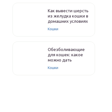
Как вывести шерсть
из желудка кошки в
домашних условиях
Кошки
Обезболивающие
для кошек: какое
можно дать
Кошки