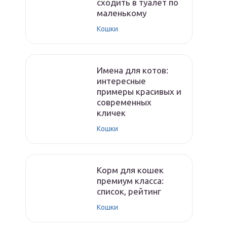
сходить в туалет по
маленькому
Кошки
Имена для котов:
интересные
примеры красивых и
современных
кличек
Кошки
Корм для кошек
премиум класса:
список, рейтинг
Кошки