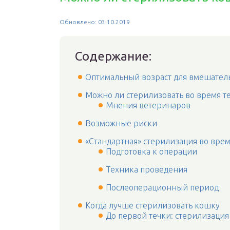
Обновлено: 03.10.2019
Содержание:
Оптимальный возраст для вмешател
Можно ли стерилизовать во время т
Мнения ветеринаров
Возможные риски
«Стандартная» стерилизация во врем
Подготовка к операции
Техника проведения
Послеоперационный период
Когда лучше стерилизовать кошку
До первой течки: стерилизация