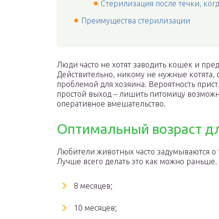
Стерилизация после течки, ког
Преимущества стерилизации
Люди часто не хотят заводить кошек и пред
Действительно, никому не нужные котята, 
проблемой для хозяина. Вероятность прист
простой выход – лишить питомицу возможн
оперативное вмешательство.
Оптимальный возраст д
Любители животных часто задумываются о т
Лучше всего делать это как можно раньше
8 месяцев;
10 месяцев;