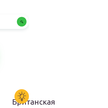
Британская