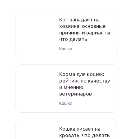
Кот нападает на
хозяина: основные
причины и варианты
что делать
Кошки
Корма для кошек:
рейтинг по качеству
и мнению
ветеринаров
Кошки
Кошка писает на
кровать: что делать