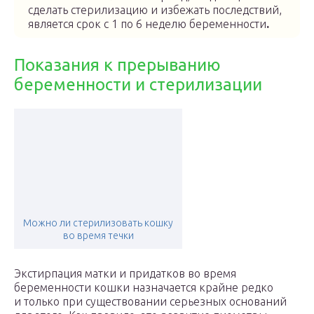
сделать стерилизацию и избежать последствий,
является срок с 1 по 6 неделю беременности
.
Показания к прерыванию
беременности и стерилизации
Можно ли стерилизовать кошку
во время течки
Экстирпация матки и придатков во время
беременности кошки назначается крайне редко
и только при существовании серьезных оснований