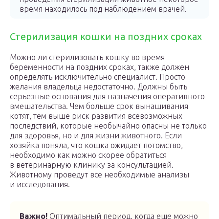
время находилось под наблюдением врачей.
Стерилизация кошки на поздних сроках
Можно ли стерилизовать кошку во время
беременности на поздних сроках, также должен
определять исключительно специалист. Просто
желания владельца недостаточно. Должны быть
серьезные основания для назначения оперативного
вмешательства. Чем больше срок вынашивания
котят, тем выше риск развития всевозможных
последствий, которые необычайно опасны не только
для здоровья, но и для жизни животного. Если
хозяйка поняла, что кошка ожидает потомство,
необходимо как можно скорее обратиться
в ветеринарную клинику за консультацией.
Животному проведут все необходимые анализы
и исследования.
Важно!
Оптимальный период, когда еще можно