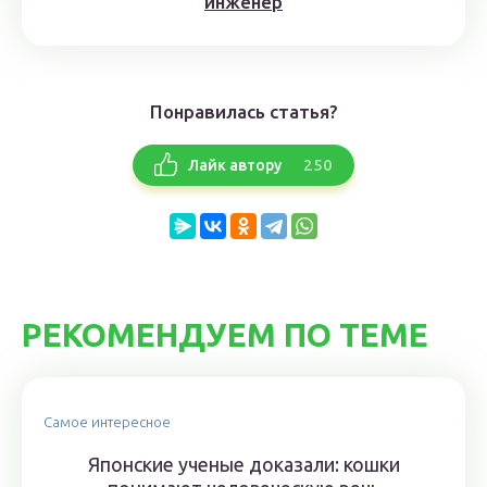
инженер
Понравилась статья?
250
Лайк автору
РЕКОМЕНДУЕМ ПО ТЕМЕ
Самое интересное
Японские ученые доказали: кошки