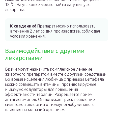
18 °С. На упаковке можно найти дату выпуска
лекарства.
К сведению!
Препарат можно использовать
в течение 2 лет со дня производства, соблюдая
условия хранения.
Взаимодействие с другими
лекарствами
Врачи могут назначить комплексное лечение
животного препаратом вместе с другими средствами.
Во время исцеления любимца с приёмом Витафела
можно совмещать витамины, противовирусные
и иммуномодуляторы для повышения
эффективности терапии. Разрешается приём
антигистаминов. Он понижает риск появление
симптомов аллергии от иммуноглобулинового
влияния на кошачий организм.