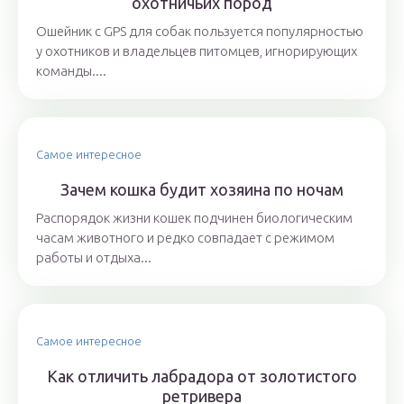
охотничьих пород
Ошейник с GPS для собак пользуется популярностью
у охотников и владельцев питомцев, игнорирующих
команды....
Самое интересное
Зачем кошка будит хозяина по ночам
Распорядок жизни кошек подчинен биологическим
часам животного и редко совпадает с режимом
работы и отдыха...
Самое интересное
Как отличить лабрадора от золотистого
ретривера