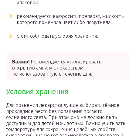
упаковки;
рекомендуется выбросить препарат, жидкость
которого поменяла цвет либо помутнела;
стоит соблюдать условия хранения.
Важно!
Рекомендуется утилизировать
открытую ампулу с лекарством,
не использованную в течение дня.
Условия хранения
Для хранения лекарства лучше выбирать тёмное
прохладное место без попадания прямого
солнечного света. При этом оно не должно быть
доступным для детей и животных. Важно учитывать
температуру для сохранения целебных свойств
сыворотки. Она может варьироваться в пределах 2-