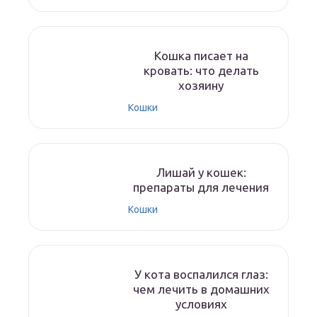
Кошка писает на
кровать: что делать
хозяину
Кошки
Лишай у кошек:
препараты для лечения
Кошки
У кота воспалился глаз:
чем лечить в домашних
условиях