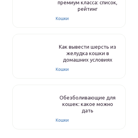
премиум класса: список,
рейтинг
Кошки
Как вывести шерсть из
желудка кошки в
домашних условиях
Кошки
Обезболивающие для
кошек: какое можно
дать
Кошки