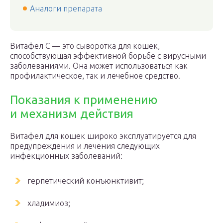
Аналоги препарата
Витафел C — это сыворотка для кошек,
способствующая эффективной борьбе с вирусными
заболеваниями. Она может использоваться как
профилактическое, так и лечебное средство.
Показания к применению
и механизм действия
Витафел для кошек широко эксплуатируется для
предупреждения и лечения следующих
инфекционных заболеваний:
герпетический конъюнктивит;
хладимиоз;