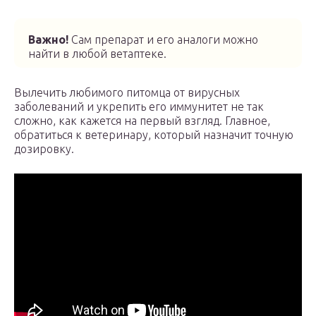
Важно!
Сам препарат и его аналоги можно
найти в любой ветаптеке.
Вылечить любимого питомца от вирусных
заболеваний и укрепить его иммунитет не так
сложно, как кажется на первый взгляд. Главное,
обратиться к ветеринару, который назначит точную
дозировку.