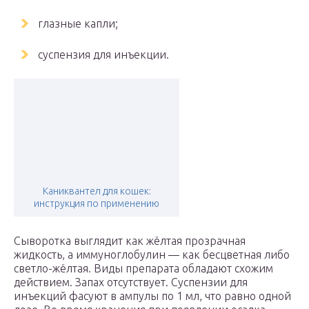
глазные капли;
суспензия для инъекции.
Каниквантел для кошек:
инструкция по применению
Сыворотка выглядит как жёлтая прозрачная
жидкость, а иммуноглобулин — как бесцветная либо
светло-жёлтая. Виды препарата обладают схожим
действием. Запах отсутствует. Суспензии для
инъекций фасуют в ампулы по 1 мл, что равно одной