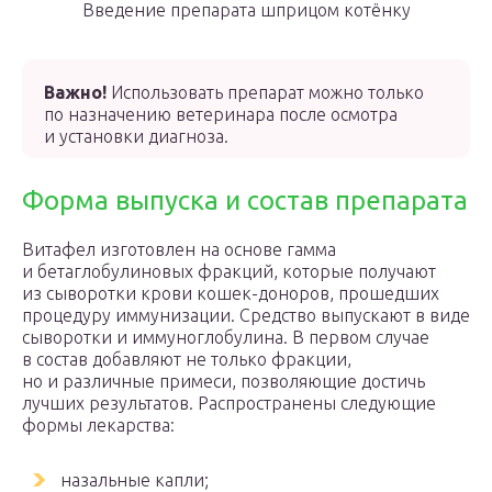
Введение препарата шприцом котёнку
Важно!
Использовать препарат можно только
по назначению ветеринара после осмотра
и установки диагноза.
Форма выпуска и состав препарата
Витафел изготовлен на основе гамма
и бетаглобулиновых фракций, которые получают
из сыворотки крови кошек-доноров, прошедших
процедуру иммунизации. Средство выпускают в виде
сыворотки и иммуноглобулина. В первом случае
в состав добавляют не только фракции,
но и различные примеси, позволяющие достичь
лучших результатов. Распространены следующие
формы лекарства:
назальные капли;