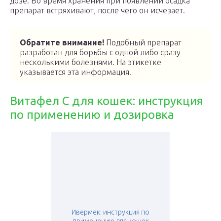
дозе. Во время хранения при появлении осадка
препарат встряхивают, после чего он исчезает.
Обратите внимание!
Подобный препарат
разработан для борьбы с одной либо сразу
несколькими болезнями. На этикетке
указывается эта информация.
Витафел С для кошек: инструкция
по применению и дозировка
Ивермек: инструкция по