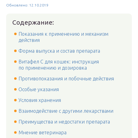
Обновлено: 12.10.2019
Содержание:
Показания к применению и механизм
действия
Форма выпуска и состав препарата
Витафел С для кошек: инструкция
по применению и дозировка
Противопоказания и побочные действия
Особые указания
Условия хранения
Взаимодействие с другими лекарствами
Преимущества и недостатки препарата
Мнение ветеринара