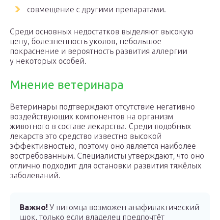
совмещение с другими препаратами.
Среди основных недостатков выделяют высокую
цену, болезненность уколов, небольшое
покраснение и вероятность развития аллергии
у некоторых особей.
Мнение ветеринара
Ветеринары подтверждают отсутствие негативно
воздействующих компонентов на организм
животного в составе лекарства. Среди подобных
лекарств это средство известно высокой
эффективностью, поэтому оно является наиболее
востребованным. Специалисты утверждают, что оно
отлично подходит для остановки развития тяжёлых
заболеваний.
Важно!
У питомца возможен анафилактический
шок, только если владелец предпочтёт