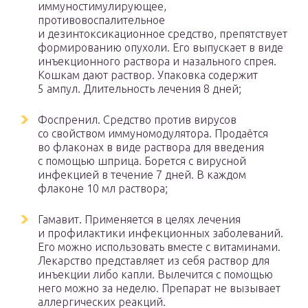
иммуностимулирующее,
противовоспалительное
и дезинтоксикационное средство, препятствует
формированию опухоли. Его выпускает в виде
инъекционного раствора и назального спрея.
Кошкам дают раствор. Упаковка содержит
5 ампул. Длительность лечения 8 дней;
Фоспренил. Средство против вирусов
со свойством иммуномодулятора. Продаётся
во флаконах в виде раствора для введения
с помощью шприца. Борется с вирусной
инфекцией в течение 7 дней. В каждом
флаконе 10 мл раствора;
Гамавит. Применяется в целях лечения
и профилактики инфекционных заболеваний.
Его можно использовать вместе с витаминами.
Лекарство представляет из себя раствор для
инъекции либо капли. Вылечится с помощью
него можно за неделю. Препарат не вызывает
аллергических реакций.