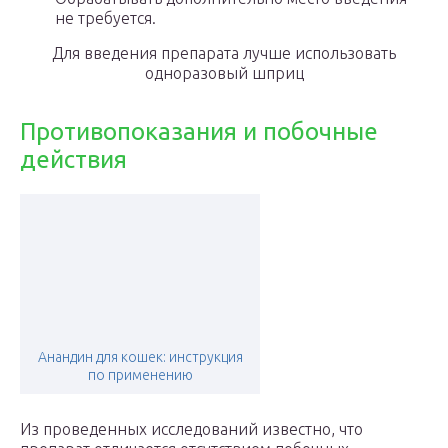
не требуется.
Для введения препарата лучше использовать
одноразовый шприц
Противопоказания и побочные
действия
Анандин для кошек: инструкция
по применению
Из проведенных исследований известно, что