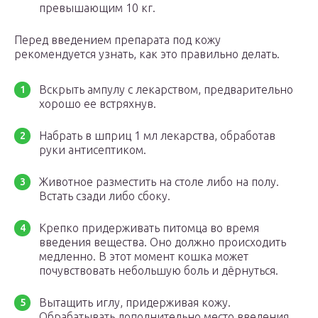
превышающим 10 кг.
Перед введением препарата под кожу
рекомендуется узнать, как это правильно делать.
Вскрыть ампулу с лекарством, предварительно
хорошо ее встряхнув.
Набрать в шприц 1 мл лекарства, обработав
руки антисептиком.
Животное разместить на столе либо на полу.
Встать сзади либо сбоку.
Крепко придерживать питомца во время
введения вещества. Оно должно происходить
медленно. В этот момент кошка может
почувствовать небольшую боль и дёрнуться.
Вытащить иглу, придерживая кожу.
Обрабатывать дополнительно место введения