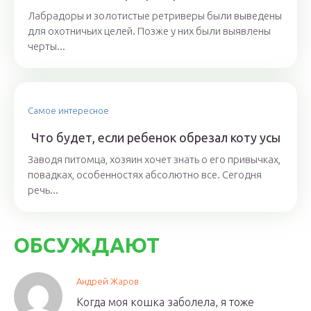
Лабрадоры и золотистые ретриверы были выведены
для охотничьих целей. Позже у них были выявлены
черты...
Самое интересное
Что будет, если ребенок обрезал коту усы
Заводя питомца, хозяин хочет знать о его привычках,
повадках, особенностях абсолютно все. Сегодня
речь...
ОБСУЖДАЮТ
Андрей Жаров
Когда моя кошка заболела, я тоже