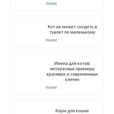
Кошки
Кот не может сходить в
туалет по маленькому
Кошки
Имена для котов:
интересные примеры
красивых и современных
кличек
Кошки
Корм для кошек