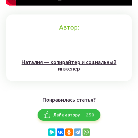
Автор:
Наталия — копирайтер и социальный
инженер
Понравилась статья?
250
Лайк автору