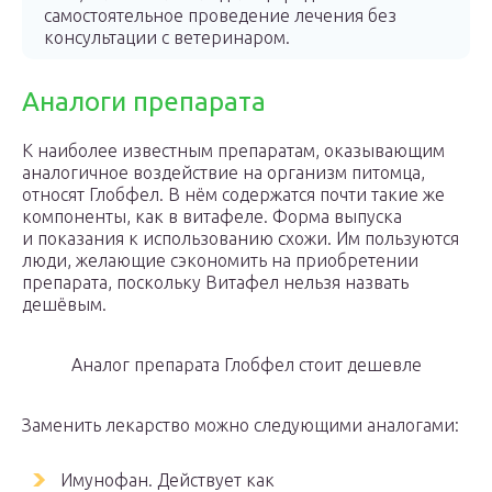
самостоятельное проведение лечения без
консультации с ветеринаром.
Аналоги препарата
К наиболее известным препаратам, оказывающим
аналогичное воздействие на организм питомца,
относят Глобфел. В нём содержатся почти такие же
компоненты, как в витафеле. Форма выпуска
и показания к использованию схожи. Им пользуются
люди, желающие сэкономить на приобретении
препарата, поскольку Витафел нельзя назвать
дешёвым.
Аналог препарата Глобфел стоит дешевле
Заменить лекарство можно следующими аналогами:
Имунофан. Действует как