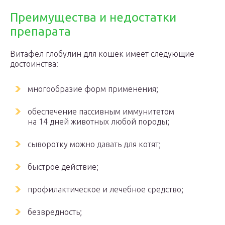
Преимущества и недостатки
препарата
Витафел глобулин для кошек имеет следующие
достоинства:
многообразие форм применения;
обеспечение пассивным иммунитетом
на 14 дней животных любой породы;
сыворотку можно давать для котят;
быстрое действие;
профилактическое и лечебное средство;
безвредность;