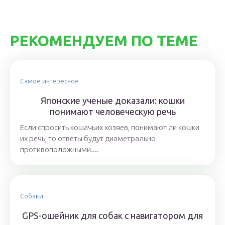
РЕКОМЕНДУЕМ ПО ТЕМЕ
Самое интересное
Японские ученые доказали: кошки
понимают человеческую речь
Если спросить кошачьих хозяев, понимают ли кошки
их речь, то ответы будут диаметрально
противоположными....
Собаки
GPS-ошейник для собак с навигатором для