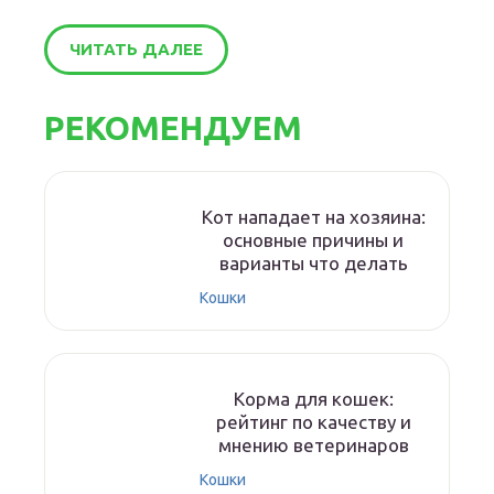
ЧИТАТЬ ДАЛЕЕ
РЕКОМЕНДУЕМ
Кот нападает на хозяина:
основные причины и
варианты что делать
Кошки
Корма для кошек:
рейтинг по качеству и
мнению ветеринаров
Кошки