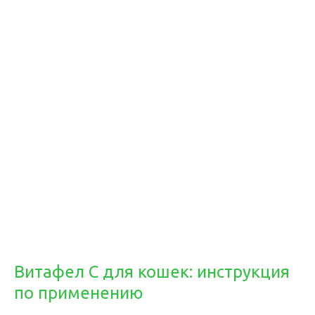
Витафел С для кошек: инструкция
по применению