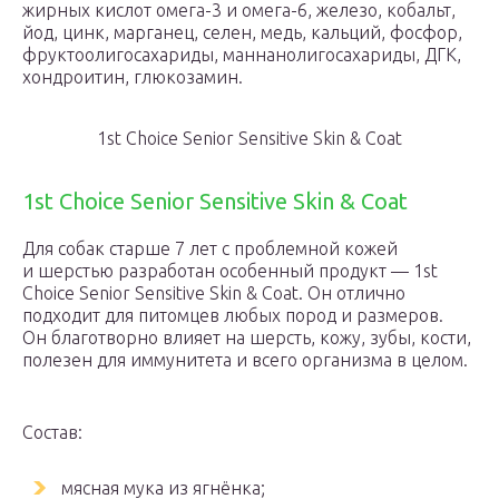
жирных кислот омега-3 и омега-6, железо, кобальт,
йод, цинк, марганец, селен, медь, кальций, фосфор,
фруктоолигосахариды, маннанолигосахариды, ДГК,
хондроитин, глюкозамин.
1st Choice Senior Sensitive Skin & Coat
1st Choice Senior Sensitive Skin & Coat
Для собак старше 7 лет с проблемной кожей
и шерстью разработан особенный продукт — 1st
Choice Senior Sensitive Skin & Coat. Он отлично
подходит для питомцев любых пород и размеров.
Он благотворно влияет на шерсть, кожу, зубы, кости,
полезен для иммунитета и всего организма в целом.
Состав:
мясная мука из ягнёнка;