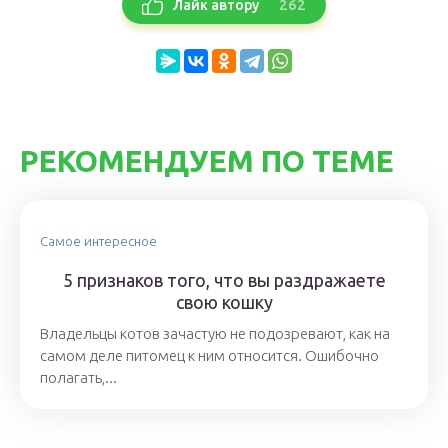
262
Лайк автору
РЕКОМЕНДУЕМ ПО ТЕМЕ
Самое интересное
5 признаков того, что вы раздражаете
свою кошку
Владельцы котов зачастую не подозревают, как на
самом деле питомец к ним относится. Ошибочно
полагать,...