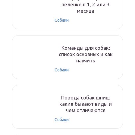
пеленке в 1, 2 или 3
месяца
Собаки
Команды для собак:
список основных и как
научить
Собаки
Порода собак шпиц:
какие бывают виды и
чем отличаются
Собаки