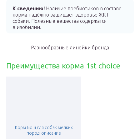
К сведению!
Наличие пребиотиков в составе
корма надёжно защищает здоровье ЖКТ
собаки. Полезные вещества содержатся
в изобилии.
Разнообразные линейки бренда
Преимущества корма 1st choice
Корм Бош для собак мелких
пород: описание