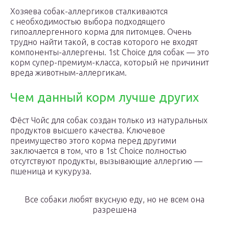
Хозяева собак-аллергиков сталкиваются
с необходимостью выбора подходящего
гипоаллергенного корма для питомцев. Очень
трудно найти такой, в состав которого не входят
компоненты-аллергены. 1st Choice для собак — это
корм супер-премиум-класса, который не причинит
вреда животным-аллергикам.
Чем данный корм лучше других
Фёст Чойс для собак создан только из натуральных
продуктов высшего качества. Ключевое
преимущество этого корма перед другими
заключается в том, что в 1st Choice полностью
отсутствуют продукты, вызывающие аллергию —
пшеница и кукуруза.
Все собаки любят вкусную еду, но не всем она
разрешена