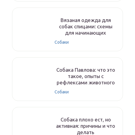
Вязаная одежда для
собак спицами: схемы
для начинающих
Собаки
Собака Павлова: что это
такое, опыты с
рефлексами животного
Собаки
Собака плохо ест, но
активная: причины и что
делать