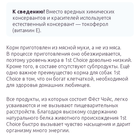
К сведению!
Вместо вредных химических
консервантов и красителей используется
естественный консервант — токоферол
(витамин Е).
Корм приготовлен из мясной муки, а не из мяса.
В процессе приготовления оно обезжиривается,
поэтому уровень жира в 1st Choice довольно низкий.
Кроме того, в составе отсутствуют субпродукты. Ещё
одно важное преимущество корма для собак 1st
Choice в том, что он богат клетчаткой, необходимой
для здоровья домашних любимцев.
Все продукты, из которых состоит Фёст Чойс, легко
усваиваются и не вызывают пищеварительных
расстройств. Благодаря высокому содержанию
натурального белка животного происхождения 1st
Choice быстро вызывает чувство насыщения и дарит
организму много энергии.