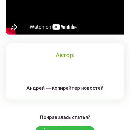
Автор:
Андрей — копирайтер новостей
Понравилась статья?