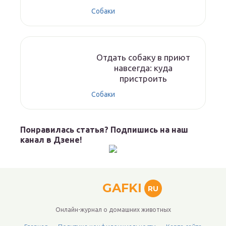
Собаки
Отдать собаку в приют
навсегда: куда
пристроить
Собаки
Понравилась статья? Подпишись на наш
канал в Дзене!
GAFKI
RU
Онлайн-журнал о домашних животных