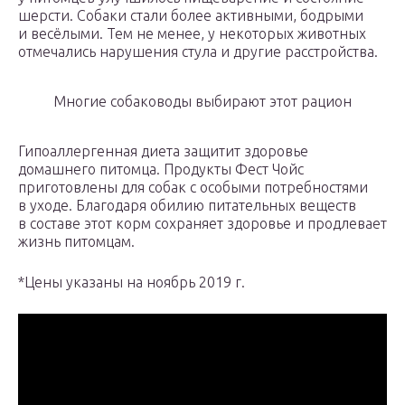
шерсти. Собаки стали более активными, бодрыми
и весёлыми. Тем не менее, у некоторых животных
отмечались нарушения стула и другие расстройства.
Многие собаководы выбирают этот рацион
Гипоаллергенная диета защитит здоровье
домашнего питомца. Продукты Фест Чойс
приготовлены для собак с особыми потребностями
в уходе. Благодаря обилию питательных веществ
в составе этот корм сохраняет здоровье и продлевает
жизнь питомцам.
*Цены указаны на ноябрь 2019 г.