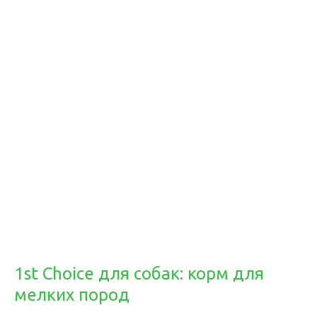
1st Choice для собак: корм для
мелких пород