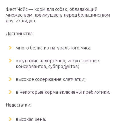
Фест Чойс — корм для собак, обладающий
множеством преимуществ перед большинством
других видов.
Достоинства:
много белка из натурального мяса;
отсутствие аллергенов, искусственных
консервантов, субпродуктов;
высокое содержание клетчатки;
в некоторые корма включены пребиотики.
Недостатки:
высокая цена.