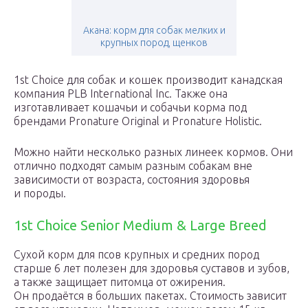
Акана: корм для собак мелких и
крупных пород, щенков
1st Choice для собак и кошек производит канадская
компания PLB International Inc. Также она
изготавливает кошачьи и собачьи корма под
брендами Pronature Original и Pronature Holistic.
Можно найти несколько разных линеек кормов. Они
отлично подходят самым разным собакам вне
зависимости от возраста, состояния здоровья
и породы.
1st Choice Senior Medium & Large Breed
Сухой корм для псов крупных и средних пород
старше 6 лет полезен для здоровья суставов и зубов,
а также защищает питомца от ожирения.
Он продаётся в больших пакетах. Стоимость зависит