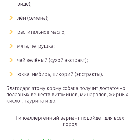
виде);
лён (семена);
растительное масло;
мята, петрушка;
чай зелёный (сухой экстракт);
юкка, имбирь, цикорий (экстракты).
Благодаря этому корму собака получит достаточно
полезных веществ витаминов, минералов, жирных
кислот, таурина и др.
Гипоаллергенный вариант подойдет для всех
пород