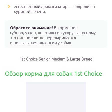
естественный ароматизатор — гидролизат
куриной печени.
Обратите внимание!
В корме нет
субпродуктов, пшеницы и кукурузы, поэтому
это питание легко переваривается
и не вызывает аллергии у собак.
1st Choice Senior Medium & Large Breed
Обзор корма для собак 1st Choice