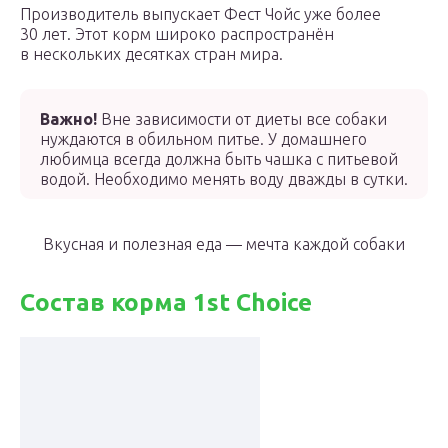
Производитель выпускает Фест Чойс уже более
30 лет. Этот корм широко распространён
в нескольких десятках стран мира.
Важно!
Вне зависимости от диеты все собаки
нуждаются в обильном питье. У домашнего
любимца всегда должна быть чашка с питьевой
водой. Необходимо менять воду дважды в сутки.
Вкусная и полезная еда — мечта каждой собаки
Состав корма 1st Choice