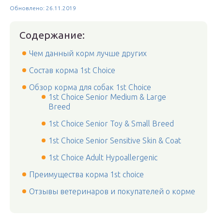
Обновлено: 26.11.2019
Содержание:
Чем данный корм лучше других
Состав корма 1st Choice
Обзор корма для собак 1st Choice
1st Choice Senior Medium & Large
Breed
1st Choice Senior Toy & Small Breed
1st Choice Senior Sensitive Skin & Coat
1st Choice Adult Hypoallergenic
Преимущества корма 1st choice
Отзывы ветеринаров и покупателей о корме