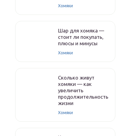
Хомяки
Шар для хомяка —
стоит ли покупать,
плюсы и минусы
Хомяки
Сколько живут
хомяки — как
увеличить
продолжительность
жизни
Хомяки