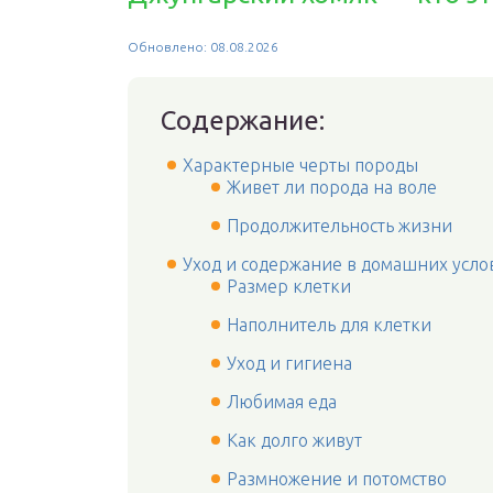
Обновлено: 08.08.2026
Содержание:
Характерные черты породы
Живет ли порода на воле
Продолжительность жизни
Уход и содержание в домашних усло
Размер клетки
Наполнитель для клетки
Уход и гигиена
Любимая еда
Как долго живут
Размножение и потомство