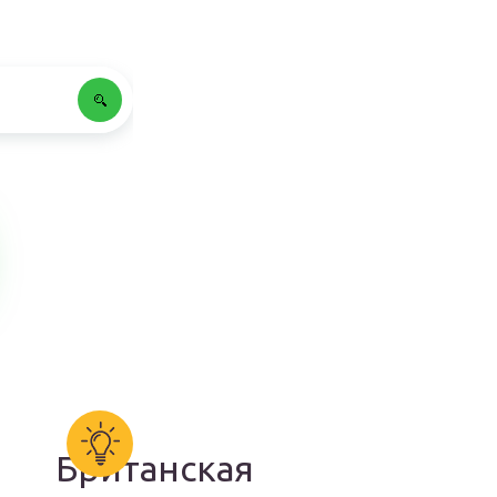
Британская