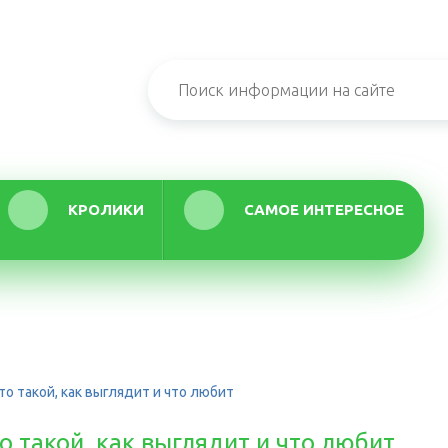
КРОЛИКИ
САМОЕ ИНТЕРЕСНОЕ
о такой, как выглядит и что любит
о такой, как выглядит и что любит