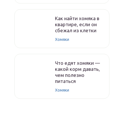
Как найти хомяка в
квартире, если он
сбежал из клетки
Хомяки
Что едят хомяки —
какой корм давать,
чем полезно
питаться
Хомяки