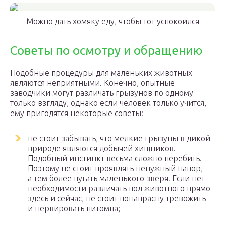
Можно дать хомяку еду, чтобы тот успокоился
Советы по осмотру и обращению
Подобные процедуры для маленьких животных
являются неприятными. Конечно, опытные
заводчики могут различать грызунов по одному
только взгляду, однако если человек только учится,
ему пригодятся некоторые советы:
не стоит забывать, что мелкие грызуны в дикой
природе являются добычей хищников.
Подобный инстинкт весьма сложно перебить.
Поэтому не стоит проявлять ненужный напор,
а тем более пугать маленького зверя. Если нет
необходимости различать пол животного прямо
здесь и сейчас, не стоит понапрасну тревожить
и нервировать питомца;