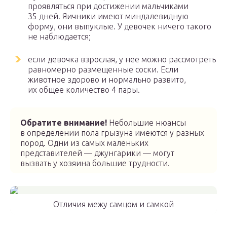
проявляться при достижении мальчиками
35 дней. Яичники имеют миндалевидную
форму, они выпуклые. У девочек ничего такого
не наблюдается;
если девочка взрослая, у нее можно рассмотреть
равномерно размещенные соски. Если
животное здорово и нормально развито,
их общее количество 4 пары.
Обратите внимание!
Небольшие нюансы
в определении пола грызуна имеются у разных
пород. Одни из самых маленьких
представителей — джунгарики — могут
вызвать у хозяина большие трудности.
Отличия межу самцом и самкой