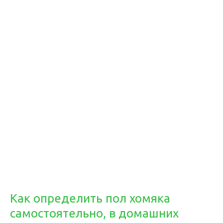
Как определить пол хомяка
самостоятельно, в домашних