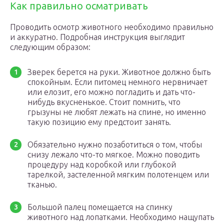
Как правильно осматривать
Проводить осмотр животного необходимо правильно
и аккуратно. Подробная инструкция выглядит
следующим образом:
Зверек берется на руки. Животное должно быть
спокойным. Если питомец немного нервничает
или елозит, его можно погладить и дать что-
нибудь вкусненькое. Стоит помнить, что
грызуны не любят лежать на спине, но именно
такую позицию ему предстоит занять.
Обязательно нужно позаботиться о том, чтобы
снизу лежало что-то мягкое. Можно поводить
процедуру над коробкой или глубокой
тарелкой, застеленной мягким полотенцем или
тканью.
Большой палец помещается на спинку
животного над лопатками. Необходимо нащупать