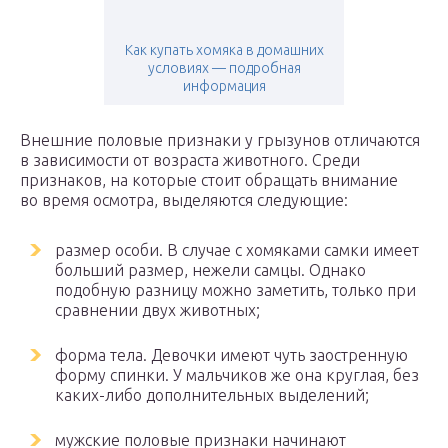
Как купать хомяка в домашних
условиях — подробная
информация
Внешние половые признаки у грызунов отличаются
в зависимости от возраста животного. Среди
признаков, на которые стоит обращать внимание
во время осмотра, выделяются следующие:
размер особи. В случае с хомяками самки имеет
больший размер, нежели самцы. Однако
подобную разницу можно заметить, только при
сравнении двух животных;
форма тела. Девочки имеют чуть заостренную
форму спинки. У мальчиков же она круглая, без
каких-либо дополнительных выделений;
мужские половые признаки начинают