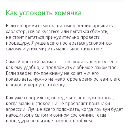
Как успокоить хомячка
Если во время осмотра питомец решил проявить
характер, начал кусаться или пытаться сбежать,
не стоит пытаться принудительно провести
процедуру. Лучше всего постараться успокоиться
самому и утихомирить маленькое животное.
Самый простой вариант — позволить зверьку сесть,
как ему удобно, и предложить любимое лакомство.
Если зверек по-прежнему не хочет ничего
показывать, нужно на некоторое время оставить его
в покое и вернуть в клетку.
Как уже говорилось, определять пол нужно тогда,
когда малыш спокоен и не проявляет признаки
агрессии. Лучше всего подождать, когда грызун будет
находиться в сытом и сонном состоянии, тогда
процедура не вызовет особых проблем.