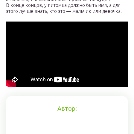
В конце концов, у питомца должно быть имя, а для
этого лучше знать, кто это — мальчик или девочка.
Автор: