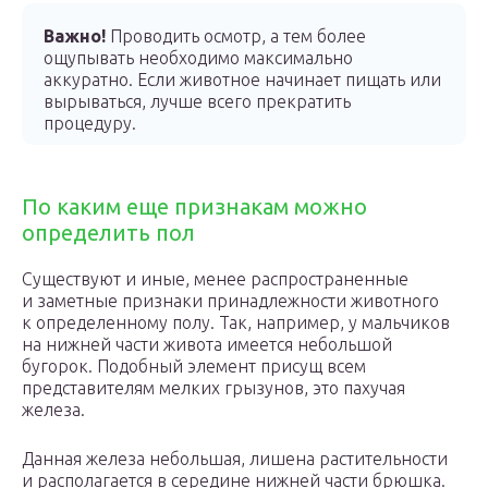
Важно!
Проводить осмотр, а тем более
ощупывать необходимо максимально
аккуратно. Если животное начинает пищать или
вырываться, лучше всего прекратить
процедуру.
По каким еще признакам можно
определить пол
Существуют и иные, менее распространенные
и заметные признаки принадлежности животного
к определенному полу. Так, например, у мальчиков
на нижней части живота имеется небольшой
бугорок. Подобный элемент присущ всем
представителям мелких грызунов, это пахучая
железа.
Данная железа небольшая, лишена растительности
и располагается в середине нижней части брюшка.