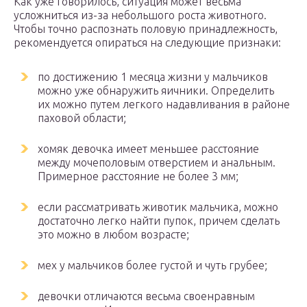
Как уже говорилось, ситуация может весьма
усложниться из-за небольшого роста животного.
Чтобы точно распознать половую принадлежность,
рекомендуется опираться на следующие признаки:
по достижению 1 месяца жизни у мальчиков
можно уже обнаружить яичники. Определить
их можно путем легкого надавливания в районе
паховой области;
хомяк девочка имеет меньшее расстояние
между мочеполовым отверстием и анальным.
Примерное расстояние не более 3 мм;
если рассматривать животик мальчика, можно
достаточно легко найти пупок, причем сделать
это можно в любом возрасте;
мех у мальчиков более густой и чуть грубее;
девочки отличаются весьма своенравным