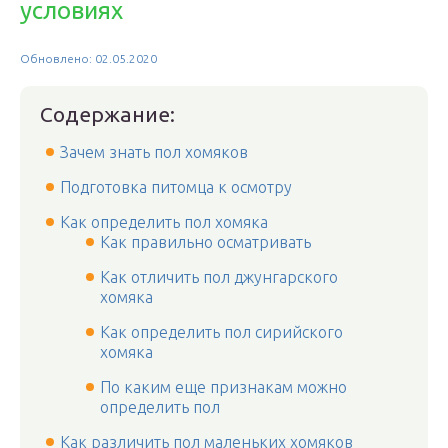
условиях
Обновлено: 02.05.2020
Содержание:
Зачем знать пол хомяков
Подготовка питомца к осмотру
Как определить пол хомяка
Как правильно осматривать
Как отличить пол джунгарского
хомяка
Как определить пол сирийского
хомяка
По каким еще признакам можно
определить пол
Как различить пол маленьких хомяков