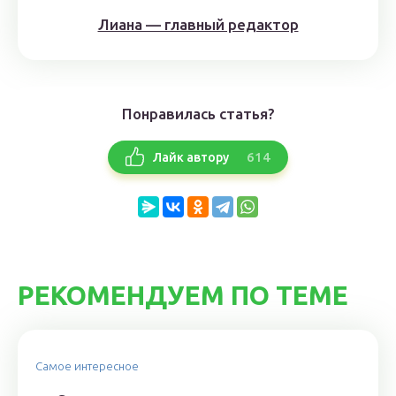
Лиана — главный редактор
Понравилась статья?
614
Лайк автору
РЕКОМЕНДУЕМ ПО ТЕМЕ
Самое интересное