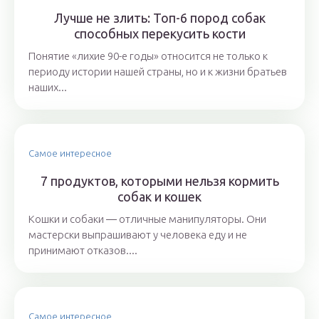
Лучше не злить: Топ-6 пород собак
способных перекусить кости
Понятие «лихие 90-е годы» относится не только к
периоду истории нашей страны, но и к жизни братьев
наших...
Самое интересное
7 продуктов, которыми нельзя кормить
собак и кошек
Кошки и собаки ― отличные манипуляторы. Они
мастерски выпрашивают у человека еду и не
принимают отказов....
Самое интересное