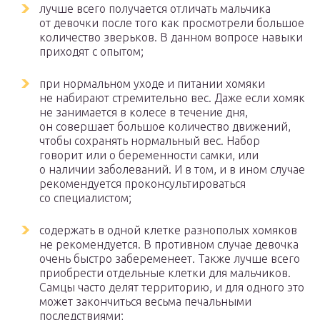
лучше всего получается отличать мальчика
от девочки после того как просмотрели большое
количество зверьков. В данном вопросе навыки
приходят с опытом;
при нормальном уходе и питании хомяки
не набирают стремительно вес. Даже если хомяк
не занимается в колесе в течение дня,
он совершает большое количество движений,
чтобы сохранять нормальный вес. Набор
говорит или о беременности самки, или
о наличии заболеваний. И в том, и в ином случае
рекомендуется проконсультироваться
со специалистом;
содержать в одной клетке разнополых хомяков
не рекомендуется. В противном случае девочка
очень быстро забеременеет. Также лучше всего
приобрести отдельные клетки для мальчиков.
Самцы часто делят территорию, и для одного это
может закончиться весьма печальными
последствиями;