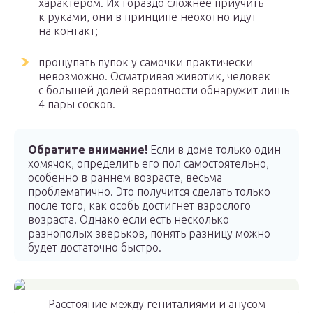
характером. Их гораздо сложнее приучить
к руками, они в принципе неохотно идут
на контакт;
прощупать пупок у самочки практически
невозможно. Осматривая животик, человек
с большей долей вероятности обнаружит лишь
4 пары сосков.
Обратите внимание!
Если в доме только один
хомячок, определить его пол самостоятельно,
особенно в раннем возрасте, весьма
проблематично. Это получится сделать только
после того, как особь достигнет взрослого
возраста. Однако если есть несколько
разнополых зверьков, понять разницу можно
будет достаточно быстро.
Расстояние между гениталиями и анусом