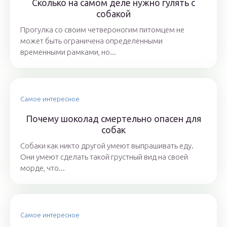
Сколько на самом деле нужно гулять с
собакой
Прогулка со своим четвероногим питомцем не
может быть ограничена определенными
временными рамками, но...
Самое интересное
Почему шоколад смертельно опасен для
собак
Собаки как никто другой умеют выпрашивать еду.
Они умеют сделать такой грустный вид на своей
морде, что...
Самое интересное