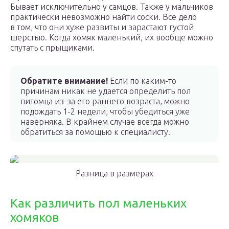
Бывает исключительно у самцов. Также у мальчиков
практически невозможно найти соски. Все дело
в том, что они хуже развиты и зарастают густой
шерстью. Когда хомяк маленький, их вообще можно
спутать с прыщиками.
Обратите внимание!
Если по каким-то
причинам никак не удается определить пол
питомца из-за его раннего возраста, можно
подождать 1-2 недели, чтобы убедиться уже
наверняка. В крайнем случае всегда можно
обратиться за помощью к специалисту.
Разница в размерах
Как различить пол маленьких
хомяков