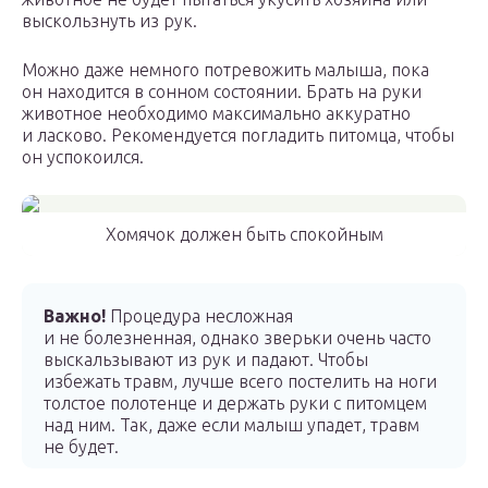
выскользнуть из рук.
Можно даже немного потревожить малыша, пока
он находится в сонном состоянии. Брать на руки
животное необходимо максимально аккуратно
и ласково. Рекомендуется погладить питомца, чтобы
он успокоился.
Хомячок должен быть спокойным
Важно!
Процедура несложная
и не болезненная, однако зверьки очень часто
выскальзывают из рук и падают. Чтобы
избежать травм, лучше всего постелить на ноги
толстое полотенце и держать руки с питомцем
над ним. Так, даже если малыш упадет, травм
не будет.