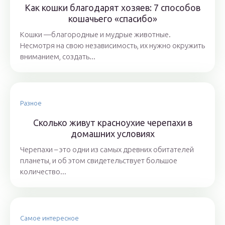
Как кошки благодарят хозяев: 7 способов
кошачьего «спасибо»
Кошки —благородные и мудрые животные.
Несмотря на свою независимость, их нужно окружить
вниманием, создать...
Разное
Сколько живут красноухие черепахи в
домашних условиях
Черепахи – это одни из самых древних обитателей
планеты, и об этом свидетельствует большое
количество...
Самое интересное