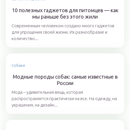
10 полезных гаджетов для питомцев — как
мы раньше без этого жили
Современным человеком создано много гаджетов
для упрощения своей жизни. Их разнообразие и
количество...
Собаки
Модные породы собак: самые известные в
России
Мода – удивительная вещь, которая
распространяется практически на все. На одежду, на
украшения, на дизайн...