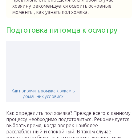
хозяину рекомендуется освоить основные
моменты, как узнать пол хомяка.
Подготовка питомца к осмотру
Как приручить хомяка к рукам в
домашних условиях
Как определить пол хомяка? Прежде всего к данному
процессу необходимо подготовиться. Рекомендуется
выбрать время, когда зверек наиболее
расслабленный и спокойный. В таком случае
животное не будет пытаться укусить хозяина или