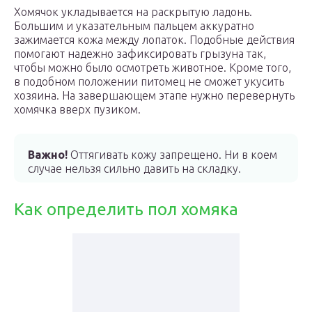
Хомячок укладывается на раскрытую ладонь.
Большим и указательным пальцем аккуратно
зажимается кожа между лопаток. Подобные действия
помогают надежно зафиксировать грызуна так,
чтобы можно было осмотреть животное. Кроме того,
в подобном положении питомец не сможет укусить
хозяина. На завершающем этапе нужно перевернуть
хомячка вверх пузиком.
Важно!
Оттягивать кожу запрещено. Ни в коем
случае нельзя сильно давить на складку.
Как определить пол хомяка