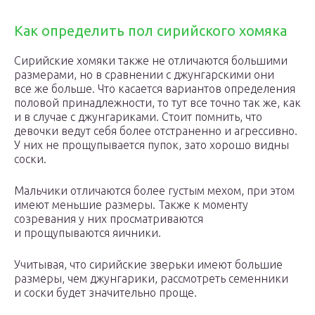
Как определить пол сирийского хомяка
Сирийские хомяки также не отличаются большими
размерами, но в сравнении с джунгарскими они
все же больше. Что касается вариантов определения
половой принадлежности, то тут все точно так же, как
и в случае с джунгариками. Стоит помнить, что
девочки ведут себя более отстраненно и агрессивно.
У них не прощупывается пупок, зато хорошо видны
соски.
Мальчики отличаются более густым мехом, при этом
имеют меньшие размеры. Также к моменту
созревания у них просматриваются
и прощупываются яичники.
Учитывая, что сирийские зверьки имеют большие
размеры, чем джунгарики, рассмотреть семенники
и соски будет значительно проще.