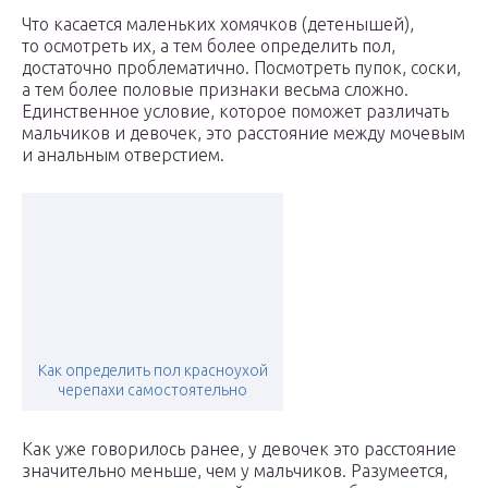
Что касается маленьких хомячков (детенышей),
то осмотреть их, а тем более определить пол,
достаточно проблематично. Посмотреть пупок, соски,
а тем более половые признаки весьма сложно.
Единственное условие, которое поможет различать
мальчиков и девочек, это расстояние между мочевым
и анальным отверстием.
Как определить пол красноухой
черепахи самостоятельно
Как уже говорилось ранее, у девочек это расстояние
значительно меньше, чем у мальчиков. Разумеется,