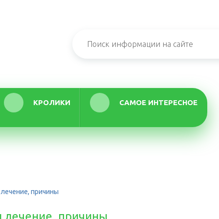
КРОЛИКИ
САМОЕ ИНТЕРЕСНОЕ
 лечение, причины
и лечение, причины