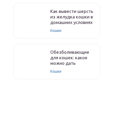
Как вывести шерсть
из желудка кошки в
домашних условиях
Кошки
Обезболивающие
для кошек: какое
можно дать
Кошки