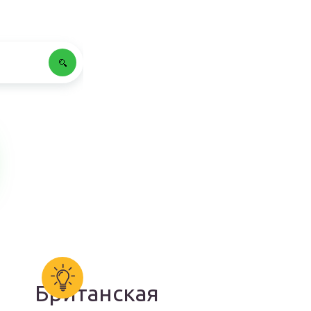
Британская