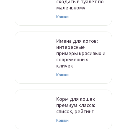
сходить в туалет по
маленькому
Кошки
Имена для котов:
интересные
примеры красивых и
современных
кличек
Кошки
Корм для кошек
премиум класса:
список, рейтинг
Кошки