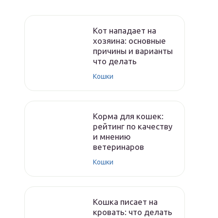
Кот нападает на
хозяина: основные
причины и варианты
что делать
Кошки
Корма для кошек:
рейтинг по качеству
и мнению
ветеринаров
Кошки
Кошка писает на
кровать: что делать