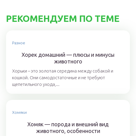
РЕКОМЕНДУЕМ ПО ТЕМЕ
Разное
Хорек домашний — плюсы и минусы
животного
Хорьки – это золотая середина между собакой и
кошкой. Они самодостаточные и не требуют
щепетильного ухода,...
Хомяки
Хомяк — порода и внешний вид
животного, особенности