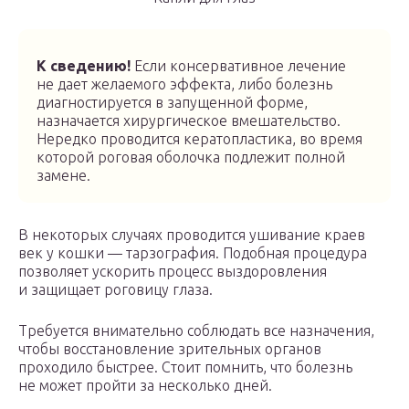
К сведению!
Если консервативное лечение
не дает желаемого эффекта, либо болезнь
диагностируется в запущенной форме,
назначается хирургическое вмешательство.
Нередко проводится кератопластика, во время
которой роговая оболочка подлежит полной
замене.
В некоторых случаях проводится ушивание краев
век у кошки — тарзография. Подобная процедура
позволяет ускорить процесс выздоровления
и защищает роговицу глаза.
Требуется внимательно соблюдать все назначения,
чтобы восстановление зрительных органов
проходило быстрее. Стоит помнить, что болезнь
не может пройти за несколько дней.