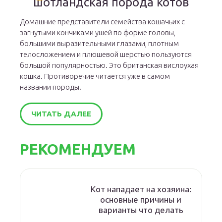
шотландская порода котов
Домашние представители семейства кошачьих с
загнутыми кончиками ушей по форме головы,
большими выразительными глазами, плотным
телосложением и плюшевой шерстью пользуются
большой популярностью. Это британская вислоухая
кошка. Противоречие читается уже в самом
названии породы.
ЧИТАТЬ ДАЛЕЕ
РЕКОМЕНДУЕМ
Кот нападает на хозяина:
основные причины и
варианты что делать