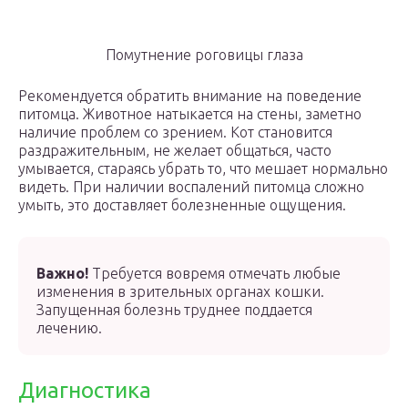
Помутнение роговицы глаза
Рекомендуется обратить внимание на поведение
питомца. Животное натыкается на стены, заметно
наличие проблем со зрением. Кот становится
раздражительным, не желает общаться, часто
умывается, стараясь убрать то, что мешает нормально
видеть. При наличии воспалений питомца сложно
умыть, это доставляет болезненные ощущения.
Важно!
Требуется вовремя отмечать любые
изменения в зрительных органах кошки.
Запущенная болезнь труднее поддается
лечению.
Диагностика