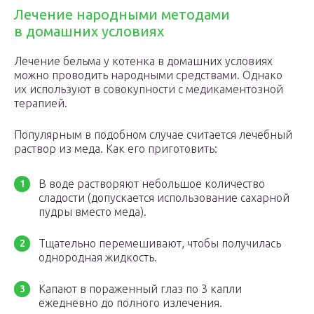
Лечение народными методами
в домашних условиях
Лечение бельма у котенка в домашних условиях
можно проводить народными средствами. Однако
их используют в совокупности с медикаментозной
терапией.
Популярным в подобном случае считается лечебный
раствор из меда. Как его приготовить:
В воде растворяют небольшое количество
сладости (допускается использование сахарной
пудры вместо меда).
Тщательно перемешивают, чтобы получилась
однородная жидкость.
Капают в пораженный глаз по 3 капли
ежедневно до полного излечения.