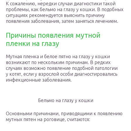
К сожалению, нередки случаи диагностики такой
проблемы, как бельмо на глазу у кошки. В подобных
ситуациях рекомендуется выяснить причину
появления заболевания, затем заняться лечением.
Причины появления мутной
пленки на глазу
Мутная пленка и белое пятно на глазу у кошки
возникают по нескольким причинам. В редких
случаях возможно появление подобной патологии
у котят, если у взрослой особи диагностировались
инфекционные заболевания.
Бельмо на глазу у кошки
Основными причинами, приводящими к появлению
мутных пятен на роговице, считаются: