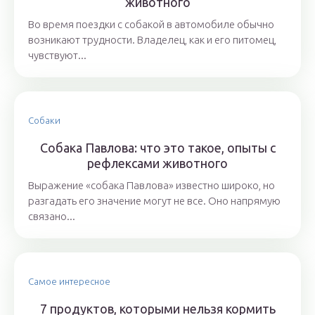
животного
Во время поездки с собакой в автомобиле обычно
возникают трудности. Владелец, как и его питомец,
чувствуют...
Собаки
Собака Павлова: что это такое, опыты с
рефлексами животного
Выражение «собака Павлова» известно широко, но
разгадать его значение могут не все. Оно напрямую
связано...
Самое интересное
7 продуктов, которыми нельзя кормить