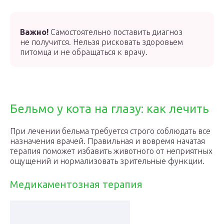
Важно!
Самостоятельно поставить диагноз
не получится. Нельзя рисковать здоровьем
питомца и не обращаться к врачу.
Бельмо у кота на глазу: как лечить
При лечении бельма требуется строго соблюдать все
назначения врачей. Правильная и вовремя начатая
терапия поможет избавить животного от неприятных
ощущений и нормализовать зрительные функции.
Медикаментозная терапия