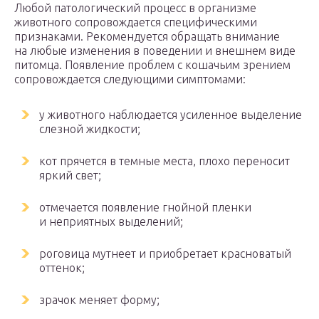
Любой патологический процесс в организме
животного сопровождается специфическими
признаками. Рекомендуется обращать внимание
на любые изменения в поведении и внешнем виде
питомца. Появление проблем с кошачьим зрением
сопровождается следующими симптомами:
у животного наблюдается усиленное выделение
слезной жидкости;
кот прячется в темные места, плохо переносит
яркий свет;
отмечается появление гнойной пленки
и неприятных выделений;
роговица мутнеет и приобретает красноватый
оттенок;
зрачок меняет форму;