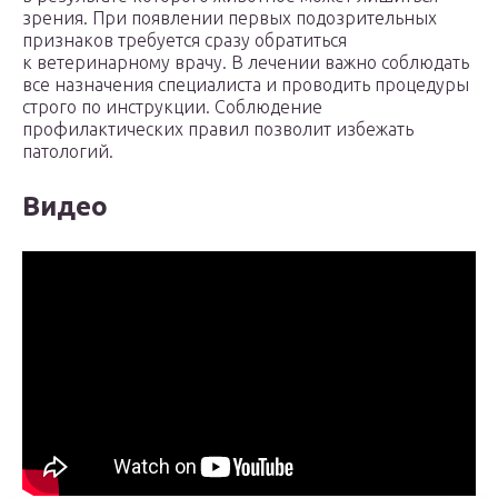
зрения. При появлении первых подозрительных
признаков требуется сразу обратиться
к ветеринарному врачу. В лечении важно соблюдать
все назначения специалиста и проводить процедуры
строго по инструкции. Соблюдение
профилактических правил позволит избежать
патологий.
Видео