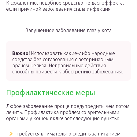
К сожалению, подобное средство не даст эффекта,
если причиной заболевания стала инфекция.
Запущенное заболевание глаз у кота
Важно!
Использовать какие-либо народные
средства без согласования с ветеринарным
врачом нельзя. Неправильные действия
способны привести к обострению заболевания.
Профилактические меры
Любое заболевание проще предупредить, чем потом
лечить. Профилактика проблем со зрительными
органами у кошек включает следующие пункты:
требуется внимательно следить за питанием