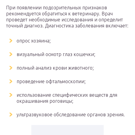
При появлении подозрительных признаков
рекомендуется обратиться к ветеринару. Врач
проведет необходимые исследования и определит
точный диагноз. Диагностика заболевания включает:
опрос хозяина;
визуальный осмотр глаз кошечки;
полный анализ крови животного;
проведение офтальмоскопии;
использование специфических веществ для
окрашивания роговицы;
ультразвуковое обследование органов зрения.