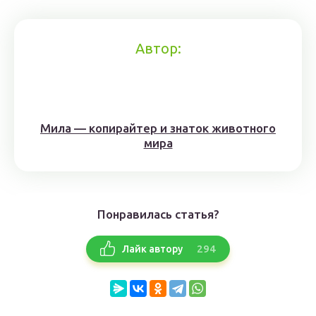
Автор:
Мила — копирайтер и знаток животного
мира
Понравилась статья?
294
Лайк автору