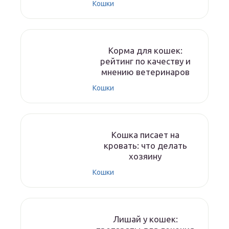
Кошки
Корма для кошек:
рейтинг по качеству и
мнению ветеринаров
Кошки
Кошка писает на
кровать: что делать
хозяину
Кошки
Лишай у кошек: