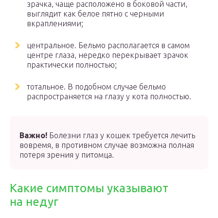
зрачка, чаще расположено в боковой части,
выглядит как белое пятно с черными
вкраплениями;
центральное. Бельмо располагается в самом
центре глаза, нередко перекрывает зрачок
практически полностью;
тотальное. В подобном случае бельмо
распространяется на глазу у кота полностью.
Важно!
Болезни глаз у кошек требуется лечить
вовремя, в противном случае возможна полная
потеря зрения у питомца.
Какие симптомы указывают
на недуг