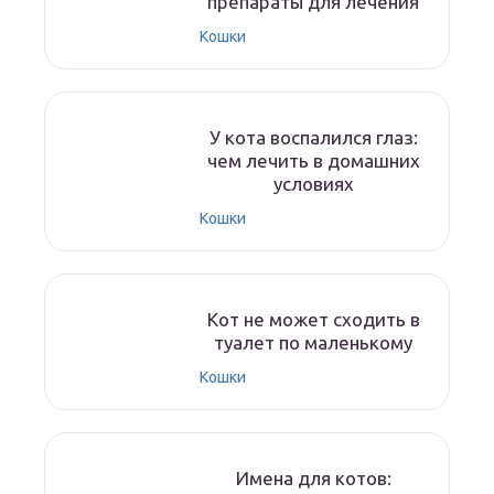
препараты для лечения
Кошки
У кота воспалился глаз:
чем лечить в домашних
условиях
Кошки
Кот не может сходить в
туалет по маленькому
Кошки
Имена для котов: