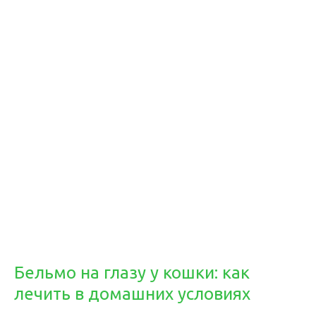
Бельмо на глазу у кошки: как
лечить в домашних условиях