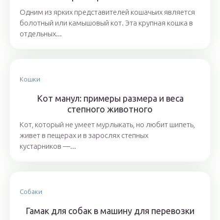
Одним из ярких представителей кошачьих является
болотный или камышовый кот. Эта крупная кошка в
отдельных...
Кошки
Кот манул: примеры размера и веса
степного животного
Кот, который не умеет мурлыкать, но любит шипеть,
живет в пещерах и в зарослях степных
кустарников —...
Собаки
Гамак для собак в машину для перевозки