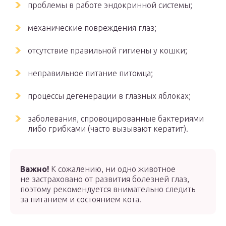
проблемы в работе эндокринной системы;
механические повреждения глаз;
отсутствие правильной гигиены у кошки;
неправильное питание питомца;
процессы дегенерации в глазных яблоках;
заболевания, спровоцированные бактериями
либо грибками (часто вызывают кератит).
Важно!
К сожалению, ни одно животное
не застраховано от развития болезней глаз,
поэтому рекомендуется внимательно следить
за питанием и состоянием кота.