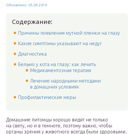
Обновлено: 05.09.2019
Содержание:
Причины появления мутной пленки на глазу
Какие симптомы указывают на недуг
Диагностика
Бельмо у кота на глазу: как лечить
Медикаментозная терапия
Лечение народными методами
в домашних условиях
Профилактические меры
Домашние питомцы хорошо видят не только
на свету, но и в темноте, поэтому важно, чтобы
органы зрения у животного всегда были здоровыми.