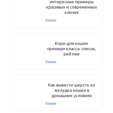
интересные примеры
красивых и современных
кличек
Кошки
Корм для кошек
премиум класса: список,
рейтинг
Кошки
Как вывести шерсть из
желудка кошки в
домашних условиях
Кошки