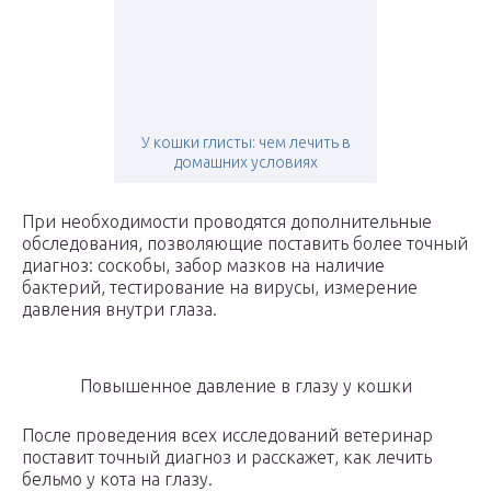
У кошки глисты: чем лечить в
домашних условиях
При необходимости проводятся дополнительные
обследования, позволяющие поставить более точный
диагноз: соскобы, забор мазков на наличие
бактерий, тестирование на вирусы, измерение
давления внутри глаза.
Повышенное давление в глазу у кошки
После проведения всех исследований ветеринар
поставит точный диагноз и расскажет, как лечить
бельмо у кота на глазу.