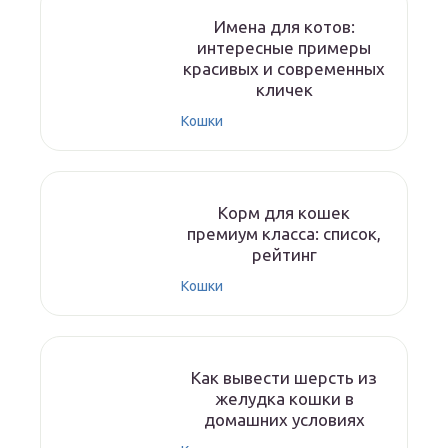
Имена для котов:
интересные примеры
красивых и современных
кличек
Кошки
Корм для кошек
премиум класса: список,
рейтинг
Кошки
Как вывести шерсть из
желудка кошки в
домашних условиях