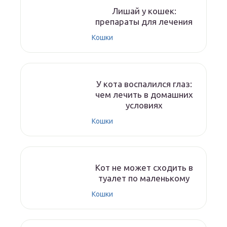
Лишай у кошек:
препараты для лечения
Кошки
У кота воспалился глаз:
чем лечить в домашних
условиях
Кошки
Кот не может сходить в
туалет по маленькому
Кошки