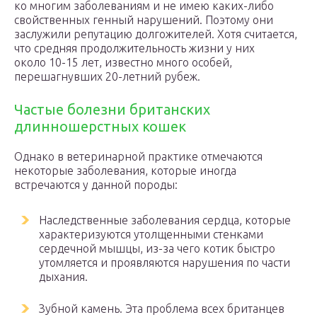
ко многим заболеваниям и не имею каких-либо
свойственных генный нарушений. Поэтому они
заслужили репутацию долгожителей. Хотя считается,
что средняя продолжительность жизни у них
около 10-15 лет, известно много особей,
перешагнувших 20-летний рубеж.
Частые болезни британских
длинношерстных кошек
Однако в ветеринарной практике отмечаются
некоторые заболевания, которые иногда
встречаются у данной породы:
Наследственные заболевания сердца, которые
характеризуются утолщенными стенками
сердечной мышцы, из-за чего котик быстро
утомляется и проявляются нарушения по части
дыхания.
Зубной камень. Эта проблема всех британцев