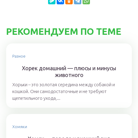
РЕКОМЕНДУЕМ ПО ТЕМЕ
Разное
Хорек домашний — плюсы и минусы
животного
Хорьки – это золотая середина между собакой и
кошкой. Они самодостаточные и не требуют
щепетильного ухода,...
Хомяки