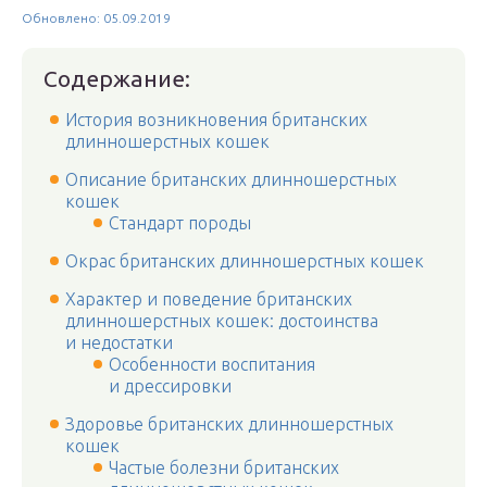
Обновлено: 05.09.2019
Содержание:
История возникновения британских
длинношерстных кошек
Описание британских длинношерстных
кошек
Стандарт породы
Окрас британских длинношерстных кошек
Характер и поведение британских
длинношерстных кошек: достоинства
и недостатки
Особенности воспитания
и дрессировки
Здоровье британских длинношерстных
кошек
Частые болезни британских