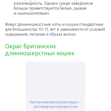
разновидность. Однако среди заводчиков
больше приветствуются белые, рыжие
и «шиншилловые».
Живут длинношерстные коты и кошки стандартные
для большинства 10-15 лет в зависимости от условий
содержания, питания и образа жизни.
Окрас британских
длинношерстных кошек
Британская вислоухая кошка —
шотландская порода котов