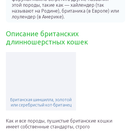
этой породы, такие как — хайлендер (так
называют на Родине), британика (в Европе) или
лоулендер (в Америке).
Описание британских
длинношерстных кошек
Британская шиншилла, золотой
или серебристый кот-британец
Как и все породы, пушистые британские кошки
имеет собственные стандарты, строго