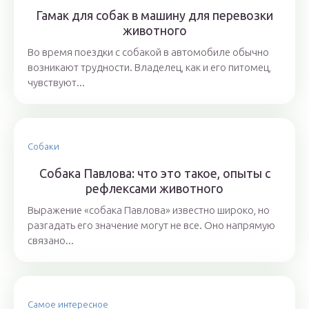
Гамак для собак в машину для перевозки
животного
Во время поездки с собакой в автомобиле обычно
возникают трудности. Владелец, как и его питомец,
чувствуют...
Собаки
Собака Павлова: что это такое, опыты с
рефлексами животного
Выражение «собака Павлова» известно широко, но
разгадать его значение могут не все. Оно напрямую
связано...
Самое интересное