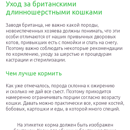
Уход за британскими
длинношерстными кошками
Заводя британца, не важно какой породы,
новоиспеченных хозяева должны понимать, что эти
особи отличаются от наших привычных дворовых
котов, привыкших есть с помойки и спать на снегу.
Поэтому важно соблюдать некоторые рекомендации
по кормлению, уходу за шерстью и процедурам
кастрации и стерилизации.
Чем лучше кормить
Как уже отмечалось, порода склонна к ожирению
и сколько не дай все съест. Поэтому приходится
намеренно ограничивать порции согласно возрасту
кошки. Давать можно практически все, кроме костей,
бобовых, картошки и еды, в которой много специй.
На этикетке корма должен быть изображен