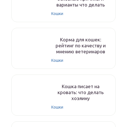
варианты что делать
Кошки
Корма для кошек:
рейтинг по качеству и
мнению ветеринаров
Кошки
Кошка писает на
кровать: что делать
хозяину
Кошки