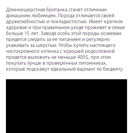
Длинношерстная британка станет отличным
домашним любимцем. Порода отличается своей
дружелюбностью и покладистостью. Имеет крепкое
здоровье и при правильном уходе проживет в семье
больше 15 лет. Заводя особь этой породы хозяевам
придется следить за ее питанием и регулярно
ухаживать за шерстью. Чтобы купить настоящего
чистокровного котенка с хорошей родословной
придется выложить не меньше 400$, при этом
покупать лучше в проверенных питомниках,
которые подскажут идеальный вариант по бюджету.