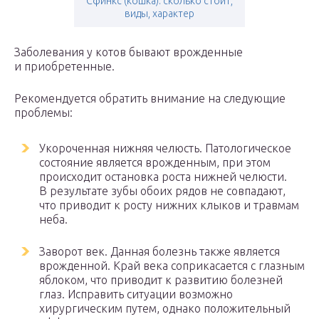
Сфинкс (кошка): сколько стоит,
виды, характер
Заболевания у котов бывают врожденные
и приобретенные.
Рекомендуется обратить внимание на следующие
проблемы:
Укороченная нижняя челюсть. Патологическое
состояние является врожденным, при этом
происходит остановка роста нижней челюсти.
В результате зубы обоих рядов не совпадают,
что приводит к росту нижних клыков и травмам
неба.
Заворот век. Данная болезнь также является
врожденной. Край века соприкасается с глазным
яблоком, что приводит к развитию болезней
глаз. Исправить ситуации возможно
хирургическим путем, однако положительный