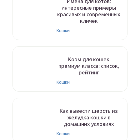
Имена для котов:
интересные примеры
красивых и современных
кличек
Кошки
Корм для кошек
премиум класса: список,
рейтинг
Кошки
Как вывести шерсть из
желудка кошки в
домашних условиях
Кошки