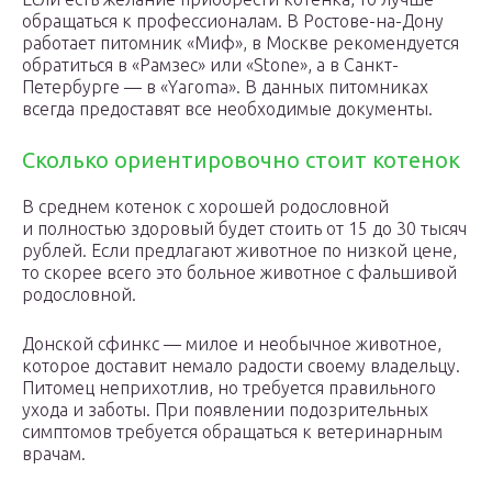
обращаться к профессионалам. В Ростове-на-Дону
работает питомник «Миф», в Москве рекомендуется
обратиться в «Рамзес» или «Stone», а в Санкт-
Петербурге — в «Yaroma». В данных питомниках
всегда предоставят все необходимые документы.
Сколько ориентировочно стоит котенок
В среднем котенок с хорошей родословной
и полностью здоровый будет стоить от 15 до 30 тысяч
рублей. Если предлагают животное по низкой цене,
то скорее всего это больное животное с фальшивой
родословной.
Донской сфинкс — милое и необычное животное,
которое доставит немало радости своему владельцу.
Питомец неприхотлив, но требуется правильного
ухода и заботы. При появлении подозрительных
симптомов требуется обращаться к ветеринарным
врачам.