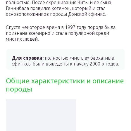
полностью. После скрещивания Читы и ее сына
Ганнибала появился котенок, который и стал
основоположников породы Донской сфинкс.
Спустя некоторое время в 1997 году порода была
признана всемирно и стала популярной среди
многих людей.
Для справки:
полностью «чистые» бархатные
сфинксы были выведены к началу 2000-х годов.
Общие характеристики и описание
породы