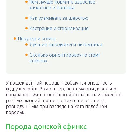
Чем лучше кормить взрослое
животное и котенка
Как ухаживать за шерстью
Кастрация и стерилизация
Покупка и котята
Лучшие заводчики и питомники
Сколько ориентировочно стоит
котенок
У кошек данной породы необычная внешность
и дружелюбный характер, поэтому они довольно
популярны. Животное способно вызвать множество
разных эмоций, но точно никто не останется
равнодушным при взгляде на кота подобной
породы.
Порода донской сфинкс