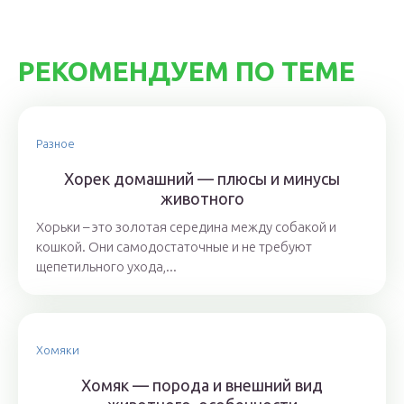
РЕКОМЕНДУЕМ ПО ТЕМЕ
Разное
Хорек домашний — плюсы и минусы
животного
Хорьки – это золотая середина между собакой и
кошкой. Они самодостаточные и не требуют
щепетильного ухода,...
Хомяки
Хомяк — порода и внешний вид