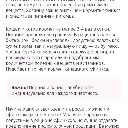
тела, поэтому возникает более быстрый обмен
веществ. Хозяину важно знать, чем кормить сфинкса
и следить за питанием питомца.
Кошек и котов кормят не менее 3-4 раз в сутки.
Питание проводят по графику. В рационе должны
быть жиры, белки и углеводы, допустимо давать как
сухие корма, так и натуральную пищу — рыбу, мясо,
овощи. Сухой корм для сфинксов лучше выбирать
премиум класса с правильно подобранным
количеством полезных веществ и витаминов.
Подойдет и то, чем кормят канадского сфинкса.
Важно!
Порция и рацион подбирается
индивидуально для каждого животного.
Начинающих владельцев интересует, можно ли
сфинксам давать молоко? Молочные продукты
допустимы в рационе сфинксов, но лучше отдавать
предпочтение кисломолочной продукции. Ее можно