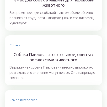
животного
Во время поездки с собакой в автомобиле обычно
возникают трудности. Владелец, как и его питомец,
чувствуют...
Собаки
Собака Павлова: что это такое, опыты с
рефлексами животного
Выражение «собака Павлова» известно широко, но
разгадать его значение могут не все. Оно напрямую
связано...
Самое интересное