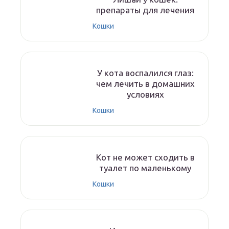
препараты для лечения
Кошки
У кота воспалился глаз:
чем лечить в домашних
условиях
Кошки
Кот не может сходить в
туалет по маленькому
Кошки