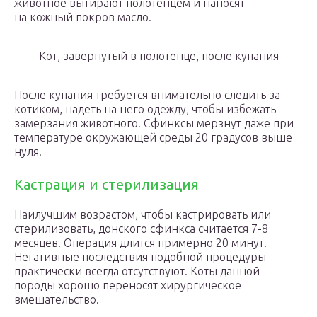
животное вытирают полотенцем и наносят
на кожный покров масло.
Кот, завернутый в полотенце, после купания
После купания требуется внимательно следить за
котиком, надеть на него одежду, чтобы избежать
замерзания животного. Сфинксы мерзнут даже при
температуре окружающей среды 20 градусов выше
нуля.
Кастрация и стерилизация
Наилучшим возрастом, чтобы кастрировать или
стерилизовать, донского сфинкса считается 7-8
месяцев. Операция длится примерно 20 минут.
Негативные последствия подобной процедуры
практически всегда отсутствуют. Коты данной
породы хорошо переносят хирургическое
вмешательство.