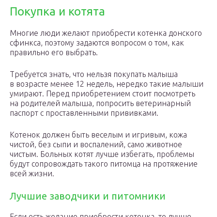
Покупка и котята
Многие люди желают приобрести котенка донского
сфинкса, поэтому задаются вопросом о том, как
правильно его выбрать.
Требуется знать, что нельзя покупать малыша
в возрасте менее 12 недель, нередко такие малыши
умирают. Перед приобретением стоит посмотреть
на родителей малыша, попросить ветеринарный
паспорт с проставленными прививками.
Котенок должен быть веселым и игривым, кожа
чистой, без сыпи и воспалений, само животное
чистым. Больных котят лучше избегать, проблемы
будут сопровождать такого питомца на протяжение
всей жизни.
Лучшие заводчики и питомники
Если есть желание приобрести котенка, то лучше