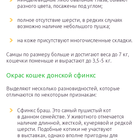
разного цвета, посажены под углом;
полное отсутствие шерсти, в редких случаях
возможно наличие небольшого пушка;
на коже присутствуют многочисленные складки.
Самцы по размеру больше и достигают веса до 7 кг,
кошечки поменьше и вырастают до 3,5-5 кг.
Окрас кошек донской сфинкс
Выделяют несколько разновидностей, которые
отличаются по некоторым признакам:
Сфинкс браш. Это самый пушистый кот
в данном семействе. У животного отмечается
наличие длинной, жесткой, кучерявой и редкой
шерсти. Подобные котики не участвуют
в выставках, однако вполне пригодны для