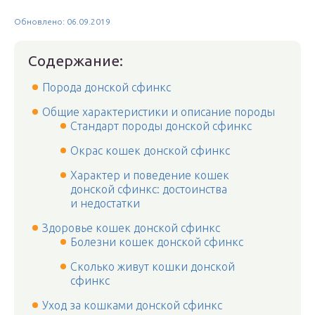
Обновлено: 06.09.2019
Содержание:
Порода донской сфинкс
Общие характеристики и описание породы
Стандарт породы донской сфинкс
Окрас кошек донской сфинкс
Характер и поведение кошек
донской сфинкс: достоинства
и недостатки
Здоровье кошек донской сфинкс
Болезни кошек донской сфинкс
Сколько живут кошки донской
сфинкс
Уход за кошками донской сфинкс