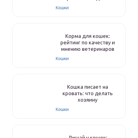
Кошки
Корма для кошек:
рейтинг по качеству и
мнению ветеринаров
Кошки
Кошка писает на
кровать: что делать
хозяину
Кошки
Лишай у кошек: