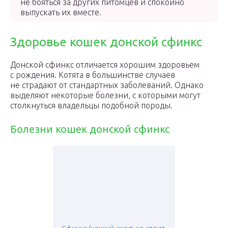
не бояться за других питомцев и спокойно
выпускать их вместе.
Здоровье кошек донской сфинкс
Донской сфинкс отличается хорошим здоровьем
с рождения. Котята в большинстве случаев
не страдают от стандартных заболеваний. Однако
выделяют некоторые болезни, с которыми могут
столкнуться владельцы подобной породы.
Болезни кошек донской сфинкс