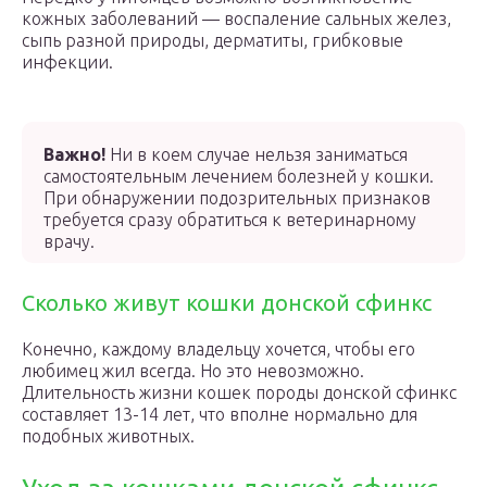
кожных заболеваний — воспаление сальных желез,
сыпь разной природы, дерматиты, грибковые
инфекции.
Важно!
Ни в коем случае нельзя заниматься
самостоятельным лечением болезней у кошки.
При обнаружении подозрительных признаков
требуется сразу обратиться к ветеринарному
врачу.
Сколько живут кошки донской сфинкс
Конечно, каждому владельцу хочется, чтобы его
любимец жил всегда. Но это невозможно.
Длительность жизни кошек породы донской сфинкс
составляет 13-14 лет, что вполне нормально для
подобных животных.