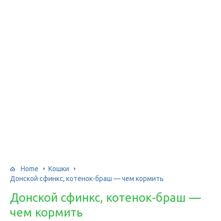
Home
Кошки
Донской сфинкс, котенок-браш — чем кормить
Донской сфинкс, котенок-браш —
чем кормить