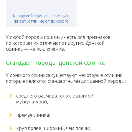
Канадский сфинкс — сколько
живет, отличие от донского
У любой породы кошачьих есть ряд признаков,
по которым их отличают от других. Донской
сфинкс — не исключение.
Стандарт породы донской сфинкс
У донского сфинкса существуют некоторые отличия,
которые являются стандартными для данной породы:
среднего размера тело с развитой
мускулатурой;
прямая спинка;
круп более широкий, чем плечи;