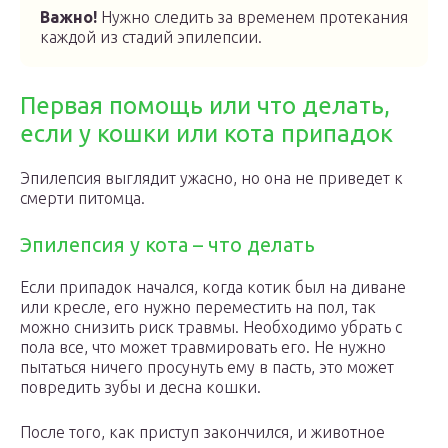
Важно!
Нужно следить за временем протекания
каждой из стадий эпилепсии.
Первая помощь или что делать,
если у кошки или кота припадок
Эпилепсия выглядит ужасно, но она не приведет к
смерти питомца.
Эпилепсия у кота – что делать
Если припадок начался, когда котик был на диване
или кресле, его нужно переместить на пол, так
можно снизить риск травмы. Необходимо убрать с
пола все, что может травмировать его. Не нужно
пытаться ничего просунуть ему в пасть, это может
повредить зубы и десна кошки.
После того, как приступ закончился, и животное