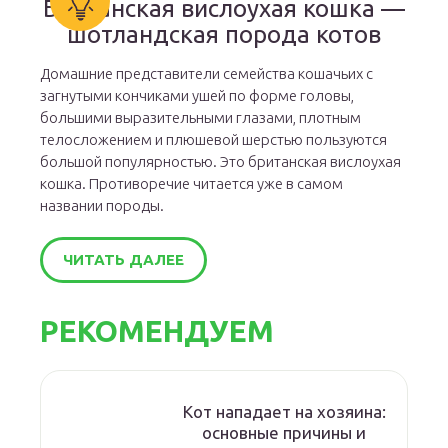
Британская вислоухая кошка —
шотландская порода котов
Домашние представители семейства кошачьих с
загнутыми кончиками ушей по форме головы,
большими выразительными глазами, плотным
телосложением и плюшевой шерстью пользуются
большой популярностью. Это британская вислоухая
кошка. Противоречие читается уже в самом
названии породы.
ЧИТАТЬ ДАЛЕЕ
РЕКОМЕНДУЕМ
Кот нападает на хозяина:
основные причины и