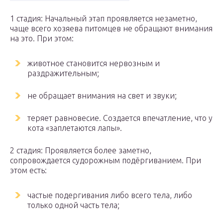
1 стадия: Начальный этап проявляется незаметно,
чаще всего хозяева питомцев не обращают внимания
на это. При этом:
животное становится нервозным и
раздражительным;
не обращает внимания на свет и звуки;
теряет равновесие. Создается впечатление, что у
кота «заплетаются лапы».
2 стадия: Проявляется более заметно,
сопровождается судорожным подёргиванием. При
этом есть:
частые подергивания либо всего тела, либо
только одной часть тела;