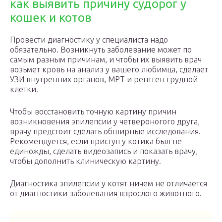
как выявить причину судорог у
кошек и котов
Провести диагностику у специалиста надо
обязательно. Возникнуть заболевание может по
самым разным причинам, и чтобы их выявить врач
возьмет кровь на анализ у вашего любимца, сделает
УЗИ внутренних органов, МРТ и рентген грудной
клетки.
Чтобы восстановить точную картину причин
возникновения эпилепсии у четвероногого друга,
врачу предстоит сделать обширные исследования.
Рекомендуется, если приступ у котика был не
единожды, сделать видеозапись и показать врачу,
чтобы дополнить клиническую картину.
Диагностика эпилепсии у котят ничем не отличается
от диагностики заболевания взрослого животного.