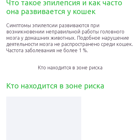
Что такое эпилепсия и как часто
она развивается у кошек
Симптомы эпилепсии развиваются при
возникновении неправильной работы головного
мозга у домашних животных. Подобное нарушение
деятельности мозга не распространено среди кошек.
Частота заболевания не более 1 %.
Кто находится в зоне риска
Кто находится в зоне риска