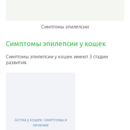
Симптомы эпилепсии
Симптомы эпилепсии у кошек
Симптомы эпилепсии у кошек имеют 3 стадии
развития.
Астма у кошек: симптомы и
лечение