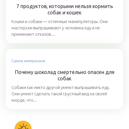
7 продуктов, которыми нельзя кормить
собак и кошек
Кошки и собаки ― отличные манипуляторы. Они
мастерски выпрашивают у человека еду и не
принимают отказов....
Самое интересное
Почему шоколад смертельно опасен для
собак
Собаки как никто другой умеют выпрашивать еду.
Они умеют сделать такой грустный вид на своей
морде, что...