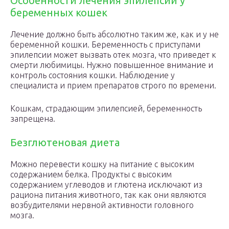
Особенности лечения эпилепсии у
беременных кошек
Лечение должно быть абсолютно таким же, как и у не
беременной кошки. Беременность с приступами
эпилепсии может вызвать отек мозга, что приведет к
смерти любимицы. Нужно повышенное внимание и
контроль состояния кошки. Наблюдение у
специалиста и прием препаратов строго по времени.
Кошкам, страдающим эпилепсией, беременность
запрещена.
Безглютеновая диета
Можно перевести кошку на питание с высоким
содержанием белка. Продукты с высоким
содержанием углеводов и глютена исключают из
рациона питания животного, так как они являются
возбудителями нервной активности головного
мозга.