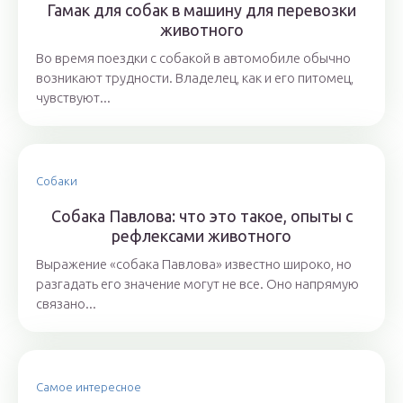
Гамак для собак в машину для перевозки
животного
Во время поездки с собакой в автомобиле обычно
возникают трудности. Владелец, как и его питомец,
чувствуют...
Собаки
Собака Павлова: что это такое, опыты с
рефлексами животного
Выражение «собака Павлова» известно широко, но
разгадать его значение могут не все. Оно напрямую
связано...
Самое интересное