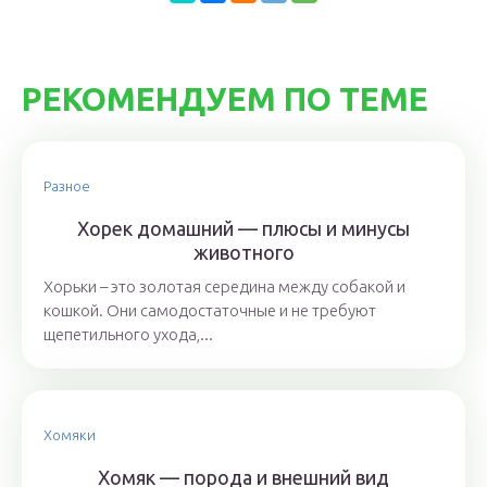
РЕКОМЕНДУЕМ ПО ТЕМЕ
Разное
Хорек домашний — плюсы и минусы
животного
Хорьки – это золотая середина между собакой и
кошкой. Они самодостаточные и не требуют
щепетильного ухода,...
Хомяки
Хомяк — порода и внешний вид