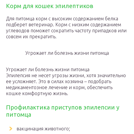
Корм для кошек эпилептиков
Для питомца корм с высоким содержанием белка
подберет ветеринар. Корм с низким содержанием
углеводов поможет сократить частоту припадков или
совсем их прекратить.
Угрожает ли болезнь жизни питомца
Угрожает ли болезнь жизни питомца
Эпилепсия не несет угрозы жизни, хотя значительно
ее усложняет. Это в силах хозяина – подобрать
медикаментозное лечение и корм, обеспечить
кошке комфортную жизнь.
Профилактика приступов эпилепсии у
питомца
вакцинация животного;