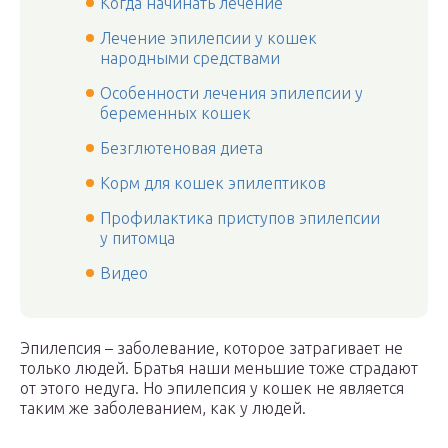
Когда начинать лечение
Лечение эпилепсии у кошек
народными средствами
Особенности лечения эпилепсии у
беременных кошек
Безглютеновая диета
Корм для кошек эпилептиков
Профилактика приступов эпилепсии
у питомца
Видео
Эпилепсия – заболевание, которое затрагивает не
только людей. Братья наши меньшие тоже страдают
от этого недуга. Но эпилепсия у кошек не является
таким же заболеванием, как у людей.