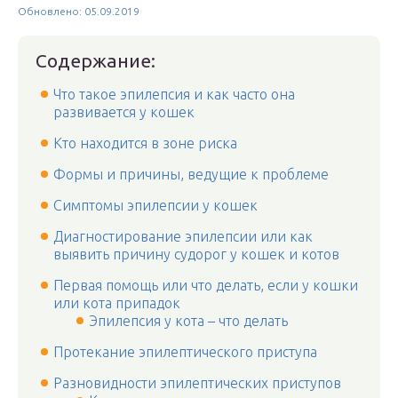
Обновлено: 05.09.2019
Содержание:
Что такое эпилепсия и как часто она
развивается у кошек
Кто находится в зоне риска
Формы и причины, ведущие к проблеме
Симптомы эпилепсии у кошек
Диагностирование эпилепсии или как
выявить причину судорог у кошек и котов
Первая помощь или что делать, если у кошки
или кота припадок
Эпилепсия у кота – что делать
Протекание эпилептического приступа
Разновидности эпилептических приступов