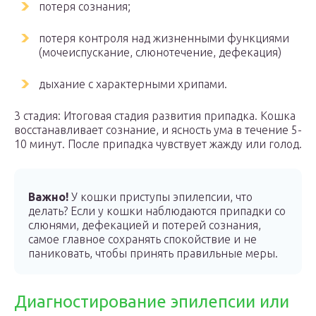
потеря сознания;
потеря контроля над жизненными функциями
(мочеиспускание, слюнотечение, дефекация)
дыхание с характерными хрипами.
3 стадия: Итоговая стадия развития припадка. Кошка
восстанавливает сознание, и ясность ума в течение 5-
10 минут. После припадка чувствует жажду или голод.
Важно!
У кошки приступы эпилепсии, что
делать? Если у кошки наблюдаются припадки со
слюнями, дефекацией и потерей сознания,
самое главное сохранять спокойствие и не
паниковать, чтобы принять правильные меры.
Диагностирование эпилепсии или