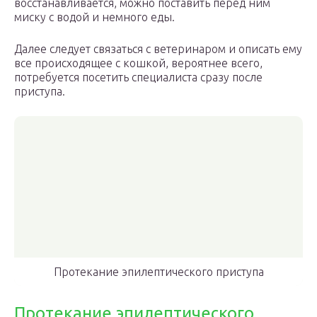
восстанавливается, можно поставить перед ним
миску с водой и немного еды.
Далее следует связаться с ветеринаром и описать ему
все происходящее с кошкой, вероятнее всего,
потребуется посетить специалиста сразу после
приступа.
Протекание эпилептического приступа
Протекание эпилептического