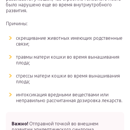
было нарушено еще во время внутриутробного
развития.
Причины:
скрещивание животных имеющих родственные
связи;
травмы матери кошки во время вынашивания
плода;
стрессы матери кошки во время вынашивания
плода;
интоксикация вредными веществами или
неправильно рассчитанная дозировка лекарств.
Важно!
Отправной точкой во внешнем
развитии эпилептического синдрома