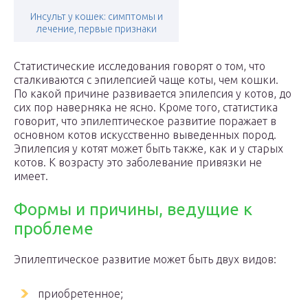
Инсульт у кошек: симптомы и
лечение, первые признаки
Статистические исследования говорят о том, что
сталкиваются с эпилепсией чаще коты, чем кошки.
По какой причине развивается эпилепсия у котов, до
сих пор наверняка не ясно. Кроме того, статистика
говорит, что эпилептическое развитие поражает в
основном котов искусственно выведенных пород.
Эпилепсия у котят может быть также, как и у старых
котов. К возрасту это заболевание привязки не
имеет.
Формы и причины, ведущие к
проблеме
Эпилептическое развитие может быть двух видов:
приобретенное;