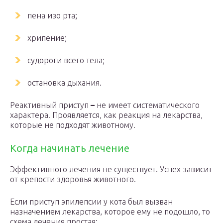
пена изо рта;
хрипение;
судороги всего тела;
остановка дыхания.
Реактивный приступ
–
не имеет систематического
характера. Проявляется, как реакция на лекарства,
которые не подходят животному.
Когда начинать лечение
Эффективного лечения не существует. Успех зависит
от крепости здоровья животного.
Если приступ эпилепсии у кота был вызван
назначением лекарства, которое ему не подошло, то
схема лечения простая: