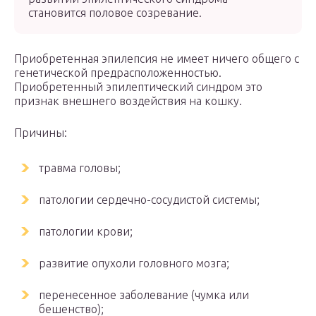
становится половое созревание.
Приобретенная эпилепсия не имеет ничего общего с
генетической предрасположенностью.
Приобретенный эпилептический синдром это
признак внешнего воздействия на кошку.
Причины:
травма головы;
патологии сердечно-сосудистой системы;
патологии крови;
развитие опухоли головного мозга;
перенесенное заболевание (чумка или
бешенство);