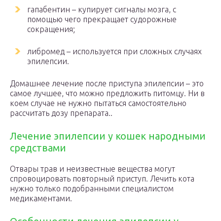
гапабентин – купирует сигналы мозга, с
помощью чего прекращает судорожные
сокращения;
либромед – используется при сложных случаях
эпилепсии.
Домашнее лечение после приступа эпилепсии – это
самое лучшее, что можно предложить питомцу. Ни в
коем случае не нужно пытаться самостоятельно
рассчитать дозу препарата..
Лечение эпилепсии у кошек народными
средствами
Отвары трав и неизвестные вещества могут
спровоцировать повторный приступ. Лечить кота
нужно только подобранными специалистом
медикаментами.