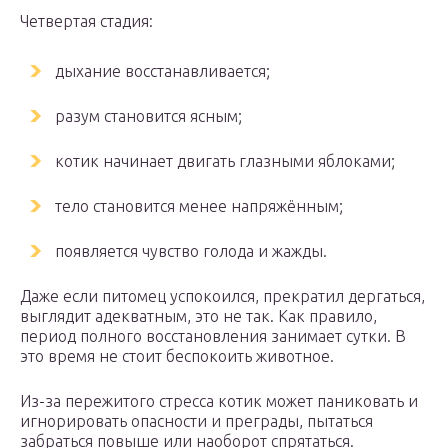
Четвертая стадия:
дыхание восстанавливается;
разум становится ясным;
котик начинает двигать глазными яблоками;
тело становится менее напряжённым;
появляется чувство голода и жажды.
Даже если питомец успокоился, прекратил дергаться,
выглядит адекватным, это не так. Как правило,
период полного восстановления занимает сутки. В
это время не стоит беспокоить животное.
Из-за пережитого стресса котик может паниковать и
игнорировать опасности и преграды, пытаться
забраться повыше или наоборот спрятаться.