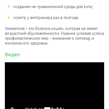
создание не травматичной среды для кота;
осмотр у ветеринара раз в полгода.
Эпилепсия – это болезнь кошек, которая не имеет
возрастной обусловленности. Главное условие успеха
профилактических мер – внимание к питомцу и
контроль его здоровья.
Видео