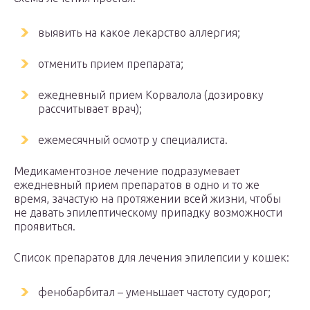
выявить на какое лекарство аллергия;
отменить прием препарата;
ежедневный прием Корвалола (дозировку
рассчитывает врач);
ежемесячный осмотр у специалиста.
Медикаментозное лечение подразумевает
ежедневный прием препаратов в одно и то же
время, зачастую на протяжении всей жизни, чтобы
не давать эпилептическому припадку возможности
проявиться.
Список препаратов для лечения эпилепсии у кошек:
фенобарбитал – уменьшает частоту судорог;