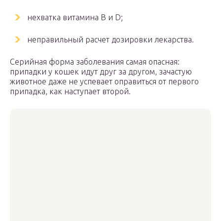
нехватка витамина B и D;
неправильный расчет дозировки лекарства.
Серийная форма заболевания самая опасная:
припадки у кошек идут друг за другом, зачастую
животное даже не успевает оправиться от первого
припадка, как наступает второй.