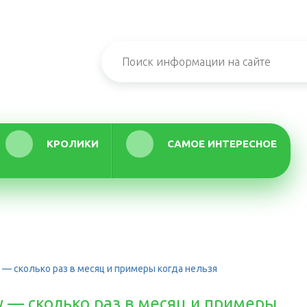
КРОЛИКИ
САМОЕ ИНТЕРЕСНОЕ
 — сколько раз в месяц и примеры когда нельзя
 — сколько раз в месяц и примеры