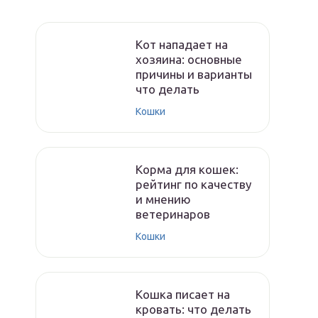
Кот нападает на
хозяина: основные
причины и варианты
что делать
Кошки
Корма для кошек:
рейтинг по качеству
и мнению
ветеринаров
Кошки
Кошка писает на
кровать: что делать