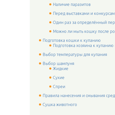
Наличие паразитов
Перед выставками и конкурса
Один раз за определённый пе
Можно ли мыть кошку после р
Подготовка кошки к купанию
Подготовка хозяина к купанию
Выбор температуры для купания
Выбор шампуня
Жидкие
Сухие
Спреи
Правила нанесения и смывания сред
Сушка животного