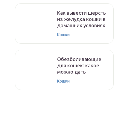
Как вывести шерсть
из желудка кошки в
домашних условиях
Кошки
Обезболивающие
для кошек: какое
можно дать
Кошки