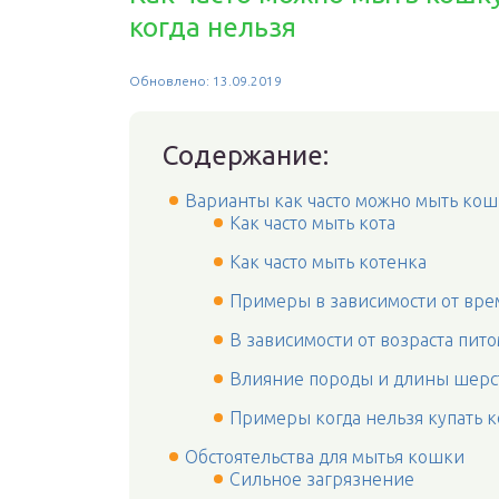
когда нельзя
Обновлено: 13.09.2019
Содержание:
Варианты как часто можно мыть кош
Как часто мыть кота
Как часто мыть котенка
Примеры в зависимости от вре
В зависимости от возраста пит
Влияние породы и длины шерс
Примеры когда нельзя купать 
Обстоятельства для мытья кошки
Сильное загрязнение