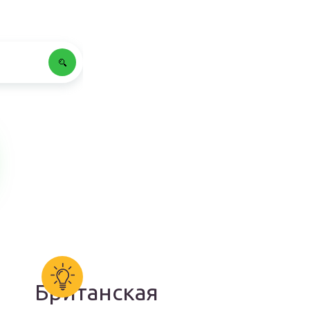
Британская