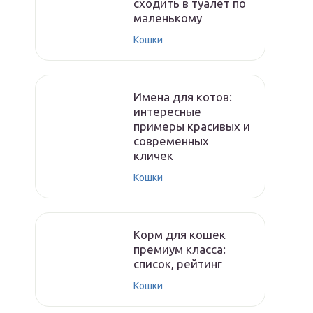
сходить в туалет по
маленькому
Кошки
Имена для котов:
интересные
примеры красивых и
современных
кличек
Кошки
Корм для кошек
премиум класса:
список, рейтинг
Кошки