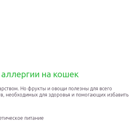
 аллергии на кошек
арством. Но фрукты и овощи полезны для всего
в, необходимых для здоровья и помогающих избавить
етическое питание