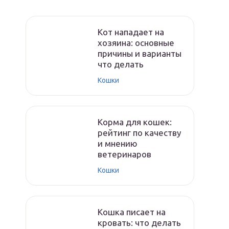
Кот нападает на
хозяина: основные
причины и варианты
что делать
Кошки
Корма для кошек:
рейтинг по качеству
и мнению
ветеринаров
Кошки
Кошка писает на
кровать: что делать