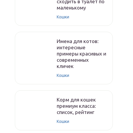
сходить в туалет по
маленькому
Кошки
Имена для котов:
интересные
примеры красивых и
современных
кличек
Кошки
Корм для кошек
премиум класса:
список, рейтинг
Кошки