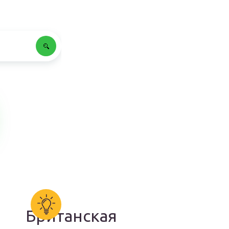
Британская