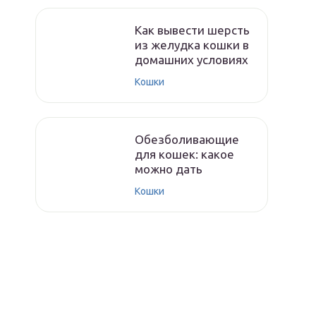
Как вывести шерсть
из желудка кошки в
домашних условиях
Кошки
Обезболивающие
для кошек: какое
можно дать
Кошки