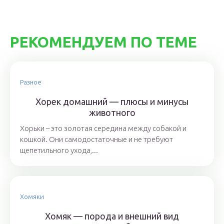
РЕКОМЕНДУЕМ ПО ТЕМЕ
Разное
Хорек домашний — плюсы и минусы
животного
Хорьки – это золотая середина между собакой и
кошкой. Они самодостаточные и не требуют
щепетильного ухода,...
Хомяки
Хомяк — порода и внешний вид