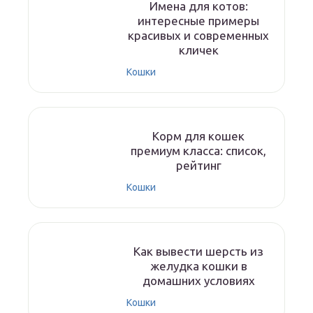
Имена для котов:
интересные примеры
красивых и современных
кличек
Кошки
Корм для кошек
премиум класса: список,
рейтинг
Кошки
Как вывести шерсть из
желудка кошки в
домашних условиях
Кошки