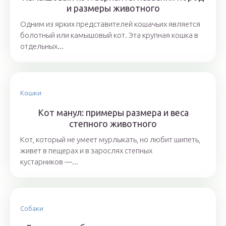
и размеры животного
Одним из ярких представителей кошачьих является
болотный или камышовый кот. Эта крупная кошка в
отдельных...
Кошки
Кот манул: примеры размера и веса
степного животного
Кот, который не умеет мурлыкать, но любит шипеть,
живет в пещерах и в зарослях степных
кустарников —...
Собаки