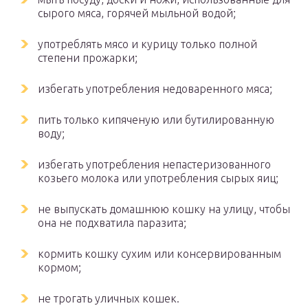
сырого мяса, горячей мыльной водой;
употреблять мясо и курицу только полной
степени прожарки;
избегать употребления недоваренного мяса;
пить только кипяченую или бутилированную
воду;
избегать употребления непастеризованного
козьего молока или употребления сырых яиц;
не выпускать домашнюю кошку на улицу, чтобы
она не подхватила паразита;
кормить кошку сухим или консервированным
кормом;
не трогать уличных кошек.