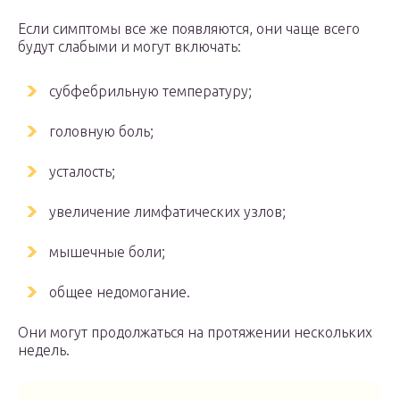
Если симптомы все же появляются, они чаще всего
будут слабыми и могут включать:
субфебрильную температуру;
головную боль;
усталость;
увеличение лимфатических узлов;
мышечные боли;
общее недомогание.
Они могут продолжаться на протяжении нескольких
недель.