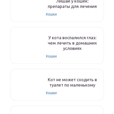
Лишай у кошек:
препараты для лечения
Кошки
У кота воспалился глаз:
чем лечить в домашних
условиях
Кошки
Кот не может сходить в
туалет по маленькому
Кошки