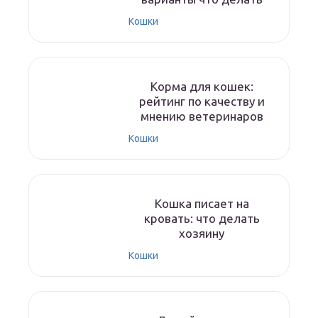
Кошки
Корма для кошек:
рейтинг по качеству и
мнению ветеринаров
Кошки
Кошка писает на
кровать: что делать
хозяину
Кошки