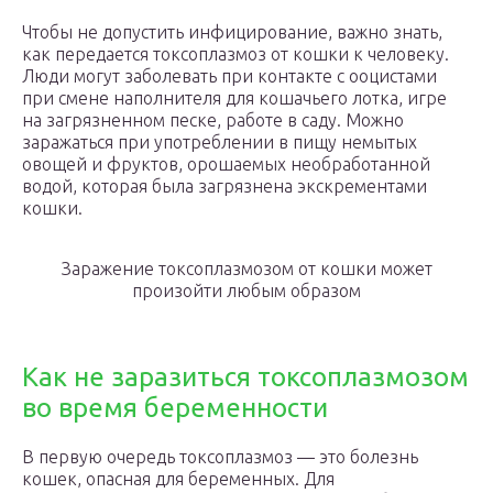
Чтобы не допустить инфицирование, важно знать,
как передается токсоплазмоз от кошки к человеку.
Люди могут заболевать при контакте с ооцистами
при смене наполнителя для кошачьего лотка, игре
на загрязненном песке, работе в саду. Можно
заражаться при употреблении в пищу немытых
овощей и фруктов, орошаемых необработанной
водой, которая была загрязнена экскрементами
кошки.
Заражение токсоплазмозом от кошки может
произойти любым образом
Как не заразиться токсоплазмозом
во время беременности
В первую очередь токсоплазмоз — это болезнь
кошек, опасная для беременных. Для