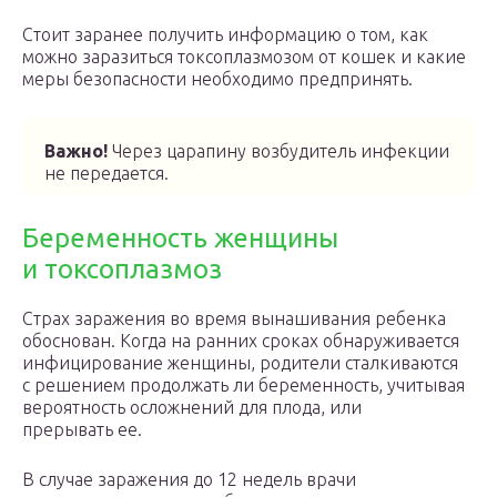
Стоит заранее получить информацию о том, как
можно заразиться токсоплазмозом от кошек и какие
меры безопасности необходимо предпринять.
Важно!
Через царапину возбудитель инфекции
не передается.
Беременность женщины
и токсоплазмоз
Страх заражения во время вынашивания ребенка
обоснован. Когда на ранних сроках обнаруживается
инфицирование женщины, родители сталкиваются
с решением продолжать ли беременность, учитывая
вероятность осложнений для плода, или
прерывать ее.
В случае заражения до 12 недель врачи