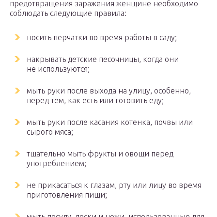
предотвращения заражения женщине необходимо
соблюдать следующие правила:
носить перчатки во время работы в саду;
накрывать детские песочницы, когда они
не используются;
мыть руки после выхода на улицу, особенно,
перед тем, как есть или готовить еду;
мыть руки после касания котенка, почвы или
сырого мяса;
тщательно мыть фрукты и овощи перед
употреблением;
не прикасаться к глазам, рту или лицу во время
приготовления пищи;
мыть посуду, доски и ножи, использованные для