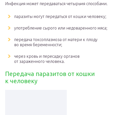
Инфекция может передаваться четырьмя способами.
паразиты могут передаться от кошки человеку;
употребление сырого или недоваренного мяса;
передача токсоплазмоза от матери к плоду
во время беременности;
через кровь и пересадку органов
от зараженного человека.
Передача паразитов от кошки
к человеку