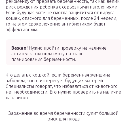
рекомендуют прервать беременность, так как велик
риск рождения ребенка с серьезными патологиями.
Если будущая мать не смогла защититься от вируса
кошек, опасного для беременных, после 24 недели,
то на этом сроке лечение антибиотиком будет
эффективным.
Важно!
Нужно пройти проверку на наличие
антител к токсоплазмозу на этапе
планирования беременности.
Что делать с кошкой, если беременная женщина
заболела, часто интересует будущих матерей.
Специалисты говорят, что избавляться от животного
нет необходимости. Его нужно проверить на наличие
паразитов.
Заражение во время беременности сулит большой
риск для плода