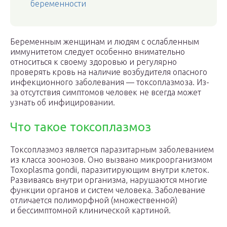
беременности
Беременным женщинам и людям с ослабленным
иммунитетом следует особенно внимательно
относиться к своему здоровью и регулярно
проверять кровь на наличие возбудителя опасного
инфекционного заболевания — токсоплазмоза. Из-
за отсутствия симптомов человек не всегда может
узнать об инфицировании.
Что такое токсоплазмоз
Токсоплазмоз является паразитарным заболеванием
из класса зоонозов. Оно вызвано микроорганизмом
Toxoplasma gondii, паразитирующим внутри клеток.
Развиваясь внутри организма, нарушаются многие
функции органов и систем человека. Заболевание
отличается полиморфной (множественной)
и бессимптомной клинической картиной.