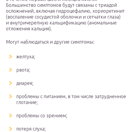
Большинство симптомов будут связаны с триадой
осложнений, включая гидроцефалию, хориоретинит
(воспаление сосудистой оболочки и сетчатки глаза)
и внутричерепную кальцификацию (аномальные
отложения кальция).
Могут наблюдаться и другие симптомы:
желтуха;
рвота;
диарея;
проблемы с питанием, в том числе затрудненное
глотание;
проблемы со зрением;
потеря слуха;