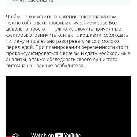
Чтобы не допустить заражение токсоплазмозом,
нужно соблюдать профилактические меры. Все
довольно просто — нужно исключить причинные
факторы: ограничить контакт с кошками, соблюдать
гигиену и тщательно разогревать мясо и молоко
перед едой. При планировании беременности стоит
проконсультироваться с врачом и сдать необходимые
анализы, а также обследовать своего пушистого
питомца на наличие возбудителя.