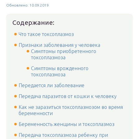
Обновлено: 10.09.2019
Содержание:
Что такое токсоплазмоз
Признаки заболевания у человека
Симптомы приобретенного
токсоплазмоза
Симптомы врожденного
токсоплазмоза
Передается ли заболевание
Передача паразитов от кошки к человеку
Как не заразиться токсоплазмозом во время
беременности
Беременность женщины и токсоплазмоз
Передача токсоплазмоза ребенку при