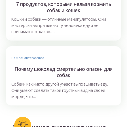
7 продуктов, которыми нельзя кормить
собак и кошек
Кошки и собаки ― отличные манипуляторы. Они
мастерски выпрашивают у человека еду и не
принимают отказов....
Самое интересное
Почему шоколад смертельно опасен для
собак
Собаки как никто другой умеют выпрашивать еду.
Они умеют сделать такой грустный вид на своей
морде, что...