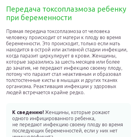
Передача токсоплазмоза ребенку
при беременности
Прямая передача токсоплазмоза от человека
человеку происходит от матери к плоду во время
беременности. Это происходит, только если мать
находится в острой или активной стадии инфекции,
когда паразит циркулирует в крови. Женщины,
которые заразились за шесть месяцев или более
до зачатия, не передают инфекцию своему плоду,
потому что паразит стал неактивным и образовал
толстостенные кисты в мышцах и других тканях
организма. Реактивация инфекции у здоровых
людей встречается крайне редко.
К сведению!
Женщины, которые рожают
одного инфицированного ребенка,
не передают инфекцию своему плоду во время
последующих беременностей, если у них нет
иммунодефицита.