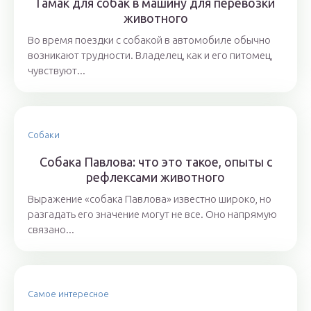
Гамак для собак в машину для перевозки
животного
Во время поездки с собакой в автомобиле обычно
возникают трудности. Владелец, как и его питомец,
чувствуют...
Собаки
Собака Павлова: что это такое, опыты с
рефлексами животного
Выражение «собака Павлова» известно широко, но
разгадать его значение могут не все. Оно напрямую
связано...
Самое интересное