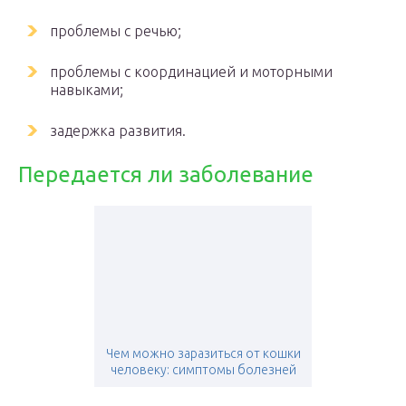
проблемы с речью;
проблемы с координацией и моторными
навыками;
задержка развития.
Передается ли заболевание
Чем можно заразиться от кошки
человеку: симптомы болезней