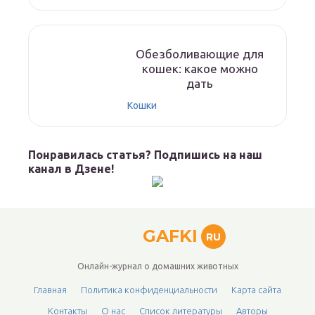
Обезболивающие для
кошек: какое можно
дать
Кошки
Понравилась статья? Подпишись на наш
канал в Дзене!
GAFKI
RU
Онлайн-журнал о домашних животных
Главная
Политика конфиденциальности
Карта сайта
Контакты
О нас
Список литературы
Авторы