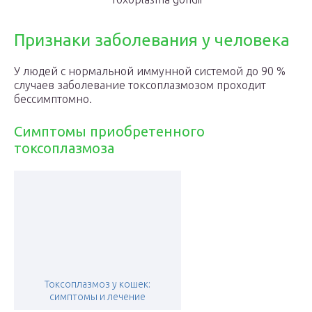
Признаки заболевания у человека
У людей с нормальной иммунной системой до 90 %
случаев заболевание токсоплазмозом проходит
бессимптомно.
Симптомы приобретенного
токсоплазмоза
Токсоплазмоз у кошек:
симптомы и лечение