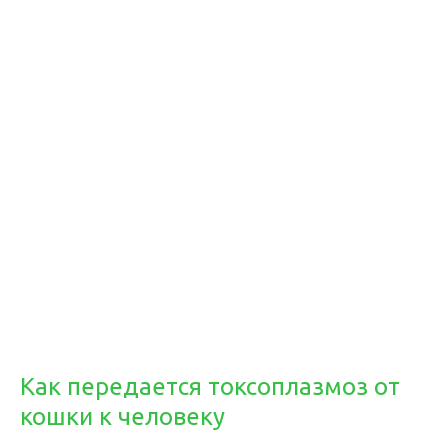
Как передается токсоплазмоз от
кошки к человеку