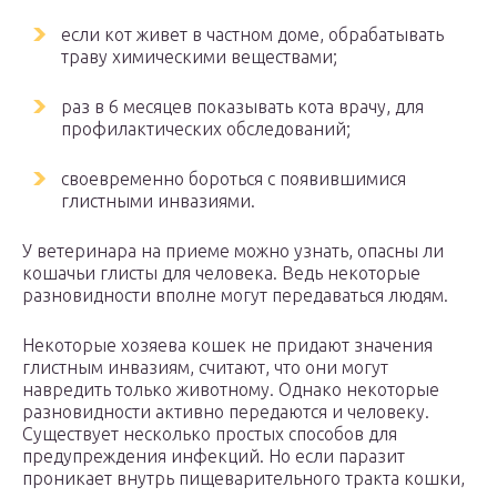
если кот живет в частном доме, обрабатывать
траву химическими веществами;
раз в 6 месяцев показывать кота врачу, для
профилактических обследований;
своевременно бороться с появившимися
глистными инвазиями.
У ветеринара на приеме можно узнать, опасны ли
кошачьи глисты для человека. Ведь некоторые
разновидности вполне могут передаваться людям.
Некоторые хозяева кошек не придают значения
глистным инвазиям, считают, что они могут
навредить только животному. Однако некоторые
разновидности активно передаются и человеку.
Существует несколько простых способов для
предупреждения инфекций. Но если паразит
проникает внутрь пищеварительного тракта кошки,