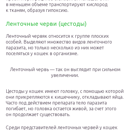
в меньшем объеме транспортируют кислород
к тканям, образуя гипоксию.
Ленточные черви (цестоды)
Ленточный червяк относится к группе плоских
особей. Выделяют множество видов ленточного
паразита, но только несколько из них может
поселяться у кошек в организме.
Ленточный червь — так он выглядит при сильном
увеличении.
Цестоды у кошек имеют головку, с помощью которой
они прикрепляются к кишечнику, откладывают яйца.
Часто под действием препарата тело паразита
погибает, но головка остается живой, за счет этого
он продолжает существовать.
Среди представителей ленточных червей у кошек