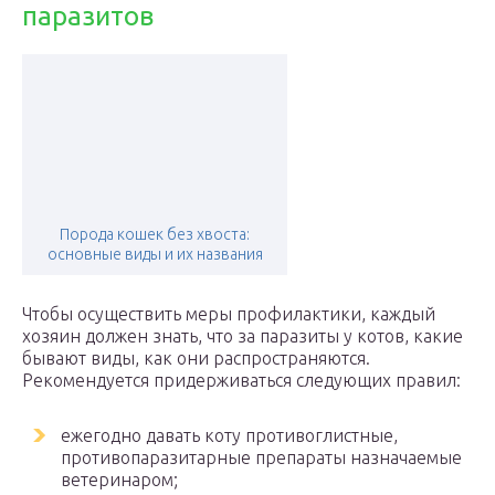
паразитов
Порода кошек без хвоста:
основные виды и их названия
Чтобы осуществить меры профилактики, каждый
хозяин должен знать, что за паразиты у котов, какие
бывают виды, как они распространяются.
Рекомендуется придерживаться следующих правил:
ежегодно давать коту противоглистные,
противопаразитарные препараты назначаемые
ветеринаром;