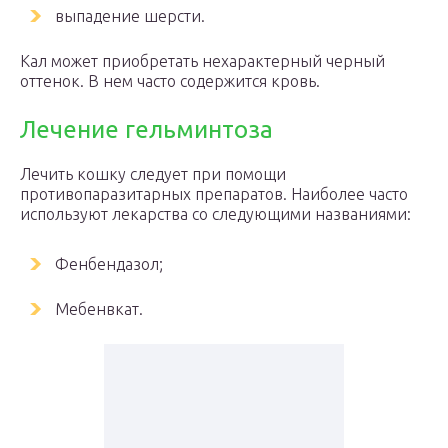
выпадение шерсти.
Кал может приобретать нехарактерный черный
оттенок. В нем часто содержится кровь.
Лечение гельминтоза
Лечить кошку следует при помощи
противопаразитарных препаратов. Наиболее часто
используют лекарства со следующими названиями:
Фенбендазол;
Мебенвкат.