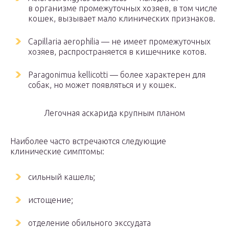
в организме промежуточных хозяев, в том числе
кошек, вызывает мало клинических признаков.
Capillaria aerophilia — не имеет промежуточных
хозяев, распространяется в кишечнике котов.
Paragonimua kellicotti — более характерен для
собак, но может появляться и у кошек.
Легочная аскарида крупным планом
Наиболее часто встречаются следующие
клинические симптомы:
сильный кашель;
истощение;
отделение обильного экссудата