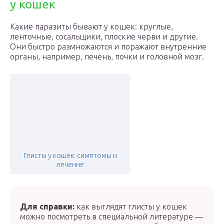
у кошек
Какие паразиты бывают у кошек: круглые,
ленточные, сосальщики, плоские черви и другие.
Они быстро размножаются и поражают внутренние
органы, например, печень, почки и головной мозг.
Глисты у кошек: симптомы и
лечение
Для справки:
как выглядят глисты у кошек
можно посмотреть в специальной литературе —