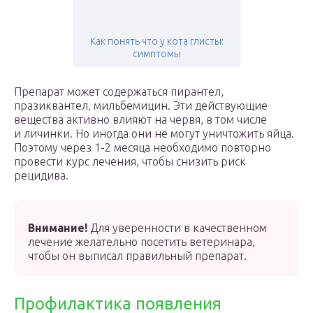
Как понять что у кота глисты:
симптомы
Препарат может содержаться пирантел,
празиквантел, мильбемицин. Эти действующие
вещества активно влияют на червя, в том числе
и личинки. Но иногда они не могут уничтожить яйца.
Поэтому через 1-2 месяца необходимо повторно
провести курс лечения, чтобы снизить риск
рецидива.
Внимание!
Для уверенности в качественном
лечение желательно посетить ветеринара,
чтобы он выписал правильный препарат.
Профилактика появления