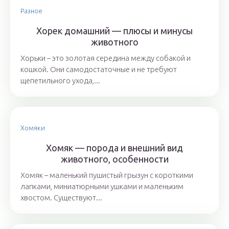
Разное
Хорек домашний — плюсы и минусы
животного
Хорьки – это золотая середина между собакой и
кошкой. Они самодостаточные и не требуют
щепетильного ухода,...
Хомяки
Хомяк — порода и внешний вид
животного, особенности
Хомяк – маленький пушистый грызун с короткими
лапками, миниатюрными ушками и маленьким
хвостом. Существуют...