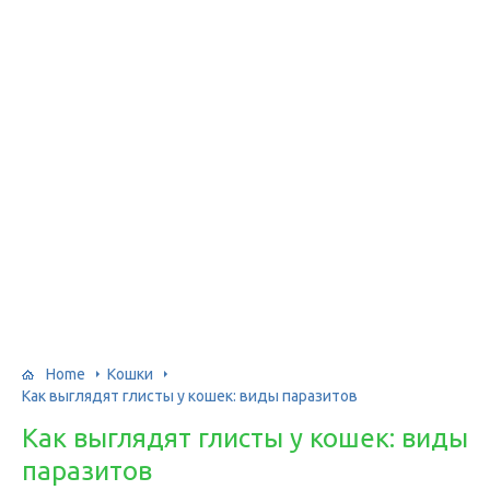
Home
Кошки
Как выглядят глисты у кошек: виды паразитов
Как выглядят глисты у кошек: виды
паразитов