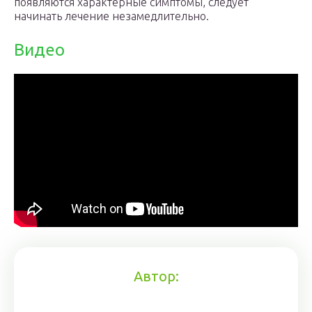
появляются характерные симптомы, следует
начинать лечение незамедлительно.
Видео
Автор: