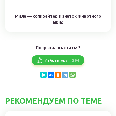
Мила — копирайтер и знаток животного
мира
Понравилась статья?
294
Лайк автору
РЕКОМЕНДУЕМ ПО ТЕМЕ