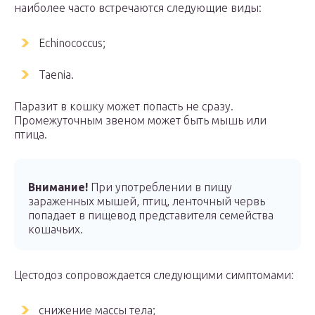
наиболее часто встречаются следующие виды:
Echinococcus;
Taenia.
Паразит в кошку может попасть не сразу.
Промежуточным звеном может быть мышь или
птица.
Внимание!
При употреблении в пищу
зараженных мышей, птиц, ленточный червь
попадает в пищевод представителя семейства
кошачьих.
Цестодоз сопровождается следующими симптомами:
снижение массы тела;