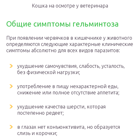
Кошка на осмотре у ветеринара
Общие симптомы гельминтоза
При появлении червячков в кишечнике у животного
определяются следующие характерные клинические
симптомы абсолютно для всех видов паразитов:
ухудшение самочувствия, слабость, усталость,
без физической нагрузки;
употребление в пищу нехарактерной еды,
снижение или полное отсутствие аппетита;
ухудшение качества шерсти, которая
постепенно редеет;
в глазах нет конъюнктивита, но образуется
слизь и корочки;