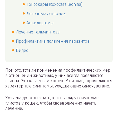
Токсокары (toxocara leonina)
Легочные аскариды
Анкилостомы
Лечение гельминтоза
Профилактика появления паразитов
Видео
При отсутствии применения профилактических мер
в отношении животных, у них всегда появляются
глисты. Это касается и кошек. У питомца проявляются
характерные симптомы, ухудшающие самочувствие.
Хозяева должны знать, как выглядят симптомы
глистов у кошек, чтобы своевременно начать
лечение.