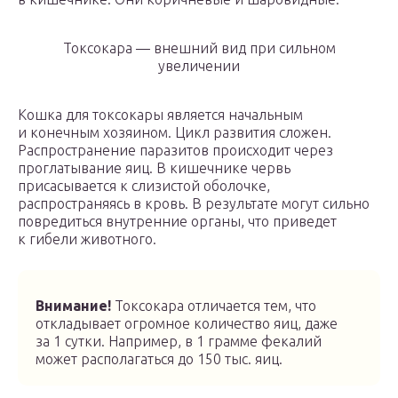
Токсокара — внешний вид при сильном
увеличении
Кошка для токсокары является начальным
и конечным хозяином. Цикл развития сложен.
Распространение паразитов происходит через
проглатывание яиц. В кишечнике червь
присасывается к слизистой оболочке,
распространяясь в кровь. В результате могут сильно
повредиться внутренние органы, что приведет
к гибели животного.
Внимание!
Токсокара отличается тем, что
откладывает огромное количество яиц, даже
за 1 сутки. Например, в 1 грамме фекалий
может располагаться до 150 тыс. яиц.