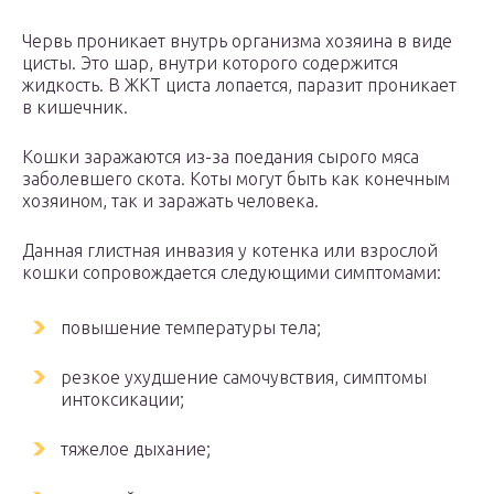
Червь проникает внутрь организма хозяина в виде
цисты. Это шар, внутри которого содержится
жидкость. В ЖКТ циста лопается, паразит проникает
в кишечник.
Кошки заражаются из-за поедания сырого мяса
заболевшего скота. Коты могут быть как конечным
хозяином, так и заражать человека.
Данная глистная инвазия у котенка или взрослой
кошки сопровождается следующими симптомами:
повышение температуры тела;
резкое ухудшение самочувствия, симптомы
интоксикации;
тяжелое дыхание;