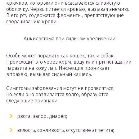
крючков, которыми они всасываются слизистую
оболочку. Червь питается кровью, вызывая анемию.
В его рту содержатся ферменты, препятствующие
сворачиванию крови.
Анкилостома при сильном увеличении
Особь может поражать как кошек, так и собак.
Происходит это через корм, воду или при попадании
паразита на кожу лап. Инфекция проникает
в трахею, вызывая сильный кашель.
Симптомы заболевания могут не проявляться,
но если оно развивается долго, образуются
следующие признаки:
рвота, запор, диарея;
вялость, сонливость, отсутствие аппетита;