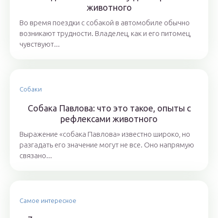
животного
Во время поездки с собакой в автомобиле обычно
возникают трудности. Владелец, как и его питомец,
чувствуют...
Собаки
Собака Павлова: что это такое, опыты с
рефлексами животного
Выражение «собака Павлова» известно широко, но
разгадать его значение могут не все. Оно напрямую
связано...
Самое интересное