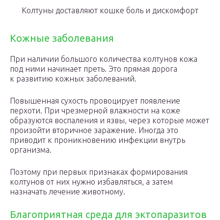
Колтуны доставляют кошке боль и дискомфорт
Кожные заболевания
При наличии большого количества колтунов кожа
под ними начинает преть. Это прямая дорога
к развитию кожных заболеваний.
Повышенная сухость провоцирует появление
перхоти. При чрезмерной влажности на коже
образуются воспаления и язвы, через которые может
произойти вторичное заражение. Иногда это
приводит к проникновению инфекции внутрь
организма.
Поэтому при первых признаках формирования
колтунов от них нужно избавляться, а затем
назначать лечение животному.
Благоприятная среда для эктопаразитов