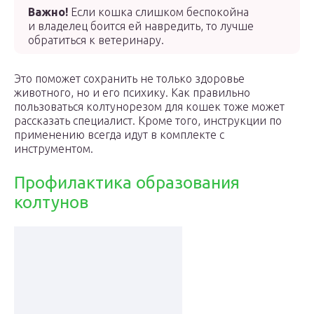
Важно!
Если кошка слишком беспокойна
и владелец боится ей навредить, то лучше
обратиться к ветеринару.
Это поможет сохранить не только здоровье
животного, но и его психику. Как правильно
пользоваться колтунорезом для кошек тоже может
рассказать специалист. Кроме того, инструкции по
применению всегда идут в комплекте с
инструментом.
Профилактика образования
колтунов