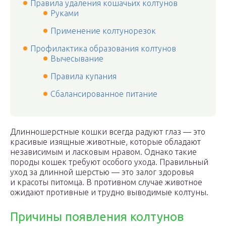
Правила удаления кошачьих колтунов
Руками
Применение колтунорезок
Профилактика образования колтунов
Вычесывание
Правила купания
Сбалансированное питание
Длинношерстные кошки всегда радуют глаз — это
красивые изящные животные, которые обладают
независимым и ласковым нравом. Однако такие
породы кошек требуют особого ухода. Правильный
уход за длинной шерстью — это залог здоровья
и красоты питомца. В противном случае животное
ожидают противные и трудно выводимые колтуны.
Причины появления колтунов