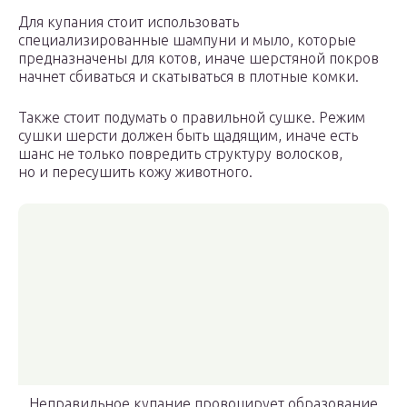
Для купания стоит использовать
специализированные шампуни и мыло, которые
предназначены для котов, иначе шерстяной покров
начнет сбиваться и скатываться в плотные комки.
Также стоит подумать о правильной сушке. Режим
сушки шерсти должен быть щадящим, иначе есть
шанс не только повредить структуру волосков,
но и пересушить кожу животного.
Неправильное купание провоцирует образование