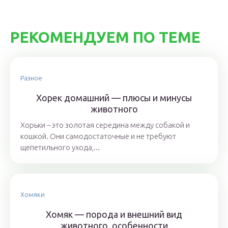
РЕКОМЕНДУЕМ ПО ТЕМЕ
Разное
Хорек домашний — плюсы и минусы
животного
Хорьки – это золотая середина между собакой и
кошкой. Они самодостаточные и не требуют
щепетильного ухода,...
Хомяки
Хомяк — порода и внешний вид
животного, особенности