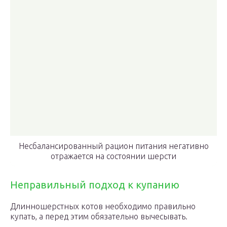
Несбалансированный рацион питания негативно
отражается на состоянии шерсти
Неправильный подход к купанию
Длинношерстных котов необходимо правильно
купать, а перед этим обязательно вычесывать.