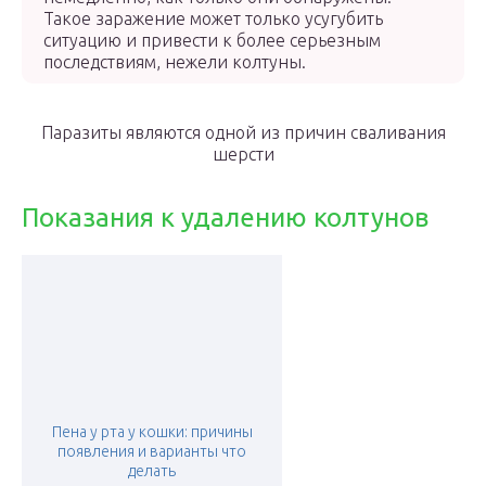
Такое заражение может только усугубить
ситуацию и привести к более серьезным
последствиям, нежели колтуны.
Паразиты являются одной из причин сваливания
шерсти
Показания к удалению колтунов
Пена у рта у кошки: причины
появления и варианты что
делать