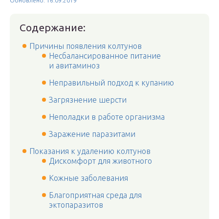
Обновлено: 16.09.2019
Содержание:
Причины появления колтунов
Несбалансированное питание
и авитаминоз
Неправильный подход к купанию
Загрязнение шерсти
Неполадки в работе организма
Заражение паразитами
Показания к удалению колтунов
Дискомфорт для животного
Кожные заболевания
Благоприятная среда для
эктопаразитов