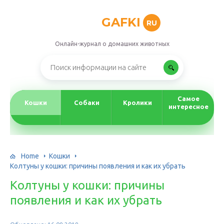
GAFKI
RU
Онлайн-журнал о домашних животных
Самое
Кошки
Собаки
Кролики
интересное
Home
Кошки
Колтуны у кошки: причины появления и как их убрать
Колтуны у кошки: причины
появления и как их убрать