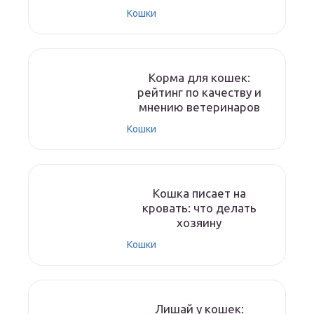
Кошки
Корма для кошек:
рейтинг по качеству и
мнению ветеринаров
Кошки
Кошка писает на
кровать: что делать
хозяину
Кошки
Лишай у кошек: