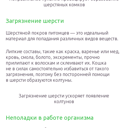
шерстяных комков
Загрязнение шерсти
Шерстяной покров питомцев — это идеальный
материал для попадания различных видов веществ.
Липкие составы, такие как краска, варенье или мед,
кровь, смола, болото, экскременты, прочно
прилипают к волоскам и склеивают их. Кошка
не в силах самостоятельно избавиться от такого
загрязнения, поэтому без посторонней помощи
в шерсти образуются колтуны.
Загрязнение шерсти ускоряет появление
колтунов
Неполадки в работе организма