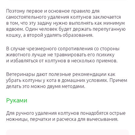
Поэтому первое и основное правило для
самостоятельного удаления колтунов заключается
в том, что эту задачу нужно выполнять как минимум
вдвоем. Один человек будет держать перепуганную
кошку, а второй удалять образования.
В случае чрезмерного сопротивления со стороны
животного лучше не травмировать его психику
и избавляться от колтунов в несколько приемов.
Ветеринары дают полезные рекомендации как
убрать колтуны у кота в домашних условиях. Причем
делать это можно двумя методами.
Руками
Для ручного удаления колтунов понадобятся острые
ножницы, перчатки и расческа для вычесывания.