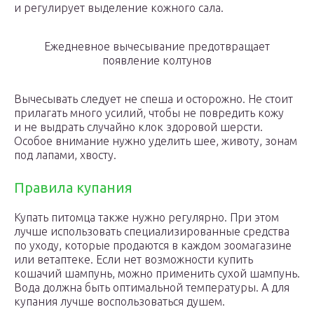
и регулирует выделение кожного сала.
Ежедневное вычесывание предотвращает
появление колтунов
Вычесывать следует не спеша и осторожно. Не стоит
прилагать много усилий, чтобы не повредить кожу
и не выдрать случайно клок здоровой шерсти.
Особое внимание нужно уделить шее, животу, зонам
под лапами, хвосту.
Правила купания
Купать питомца также нужно регулярно. При этом
лучше использовать специализированные средства
по уходу, которые продаются в каждом зоомагазине
или ветаптеке. Если нет возможности купить
кошачий шампунь, можно применить сухой шампунь.
Вода должна быть оптимальной температуры. А для
купания лучше воспользоваться душем.