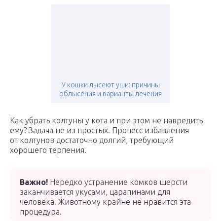
У кошки лысеют уши: причины
облысения и варианты лечения
Как убрать колтуны у кота и при этом не навредить
ему? Задача не из простых. Процесс избавления
от колтунов достаточно долгий, требующий
хорошего терпения.
Важно!
Нередко устранение комков шерсти
заканчивается укусами, царапинами для
человека. Животному крайне не нравится эта
процедура.