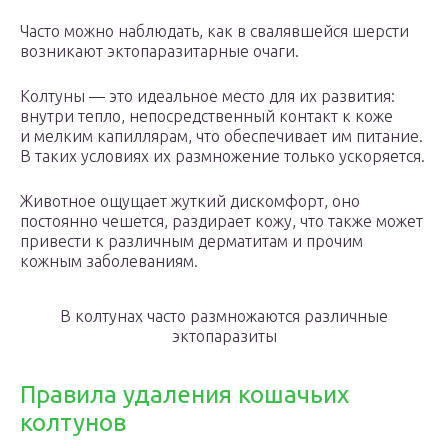
Часто можно наблюдать, как в свалявшейся шерсти
возникают эктопаразитарные очаги.
Колтуны — это идеальное место для их развития:
внутри тепло, непосредственный контакт к коже
и мелким капиллярам, что обеспечивает им питание.
В таких условиях их размножение только ускоряется.
Животное ощущает жуткий дискомфорт, оно
постоянно чешется, раздирает кожу, что также может
привести к различным дерматитам и прочим
кожным заболеваниям.
В колтунах часто размножаются различные
эктопаразиты
Правила удаления кошачьих
колтунов