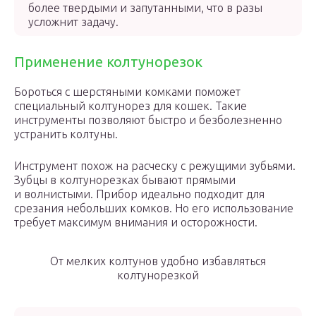
более твердыми и запутанными, что в разы
усложнит задачу.
Применение колтунорезок
Бороться с шерстяными комками поможет
специальный колтунорез для кошек. Такие
инструменты позволяют быстро и безболезненно
устранить колтуны.
Инструмент похож на расческу с режущими зубьями.
Зубцы в колтунорезках бывают прямыми
и волнистыми. Прибор идеально подходит для
срезания небольших комков. Но его использование
требует максимум внимания и осторожности.
От мелких колтунов удобно избавляться
колтунорезкой