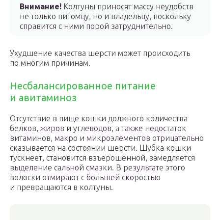
Внимание!
Колтуны приносят массу неудобств
не только питомцу, но и владельцу, поскольку
справится с ними порой затруднительно.
Ухудшение качества шерсти может происходить
по многим причинам.
Несбалансированное питание
и авитаминоз
Отсутствие в пище кошки должного количества
белков, жиров и углеводов, а также недостаток
витаминов, макро и микроэлементов отрицательно
сказывается на состоянии шерсти. Шубка кошки
тускнеет, становится взъерошенной, замедляется
выделение сальной смазки. В результате этого
волоски отмирают с большей скоростью
и превращаются в колтуны.