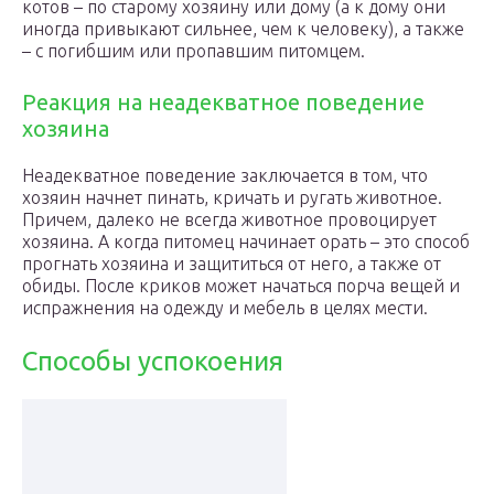
котов – по старому хозяину или дому (а к дому они
иногда привыкают сильнее, чем к человеку), а также
– с погибшим или пропавшим питомцем.
Реакция на неадекватное поведение
хозяина
Неадекватное поведение заключается в том, что
хозяин начнет пинать, кричать и ругать животное.
Причем, далеко не всегда животное провоцирует
хозяина. А когда питомец начинает орать – это способ
прогнать хозяина и защититься от него, а также от
обиды. После криков может начаться порча вещей и
испражнения на одежду и мебель в целях мести.
Способы успокоения