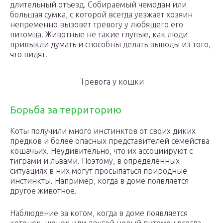
длительный отъезд. Собираемый чемодан или
большая сумка, с которой всегда уезжает хозяин
непременно вызовет тревогу у любящего его
питомца. Животные не такие глупые, как люди
привыкли думать и способны делать выводы из того,
что видят.
Тревога у кошки
Борьба за территорию
Коты получили много инстинктов от своих диких
предков и более опасных представителей семейства
кошачьих. Неудивительно, что их ассоциируют с
тиграми и львами. Поэтому, в определенных
ситуациях в них могут просыпаться природные
инстинкты. Например, когда в доме появляется
другое животное.
Наблюдение за котом, когда в доме появляется