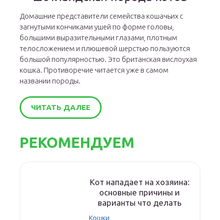
Домашние представители семейства кошачьих с
загнутыми кончиками ушей по форме головы,
большими выразительными глазами, плотным
телосложением и плюшевой шерстью пользуются
большой популярностью. Это британская вислоухая
кошка. Противоречие читается уже в самом
названии породы.
ЧИТАТЬ ДАЛЕЕ
РЕКОМЕНДУЕМ
Кот нападает на хозяина:
основные причины и
варианты что делать
Кошки