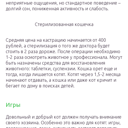
неприятные ощущения, но стандартное поведение –
долгий сон, пониженная активность и слабость.
Стерилизованная кошечка
Средняя цена на кастрацию начинается от 400
рублей, а стерилизация о того же доктора будет
стоить в 2 раза дороже. После операции необходимо
1-2 раза осмотреть животное у профессионала. Могут
быть назначены средства для восстановления
животного: таблетки, суспензии. Кошка орет еще и
тогда, когда лишается котят. Котят через 1,5-2 месяца
начинают отдавать, а кошка или даже кот кричит и
бегает по дому в поисках детей.
Игры
Довольный и добрый кот должен получать внимание
своего хозяина. Особенно это важно для котят: игры,