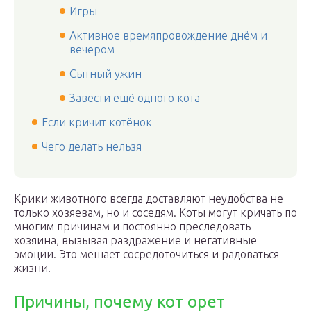
Игры
Активное времяпровождение днём и
вечером
Сытный ужин
Завести ещё одного кота
Если кричит котёнок
Чего делать нельзя
Крики животного всегда доставляют неудобства не
только хозяевам, но и соседям. Коты могут кричать по
многим причинам и постоянно преследовать
хозяина, вызывая раздражение и негативные
эмоции. Это мешает сосредоточиться и радоваться
жизни.
Причины, почему кот орет