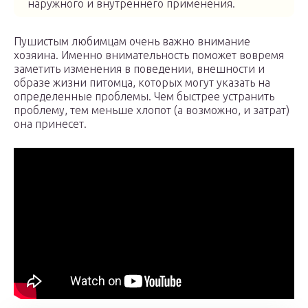
наружного и внутреннего применения.
Пушистым любимцам очень важно внимание
хозяина. Именно внимательность поможет вовремя
заметить изменения в поведении, внешности и
образе жизни питомца, которых могут указать на
определенные проблемы. Чем быстрее устранить
проблему, тем меньше хлопот (а возможно, и затрат)
она принесет.