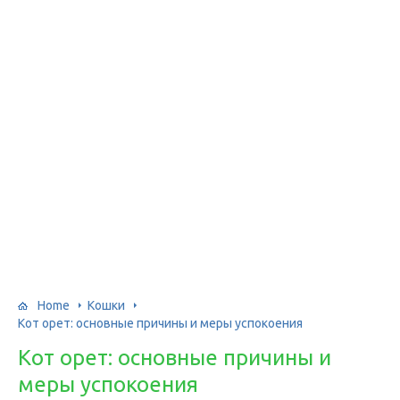
Home
Кошки
Кот орет: основные причины и меры успокоения
Кот орет: основные причины и
меры успокоения