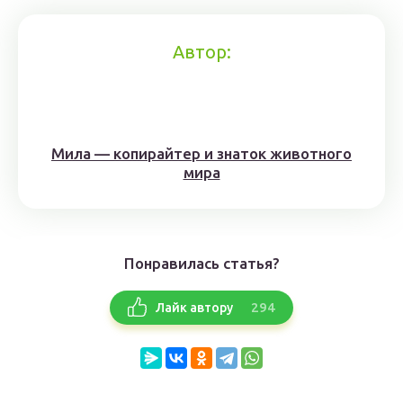
Автор:
Мила — копирайтер и знаток животного
мира
Понравилась статья?
294
Лайк автору