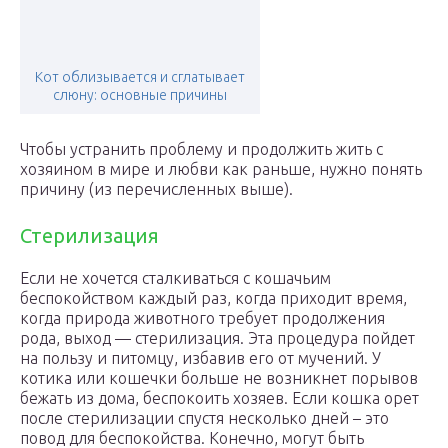
Кот облизывается и сглатывает
слюну: основные причины
Чтобы устранить проблему и продолжить жить с
хозяином в мире и любви как раньше, нужно понять
причину (из перечисленных выше).
Стерилизация
Если не хочется сталкиваться с кошачьим
беспокойством каждый раз, когда приходит время,
когда природа животного требует продолжения
рода, выход — стерилизация. Эта процедура пойдет
на пользу и питомцу, избавив его от мучений. У
котика или кошечки больше не возникнет порывов
бежать из дома, беспокоить хозяев. Если кошка орет
после стерилизации спустя несколько дней – это
повод для беспокойства. Конечно, могут быть