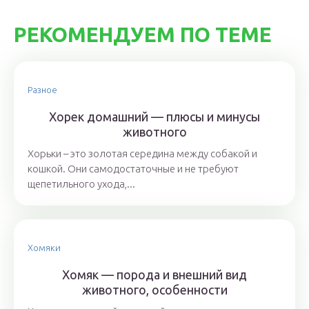
РЕКОМЕНДУЕМ ПО ТЕМЕ
Разное
Хорек домашний — плюсы и минусы
животного
Хорьки – это золотая середина между собакой и
кошкой. Они самодостаточные и не требуют
щепетильного ухода,...
Хомяки
Хомяк — порода и внешний вид
животного, особенности