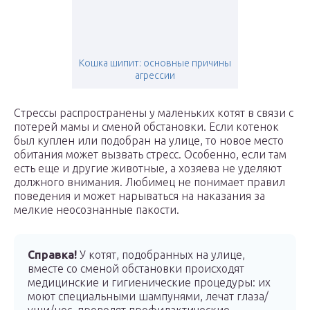
Кошка шипит: основные причины
агрессии
Стрессы распространены у маленьких котят в связи с
потерей мамы и сменой обстановки. Если котенок
был куплен или подобран на улице, то новое место
обитания может вызвать стресс. Особенно, если там
есть еще и другие животные, а хозяева не уделяют
должного внимания. Любимец не понимает правил
поведения и может нарываться на наказания за
мелкие неосознанные пакости.
Справка!
У котят, подобранных на улице,
вместе со сменой обстановки происходят
медицинские и гигиенические процедуры: их
моют специальными шампунями, лечат глаза/