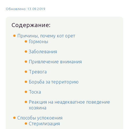
Обновлено: 13.09.2019
Содержание:
Причины, почему кот орет
Гормоны
Заболевания
Привлечение внимания
Тревога
Борьба за территорию
Тоска
Реакция на неадекватное поведение
хозяина
Способы успокоения
Стерилизация