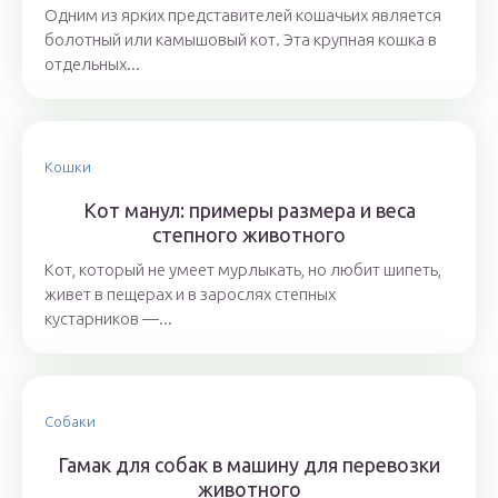
Одним из ярких представителей кошачьих является
болотный или камышовый кот. Эта крупная кошка в
отдельных...
Кошки
Кот манул: примеры размера и веса
степного животного
Кот, который не умеет мурлыкать, но любит шипеть,
живет в пещерах и в зарослях степных
кустарников —...
Собаки
Гамак для собак в машину для перевозки
животного