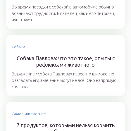
Во время поездки с собакой в автомобиле обычно
возникают трудности. Владелец, как и его питомец,
чувствуют...
Собаки
Собака Павлова: что это такое, опыты с
рефлексами животного
Выражение «собака Павлова» известно широко, но
разгадать его значение могут не все. Оно напрямую
связано...
Самое интересное
7 продуктов, которыми нельзя кормить