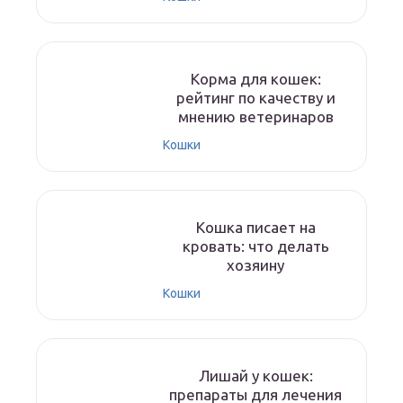
Корма для кошек:
рейтинг по качеству и
мнению ветеринаров
Кошки
Кошка писает на
кровать: что делать
хозяину
Кошки
Лишай у кошек:
препараты для лечения