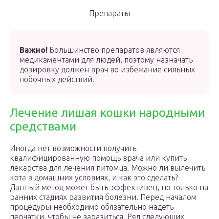
Препараты
Важно!
Большинство препаратов являются
медикаментами для людей, поэтому назначать
дозировку должен врач во избежание сильных
побочных действий.
Лечение лишая кошки народными
средствами
Иногда нет возможности получить
квалифицированную помощь врача или купить
лекарства для лечения питомца. Можно ли вылечить
кота в домашних условиях, и как это сделать?
Данный метод может быть эффективен, но только на
ранних стадиях развития болезни. Перед началом
процедуры необходимо обязательно надеть
перчатки, чтобы не заразиться. Ряд следующих