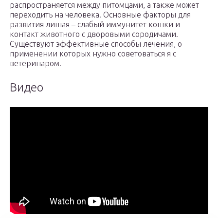
распространяется между питомцами, а также может
переходить на человека. Основные факторы для
развития лишая – слабый иммунитет кошки и
контакт животного с дворовыми сородичами.
Существуют эффективные способы лечения, о
применении которых нужно советоваться я с
ветеринаром.
Видео