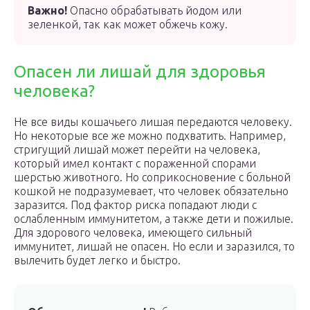
Важно!
Опасно обрабатывать йодом или
зеленкой, так как может обжечь кожу.
Опасен ли лишай для здоровья
человека?
Не все виды кошачьего лишая передаются человеку.
Но некоторые все же можно подхватить. Например,
стригущий лишай может перейти на человека,
который имел контакт с пораженной спорами
шерстью животного. Но соприкосновение с больной
кошкой не подразумевает, что человек обязательно
заразится. Под фактор риска попадают люди с
ослабленным иммунитетом, а также дети и пожилые.
Для здорового человека, имеющего сильный
иммунитет, лишай не опасен. Но если и заразился, то
вылечить будет легко и быстро.