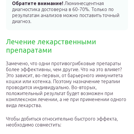
Обратите внимание!
Люминесцентная
диагностика достоверна в 60-70%. Только по
результатам анализов можно поставить точный
диагноз.
Лечение лекарственными
препаратами
Замечено, что одни противогрибковые препараты
более эффективны, чем другие. Что на это влияет?
Это зависит, во-первых, от барьерного иммунитета
кошки или котенка. Поэтому назначение терапии
проводится индивидуально. Во-вторых,
положительный результат будет возможен при
комплексном лечении, а не при применении одного
вида лекарства.
Чтобы добиться относительно быстрого эффекта,
необходимо совместить: