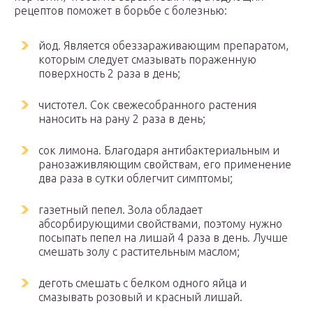
рецептов поможет в борьбе с болезнью:
йод. Является обеззараживающим препаратом,
которым следует смазывать пораженную
поверхность 2 раза в день;
чистотел. Сок свежесобранного растения
наносить на рану 2 раза в день;
сок лимона. Благодаря антибактериальным и
ранозаживляющим свойствам, его применение
два раза в сутки облегчит симптомы;
газетный пепел. Зола обладает
абсорбирующими свойствами, поэтому нужно
посыпать пепел на лишай 4 раза в день. Лучше
смешать золу с растительным маслом;
деготь смешать с белком одного яйца и
смазывать розовый и красный лишай.