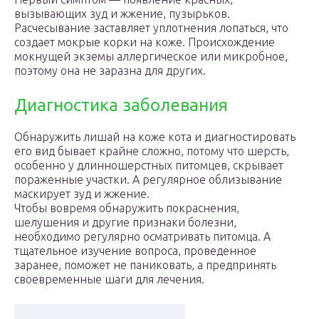
вызывающих зуд и жжение, пузырьков.
Расчесывание заставляет уплотнения лопаться, что
создает мокрые корки на коже. Происхождение
мокнущей экземы аллергическое или микробное,
поэтому она не заразна для других.
Диагностика заболевания
Обнаружить лишай на коже кота и диагностировать
его вид бывает крайне сложно, потому что шерсть,
особенно у длинношерстных питомцев, скрывает
пораженные участки. А регулярное облизывание
маскирует зуд и жжение.
Чтобы вовремя обнаружить покраснения,
шелушения и другие признаки болезни,
необходимо регулярно осматривать питомца. А
тщательное изучение вопроса, проведенное
заранее, поможет не паниковать, а предпринять
своевременные шаги для лечения.