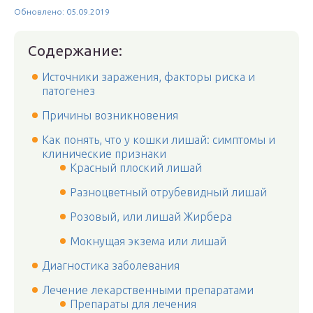
Обновлено: 05.09.2019
Содержание:
Источники заражения, факторы риска и
патогенез
Причины возникновения
Как понять, что у кошки лишай: симптомы и
клинические признаки
Красный плоский лишай
Разноцветный отрубевидный лишай
Розовый, или лишай Жирбера
Мокнущая экзема или лишай
Диагностика заболевания
Лечение лекарственными препаратами
Препараты для лечения