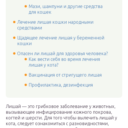
Мази, шампуни и другие средства
для кошек
Лечение лишая кошки народными
средствами
Щадящее лечение лишая у беременной
кошки
Опасен ли лишай для здоровья человека?
Как вести себя во время лечения
лишая у кота?
Вакцинация от стригущего лишая
Профилактика, дезинфекция
Лишай — это грибковое заболевание у животных,
вызывающее инфицирование кожного покрова,
когтей и шерсти. Для того чтобы вылечить лишай у
кота, следует ознакомиться с разновидностями,