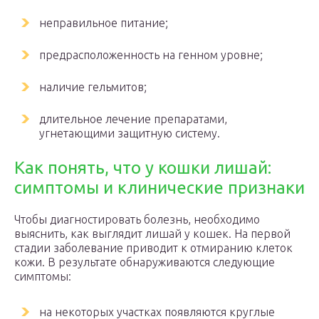
неправильное питание;
предрасположенность на генном уровне;
наличие гельмитов;
длительное лечение препаратами,
угнетающими защитную систему.
Как понять, что у кошки лишай:
симптомы и клинические признаки
Чтобы диагностировать болезнь, необходимо
выяснить, как выглядит лишай у кошек. На первой
стадии заболевание приводит к отмиранию клеток
кожи. В результате обнаруживаются следующие
симптомы:
на некоторых участках появляются круглые