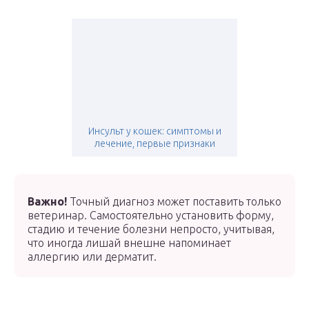
Инсульт у кошек: симптомы и
лечение, первые признаки
Важно!
Точный диагноз может поставить только
ветеринар. Самостоятельно установить форму,
стадию и течение болезни непросто, учитывая,
что иногда лишай внешне напоминает
аллергию или дерматит.