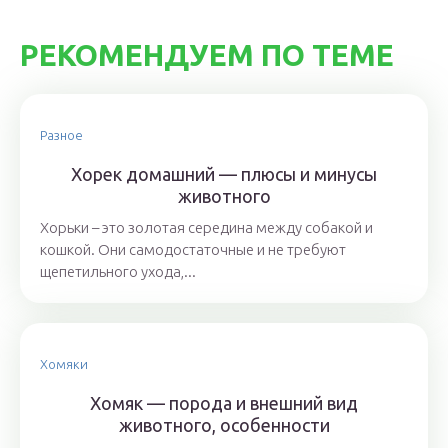
РЕКОМЕНДУЕМ ПО ТЕМЕ
Разное
Хорек домашний — плюсы и минусы
животного
Хорьки – это золотая середина между собакой и
кошкой. Они самодостаточные и не требуют
щепетильного ухода,...
Хомяки
Хомяк — порода и внешний вид
животного, особенности