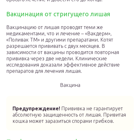
Вакцинация от стригущего лишая
Вакцинацию от лишая проводят теми же
медикаментами, что и лечение – «Вакдерм»,
«Поливак ТМ» и другими препаратами. Котят
разрешается прививать с двух месяцев. В
зависимости от вакцины проводится повторная
прививка через две недели. Клинические
исследования доказали эффективное действие
препаратов для лечения лишая.
Вакцина
Предупреждение!
Прививка не гарантирует
абсолютную защищенность от лишая. Привитая
кошка может заразиться спорами грибков.