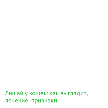
Лишай у кошек: как выглядит,
лечение, признаки