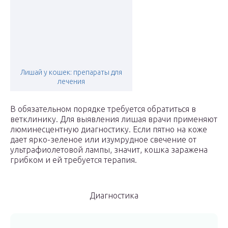
Лишай у кошек: препараты для
лечения
В обязательном порядке требуется обратиться в
ветклинику. Для выявления лишая врачи применяют
люминесцентную диагностику. Если пятно на коже
дает ярко-зеленое или изумрудное свечение от
ультрафиолетовой лампы, значит, кошка заражена
грибком и ей требуется терапия.
Диагностика