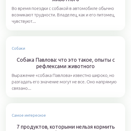
Во время поездки с собакой в автомобиле обычно
возникают трудности. Владелец, как и его питомец,
чувствуют...
Собаки
Собака Павлова: что это такое, опыты с
рефлексами животного
Выражение «собака Павлова» известно широко, но
разгадать его значение могут не все. Оно напрямую
связано...
Самое интересное
7 продуктов, которыми нельзя кормить