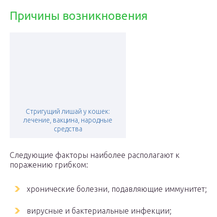
Причины возникновения
Стригущий лишай у кошек:
лечение, вакцина, народные
средства
Следующие факторы наиболее располагают к
поражению грибком:
хронические болезни, подавляющие иммунитет;
вирусные и бактериальные инфекции;