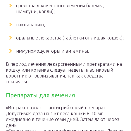
средства для местного лечения (кремы,
шампуни, капли);
вакцинацию;
оральные лекарства (таблетки от лишая кошек);
иммуномодуляторы и витамины.
В период лечения лекарственными препаратами на
кошку или котенка следует надеть пластиковый
воротник от вылизывания, так как средства
токсичны.
Препараты для лечения
«Интраконазол» — антигрибковый препарат.
Допустимая доза на 1 кг веса кошки 8-10 мг
ежедневно в течение семи дней. Затем дают через
день.