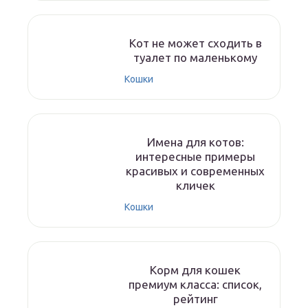
Кот не может сходить в
туалет по маленькому
Кошки
Имена для котов:
интересные примеры
красивых и современных
кличек
Кошки
Корм для кошек
премиум класса: список,
рейтинг