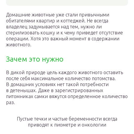
Домашние животные уже стали привычными
обитателями квартир и коттеджей. Не всегда
владелец задумывается над тем, нужно ли
стерилизовать кошку и к чему приведет отсутствие
операции. Хотя это важный момент в содержании
животного.
Зачем это нужно
В дикой природе цель каждого животного оставить
после себя максимальное количество потомства.
В домашних условиях нет такой потребности
в детенышах. Даже в зарегистрированных
питомниках самки вяжутся определенное количество
раз.
Пустые течки и частые беременности всегда
приводят к пиометре и онкологии