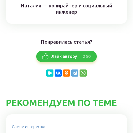
Наталия — копирайтер и социальный
инженер
Понравилась статья?
250
Лайк автору
РЕКОМЕНДУЕМ ПО ТЕМЕ
Самое интересное