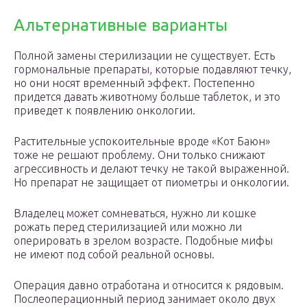
Альтернативные варианты
Полной замены стерилизации не существует. Есть
гормональные препараты, которые подавляют течку,
но они носят временный эффект. Постепенно
придется давать животному больше таблеток, и это
приведет к появлению онкологии.
Растительные успокоительные вроде «Кот Баюн»
тоже не решают проблему. Они только снижают
агрессивность и делают течку не такой выраженной.
Но препарат не защищает от пиометры и онкологии.
Владелец может сомневаться, нужно ли кошке
рожать перед стерилизацией или можно ли
оперировать в зрелом возрасте. Подобные мифы
не имеют под собой реальной основы.
Операция давно отработана и относится к рядовым.
Послеоперационный период занимает около двух