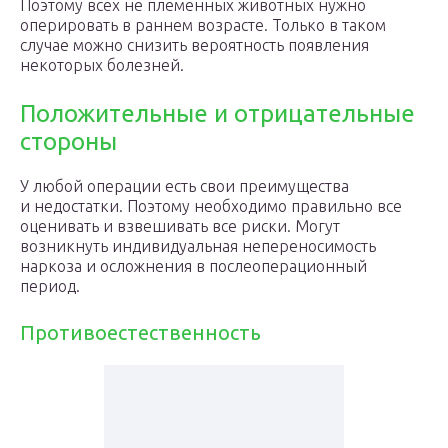
Поэтому всех не племенных животных нужно
оперировать в раннем возрасте. Только в таком
случае можно снизить вероятность появления
некоторых болезней.
Положительные и отрицательные
стороны
У любой операции есть свои преимущества
и недостатки. Поэтому необходимо правильно все
оценивать и взвешивать все риски. Могут
возникнуть индивидуальная непереносимость
наркоза и осложнения в послеоперационный
период.
Противоестественность