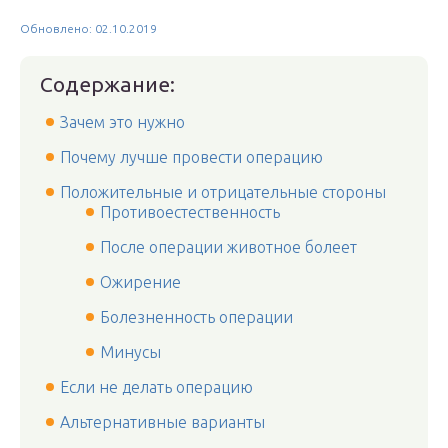
Обновлено: 02.10.2019
Содержание:
Зачем это нужно
Почему лучше провести операцию
Положительные и отрицательные стороны
Противоестественность
После операции животное болеет
Ожирение
Болезненность операции
Минусы
Если не делать операцию
Альтернативные варианты