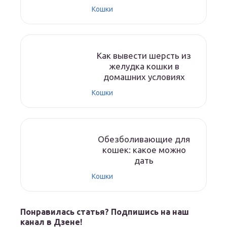
Кошки
Как вывести шерсть из
желудка кошки в
домашних условиях
Кошки
Обезболивающие для
кошек: какое можно
дать
Кошки
Понравилась статья? Подпишись на наш
канал в Дзене!