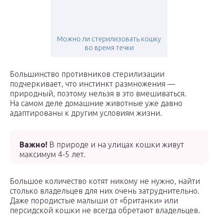
Можно ли стерилизовать кошку
во время течки
Большинство противников стерилизации
подчеркивает, что инстинкт размножения —
природный, поэтому нельзя в это вмешиваться.
На самом деле домашние животные уже давно
адаптированы к другим условиям жизни.
Важно!
В природе и на улицах кошки живут
максимум 4-5 лет.
Большое количество котят никому не нужно, найти
столько владельцев для них очень затруднительно.
Даже породистые малыши от «британки» или
персидской кошки не всегда обретают владельцев.