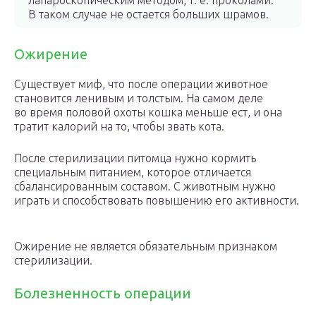
лапароскопическим методом, т. е. проколами.
В таком случае не остается больших шрамов.
Ожирение
Существует миф, что после операции животное
становится ленивым и толстым. На самом деле
во время половой охоты кошка меньше ест, и она
тратит калорий на то, чтобы звать кота.
После стерилизации питомца нужно кормить
специальным питанием, которое отличается
сбалансированным составом. С животным нужно
играть и способствовать повышению его активности.
Ожирение не является обязательным признаком
стерилизации.
Болезненность операции