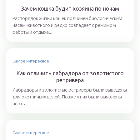
Зачем кошка будит хозяина по ночам
Распорядок жизни кошек подчинен биологическим
часам животного и редко совпадает с режимом
работы и отдыха...
Самое интересное
Как отличить лабрадора от золотистого
ретривера
Лабрадоры и золотистые ретриверы были выведены
для охотничьих целей. Позже у них были выявлены
черты...
Самое интересное