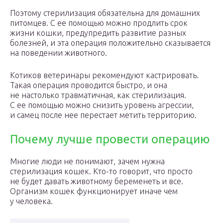
Поэтому стерилизация обязательна для домашних
питомцев. С ее помощью можно продлить срок
жизни кошки, предупредить развитие разных
болезней, и эта операция положительно сказывается
на поведении животного.
Котиков ветеринары рекомендуют кастрировать.
Такая операция проводится быстро, и она
не настолько травматичная, как стерилизация.
С ее помощью можно снизить уровень агрессии,
и самец после нее перестает метить территорию.
Почему лучше провести операцию
Многие люди не понимают, зачем нужна
стерилизация кошек. Кто-то говорит, что просто
не будет давать животному беременеть и все.
Организм кошек функционирует иначе чем
у человека.