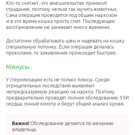
Кто-то считает, что вмешательство приносит
страдание, поэтому нельзя так мучить животных.
Сама операция проводится под общим наркозом
и в это время кошка просто спит. Последующее
восстановление не занимает много времени.
Достаточно обрабатывать швы и надевать на кошку
специальную попонку. Если операция делалась
проколами, то заживление происходит быстрее.
Минусы
У стерилизации есть не только плюсы. Среди
отрицательных последствий выявляют
непредсказуемую реакцию на наркоз. Поэтому
предварительно проводят полное обследование: УЗИ
сердца, очный осмотр и берут общий анализ крови.
Важно!
Обследование делается по желанию
владельца.