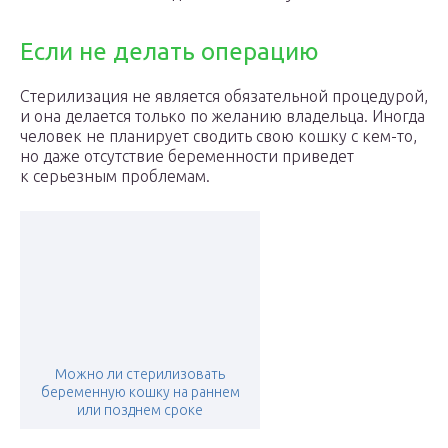
Если не делать операцию
Стерилизация не является обязательной процедурой,
и она делается только по желанию владельца. Иногда
человек не планирует сводить свою кошку с кем-то,
но даже отсутствие беременности приведет
к серьезным проблемам.
Можно ли стерилизовать
беременную кошку на раннем
или позднем сроке