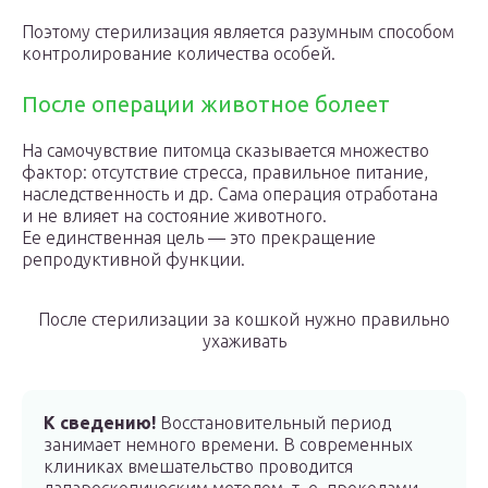
Поэтому стерилизация является разумным способом
контролирование количества особей.
После операции животное болеет
На самочувствие питомца сказывается множество
фактор: отсутствие стресса, правильное питание,
наследственность и др. Сама операция отработана
и не влияет на состояние животного.
Ее единственная цель — это прекращение
репродуктивной функции.
После стерилизации за кошкой нужно правильно
ухаживать
К сведению!
Восстановительный период
занимает немного времени. В современных
клиниках вмешательство проводится