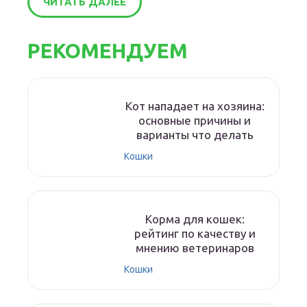
ЧИТАТЬ ДАЛЕЕ
РЕКОМЕНДУЕМ
Кот нападает на хозяина:
основные причины и
варианты что делать
Кошки
Корма для кошек:
рейтинг по качеству и
мнению ветеринаров
Кошки