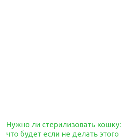
Нужно ли стерилизовать кошку:
что будет если не делать этого