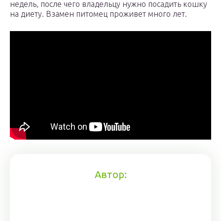
недель, после чего владельцу нужно посадить кошку
на диету. Взамен питомец проживет много лет.
Автор: