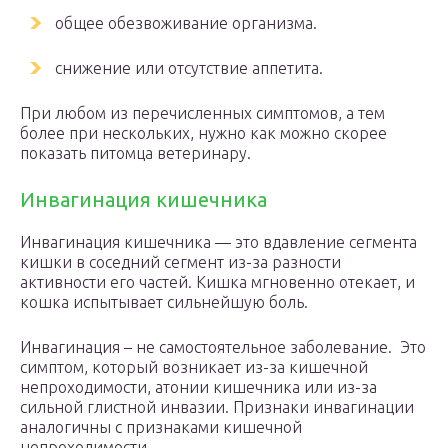
общее обезвоживание организма.
снижение или отсутствие аппетита.
При любом из перечисленных симптомов, а тем
более при нескольких, нужно как можно скорее
показать питомца ветеринару.
Инвагинация кишечника
Инвагинация кишечника — это вдавление сегмента
кишки в соседний сегмент из-за разности
активности его частей. Кишка мгновенно отекает, и
кошка испытывает сильнейшую боль.
Инвагинация – не самостоятельное заболевание. Это
симптом, который возникает из-за кишечной
непроходимости, атонии кишечника или из-за
сильной глистной инвазии. Признаки инвагинации
аналогичны с признаками кишечной
непроходимости.