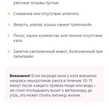
рвотные позывы пустые.
Снижение или отсутствие аппетита.
Вялость, апатия, кошка «лежит тряпочкой».
Понос, малое количество или полное отсутствие
кала.
Заметно увеличенный живот, болезненный при
пальпации.
Внимание!
Если посреди ночи у кота внезапно
началась неукротимая рвота в течение 10-15
минут после каждого приема пищи или воды –
не стоит откладывать визит к ветеринару до
утра, это может стоить питомцу жизни.