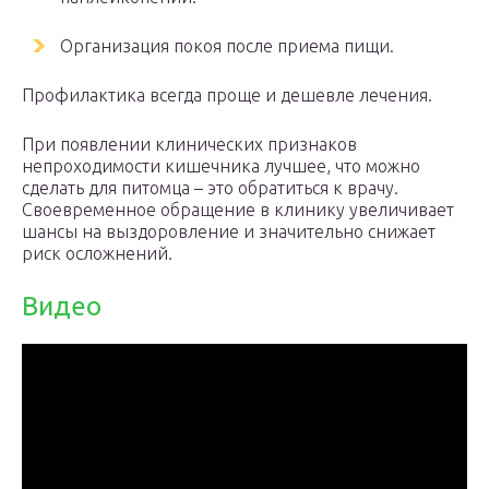
Организация покоя после приема пищи.
Профилактика всегда проще и дешевле лечения.
При появлении клинических признаков
непроходимости кишечника лучшее, что можно
сделать для питомца – это обратиться к врачу.
Своевременное обращение в клинику увеличивает
шансы на выздоровление и значительно снижает
риск осложнений.
Видео