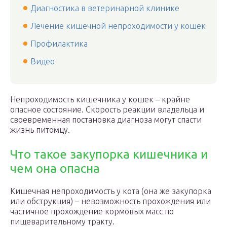
Диагностика в ветеринарной клинике
Лечение кишечной непроходимости у кошек
Профилактика
Видео
Непроходимость кишечника у кошек – крайне
опасное состояние. Скорость реакции владельца и
своевременная постановка диагноза могут спасти
жизнь питомцу.
Что такое закупорка кишечника и
чем она опасна
Кишечная непроходимость у кота (она же закупорка
или обструкция) – невозможность прохождения или
частичное прохождение кормовых масс по
пищеварительному тракту.