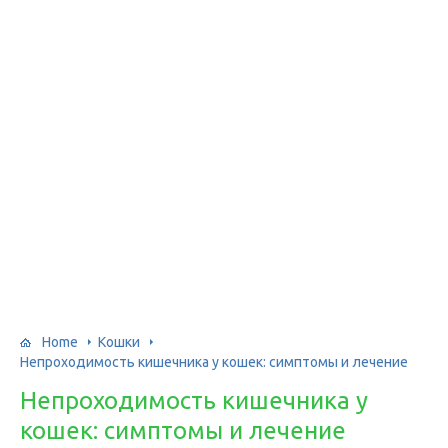
Home
Кошки
Непроходимость кишечника у кошек: симптомы и лечение
Непроходимость кишечника у
кошек: симптомы и лечение