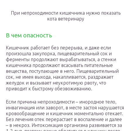
При непроходимости кишечника нужно показать
кота ветеринару
В чем опасность
Кишечник работает без перерыва, и даже если
произошла закупорка, пищеварительный сок и
ферменты продолжают вырабатываться, а стенки
кишечника продолжают всасывать питательные
вещества, поступающие в него. Пищеварительный
сок, не имея выхода, накапливается, раздражает
желудок и вызывает неукротимую рвоту, что
приводит к быстрому обезвоживанию.
Если причина непроходимости – инородное тело,
инвагинация или заворот, в месте застоя нарушается
кровообращение и кишечник моментально отекает.
Без лечения отек перерастает в воспаление и далее
– в некроз. Интоксикация организма развивается за