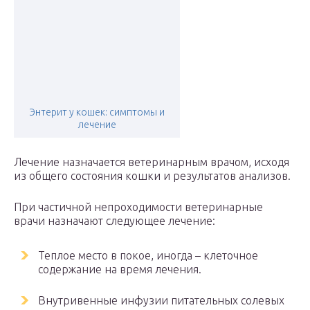
Энтерит у кошек: симптомы и
лечение
Лечение назначается ветеринарным врачом, исходя
из общего состояния кошки и результатов анализов.
При частичной непроходимости ветеринарные
врачи назначают следующее лечение:
Теплое место в покое, иногда – клеточное
содержание на время лечения.
Внутривенные инфузии питательных солевых