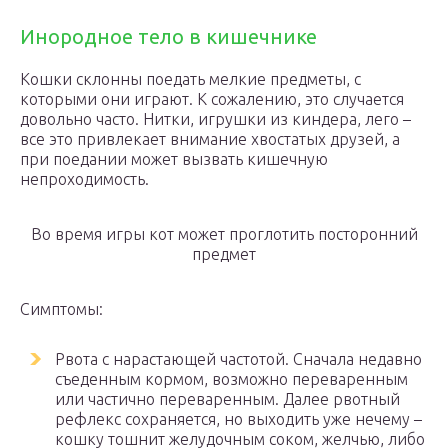
Инородное тело в кишечнике
Кошки склонны поедать мелкие предметы, с
которыми они играют. К сожалению, это случается
довольно часто. Нитки, игрушки из киндера, лего –
все это привлекает внимание хвостатых друзей, а
при поедании может вызвать кишечную
непроходимость.
Во время игры кот может проглотить посторонний
предмет
Симптомы:
Рвота с нарастающей частотой. Сначала недавно
съеденным кормом, возможно переваренным
или частично переваренным. Далее рвотный
рефлекс сохраняется, но выходить уже нечему –
кошку тошнит желудочным соком, желчью, либо