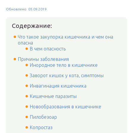
Обновлено: 05.09.2019
Содержание:
Что такое закупорка кишечника и чем она
опасна
В чем опасность
Причины заболевания
Инородное тело в кишечнике
Заворот кишок у кота, симптомы
Инвагинация кишечника
Кишечные паразиты
Новообразования в кишечнике
Пилобезоар
Копростаз