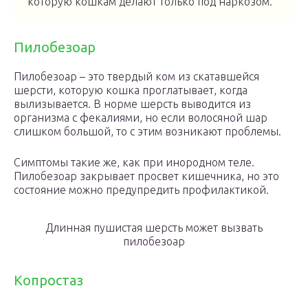
которую кошкам делают только под наркозом.
Пилобезоар
Пилобезоар – это твердый ком из скатавшейся
шерсти, которую кошка проглатывает, когда
вылизывается. В норме шерсть выводится из
организма с фекалиями, но если волосяной шар
слишком большой, то с этим возникают проблемы.
Симптомы такие же, как при инородном теле.
Пилобезоар закрывает просвет кишечника, но это
состояние можно предупредить профилактикой.
Длинная пушистая шерсть может вызвать
пилобезоар
Копростаз