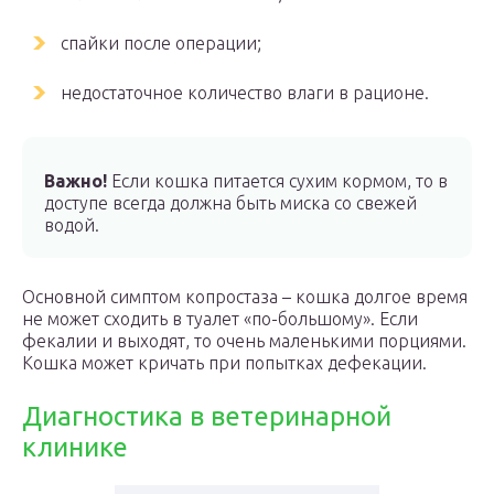
спайки после операции;
недостаточное количество влаги в рационе.
Важно!
Если кошка питается сухим кормом, то в
доступе всегда должна быть миска со свежей
водой.
Основной симптом копростаза – кошка долгое время
не может сходить в туалет «по-большому». Если
фекалии и выходят, то очень маленькими порциями.
Кошка может кричать при попытках дефекации.
Диагностика в ветеринарной
клинике