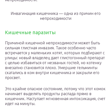
Инвагинация кишечника — одна из причин его
непроходимости
Кишечные паразиты
Причиной кишечной непроходимости может быть
сильная глистная инвазия. Такое особенно часто
встречается у маленьких котят, которых подбирают с
улицы: новый владелец дает глистогонный препарат
с целью избавиться от незваных гостей, но котенку
внезапно становится плохо. Умершие гельминты
скатались в ком внутри кишечника и закрыли его
просвет.
Это крайне опасное состояние, потому что этот комок
начинает выделять продукты распада прямо в
кишечник. Наступает мгновенная интоксикация, счет
идет на минуты.