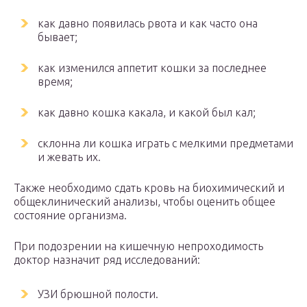
как давно появилась рвота и как часто она
бывает;
как изменился аппетит кошки за последнее
время;
как давно кошка какала, и какой был кал;
склонна ли кошка играть с мелкими предметами
и жевать их.
Также необходимо сдать кровь на биохимический и
общеклинический анализы, чтобы оценить общее
состояние организма.
При подозрении на кишечную непроходимость
доктор назначит ряд исследований:
УЗИ брюшной полости.