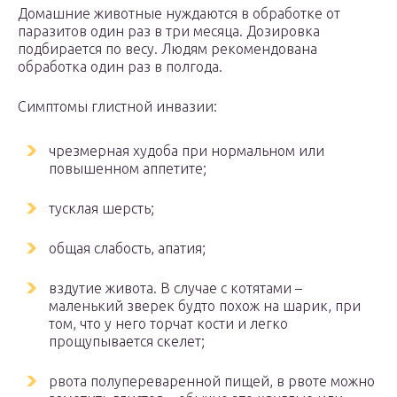
Домашние животные нуждаются в обработке от
паразитов один раз в три месяца. Дозировка
подбирается по весу. Людям рекомендована
обработка один раз в полгода.
Симптомы глистной инвазии:
чрезмерная худоба при нормальном или
повышенном аппетите;
тусклая шерсть;
общая слабость, апатия;
вздутие живота. В случае с котятами –
маленький зверек будто похож на шарик, при
том, что у него торчат кости и легко
прощупывается скелет;
рвота полупереваренной пищей, в рвоте можно