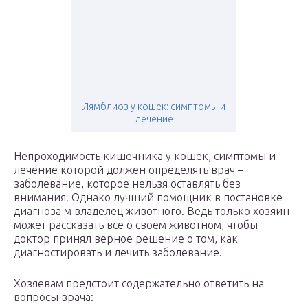
Лямблиоз у кошек: симптомы и
лечение
Непроходимость кишечника у кошек, симптомы и
лечение которой должен определять врач –
заболевание, которое нельзя оставлять без
внимания. Однако лучший помощник в постановке
диагноза м владелец животного. Ведь только хозяин
может рассказать все о своем животном, чтобы
доктор принял верное решение о том, как
диагностировать и лечить заболевание.
Хозяевам предстоит содержательно ответить на
вопросы врача: