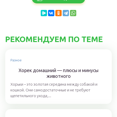
РЕКОМЕНДУЕМ ПО ТЕМЕ
Разное
Хорек домашний — плюсы и минусы
животного
Хорьки – это золотая середина между собакой и
кошкой. Они самодостаточные и не требуют
щепетильного ухода,...