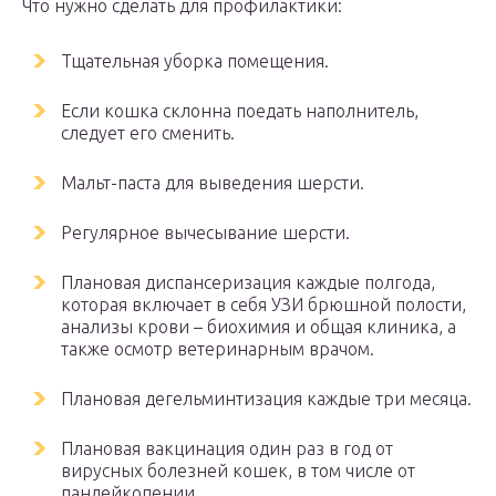
Что нужно сделать для профилактики:
Тщательная уборка помещения.
Если кошка склонна поедать наполнитель,
следует его сменить.
Мальт-паста для выведения шерсти.
Регулярное вычесывание шерсти.
Плановая диспансеризация каждые полгода,
которая включает в себя УЗИ брюшной полости,
анализы крови – биохимия и общая клиника, а
также осмотр ветеринарным врачом.
Плановая дегельминтизация каждые три месяца.
Плановая вакцинация один раз в год от
вирусных болезней кошек, в том числе от
панлейкопении.