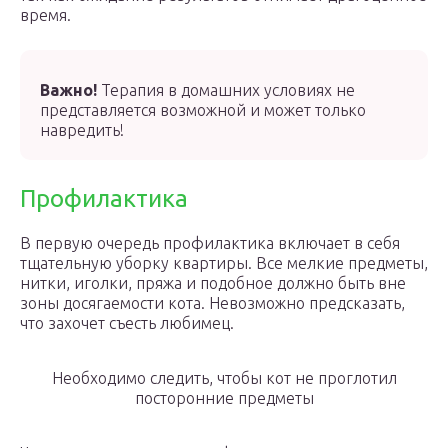
время.
Важно!
Терапия в домашних условиях не
представляется возможной и может только
навредить!
Профилактика
В первую очередь профилактика включает в себя
тщательную уборку квартиры. Все мелкие предметы,
нитки, иголки, пряжа и подобное должно быть вне
зоны досягаемости кота. Невозможно предсказать,
что захочет съесть любимец.
Необходимо следить, чтобы кот не проглотил
посторонние предметы