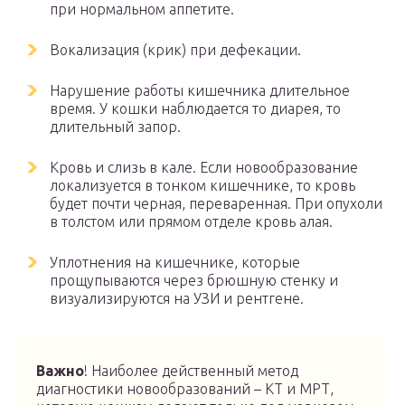
при нормальном аппетите.
Вокализация (крик) при дефекации.
Нарушение работы кишечника длительное
время. У кошки наблюдается то диарея, то
длительный запор.
Кровь и слизь в кале. Если новообразование
локализуется в тонком кишечнике, то кровь
будет почти черная, переваренная. При опухоли
в толстом или прямом отделе кровь алая.
Уплотнения на кишечнике, которые
прощупываются через брюшную стенку и
визуализируются на УЗИ и рентгене.
Важно
! Наиболее действенный метод
диагностики новообразований – КТ и МРТ,