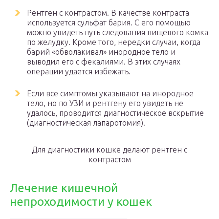
Рентген с контрастом. В качестве контраста
используется сульфат бария. С его помощью
можно увидеть путь следования пищевого комка
по желудку. Кроме того, нередки случаи, когда
барий «обволакивал» инородное тело и
выводил его с фекалиями. В этих случаях
операции удается избежать.
Если все симптомы указывают на инородное
тело, но по УЗИ и рентгену его увидеть не
удалось, проводится диагностическое вскрытие
(диагностическая лапаротомия).
Для диагностики кошке делают рентген с
контрастом
Лечение кишечной
непроходимости у кошек